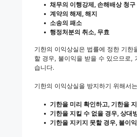
채무의 이행강제, 손해배상 청구
계약의 해제, 해지
소송의 패소
행정처분의 취소, 무효
기한의 이익상실은 법률에 정한 기한을
할 경우, 불이익을 받을 수 있으므로,
습니다.
기한의 이익상실을 방지하기 위해서는 
기한을 미리 확인하고, 기한을 지
기한을 지킬 수 없을 경우, 상대
기한을 지키지 못할 경우, 불이