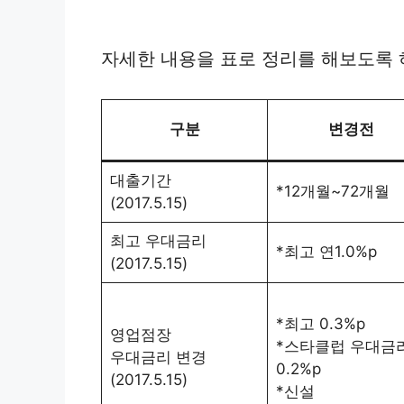
자세한 내용을 표로 정리를 해보도록 
구분
변경전
대출기간
*12개월~72개월
(2017.5.15)
최고 우대금리
*최고 연1.0%p
(2017.5.15)
*최고 0.3%p
영업점장
*스타클럽 우대금
우대금리 변경
0.2%p
(2017.5.15)
*신설