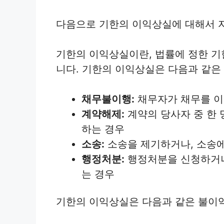
다음으로 기한의 이익상실에 대해서 
기한의 이익상실이란, 법률에 정한 
니다. 기한의 이익상실은 다음과 같은
채무불이행:
채무자가 채무를 이
계약해제:
계약의 당사자 중 한 
하는 경우
소송:
소송을 제기하거나, 소송에
행정처분:
행정처분을 신청하거나
는 경우
기한의 이익상실은 다음과 같은 불이익