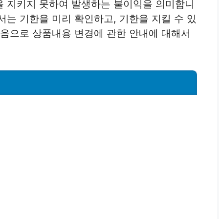
을 지키지 못하여 발생하는 불이익을 의미합니
서는 기한을 미리 확인하고, 기한을 지킬 수 있
다음으로 상품내용 변경에 관한 안내에 대해서