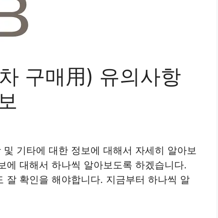
신차 구매用) 유의사항
정보
항 및 기타에 대한 정보에 대해서 자세히 알아보
보에 대해서 하나씩 알아보도록 하겠습니다.
 잘 확인을 해야합니다. 지금부터 하나씩 알