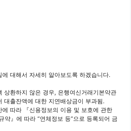
실에 대해서 자세히 알아보도록 하겠습니다.
액 상환하지 않은 경우, 은행여신거래기본약관
어 대출잔액에 대한 지연배상금이 부과됨.
간에 따라 『신용정보의 이용 및 보호에 관한
약』에 따라 “연체정보 등”으로 등록되어 금