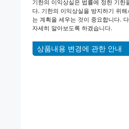
기한의 이익상실은 법률에 정한 기한
다. 기한의 이익상실을 방지하기 위해
는 계획을 세우는 것이 중요합니다. 
자세히 알아보도록 하겠습니다.
상품내용 변경에 관한 안내