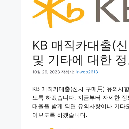
KB 매직카대출(
및 기타에 대한 
10월 26, 2023
작성자:
jinwoo2613
KB 매직카대출(신차 구매用) 유의사
도록 하겠습니다. 지금부터 자세한 정
대출을 받게 되면 유의사항이나 기타도
아보도록 하겠습니다.