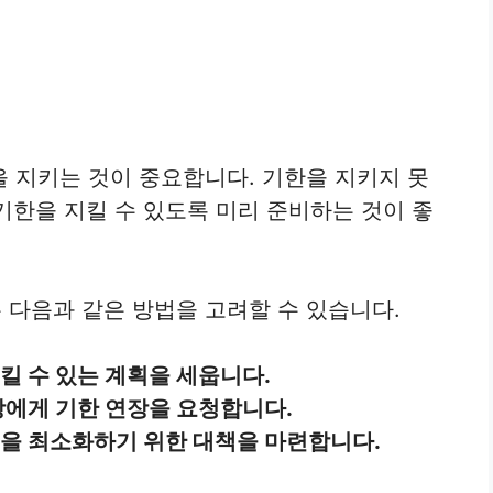
 지키는 것이 중요합니다. 기한을 지키지 못
 기한을 지킬 수 있도록 미리 준비하는 것이 좋
다음과 같은 방법을 고려할 수 있습니다.
킬 수 있는 계획을 세웁니다.
방에게 기한 연장을 요청합니다.
익을 최소화하기 위한 대책을 마련합니다.