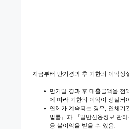
지금부터 만기경과 후 기한의 이익상
만기일 경과 후 대출금액을 전
에 따라 기한의 이익이 상실되
연체가 계속되는 경우, 연체기
법률』과 『일반신용정보 관리규
융 불이익을 받을 수 있음.