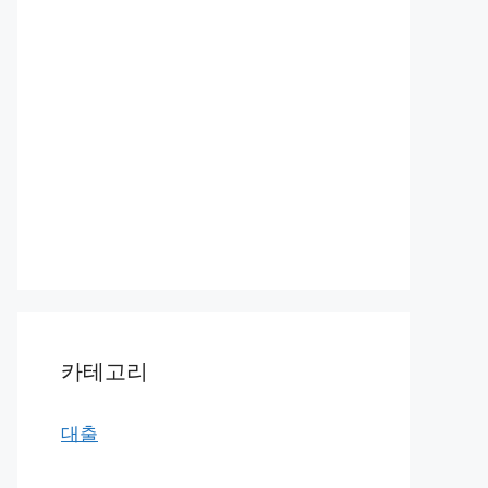
카테고리
대출