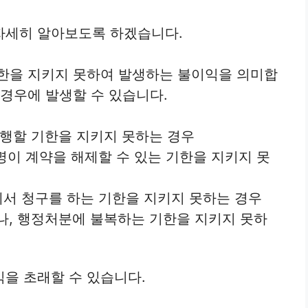
자세히 알아보도록 하겠습니다.
기한을 지키지 못하여 발생하는 불이익을 의미합
 경우에 발생할 수 있습니다.
행할 기한을 지키지 못하는 경우
명이 계약을 해제할 수 있는 기한을 지키지 못
서 청구를 하는 기한을 지키지 못하는 경우
, 행정처분에 불복하는 기한을 지키지 못하
을 초래할 수 있습니다.