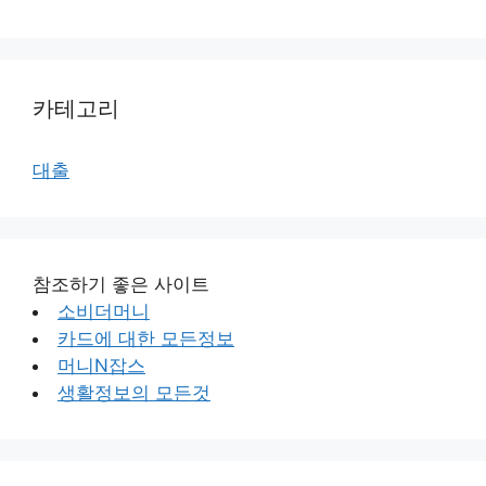
카테고리
대출
참조하기 좋은 사이트
소비더머니
카드에 대한 모든정보
머니N잡스
생활정보의 모든것