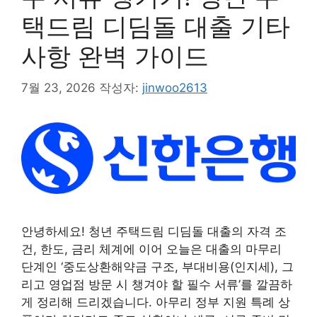
택드림 디딤돌 대출 기타
사항 완벽 가이드
7월 23, 2026
작성자:
jinwoo2613
안녕하세요! 청년 주택드림 디딤돌 대출의 자격 조
건, 한도, 금리 체계에 이어 오늘은 대출의 마무리
단계인 ‘중도상환해약금 구조, 부대비용(인지세), 그
리고 영업점 방문 시 챙겨야 할 필수 서류’를 깔끔하
게 정리해 드리겠습니다. 아무리 정부 지원 특례 상