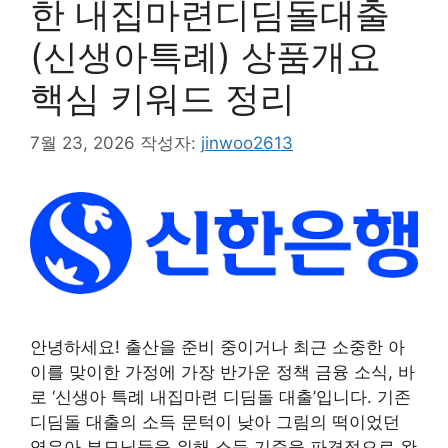
한 내집마련디딤돌대출
(신생아특례) 상품개요
핵심 키워드 정리
7월 23, 2026
작성자:
jinwoo2613
안녕하세요! 출산을 준비 중이거나 최근 소중한 아
이를 맞이한 가정에 가장 반가운 정책 금융 소식, 바
로 ‘신생아 특례 내집마련 디딤돌 대출’입니다. 기존
디딤돌 대출의 소득 문턱이 낮아 그림의 떡이었던
영유아 부모님들을 위해 소득 기준을 파격적으로 완