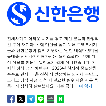
전세사기로 어려운 시기를 겪고 계신 분들의 안정적
인 주거 재기와 내 집 마련을 돕기 위해 주택도시기
금과 신한은행이 함께 지원하는 ‘신한 내집마련디딤
돌대출(전세사기피해자전용_오피스텔)’의 전체 핵
심 정보를 한눈에 알아보기 쉽게 정리했습니다. 저
렴한 정책 금리 혜택부터 2026년 한시적 중도상환
수수료 면제, 대출 신청 시 발생하는 인지세 부담금,
그리고 경락 자금 신청 시 필요한 필수 제출 서류 목
록까지 상세히 살펴보세요. 기본 금리 …
더 읽기