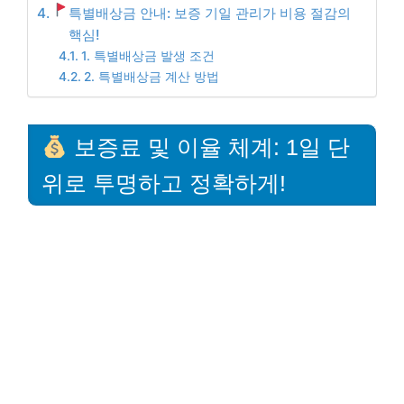
특별배상금 안내: 보증 기일 관리가 비용 절감의
핵심!
1. 특별배상금 발생 조건
2. 특별배상금 계산 방법
보증료 및 이율 체계: 1일 단
위로 투명하고 정확하게!