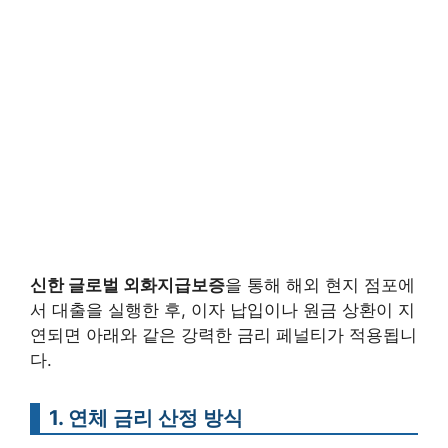
신한 글로벌 외화지급보증
을 통해 해외 현지 점포에
서 대출을 실행한 후, 이자 납입이나 원금 상환이 지
연되면 아래와 같은 강력한 금리 페널티가 적용됩니
다.
1. 연체 금리 산정 방식