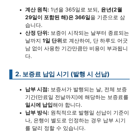
계산 원칙:
1년을 365일로 보되,
윤년(2월
29일이 포함된 해)은 366일
을 기준으로 삼
습니다.
산정 단위:
보증이 시작되는 날부터 종료되는
날까지
1일 단위
로 계산하여, 단 하루도 어긋
남 없이 사용한 기간만큼만 비용이 부과됩니
다.
2. 보증료 납입 시기 (발행 시 선납)
납부 시점:
보증서가 발행되는 날, 전체 보증
기간(만료일 전날까지)에 해당하는 보증료를
일시에 납입
해야 합니다.
납부 방식:
원칙적으로 발행일 선납이 기준이
나, 은행이 별도로 인정하는 경우 납부 시기
를 달리 정할 수 있습니다.