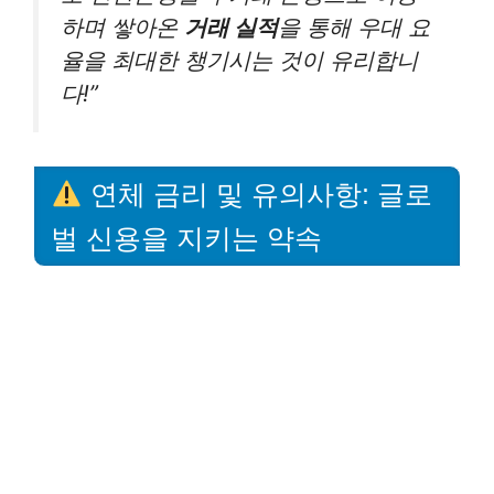
하며 쌓아온
거래 실적
을 통해 우대 요
율을 최대한 챙기시는 것이 유리합니
다!”
연체 금리 및 유의사항: 글로
벌 신용을 지키는 약속