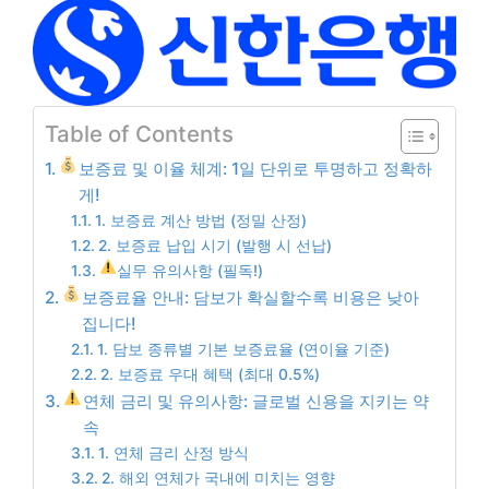
Table of Contents
보증료 및 이율 체계: 1일 단위로 투명하고 정확하
게!
1. 보증료 계산 방법 (정밀 산정)
2. 보증료 납입 시기 (발행 시 선납)
실무 유의사항 (필독!)
보증료율 안내: 담보가 확실할수록 비용은 낮아
집니다!
1. 담보 종류별 기본 보증료율 (연이율 기준)
2. 보증료 우대 혜택 (최대 0.5%)
연체 금리 및 유의사항: 글로벌 신용을 지키는 약
속
1. 연체 금리 산정 방식
2. 해외 연체가 국내에 미치는 영향