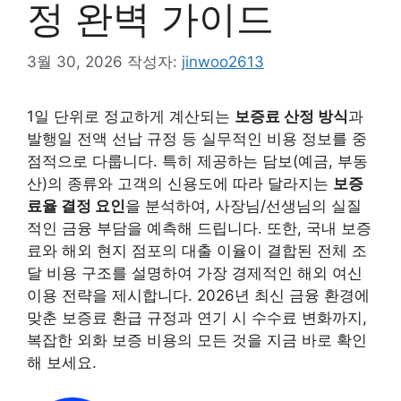
정 완벽 가이드
3월 30, 2026
작성자:
jinwoo2613
1일 단위로 정교하게 계산되는
보증료 산정 방식
과
발행일 전액 선납 규정 등 실무적인 비용 정보를 중
점적으로 다룹니다. 특히 제공하는 담보(예금, 부동
산)의 종류와 고객의 신용도에 따라 달라지는
보증
료율 결정 요인
을 분석하여, 사장님/선생님의 실질
적인 금융 부담을 예측해 드립니다. 또한, 국내 보증
료와 해외 현지 점포의 대출 이율이 결합된 전체 조
달 비용 구조를 설명하여 가장 경제적인 해외 여신
이용 전략을 제시합니다. 2026년 최신 금융 환경에
맞춘 보증료 환급 규정과 연기 시 수수료 변화까지,
복잡한 외화 보증 비용의 모든 것을 지금 바로 확인
해 보세요.