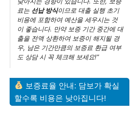
낮아지는 경향이 있습니다. 또한, 보증
료는
선납 방식
이므로 대출 실행 초기
비용에 포함하여 예산을 세우시는 것
이 좋습니다. 만약 보증 기간 중간에 대
출을 전액 상환하여 보증이 해지될 경
우, 남은 기간만큼의 보증료 환급 여부
도 상담 시 꼭 체크해 보세요!”
보증료율 안내: 담보가 확실
할수록 비용은 낮아집니다!