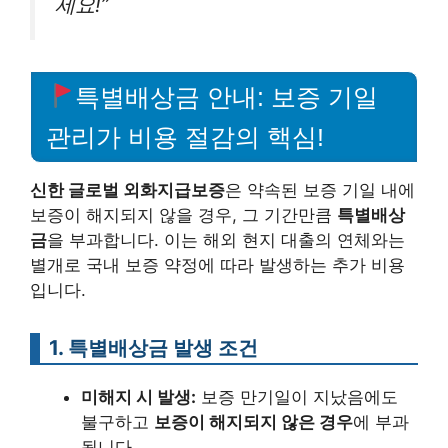
세요!”
특별배상금 안내: 보증 기일
관리가 비용 절감의 핵심!
신한 글로벌 외화지급보증
은 약속된 보증 기일 내에
보증이 해지되지 않을 경우, 그 기간만큼
특별배상
금
을 부과합니다. 이는 해외 현지 대출의 연체와는
별개로 국내 보증 약정에 따라 발생하는 추가 비용
입니다.
1. 특별배상금 발생 조건
미해지 시 발생:
보증 만기일이 지났음에도
불구하고
보증이 해지되지 않은 경우
에 부과
됩니다.