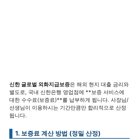
신한 글로벌 외화지급보증
은 해외 현지 대출 금리와
별도로, 국내 신한은행 영업점에 **보증 서비스에
대한 수수료(보증료)**를 납부하게 됩니다. 사장님/
선생님이 이용하시는 기간만큼만 합리적으로 산정
됩니다.
1. 보증료 계산 방법 (정밀 산정)