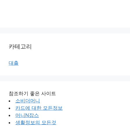
카테고리
대출
참조하기 좋은 사이트
소비더머니
카드에 대한 모든정보
머니N잡스
생활정보의 모든것