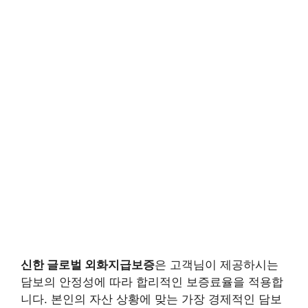
신한 글로벌 외화지급보증
은 고객님이 제공하시는
담보의 안정성에 따라 합리적인 보증료율을 적용합
니다. 본인의 자산 상황에 맞는 가장 경제적인 담보