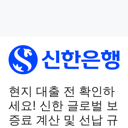
현지 대출 전 확인하
세요! 신한 글로벌 보
증료 계산 및 선납 규