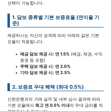
선택이 가능합니다.
1. 담보 종류별 기본 보증료율 (연이율 기
준)
제공하시는 자산의 성격에 따라 아래와 같은 기본
요율이 적용됩니다.
예금 담보 제공 시:
연 1.5%
(예금, 채권, 수익
증권 등 포함)
주택 담보 제공 시:
연 2.0%
기타 담보 제공 시:
연 2.5%
2. 보증료 우대 혜택 (최대 0.5%)
신한은행과의 거래 실적 및 내부 심사 결과에 따라
기본 요율에서
최고 연 0.5% 이내
의 우대 금리를 적