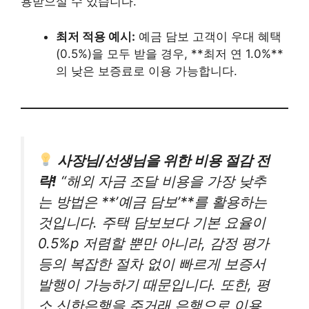
용받으실 수 있습니다.
최저 적용 예시:
예금 담보 고객이 우대 혜택
(0.5%)을 모두 받을 경우, **최저 연 1.0%**
의 낮은 보증료로 이용 가능합니다.
사장님/선생님을 위한 비용 절감 전
략!
“해외 자금 조달 비용을 가장 낮추
는 방법은 **’예금 담보’**를 활용하는
것입니다. 주택 담보보다 기본 요율이
0.5%p 저렴할 뿐만 아니라, 감정 평가
등의 복잡한 절차 없이 빠르게 보증서
발행이 가능하기 때문입니다. 또한, 평
소 신한은행을 주거래 은행으로 이용