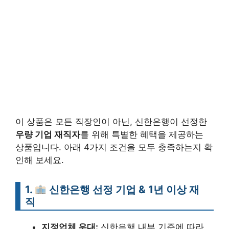
이 상품은 모든 직장인이 아닌, 신한은행이 선정한
우량 기업 재직자
를 위해 특별한 혜택을 제공하는
상품입니다. 아래 4가지 조건을 모두 충족하는지 확
인해 보세요.
1.
신한은행 선정 기업 & 1년 이상 재
직
지정업체 우대:
신한은행 내부 기준에 따라