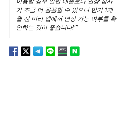
이용할 경우 일반 대출보다 연장 심사
가 조금 더 꼼꼼할 수 있으니 만기 1개
월 전 미리 앱에서 연장 가능 여부를 확
인하는 것이 좋습니다!'”