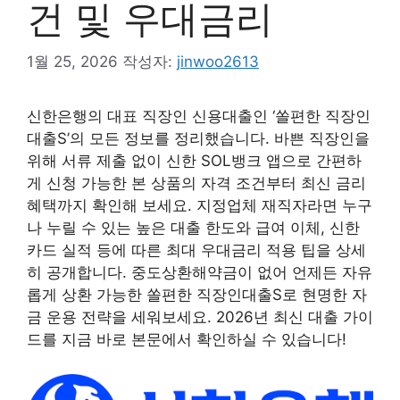
건 및 우대금리
1월 25, 2026
작성자:
jinwoo2613
신한은행의 대표 직장인 신용대출인 ‘쏠편한 직장인
대출S’의 모든 정보를 정리했습니다. 바쁜 직장인을
위해 서류 제출 없이 신한 SOL뱅크 앱으로 간편하
게 신청 가능한 본 상품의 자격 조건부터 최신 금리
혜택까지 확인해 보세요. 지정업체 재직자라면 누구
나 누릴 수 있는 높은 대출 한도와 급여 이체, 신한
카드 실적 등에 따른 최대 우대금리 적용 팁을 상세
히 공개합니다. 중도상환해약금이 없어 언제든 자유
롭게 상환 가능한 쏠편한 직장인대출S로 현명한 자
금 운용 전략을 세워보세요. 2026년 최신 대출 가이
드를 지금 바로 본문에서 확인하실 수 있습니다!