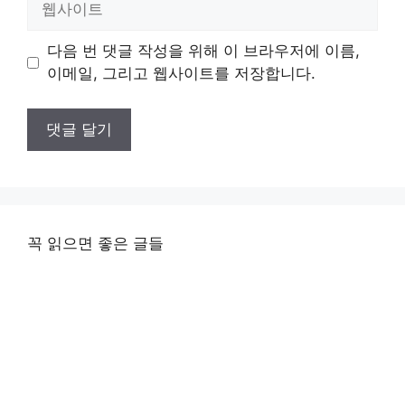
사
이
다음 번 댓글 작성을 위해 이 브라우저에 이름,
트
이메일, 그리고 웹사이트를 저장합니다.
꼭 읽으면 좋은 글들