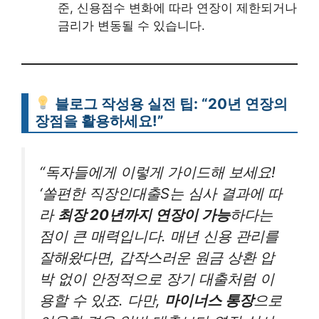
준, 신용점수 변화에 따라 연장이 제한되거나
금리가 변동될 수 있습니다.
블로그 작성용 실전 팁: “20년 연장의
장점을 활용하세요!”
“독자들에게 이렇게 가이드해 보세요!
‘쏠편한 직장인대출S는 심사 결과에 따
라
최장 20년까지 연장이 가능
하다는
점이 큰 매력입니다. 매년 신용 관리를
잘해왔다면, 갑작스러운 원금 상환 압
박 없이 안정적으로 장기 대출처럼 이
용할 수 있죠. 다만,
마이너스 통장
으로