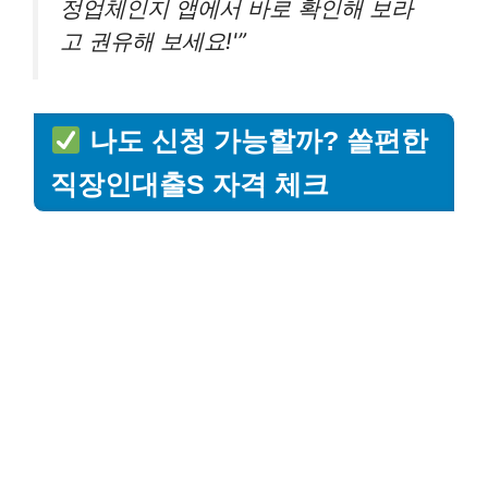
정업체인지 앱에서 바로 확인해 보라
고 권유해 보세요!'”
나도 신청 가능할까? 쏠편한
직장인대출S 자격 체크