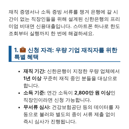
재직 증명서나 소득 증빙 서류를 챙겨 은행에 갈 시
간이 없는 직장인들을 위해 설계된 신한은행의 프리
미엄 비대면 신용대출입니다. 스마트폰 하나로 한도
조회부터 실행까지 한 번에 해결하세요.
1.
신청 자격: 우량 기업 재직자를 위한
특별 혜택
재직 기간:
신한은행이 지정한 우량 업체에서
1년 이상
꾸준히 재직 중인 분들을 대상으로
합니다.
소득 기준:
연간 소득이
2,800만 원 이상
인
직장인이라면 신청 가능합니다.
무서류 심사:
건강보험공단 등의 데이터를 자
동으로 불러와 별도의 종이 서류 제출 없이
즉시 심사가 진행됩니다.