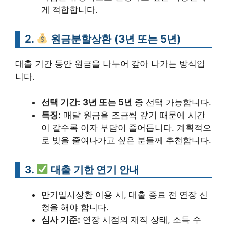
게 적합합니다.
2.
원금분할상환 (3년 또는 5년)
대출 기간 동안 원금을 나누어 갚아 나가는 방식입
니다.
선택 기간:
3년 또는 5년
중 선택 가능합니다.
특징:
매달 원금을 조금씩 갚기 때문에 시간
이 갈수록 이자 부담이 줄어듭니다. 계획적으
로 빚을 줄여나가고 싶은 분들께 추천합니다.
3.
대출 기한 연기 안내
만기일시상환 이용 시, 대출 종료 전 연장 신
청을 해야 합니다.
심사 기준:
연장 시점의 재직 상태, 소득 수