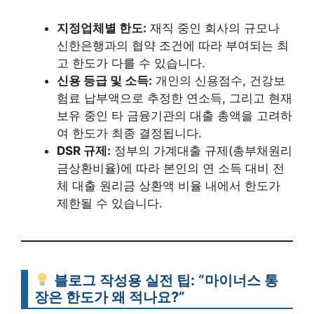
지정업체별 한도:
재직 중인 회사의 규모나
신한은행과의 협약 조건에 따라 부여되는 최
고 한도가 다를 수 있습니다.
신용 등급 및 소득:
개인의 신용점수, 건강보
험료 납부액으로 추정한 연소득, 그리고 현재
보유 중인 타 금융기관의 대출 총액을 고려하
여 한도가 최종 결정됩니다.
DSR 규제:
정부의 가계대출 규제(총부채원리
금상환비율)에 따라 본인의 연 소득 대비 전
체 대출 원리금 상환액 비율 내에서 한도가
제한될 수 있습니다.
블로그 작성용 실전 팁: “마이너스 통
장은 한도가 왜 적나요?”