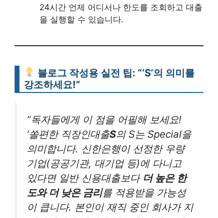
24시간 언제 어디서나 한도를 조회하고 대출
을 실행할 수 있습니다.
블로그 작성용 실전 팁: “‘S’의 의미를
강조하세요!”
“독자들에게 이 점을 어필해 보세요!
‘쏠편한 직장인대출
S
의 S는 Special을
의미합니다. 신한은행이 선정한 우량
기업(공공기관, 대기업 등)에 다니고
있다면 일반 신용대출보다
더 높은 한
도와 더 낮은 금리
를 적용받을 가능성
이 큽니다. 본인이 재직 중인 회사가 지