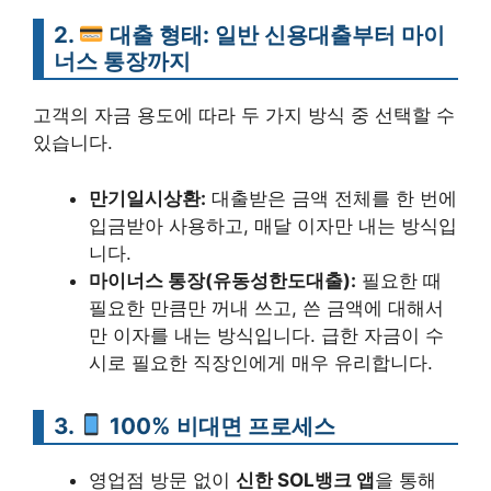
2.
대출 형태: 일반 신용대출부터 마이
너스 통장까지
고객의 자금 용도에 따라 두 가지 방식 중 선택할 수
있습니다.
만기일시상환:
대출받은 금액 전체를 한 번에
입금받아 사용하고, 매달 이자만 내는 방식입
니다.
마이너스 통장(유동성한도대출):
필요한 때
필요한 만큼만 꺼내 쓰고, 쓴 금액에 대해서
만 이자를 내는 방식입니다. 급한 자금이 수
시로 필요한 직장인에게 매우 유리합니다.
3.
100% 비대면 프로세스
영업점 방문 없이
신한 SOL뱅크 앱
을 통해