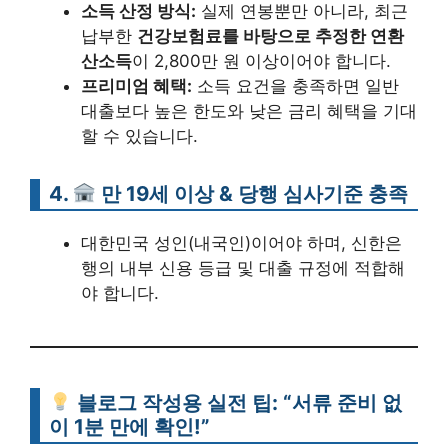
소득 산정 방식:
실제 연봉뿐만 아니라, 최근
납부한
건강보험료를 바탕으로 추정한 연환
산소득
이 2,800만 원 이상이어야 합니다.
프리미엄 혜택:
소득 요건을 충족하면 일반
대출보다 높은 한도와 낮은 금리 혜택을 기대
할 수 있습니다.
4.
만 19세 이상 & 당행 심사기준 충족
대한민국 성인(내국인)이어야 하며, 신한은
행의 내부 신용 등급 및 대출 규정에 적합해
야 합니다.
블로그 작성용 실전 팁: “서류 준비 없
이 1분 만에 확인!”