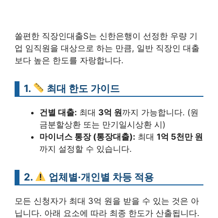
쏠편한 직장인대출S는 신한은행이 선정한 우량 기
업 임직원을 대상으로 하는 만큼, 일반 직장인 대출
보다 높은 한도를 자랑합니다.
1.
최대 한도 가이드
건별 대출:
최대
3억 원
까지 가능합니다. (원
금분할상환 또는 만기일시상환 시)
마이너스 통장 (통장대출):
최대
1억 5천만 원
까지 설정할 수 있습니다.
2.
업체별·개인별 차등 적용
모든 신청자가 최대 3억 원을 받을 수 있는 것은 아
닙니다. 아래 요소에 따라 최종 한도가 산출됩니다.