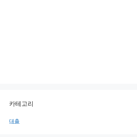
카테고리
대출