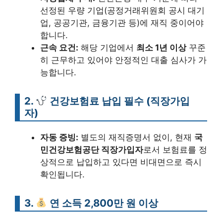
선정된 우량 기업(공정거래위원회 공시 대기
업, 공공기관, 금융기관 등)에 재직 중이어야
합니다.
근속 요건:
해당 기업에서
최소 1년 이상
꾸준
히 근무하고 있어야 안정적인 대출 심사가 가
능합니다.
2.
건강보험료 납입 필수 (직장가입
자)
자동 증빙:
별도의 재직증명서 없이, 현재
국
민건강보험공단 직장가입자
로서 보험료를 정
상적으로 납입하고 있다면 비대면으로 즉시
확인됩니다.
3.
연 소득 2,800만 원 이상