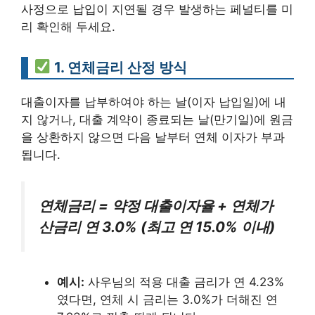
사정으로 납입이 지연될 경우 발생하는 페널티를 미
리 확인해 두세요.
1. 연체금리 산정 방식
대출이자를 납부하여야 하는 날(이자 납입일)에 내
지 않거나, 대출 계약이 종료되는 날(만기일)에 원금
을 상환하지 않으면 다음 날부터 연체 이자가 부과
됩니다.
연체금리 = 약정 대출이자율 + 연체가
산금리 연 3.0% (최고 연 15.0% 이내)
예시:
사우님의 적용 대출 금리가 연 4.23%
였다면, 연체 시 금리는 3.0%가 더해진 연