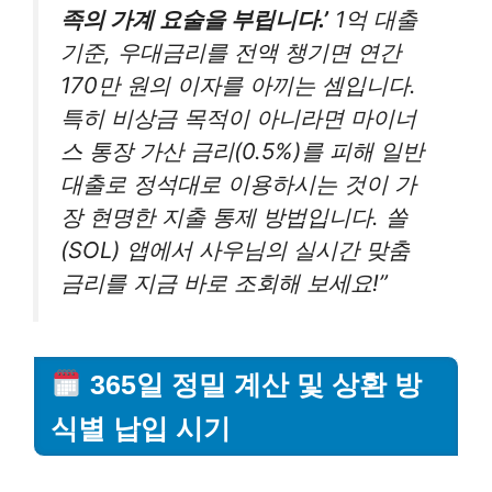
족의 가계 요술을 부립니다.’
1억 대출
기준, 우대금리를 전액 챙기면 연간
170만 원의 이자를 아끼는 셈입니다.
특히 비상금 목적이 아니라면 마이너
스 통장 가산 금리(0.5%)를 피해 일반
대출로 정석대로 이용하시는 것이 가
장 현명한 지출 통제 방법입니다. 쏠
(SOL) 앱에서 사우님의 실시간 맞춤
금리를 지금 바로 조회해 보세요!”
365일 정밀 계산 및 상환 방
식별 납입 시기