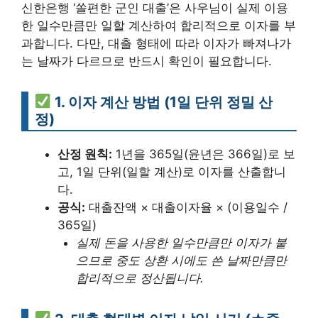
신한은행 ‘쏠편한 군인 대출’은 사우님이 실제 이용
한 일수만큼만 일할 계산하여 합리적으로 이자를 부
과합니다. 다만, 대출 형태에 따라 이자가 빠져나가
는 날짜가 다르므로 반드시 확인이 필요합니다.
1. 이자 계산 방법 (1일 단위 정밀 산
정)
산정 원칙:
1년을 365일(윤년은 366일)로 보
고, 1일 단위(일할 계산)로 이자를 산출합니
다.
공식:
대출잔액 × 대출이자율 × (이용일수 /
365일)
실제 돈을 사용한 일수만큼만 이자가 붙
으므로 중도 상환 시에도 쓴 날짜만큼만
합리적으로 정산됩니다.