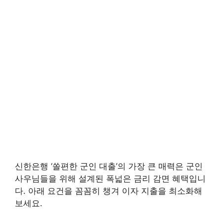
신한은행 ‘쏠편한 군인 대출’의 가장 큰 매력은 군인
사우님들을 위해 설계된 폭넓은 금리 감면 혜택입니
다. 아래 요건을 꼼꼼히 챙겨 이자 지출을 최소화해
보세요.