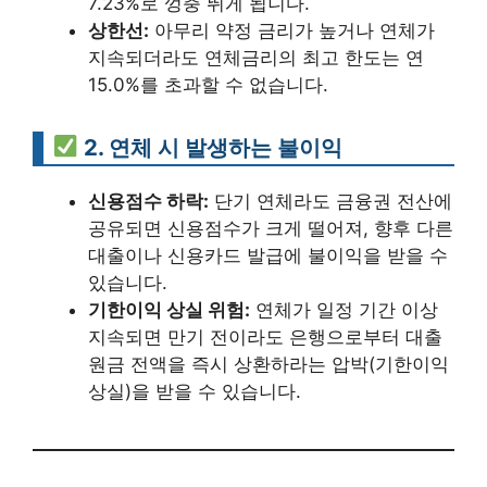
7.23%로 껑충 뛰게 됩니다.
상한선:
아무리 약정 금리가 높거나 연체가
지속되더라도 연체금리의 최고 한도는 연
15.0%를 초과할 수 없습니다.
2. 연체 시 발생하는 불이익
신용점수 하락:
단기 연체라도 금융권 전산에
공유되면 신용점수가 크게 떨어져, 향후 다른
대출이나 신용카드 발급에 불이익을 받을 수
있습니다.
기한이익 상실 위험:
연체가 일정 기간 이상
지속되면 만기 전이라도 은행으로부터 대출
원금 전액을 즉시 상환하라는 압박(기한이익
상실)을 받을 수 있습니다.