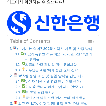
이드에서 확인하실 수 있습니다!
Table of Contents
내 이자는 얼마? 2026년 최신 이율 및 산정 방식
1. 금리 유형별 적용 이율 (2026년 5월 12일 기
준, 연이율)
2. 금리 산정 원칙 및 필수 유의사항
사우님을 위한 ‘이자 절감’ 선택 전략
365일 정밀 계산 및 상환 방식별 납입 시기
1. 이자 계산 방법 (1일 단위 정밀 산정)
2. 대출 형태별 이자 납입 시기 (★중요)
3. 휴일 납입 편의성
군인 사우님을 위한 ‘이자 관리’ 실전 꿀팁
최고 연 1.7% 이자 할인! 혜택 조건 완벽 분석