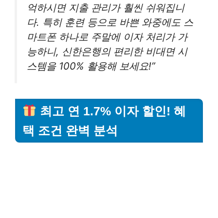
억하시면 지출 관리가 훨씬 쉬워집니
다. 특히 훈련 등으로 바쁜 와중에도 스
마트폰 하나로 주말에 이자 처리가 가
능하니, 신한은행의 편리한 비대면 시
스템을 100% 활용해 보세요!”
최고 연 1.7% 이자 할인! 혜
택 조건 완벽 분석