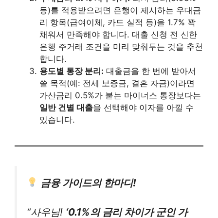
등)를 적용받으려면 은행이 제시하는 우대금
리 항목(급여이체, 카드 실적 등)을 1.7% 꽉
채워서 만족해야 합니다. 대출 신청 전 신한
은행 주거래 조건을 미리 맞춰두는 것을 추천
합니다.
용도별 통장 분리:
대출금을 한 번에 받아서
쓸 목적(예: 전세 보증금, 결혼 자금)이라면
가산금리 0.5%가 붙는 마이너스 통장보다는
일반 건별 대출
을 선택해야 이자를 아낄 수
있습니다.
금융 가이드의 한마디!
“사우님!
‘0.1%의 금리 차이가 군인 가