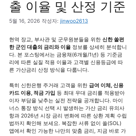
출 이율 및 산정 기준
5월 16, 2026
작성자:
jinwoo2613
현역 장교, 부사관 및 군무원분들을 위한
신한 쏠편
한 군인 대출의 금리와 이율
정보를 상세히 분석합니
다. 본 포스팅에서는 금융채(6개월/1년) 등 기준금
리에 따른 실질 적용 이율과 고객별 신용등급에 따
른 가산금리 산정 방식을 다룹니다.
특히 신한은행 주거래 고객을 위한
급여 이체, 신용
카드 이용, 적금 가입
등 최대 우대 금리를 적용받아
이자 부담을 낮추는 실전 전략을 공개합니다. 마이
너스 통장 방식 선택 시 발생하는 가산 금리 유의사
항과 2026년 시장 금리 변화에 따른 상환 계획 수립
법까지 확인해 보세요. 복잡한 서류 없이 쏠(SOL)
앱에서 확인 가능한 나만의 맞춤 금리, 지금 바로 가