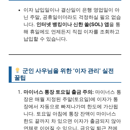
이자 납입일이나 결산일이 은행 영업일이 아
닌 주말, 공휴일이더라도 걱정하실 필요 없습
니다.
인터넷 뱅킹이나 신한 쏠(SOL) 앱
을 통
해 휴일에도 언제든지 직접 이자를 조회하고
납입할 수 있습니다.
군인 사우님을 위한 ‘이자 관리’ 실전
꿀팁
마이너스 통장 토요일 출금 주의:
마이너스 통
장은 매월 지정된 주말(토요일)에 이자가 통
장에서 자동으로 빠져나가며 한도에 가산됩
니다. 토요일 아침에 통장 잔액이 마이너스
한도 끝까지 차 있으면 이자가 출금되지 않아
연체로 이어질 수 있으니, 금요일 퇴근 전에