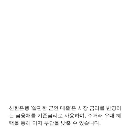
신한은행 ‘쏠편한 군인 대출’은 시장 금리를 반영하
는 금융채를 기준금리로 사용하며, 주거래 우대 혜
택을 통해 이자 부담을 낮출 수 있습니다.