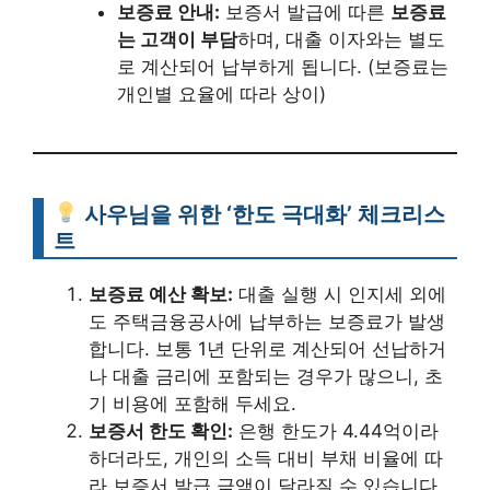
보증료 안내:
보증서 발급에 따른
보증료
는 고객이 부담
하며, 대출 이자와는 별도
로 계산되어 납부하게 됩니다. (보증료는
개인별 요율에 따라 상이)
사우님을 위한 ‘한도 극대화’ 체크리스
트
보증료 예산 확보:
대출 실행 시 인지세 외에
도 주택금융공사에 납부하는 보증료가 발생
합니다. 보통 1년 단위로 계산되어 선납하거
나 대출 금리에 포함되는 경우가 많으니, 초
기 비용에 포함해 두세요.
보증서 한도 확인:
은행 한도가 4.44억이라
하더라도, 개인의 소득 대비 부채 비율에 따
라 보증서 발급 금액이 달라질 수 있습니다.