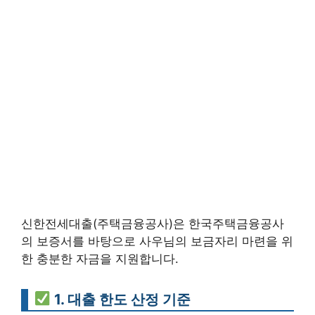
신한전세대출(주택금융공사)은 한국주택금융공사
의 보증서를 바탕으로 사우님의 보금자리 마련을 위
한 충분한 자금을 지원합니다.
1. 대출 한도 산정 기준