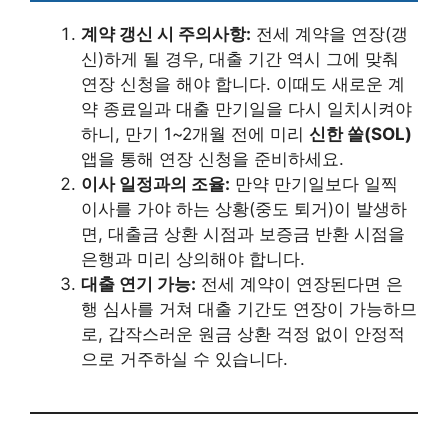
계약 갱신 시 주의사항:
전세 계약을 연장(갱
신)하게 될 경우, 대출 기간 역시 그에 맞춰
연장 신청을 해야 합니다. 이때도 새로운 계
약 종료일과 대출 만기일을 다시 일치시켜야
하니, 만기 1~2개월 전에 미리
신한 쏠(SOL)
앱을 통해 연장 신청을 준비하세요.
이사 일정과의 조율:
만약 만기일보다 일찍
이사를 가야 하는 상황(중도 퇴거)이 발생하
면, 대출금 상환 시점과 보증금 반환 시점을
은행과 미리 상의해야 합니다.
대출 연기 가능:
전세 계약이 연장된다면 은
행 심사를 거쳐 대출 기간도 연장이 가능하므
로, 갑작스러운 원금 상환 걱정 없이 안정적
으로 거주하실 수 있습니다.