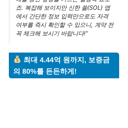
죠. 복잡해 보이지만 신한 쏠(SOL) 앱
에서 간단한 정보 입력만으로도 자격
여부를 즉시 확인할 수 있으니, 계약 전
꼭 체크해 보시기 바랍니다!”
최대 4.44억 원까지, 보증금
의 80%를 든든하게!