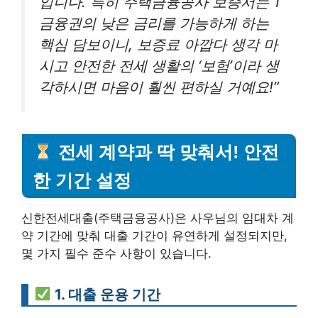
입니다. 특히 주택금융공사 보증서는 1
금융권의 낮은 금리를 가능하게 하는
핵심 담보이니, 보증료 아깝다 생각 마
시고 안전한 전세 생활의 ‘보험’이라 생
각하시면 마음이 훨씬 편하실 거예요!”
전세 계약과 딱 맞춰서! 안전
한 기간 설정
신한전세대출(주택금융공사)은 사우님의 임대차 계
약 기간에 맞춰 대출 기간이 유연하게 설정되지만,
몇 가지 필수 준수 사항이 있습니다.
1. 대출 운용 기간