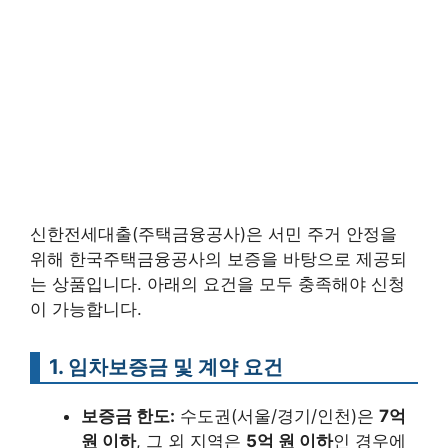
신한전세대출(주택금융공사)은 서민 주거 안정을
위해 한국주택금융공사의 보증을 바탕으로 제공되
는 상품입니다. 아래의 요건을 모두 충족해야 신청
이 가능합니다.
1. 임차보증금 및 계약 요건
보증금 한도:
수도권(서울/경기/인천)은
7억
원 이하
, 그 외 지역은
5억 원 이하
인 경우에