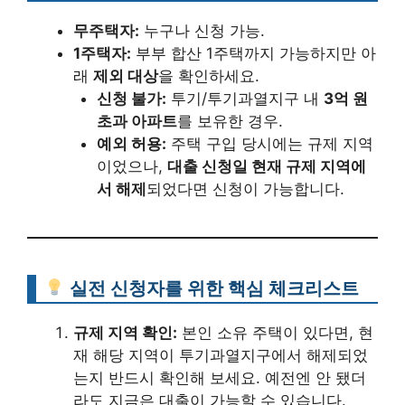
무주택자:
누구나 신청 가능.
1주택자:
부부 합산 1주택까지 가능하지만 아
래
제외 대상
을 확인하세요.
신청 불가:
투기/투기과열지구 내
3억 원
초과 아파트
를 보유한 경우.
예외 허용:
주택 구입 당시에는 규제 지역
이었으나,
대출 신청일 현재 규제 지역에
서 해제
되었다면 신청이 가능합니다.
실전 신청자를 위한 핵심 체크리스트
규제 지역 확인:
본인 소유 주택이 있다면, 현
재 해당 지역이 투기과열지구에서 해제되었
는지 반드시 확인해 보세요. 예전엔 안 됐더
라도 지금은 대출이 가능할 수 있습니다.