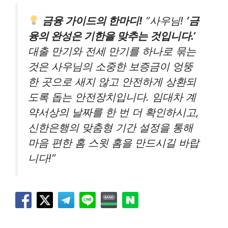
금융 가이드의 한마디!
“사우님!
‘금
융의 완성은 기한을 맞추는 것입니다.’
대출 만기와 전세 만기를 하나로 묶는
것은 사우님의 소중한 보증금이 엉뚱
한 곳으로 새지 않고 안전하게 상환되
도록 돕는 안전장치입니다. 임대차 계
약서상의 날짜를 한 번 더 확인하시고,
신한은행의 맞춤형 기간 설정을 통해
마음 편한 홈 스윗 홈을 만드시길 바랍
니다!”