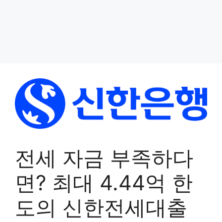
전세 자금 부족하다
면? 최대 4.44억 한
도의 신한전세대출