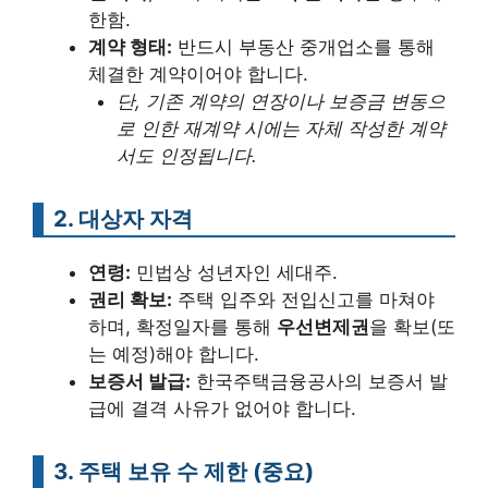
한함.
계약 형태:
반드시 부동산 중개업소를 통해
체결한 계약이어야 합니다.
단, 기존 계약의 연장이나 보증금 변동으
로 인한 재계약 시에는 자체 작성한 계약
서도 인정됩니다.
2. 대상자 자격
연령:
민법상 성년자인 세대주.
권리 확보:
주택 입주와 전입신고를 마쳐야
하며, 확정일자를 통해
우선변제권
을 확보(또
는 예정)해야 합니다.
보증서 발급:
한국주택금융공사의 보증서 발
급에 결격 사유가 없어야 합니다.
3. 주택 보유 수 제한 (중요)