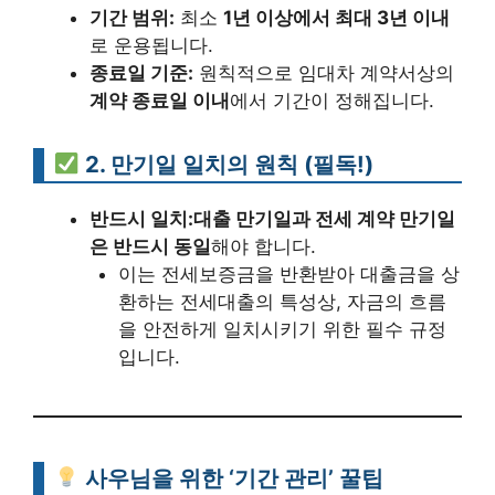
기간 범위:
최소
1년 이상에서 최대 3년 이내
로 운용됩니다.
종료일 기준:
원칙적으로 임대차 계약서상의
계약 종료일 이내
에서 기간이 정해집니다.
2. 만기일 일치의 원칙 (필독!)
반드시 일치:
대출 만기일과 전세 계약 만기일
은 반드시 동일
해야 합니다.
이는 전세보증금을 반환받아 대출금을 상
환하는 전세대출의 특성상, 자금의 흐름
을 안전하게 일치시키기 위한 필수 규정
입니다.
사우님을 위한 ‘기간 관리’ 꿀팁