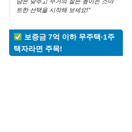
담은 낮추고 주거의 질은 높이는 스마
트한 선택을 시작해 보세요!”
보증금 7억 이하 무주택·1주
택자라면 주목!