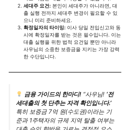
세대주 요건:
본인이 세대주가 아니라면, 대
출 실행 전까지 세대주 변경이 필요할 수 있
으니 미리 준비하세요.
확정일자의 타이밍:
이사 당일 전입신고와 동
시에 확정일자를 받는 것은 필수입니다. 이는
대출 실행을 위한 법적 요건일 뿐만 아니라
사우님의 소중한 보증금을 지키는 가장 강력
한 수단입니다.
금융 가이드의 한마디!
“사우님!
‘전
세대출의 첫 단추는 자격 확인입니다.’
특히 보증금 7억 원(수도권)이라는 기
준과 1주택자의 규제 지역 탈출 여부는
대출 승인 향방을 가르는 결정적 요소