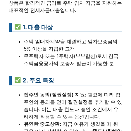
상품은 합리적인 금리로 주택 임차 자금을 지원하는
대표적인 전세자금대출입니다.
1. 대출 대상
주택 임대차계약을 체결하고 임차보증금의
5% 이상을 지급한 고객
무주택자 또는 1주택자(부부합산)로서 한국
주택금융공사의 보증서 발급이 가능한 분
2. 주요 특징
집주인 동의(질권설정) 지원:
필요에 따라 집
주인의 동의를 얻어
질권설정
을 추가할 수 있
습니다. 이는 대출 한도나 승인 조건에서 유
리하게 작용할 수 있는 옵션입니다.
유연한 중도상환:
자금 여유가 생겼을 때 원