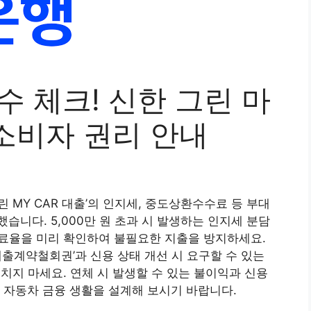
수 체크! 신한 그린 마
소비자 권리 안내
린 MY CAR 대출’의 인지세, 중도상환수수료 등 부대
니다. 5,000만 원 초과 시 발생하는 인지세 분담
료율을 미리 확인하여 불필요한 지출을 방지하세요.
‘대출계약철회권’과 신용 상태 개선 시 요구할 수 있는
치지 마세요. 연체 시 발생할 수 있는 불이익과 신용
 자동차 금융 생활을 설계해 보시기 바랍니다.