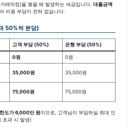
출거래약정)을 맺을 때 발생하는 세금입니다.
대출금액
어 비용 부담이 전혀 없습니다.
 50%씩 분담)
고객 부담 (50%)
은행 부담 (50%)
0원
0원
35,000원
35,000원
75,000원
75,000원
한도가 6,000만 원
이므로, 고객님이 부담하실 최대 인
원 초과 시 발생)