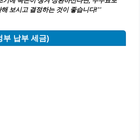
출 초기에 목돈이 생겨 상환하신다면, 수수료보
산해 보시고 결정하는 것이 좋습니다!’
“
정부 납부 세금)