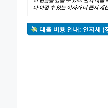
이 원금을 갚을 수 있죠. 만약 대
다 아낄 수 있는 이자가 더 큰지 계
대출 비용 안내: 인지세 (