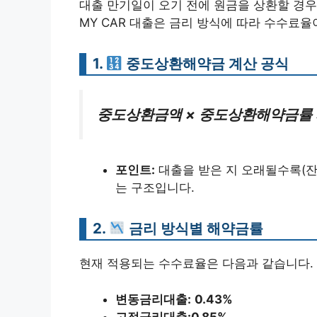
대출 만기일이 오기 전에 원금을 상환할 경우
MY CAR 대출은 금리 방식에 따라 수수료율
1.
중도상환해약금 계산 공식
중도상환금액 × 중도상환해약금률 ×
포인트:
대출을 받은 지 오래될수록(잔
는 구조입니다.
2.
금리 방식별 해약금률
현재 적용되는 수수료율은 다음과 같습니다.
변동금리대출:
0.43%
고정금리대출:
0.85%