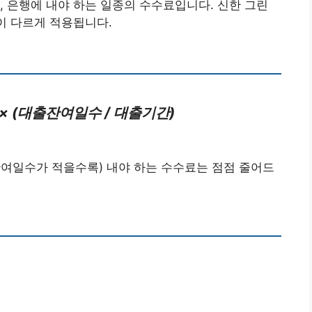
, 은행에 내야 하는 일종의 수수료입니다. 신한 그린
이 다르게 적용됩니다.
 (대출잔여일수 / 대출기간)
여일수가 적을수록) 내야 하는 수수료는 점점 줄어드