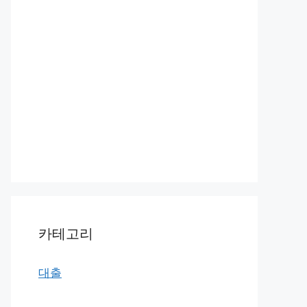
카테고리
대출