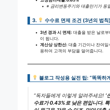
※ 금리변동주기와 대출만기가 동
3.
수수료 면제 조건 (3년의 법칙
3년 경과 시 면제:
대출을 받은 날로부터
이 됩니다.
계산상 상한선:
대출 기간이나 잔여일수
용하여 고객의 부담을 덜어줍니다.
블로그 작성용 실전 팁: “똑똑하
“독자들에게 이렇게 알려주세요!
‘
수료가 0.43%로 낮은 편입니다. 