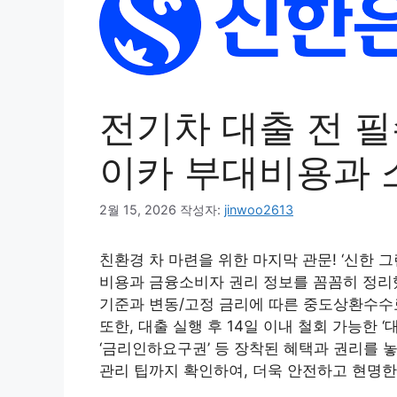
전기차 대출 전 필
이카 부대비용과 
2월 15, 2026
작성자:
jinwoo2613
친환경 차 마련을 위한 마지막 관문! ‘신한 그
비용과 금융소비자 권리 정보를 꼼꼼히 정리했습
기준과 변동/고정 금리에 따른 중도상환수수
또한, 대출 실행 후 14일 이내 철회 가능한 
‘금리인하요구권’ 등 장착된 혜택과 권리를 놓
관리 팁까지 확인하여, 더욱 안전하고 현명한