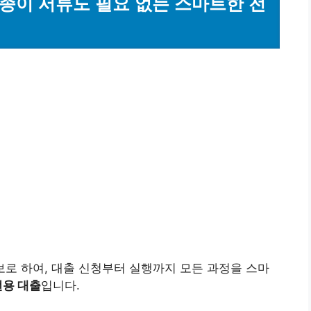
 종이 서류도 필요 없는 스마트한 전
보로 하여, 대출 신청부터 실행까지 모든 과정을 스마
전용 대출
입니다.