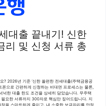
세대출 끝내기! 신한
리 및 신청 서류 총
요? 2026년 기준 ‘신한 쏠편한 전세대출(주택금융공
마트폰으로 간편하게 신청하는 비대면 프로세스는 물론,
넉넉한 대출 한도 조건을 상세히 담았습니다. 무주택
 필요한 서류까지 300자로 핵심만 짚어드립니다. 지
과정을 스마트하게 줄이고, 내 소중한 보금자리를 안정