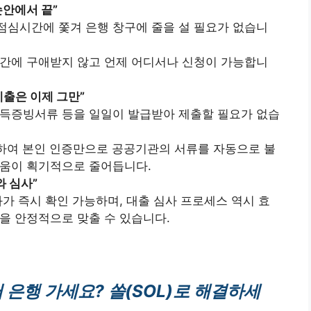
 손안에서 끝”
심시간에 쫓겨 은행 창구에 줄을 설 필요가 없습니
시간에 구애받지 않고 언제 어디서나 신청이 가능합니
 제출은 이제 그만”
득증빙서류 등을 일일이 발급받아 제출할 필요가 없습
하여 본인 인증만으로 공공기관의 서류를 자동으로 불
로움이 획기적으로 줄어듭니다.
와 심사”
가 즉시 확인 가능하며, 대출 심사 프로세스 역시 효
을 안정적으로 맞출 수 있습니다.
은행 가세요? 쏠(SOL)로 해결하세