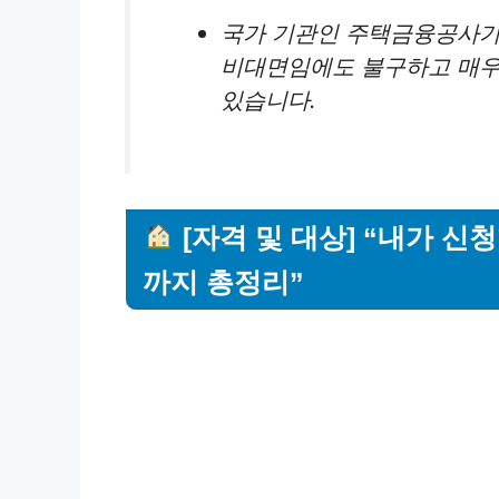
국가 기관인 주택금융공사가 
비대면임에도 불구하고 매우
있습니다.
[자격 및 대상] “내가 신
까지 총정리”