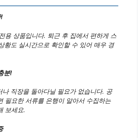
!
 전용 상품입니다. 퇴근 후 집에서 편하게 스
상황도 실시간으로 확인할 수 있어 매우 경
충분!
나 직장을 돌아다닐 필요가 없습니다. 공
면 필요한 서류를 은행이 알아서 수집하는
해 보세요.
증