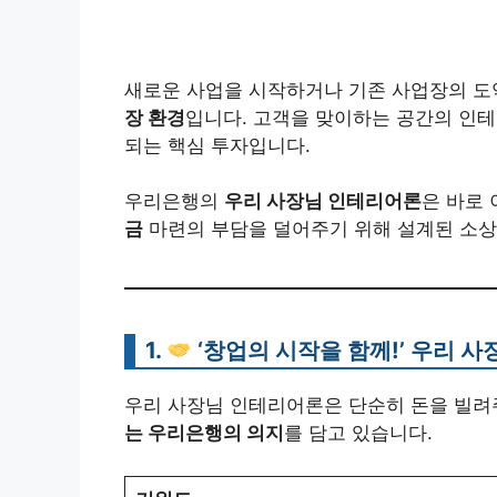
새로운 사업을 시작하거나 기존 사업장의 도약
장 환경
입니다. 고객을 맞이하는 공간의 인테
되는 핵심 투자입니다.
우리은행의
우리 사장님 인테리어론
은 바로 
금
마련의 부담을 덜어주기 위해 설계된 소상
1.
‘창업의 시작을 함께!’
우리 사
우리 사장님 인테리어론은 단순히 돈을 빌려
는 우리은행의 의지
를 담고 있습니다.