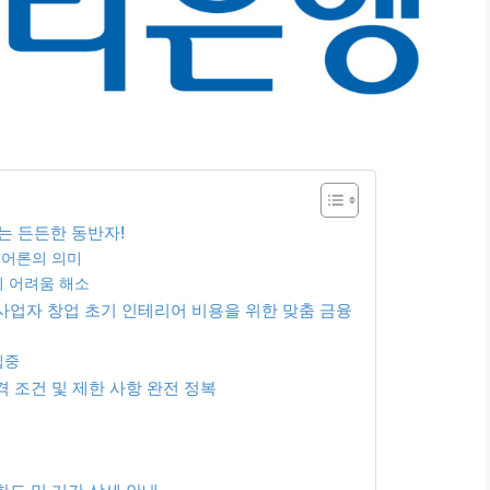
는 든든한 동반자!
리어론의 의미
의 어려움 해소
인사업자 창업 초기 인테리어 비용을 위한 맞춤 금융
집중
 조건 및 제한 사항 완전 정복