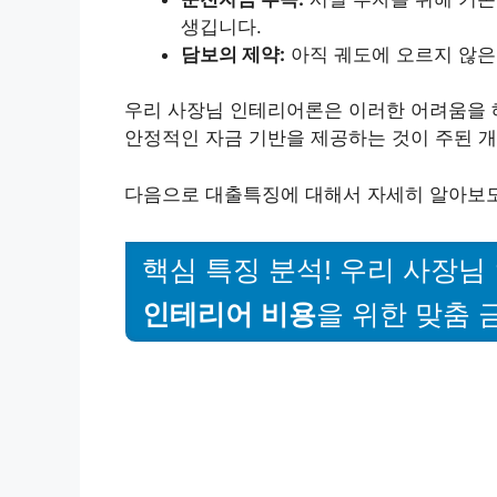
생깁니다.
담보의 제약:
아직 궤도에 오르지 않은
우리 사장님 인테리어론은 이러한 어려움을 
안정적인 자금 기반을 제공하는 것이 주된 
다음으로 대출특징에 대해서 자세히 알아보
핵심 특징 분석! 우리 사장님
인테리어 비용
을 위한 맞춤 