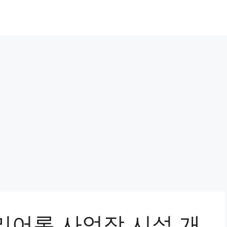
리어론 사업장 시설 개