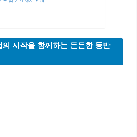
한도 및 기간 상세 안내
업의 시작을 함께하는 든든한 동반