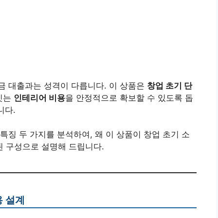
금 대출과는 성격이 다릅니다. 이 상품은
창업 초기 단
짓는
인테리어 비용
을 안정적으로 확보할 수 있도록 돕
니다.
특징 두 가지를 분석하여, 왜 이 상품이 창업 초기 소
된 구성으로 설명해 드립니다.
용 설계