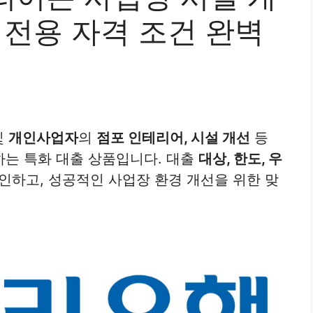
 전용 자격 조건 완벽
및
개인사업자
의
점포 인테리어, 시설 개선
등
하는 특화 대출 상품입니다. 대출
대상, 한도, 우
인하고, 성공적인 사업장 환경 개선을 위한 맞