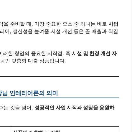
을 준비할 때, 가장 중요한 요소 중 하나는 바로
사업
리어, 생산성을 높여줄 시설 개선 등은 곧 매출과 직결
이러한 창업의 중요한 시작점, 즉
시설 및 환경 개선 자
공인 맞춤형 대출 상품입니다.
장님 인테리어론의 의미
주는 것을 넘어,
성공적인 사업 시작과 성장을 응원하