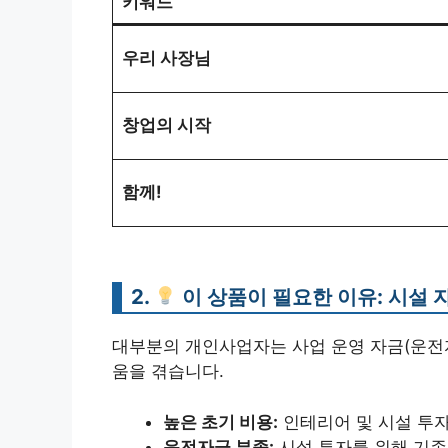
키워드
우리 사장님
창업의 시작
함께!
2.
이 상품이 필요한 이유:
시설 
대부분의 개인사업자는 사업 운영 자금(운전
움을 겪습니다.
높은 초기 비용:
인테리어 및 시설 투자
운전자금 부족:
시설 투자를 위해 기존