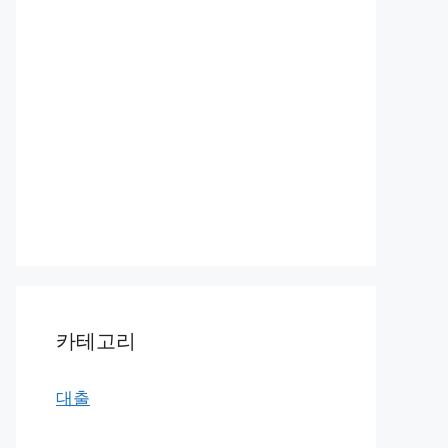
카테고리
대출