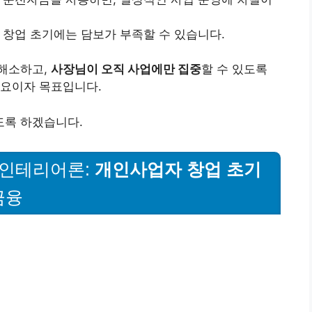
 창업 초기에는 담보가 부족할 수 있습니다.
해소하고,
사장님이 오직 사업에만 집중
할 수 있도록
개요이자 목표입니다.
도록 하겠습니다.
 인테리어론:
개인사업자 창업 초기
금융