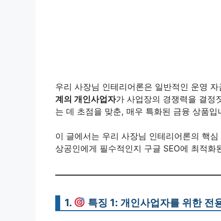
우리 사장님 인테리어론은 일반적인 운영 자
계의 개인사업자
가 사업장의 경쟁력을 결정
는 데 초점을 맞춘, 매우 특화된 금융 상품입
이 글에서는 우리 사장님 인테리어론의 핵심 
상공인에게 필수적인지 구글 SEO에 최적화
1.
특징 1:
개인사업자를 위한 전