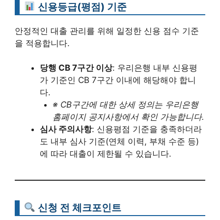
신용등급(평점) 기준
안정적인 대출 관리를 위해 일정한 신용 점수 기준
을 적용합니다.
당행 CB 7구간 이상
: 우리은행 내부 신용평
가 기준인 CB 7구간 이내에 해당해야 합니
다.
※ CB구간에 대한 상세 정의는 우리은행
홈페이지 공지사항에서 확인 가능합니다.
심사 주의사항
: 신용평점 기준을 충족하더라
도 내부 심사 기준(연체 이력, 부채 수준 등)
에 따라 대출이 제한될 수 있습니다.
신청 전 체크포인트