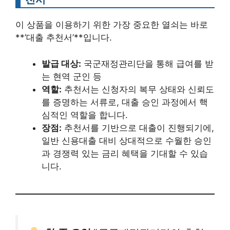
이 상품을 이용하기 위한 가장 중요한 열쇠는 바로
**’대출 추천서’**입니다.
발급 대상:
국군재정관리단을 통해 급여를 받
는 현역 군인 등
역할:
추천서는 신청자의 복무 상태와 신뢰도
를 증명하는 서류로, 대출 승인 과정에서 핵
심적인 역할을 합니다.
장점:
추천서를 기반으로 대출이 진행되기에,
일반 신용대출 대비 상대적으로 수월한 승인
과 경쟁력 있는 금리 혜택을 기대할 수 있습
니다.