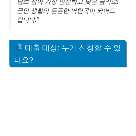
담보 삼아 가장 안전하고 낮은 금리로!
군인 생활의 든든한 버팀목이 되어드
립니다.”
대출 대상: 누가 신청할 수 있
나요?