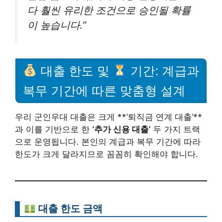
다 훨씬 유리한 조건으로 승인될 확률
이 높습니다.”
대출 한도 및
기간: 계급과
복무 기간에 따른 맞춤형 설계
우리 군인우대 대출은 크게 **’퇴직금 연계 대출’**
과 이를 기반으로 한
‘추가 신용 대출’
두 가지 트랙
으로 운영됩니다. 본인의 계급과 복무 기간에 따라
한도가 크게 달라지므로 꼼꼼히 확인해야 합니다.
대출 한도 금액