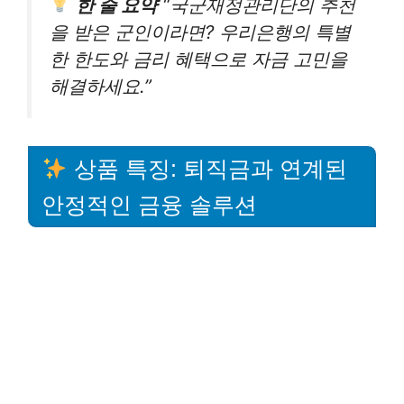
한 줄 요약
“국군재정관리단의 추천
을 받은 군인이라면? 우리은행의 특별
한 한도와 금리 혜택으로 자금 고민을
해결하세요.”
상품 특징: 퇴직금과 연계된
안정적인 금융 솔루션