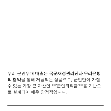
우리 군인우대 대출은
국군재정관리단과 우리은행
의 협약
을 통해 제공되는 상품으로, 군인만이 가질
수 있는 가장 큰 자산인 **’군인퇴직금’**을 기반으
로 설계되어 매우 안정적입니다.