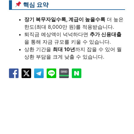
핵심 요약
장기 복무자일수록, 계급이 높을수록
더 높은
한도(최대 8,000만 원)를 적용받습니다.
퇴직금 예상액이 넉넉하다면
추가 신용대출
을 통해 자금 규모를 키울 수 있습니다.
상환 기간을
최대 10년
까지 잡을 수 있어 월
상환 부담을 크게 낮출 수 있습니다.