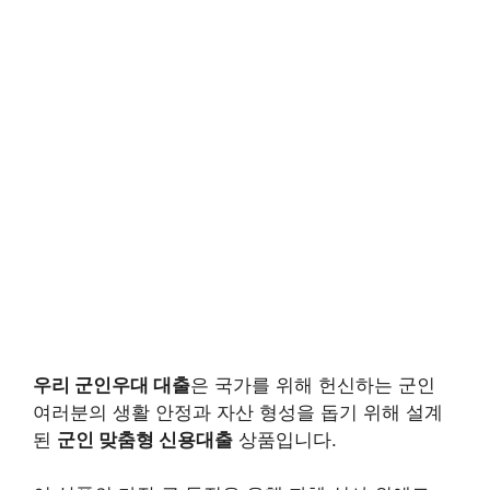
우리 군인우대 대출
은 국가를 위해 헌신하는 군인
여러분의 생활 안정과 자산 형성을 돕기 위해 설계
된
군인 맞춤형 신용대출
상품입니다.