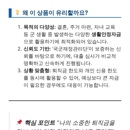
왜 이 상품이 유리할까요?
목적의 다양성:
결혼, 주거 마련, 자녀 교육
등 군 생활 중 발생하는 다양한
생활안정자금
으로 활용하기에 최적화되어 있습니다.
신뢰도 기반:
‘국군재정관리단’이 보증하는 신
뢰를 바탕으로 하기에, 대출 심사가 비교적
명확하고 신속하게 진행됩니다.
상황 맞춤형:
퇴직금 한도와 개인 신용 한도
를 동시에 활용할 수 있어, 예상보다 큰 자금
이 필요한 경우에도 대응이 가능합니다.
핵심 포인트
“나의 소중한 퇴직금을