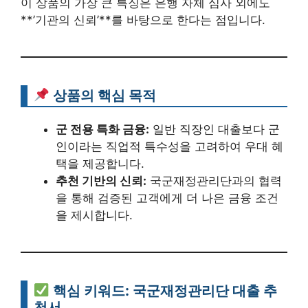
이 상품의 가장 큰 특징은 은행 자체 심사 외에도
**’기관의 신뢰’**를 바탕으로 한다는 점입니다.
상품의 핵심 목적
군 전용 특화 금융:
일반 직장인 대출보다 군
인이라는 직업적 특수성을 고려하여 우대 혜
택을 제공합니다.
추천 기반의 신뢰:
국군재정관리단과의 협력
을 통해 검증된 고객에게 더 나은 금융 조건
을 제시합니다.
핵심 키워드: 국군재정관리단 대출 추
천서