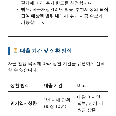
결과에 따라 추가 한도를 산정합니다.
범위:
국군재정관리단 발급 ‘추천서’상의
퇴직
급여 예상액 범위 내
에서 추가 자금 확보가
가능합니다.
대출 기간 및 상환 방식
자금 활용 목적에 따라 상환 기간을 유연하게 선택
할 수 있습니다.
상환 방식
대출 기간
비고
매달 이자만
1년 이내 단위
만기일시상환
납부, 만기 시
(최장 10년)
원금 상환