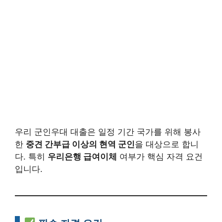
우리 군인우대 대출은 일정 기간 국가를 위해 봉사
한
중견 간부급 이상의 현역 군인
을 대상으로 합니
다. 특히
우리은행 급여이체
여부가 핵심 자격 요건
입니다.