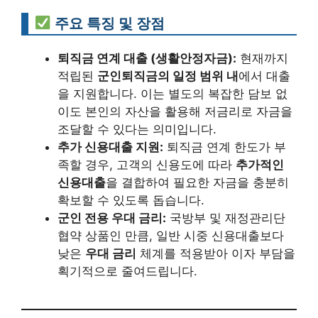
주요 특징 및 장점
퇴직금 연계 대출 (생활안정자금):
현재까지
적립된
군인퇴직금의 일정 범위 내
에서 대출
을 지원합니다. 이는 별도의 복잡한 담보 없
이도 본인의 자산을 활용해 저금리로 자금을
조달할 수 있다는 의미입니다.
추가 신용대출 지원:
퇴직금 연계 한도가 부
족할 경우, 고객의 신용도에 따라
추가적인
신용대출
을 결합하여 필요한 자금을 충분히
확보할 수 있도록 돕습니다.
군인 전용 우대 금리:
국방부 및 재정관리단
협약 상품인 만큼, 일반 시중 신용대출보다
낮은
우대 금리
체계를 적용받아 이자 부담을
획기적으로 줄여드립니다.