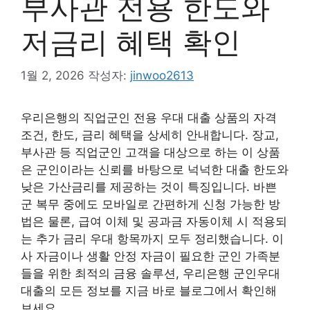
부사관 전용 한도와
저금리 혜택 확인
1월 2, 2026
작성자:
jinwoo2613
우리은행의 직업군인 전용 우대 대출 상품의 자격
조건, 한도, 금리 혜택을 상세히 안내합니다. 장교,
부사관 등 직업군인 고객을 대상으로 하는 이 상품
은 군인이라는 신뢰를 바탕으로 넉넉한 대출 한도와
낮은 가산금리를 제공하는 것이 특징입니다. 바쁜
군 복무 중에도 모바일로 간편하게 신청 가능한 방
법은 물론, 급여 이체 및 공과금 자동이체 시 적용되
는 추가 금리 우대 항목까지 모두 정리했습니다. 이
사 자금이나 생활 안정 자금이 필요한 군인 가족분
들을 위한 최적의 금융 솔루션, 우리은행 군인우대
대출의 모든 정보를 지금 바로 블로그에서 확인해
보세요.