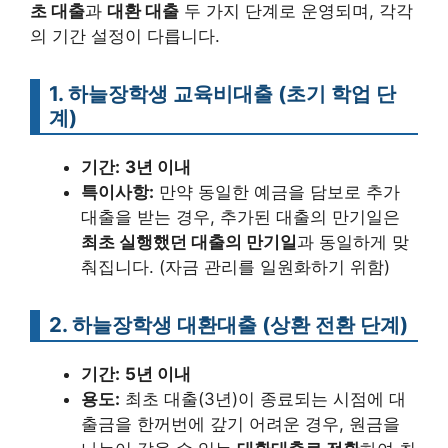
초 대출
과
대환 대출
두 가지 단계로 운영되며, 각각
의 기간 설정이 다릅니다.
1. 하늘장학생 교육비대출 (초기 학업 단
계)
기간:
3년 이내
특이사항:
만약 동일한 예금을 담보로 추가
대출을 받는 경우, 추가된 대출의 만기일은
최초 실행했던 대출의 만기일
과 동일하게 맞
춰집니다. (자금 관리를 일원화하기 위함)
2. 하늘장학생 대환대출 (상환 전환 단계)
기간:
5년 이내
용도:
최초 대출(3년)이 종료되는 시점에 대
출금을 한꺼번에 갚기 어려운 경우, 원금을