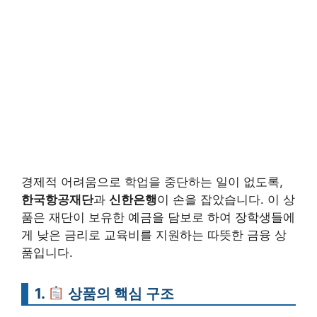
경제적 어려움으로 학업을 중단하는 일이 없도록,
한국항공재단
과
신한은행
이 손을 잡았습니다. 이 상
품은 재단이 보유한 예금을 담보로 하여 장학생들에
게 낮은 금리로 교육비를 지원하는 따뜻한 금융 상
품입니다.
1.
상품의 핵심 구조