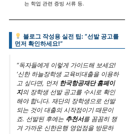
는 학업 관련 증빙 서류 등.
블로그 작성용 실전 팁: “선발 공고를
먼저 확인하세요!”
“독자들에게 이렇게 가이드해 보세요!
‘신한 하늘장학생 교육비대출을 이용하
고 싶다면, 먼저
한국항공재단 홈페이
지
의 장학생 선발 공고를 수시로 확인
해야 합니다. 재단의 장학생으로 선발
되는 것이 대출의 시작점이기 때문이
죠. 선발된 후에는
추천서
를 꼼꼼히 챙
겨 가까운 신한은행 영업점을 방문하