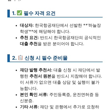
1.
필수 자격 요건
대상자:
한국항공재단에서 선발한 **’하늘장
학생’**에 해당해야 합니다.
추천 요건:
반드시 한국항공재단의 공식적인
대출 추천
을 받은 분이어야 합니다.
2.
신청 시 필수 준비물
재단 발행 추천서:
대출 신청 시 재단에서 발
행한
추천서 원본
을 반드시 지참해야 합니다.
이 서류가 없으면 대출 상담 및 실행이 불가
능합니다.
본인 확인 서류:
주민등록증, 운전면허증 등
신분증.
기타 서류:
재단 및 은행에서 추가로 요청하