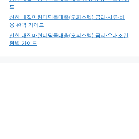
드
신한 내집마련디딤돌대출(오피스텔) 금리·서류·비
용 완벽 가이드
신한 내집마련디딤돌대출(오피스텔) 금리·우대조건
완벽 가이드