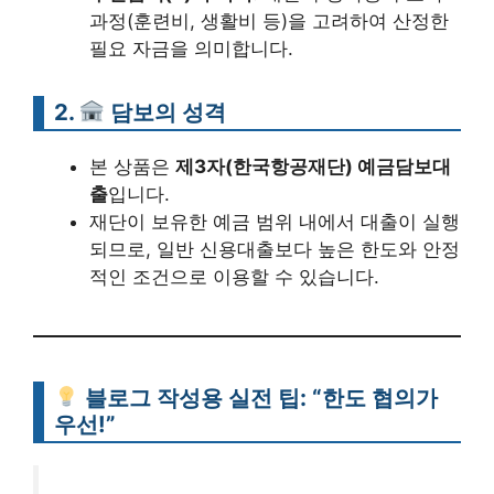
과정(훈련비, 생활비 등)을 고려하여 산정한
필요 자금을 의미합니다.
2.
담보의 성격
본 상품은
제3자(한국항공재단) 예금담보대
출
입니다.
재단이 보유한 예금 범위 내에서 대출이 실행
되므로, 일반 신용대출보다 높은 한도와 안정
적인 조건으로 이용할 수 있습니다.
블로그 작성용 실전 팁: “한도 협의가
우선!”