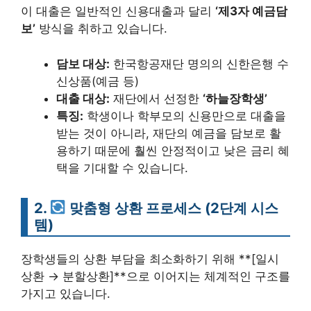
이 대출은 일반적인 신용대출과 달리
‘제3자 예금담
보’
방식을 취하고 있습니다.
담보 대상:
한국항공재단 명의의 신한은행 수
신상품(예금 등)
대출 대상:
재단에서 선정한
‘하늘장학생’
특징:
학생이나 학부모의 신용만으로 대출을
받는 것이 아니라, 재단의 예금을 담보로 활
용하기 때문에 훨씬 안정적이고 낮은 금리 혜
택을 기대할 수 있습니다.
2.
맞춤형 상환 프로세스 (2단계 시스
템)
장학생들의 상환 부담을 최소화하기 위해 **[일시
상환 → 분할상환]**으로 이어지는 체계적인 구조를
가지고 있습니다.