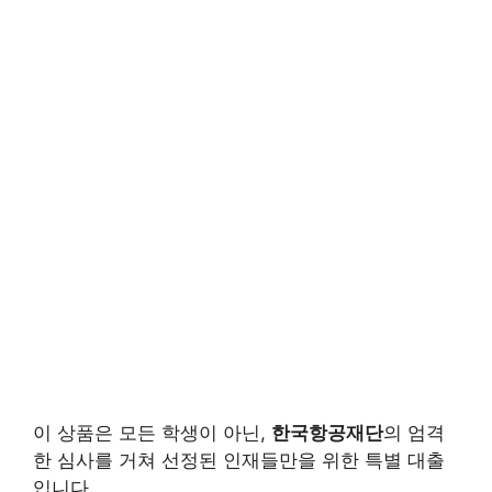
이 상품은 모든 학생이 아닌,
한국항공재단
의 엄격
한 심사를 거쳐 선정된 인재들만을 위한 특별 대출
입니다.