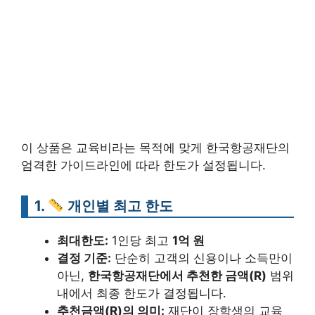
이 상품은 교육비라는 목적에 맞게 한국항공재단의
엄격한 가이드라인에 따라 한도가 설정됩니다.
1.
개인별 최고 한도
최대한도:
1인당 최고
1억 원
결정 기준:
단순히 고객의 신용이나 소득만이
아닌,
한국항공재단에서 추천한 금액(R)
범위
내에서 최종 한도가 결정됩니다.
추천금액(R)의 의미:
재단이 장학생의 교육