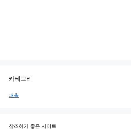
카테고리
대출
참조하기 좋은 사이트