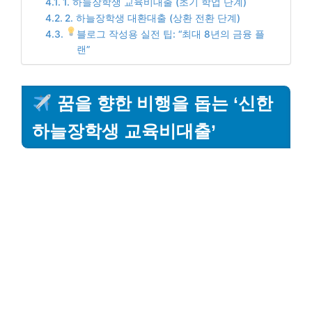
1. 하늘장학생 교육비대출 (초기 학업 단계)
2. 하늘장학생 대환대출 (상환 전환 단계)
블로그 작성용 실전 팁: “최대 8년의 금융 플
랜”
꿈을 향한 비행을 돕는 ‘신한
하늘장학생 교육비대출’