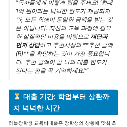
“독자들에게 이렇게 팁을 주세요! ‘최대
1억 원이라는 넉넉한 한도가 제공되지
만, 모든 학생이 동일한 금액을 받는 것
은 아닙니다. 자신의 교육 과정에 필요
한 실질적인 비용을 바탕으로
재단과
먼저 상담
하고 추천서상의 **추천 금액
(R)**을 확인하는 것이 가장 중요합니
다. 추천 금액이 곧 나의 대출 한도가
된다는 점을 꼭 기억하세요!'”
대출 기간: 학업부터 상환까
지 넉넉한 시간
하늘장학생 교육비대출은 장학생의 상황에 맞춰
최