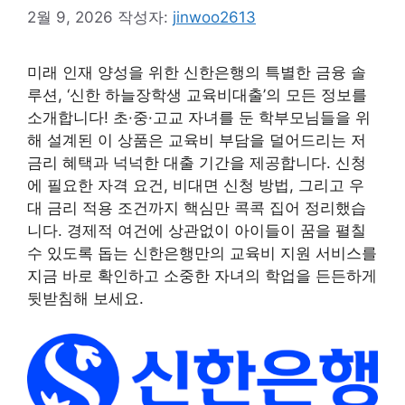
2월 9, 2026
작성자:
jinwoo2613
미래 인재 양성을 위한 신한은행의 특별한 금융 솔
루션, ‘신한 하늘장학생 교육비대출’의 모든 정보를
소개합니다! 초·중·고교 자녀를 둔 학부모님들을 위
해 설계된 이 상품은 교육비 부담을 덜어드리는 저
금리 혜택과 넉넉한 대출 기간을 제공합니다. 신청
에 필요한 자격 요건, 비대면 신청 방법, 그리고 우
대 금리 적용 조건까지 핵심만 콕콕 집어 정리했습
니다. 경제적 여건에 상관없이 아이들이 꿈을 펼칠
수 있도록 돕는 신한은행만의 교육비 지원 서비스를
지금 바로 확인하고 소중한 자녀의 학업을 든든하게
뒷받침해 보세요.