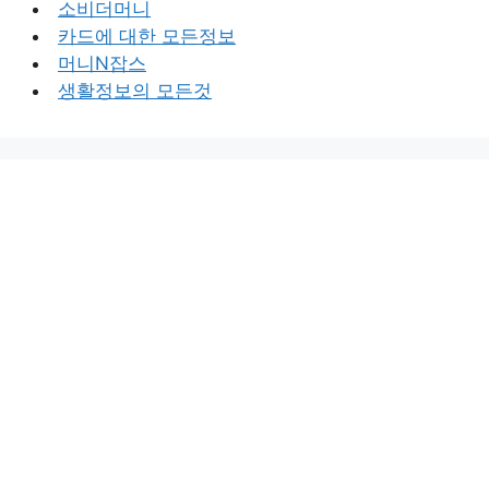
소비더머니
카드에 대한 모든정보
머니N잡스
생활정보의 모든것