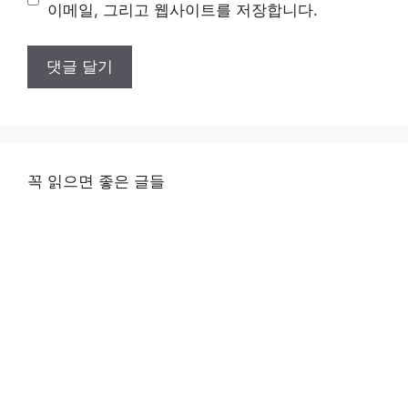
트
이메일, 그리고 웹사이트를 저장합니다.
꼭 읽으면 좋은 글들