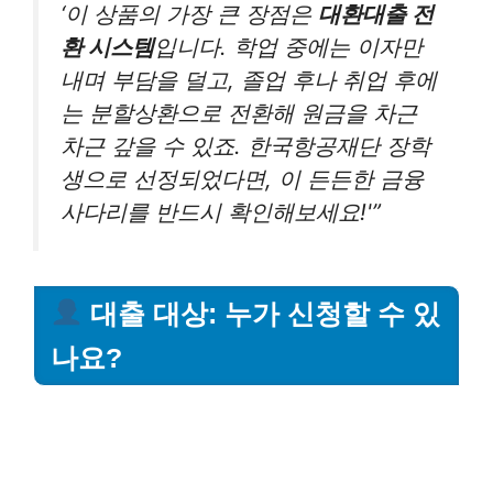
‘이 상품의 가장 큰 장점은
대환대출 전
환 시스템
입니다. 학업 중에는 이자만
내며 부담을 덜고, 졸업 후나 취업 후에
는 분할상환으로 전환해 원금을 차근
차근 갚을 수 있죠. 한국항공재단 장학
생으로 선정되었다면, 이 든든한 금융
사다리를 반드시 확인해보세요!'”
대출 대상: 누가 신청할 수 있
나요?