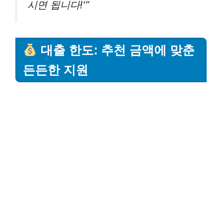
시면 됩니다!'”
대출 한도: 추천 금액에 맞춘
든든한 지원