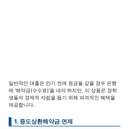
일반적인 대출은 만기 전에 원금을 갚을 경우 은행
에 ‘해약금(수수료)’을 내야 하지만, 이 상품은 장학
생들의 경제적 자립을 돕기 위해 파격적인 혜택을
제공합니다.
1. 중도상환해약금 면제