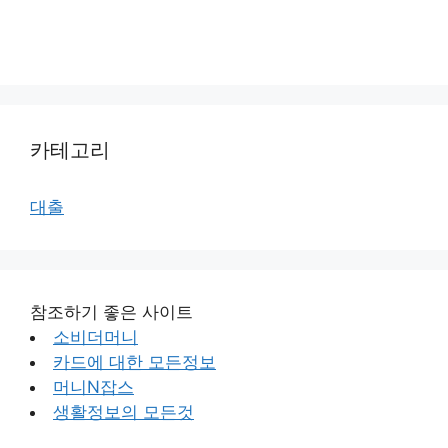
카테고리
대출
참조하기 좋은 사이트
소비더머니
카드에 대한 모든정보
머니N잡스
생활정보의 모든것