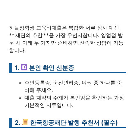
하늘장학생 교육비대출은 복잡한 서류 심사 대신
**‘재단의 추천’**을 가장 우선시합니다. 영업점 방
문 시 아래 두 가지만 준비하면 신속한 상담이 가능
합니다.
1.
본인 확인 신분증
주민등록증, 운전면허증, 여권 중 하나를 준
비해 주세요.
대출 계약의 주체가 본인임을 확인하는 가장
기본적인 서류입니다.
2.
한국항공재단 발행 추천서 (필수)