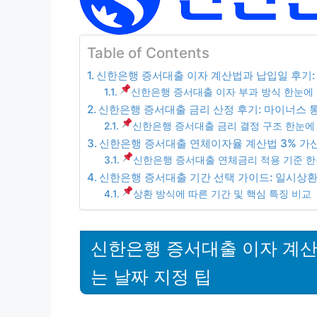
Table of Contents
신한은행 증서대출 이자 계산법과 납입일 후기: 
신한은행 증서대출 이자 부과 방식 한눈에
신한은행 증서대출 금리 산정 후기: 마이너스 통
신한은행 증서대출 금리 결정 구조 한눈에
신한은행 증서대출 연체이자율 계산법 3% 가산
신한은행 증서대출 연체금리 적용 기준 한
신한은행 증서대출 기간 선택 가이드: 일시상환
상환 방식에 따른 기간 및 핵심 특징 비교
신한은행 증서대출 이자 계산
는 날짜 지정 팁