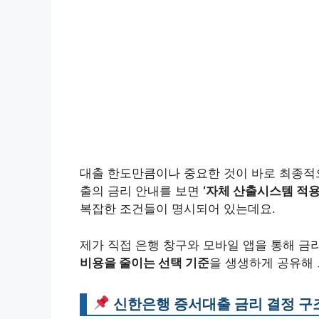
대출 한도만큼이나 중요한 것이 바로 최종적으
출의 금리 안내를 보면
‘자체 산출시스템 적용’
복잡한 조건들이 명시되어 있는데요.
제가 직접 은행 창구와 모바일 앱을 통해 
비용을 줄이는 선택 기준
을 생생하게 공유해 
신한은행 증서대출 금리 결정 구