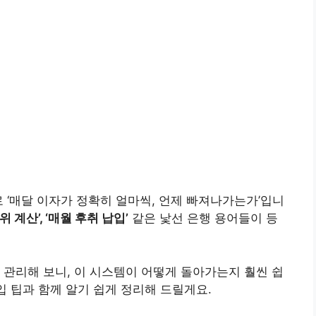
 ‘매달 이자가 정확히 얼마씩, 언제 빠져나가는가’입니
단위 계산’, ‘매월 후취 납입’
같은 낯선 은행 용어들이 등
 관리해 보니, 이 시스템이 어떻게 돌아가는지 훨씬 쉽
입 팁과 함께 알기 쉽게 정리해 드릴게요.