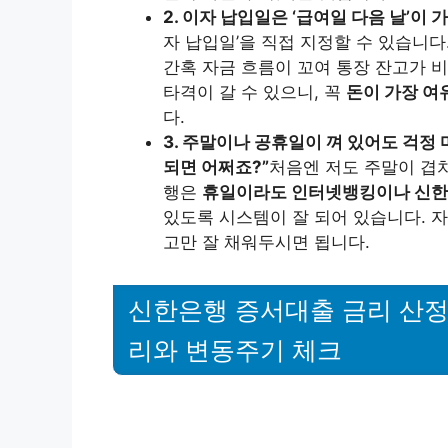
2. 이자 납입일은 ‘급여일 다음 날’이
자 납입일’을 직접 지정할 수 있습니다
간혹 자금 흐름이 꼬여 통장 잔고가 
타격이 갈 수 있으니, 꼭
돈이 가장 여
다.
3. 주말이나 공휴일이 껴 있어도 걱정
되면 어쩌죠?”
처음엔 저도 주말이 겹
행은
휴일이라도 인터넷뱅킹이나 신한 
있도록 시스템이 잘 되어 있습니다. 
고만 잘 채워두시면 됩니다.
신한은행 증서대출 금리 산정 
리와 변동주기 체크