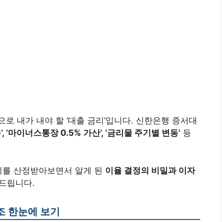
로 내가 내야 할 ‘대출 금리’입니다. 신한은행 증서대
, ‘마이너스통장 0.5% 가산’, ‘금리물 주기별 변동’
등
금리를 산정받아보면서 알게 된
이율 결정의 비밀과 이자
드립니다.
조 한눈에 보기