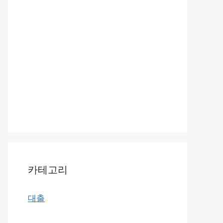
카테고리
대출