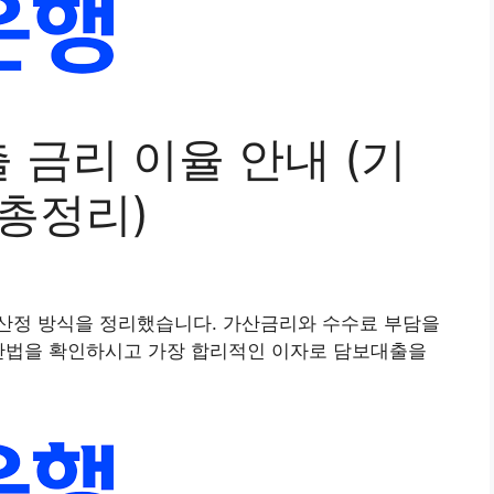
금리 이율 안내 (기
 총정리)
산정 방식을 정리했습니다. 가산금리와 수수료 부담을
계산법을 확인하시고 가장 합리적인 이자로 담보대출을