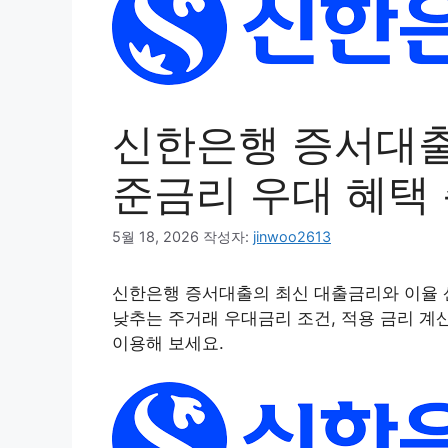
신한은행 증서대출 
준금리 우대 혜택
5월 18, 2026
작성자:
jinwoo2613
신한은행 증서대출의 최신 대출금리와 이율 
낮추는 주거래 우대금리 조건, 적용 금리 
이용해 보세요.