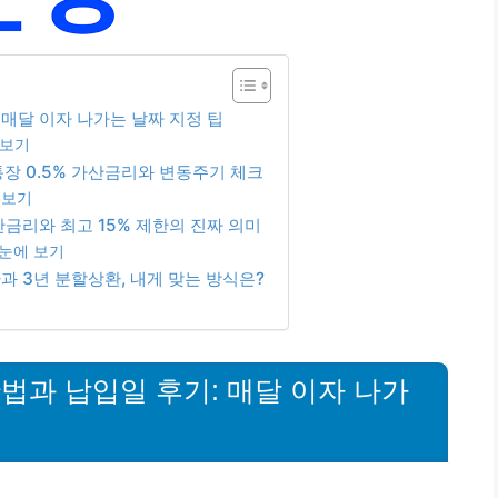
매달 이자 나가는 날짜 지정 팁
 보기
장 0.5% 가산금리와 변동주기 체크
 보기
금리와 최고 15% 제한의 진짜 의미
눈에 보기
과 3년 분할상환, 내게 맞는 방식은?
법과 납입일 후기: 매달 이자 나가