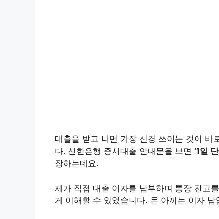
대출을 받고 나면 가장 신경 쓰이는 것이 바로
다. 신한은행 증서대출 안내문을 보면
‘1일 
장하는데요.
제가 직접 대출 이자를 납부하며 통장 잔고를
게 이해할 수 있었습니다. 돈 아끼는 이자 납