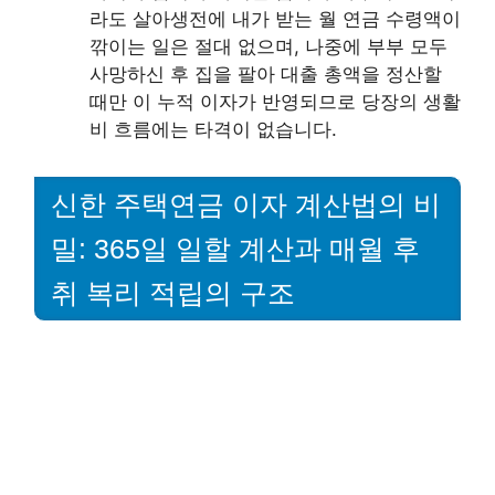
라도 살아생전에 내가 받는 월 연금 수령액이
깎이는 일은 절대 없으며, 나중에 부부 모두
사망하신 후 집을 팔아 대출 총액을 정산할
때만 이 누적 이자가 반영되므로 당장의 생활
비 흐름에는 타격이 없습니다.
신한 주택연금 이자 계산법의 비
밀: 365일 일할 계산과 매월 후
취 복리 적립의 구조