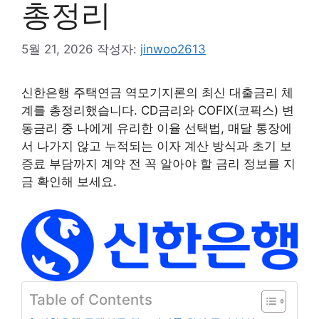
총정리
5월 21, 2026
작성자:
jinwoo2613
신한은행 주택연금 역모기지론의 최신 대출금리 체
계를 총정리했습니다. CD금리와 COFIX(코픽스) 변
동금리 중 나에게 유리한 이율 선택법, 매달 통장에
서 나가지 않고 누적되는 이자 계산 방식과 초기 보
증료 부담까지 계약 전 꼭 알아야 할 금리 정보를 지
금 확인해 보세요.
Table of Contents