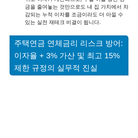
금을 줄여놓는 것만으로도 내 집 가치에서 차
감되는 누적 이자를 조금이라도 더 아낄 수
있는 실전 재테크 비결이 됩니다.
주택연금 연체금리 리스크 방어:
이자율 + 3% 가산 및 최고 15%
제한 규정의 실무적 진실