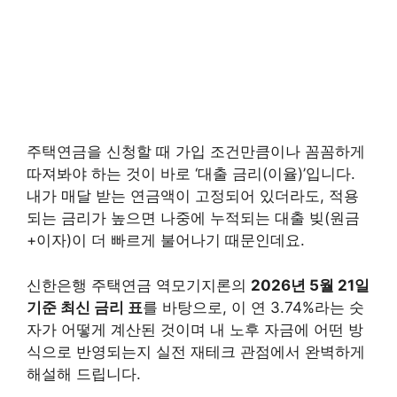
주택연금을 신청할 때 가입 조건만큼이나 꼼꼼하게
따져봐야 하는 것이 바로 ‘대출 금리(이율)’입니다.
내가 매달 받는 연금액이 고정되어 있더라도, 적용
되는 금리가 높으면 나중에 누적되는 대출 빚(원금
+이자)이 더 빠르게 불어나기 때문인데요.
신한은행 주택연금 역모기지론의
2026년 5월 21일
기준 최신 금리 표
를 바탕으로, 이 연 3.74%라는 숫
자가 어떻게 계산된 것이며 내 노후 자금에 어떤 방
식으로 반영되는지 실전 재테크 관점에서 완벽하게
해설해 드립니다.