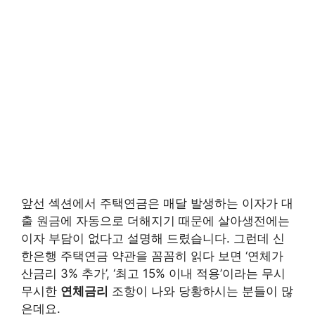
앞선 섹션에서 주택연금은 매달 발생하는 이자가 대
출 원금에 자동으로 더해지기 때문에 살아생전에는
이자 부담이 없다고 설명해 드렸습니다. 그런데 신
한은행 주택연금 약관을 꼼꼼히 읽다 보면 ‘연체가
산금리 3% 추가’, ‘최고 15% 이내 적용’이라는 무시
무시한
연체금리
조항이 나와 당황하시는 분들이 많
은데요.