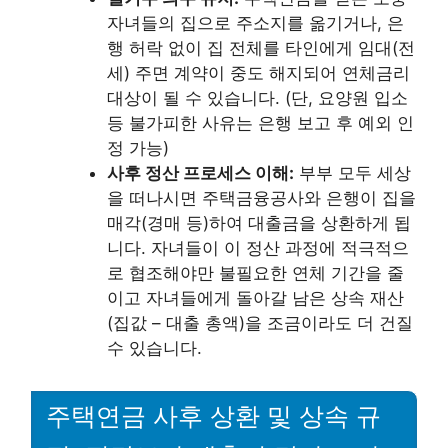
자녀들의 집으로 주소지를 옮기거나, 은
행 허락 없이 집 전체를 타인에게 임대(전
세) 주면 계약이 중도 해지되어 연체금리
대상이 될 수 있습니다. (단, 요양원 입소
등 불가피한 사유는 은행 보고 후 예외 인
정 가능)
사후 정산 프로세스 이해:
부부 모두 세상
을 떠나시면 주택금융공사와 은행이 집을
매각(경매 등)하여 대출금을 상환하게 됩
니다. 자녀들이 이 정산 과정에 적극적으
로 협조해야만 불필요한 연체 기간을 줄
이고 자녀들에게 돌아갈 남은 상속 재산
(집값 – 대출 총액)을 조금이라도 더 건질
수 있습니다.
주택연금 사후 상환 및 상속 규