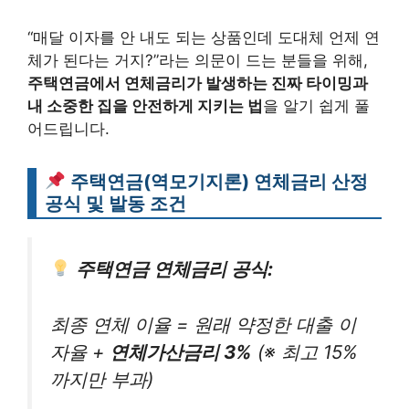
“매달 이자를 안 내도 되는 상품인데 도대체 언제 연
체가 된다는 거지?”라는 의문이 드는 분들을 위해,
주택연금에서 연체금리가 발생하는 진짜 타이밍과
내 소중한 집을 안전하게 지키는 법
을 알기 쉽게 풀
어드립니다.
주택연금(역모기지론) 연체금리 산정
공식 및 발동 조건
주택연금 연체금리 공식:
최종 연체 이율 = 원래 약정한 대출 이
자율 +
연체가산금리 3%
(※ 최고 15%
까지만 부과)