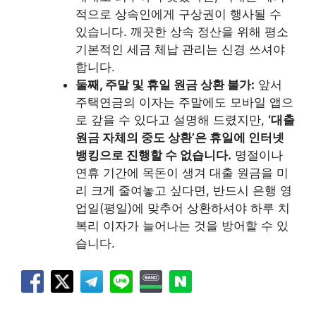
적으로 상속인에게 구상권이 행사될 수
있습니다. 깨끗한 상속 정산을 위해 평소
기본적인 세금 체납 관리는 신경 쓰셔야
합니다.
둘째, 주말 및 휴일 원금 상환 불가:
앞서
주택연금의 이자는 주말에도 모바일 앱으
로 갚을 수 있다고 설명해 드렸지만,
‘대출
원금 자체의 중도 상환’은 휴일에 인터넷
뱅킹으로 진행할 수 없습니다.
명절이나
연휴 기간에 목돈이 생겨 대출 원금을 미
리 크게 줄여놓고 싶다면, 반드시 은행 영
업일(평일)에 맞추어 상환하셔야 하루 치
복리 이자가 늘어나는 것을 방어할 수 있
습니다.