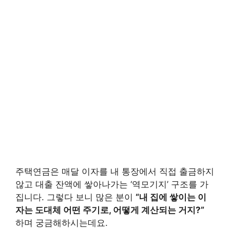
주택연금은 매달 이자를 내 통장에서 직접 출금하지
않고 대출 잔액에 쌓아나가는 ‘역모기지’ 구조를 가
집니다. 그렇다 보니 많은 분이
“내 집에 쌓이는 이
자는 도대체 어떤 주기로, 어떻게 계산되는 거지?”
하며 궁금해하시는데요.