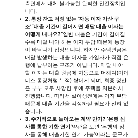
측면에서 대체 불가능한 완벽한 안전장치입
니다.
2. 통장 잔고 걱정 없는 ‘자동 이자 가산 구
조’
“대출 기간이 길어지면 매달 대출 이자는
어떻게 내나요?”
일반 대출은 기간이 길어질
수록 매달 내야 하는 이자 부담 때문에 통장
이 바닥나기 십상입니다. 하지만 주택연금은
매달 발생하는 대출 이자를 가입자가 직접 은
행에 납부하는 구조가 아닙니다. 매달 내야
할 이자는 대출 원금에 자동으로 더해져(마이
너스 통장처럼 누적) 쌓이게 되며, 최종 정산
은 부부 모두 사망한 후에 주택을 처분해서
진행합니다. 따라서 살아생전에는 이자 부담
때문에 대출 기간을 걱정하실 필요가 전혀 없
습니다.
3. 주기적으로 돌아오는 계약 만기? ‘은행 심
사를 통한 기한 연기’
약관을 보면 ‘은행의 심
사를 통해 대출기한 연기 가능’이라는 문구가