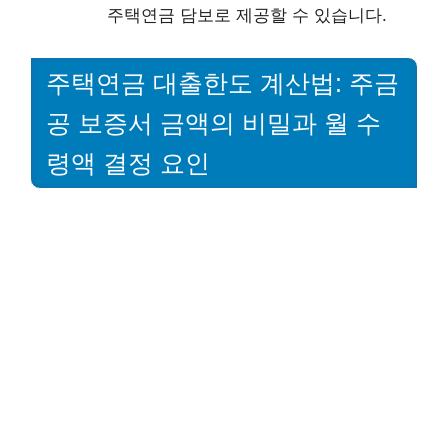
주택연금 담보로 제공할 수 있습니다.
주택연금 대출한도 계산법: 주금
공 보증서 금액의 비밀과 월 수
령액 결정 요인