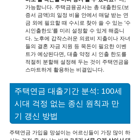
가능합니다. 주택금융공사는 총 대출한도(보
증서 금액)의 일정 비율 안에서 매달 받는 연
금 외에 필요할 때 수시로 찾아 쓸 수 있는 ‘수
시인출한도’를 미리 설정할 수 있게 해줍니
다. 노후에 갑작스러운 의료비 지출이나 자녀
들의 결혼 자금 지원 등 목돈이 필요한 이벤
트가 예상된다면, 대출 약정 시 인출 한도를
적절히 분할해 설정해 두는 것이 주택연금을
스마트하게 활용하는 비결입니다.
주택연금 대출기간 분석: 100세
시대 걱정 없는 종신 원칙과 만
기 갱신 방법
주택연금 가입을 망설이는 어르신들이 가장 많이 하