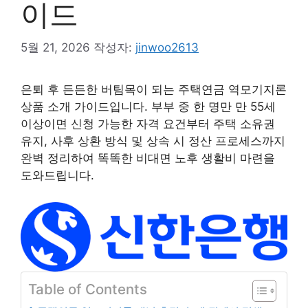
이드
5월 21, 2026
작성자:
jinwoo2613
은퇴 후 든든한 버팀목이 되는 주택연금 역모기지론
상품 소개 가이드입니다. 부부 중 한 명만 만 55세
이상이면 신청 가능한 자격 요건부터 주택 소유권
유지, 사후 상환 방식 및 상속 시 정산 프로세스까지
완벽 정리하여 똑똑한 비대면 노후 생활비 마련을
도와드립니다.
Table of Contents