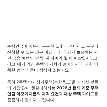
주택연금이 아무리 든든한 노후 대책이라도 누구나
신청할 수 있는 것은 아닙니다. 국가가 보증하는 서
민 금융 혜택인 만큼
‘내 나이가 몇 세 이상인지’
, 그
리고 ‘내가 가진 주택의 가치가 얼마인지’에 대한 명
확한 법적 기준이 정해져 있는데요.
특히 2주택자나 상가주택(복합용도)을 가지신 분들
이 가장 많이 헷갈려하시는
2026년 현재 기준 주택
연금 역모기지론의 자격 요건과 대상 주택 가이드
를
꼼꼼하게 정리해 드립니다.