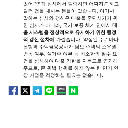
있어 “연장 심사에서 탈락하면 어쩌지?” 하고
덜컥 겁을 내시는 분들이 있습니다. 여기서
말하는 심사와 갱신은 대출을 중단시키기 위
한 심사가 아니라, 국가 보증 체계 안에서
대
출 시스템을 정상적으로 유지하기 위한 행정
적 갱신 절차
에 가깝습니다. 약정된 주기마다
은행과 주택금융공사가 담보 주택의 소유권
변동 여부, 실거주 여부 등 최소한의 필수 요
건을 심사하여 대출 기한을 자동으로 연기해
주므로, 큰 위법 행위를 하지 않는 한 만기 연
장 거절을 걱정하실 필요는 없습니다.