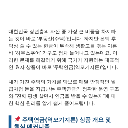
대한민국 장년층의 자산 중 가장 큰 비중을 차지하
는 것이 바로 ‘부동산(주택)’입니다. 하지만 은퇴 후
막상 쓸 수 있는 현금이 부족해 생활고를 겪는 이른
바 ‘하우스푸어’ 가구도 점차 늘어나고 있는데요. 이
러한 문제를 해결하기 위해 국가가 지원하는 대표적
인 효자 상품이 바로 ‘주택연금(역모기지론)’입니다.
내가 가진 주택의 가치를 담보로 매달 안정적인 월
급처럼 돈을 지급받는 주택연금의 정확한 운영 구조
와 “진짜 평생 살면서 연금을 받을 수 있는지”에 대
한 핵심 원리를 알기 쉽게 풀어드립니다.
주택연금(역모기지론) 상품 개요 및
핵심 메커니즘