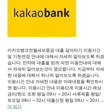
카카오뱅크전월세보증금 대출 갈아타기 이용시간
및 기한연장 안내에 대해서 자세히 알아보도록 하겠
습니다. 만약에 대출을 받게 되면 이용안내에 대해
서 자세히 알아보는것이 중요합니다. 지금부터 자세
한 내용에 대해서 하나씩 알아보도록 하겠습니다.
이용시간 안내 자세한 내용은 아래내용을 확인하시
면 됩니다. 이용시간 안내 이용단계 이용시간 예상
금리/한도 조회 평일 09시 ~ 20시 서류제출 평일/
토요일 08시 ~ 22시 대출신청 평일 09시 ~ 20시 …
더 읽기