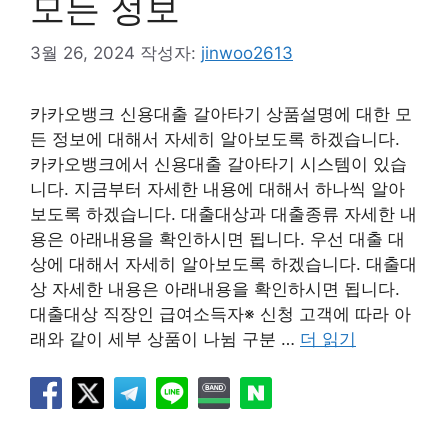
모든 정보
3월 26, 2024
작성자:
jinwoo2613
카카오뱅크 신용대출 갈아타기 상품설명에 대한 모
든 정보에 대해서 자세히 알아보도록 하겠습니다.
카카오뱅크에서 신용대출 갈아타기 시스템이 있습
니다. 지금부터 자세한 내용에 대해서 하나씩 알아
보도록 하겠습니다. 대출대상과 대출종류 자세한 내
용은 아래내용을 확인하시면 됩니다. 우선 대출 대
상에 대해서 자세히 알아보도록 하겠습니다. 대출대
상 자세한 내용은 아래내용을 확인하시면 됩니다.
대출대상 직장인 급여소득자※ 신청 고객에 따라 아
래와 같이 세부 상품이 나뉨 구분 …
더 읽기