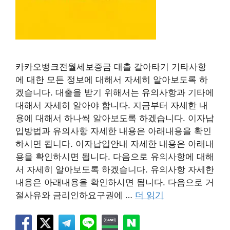
카카오뱅크전월세보증금 대출 갈아타기 기타사항
에 대한 모든 정보에 대해서 자세히 알아보도록 하
겠습니다. 대출을 받기 위해서는 유의사항과 기타에
대해서 자세히 알아야 합니다. 지금부터 자세한 내
용에 대해서 하나씩 알아보도록 하겠습니다. 이자납
입방법과 유의사항 자세한 내용은 아래내용을 확인
하시면 됩니다. 이자납입안내 자세한 내용은 아래내
용을 확인하시면 됩니다. 다음으로 유의사항에 대해
서 자세히 알아보도록 하겠습니다. 유의사항 자세한
내용은 아래내용을 확인하시면 됩니다. 다음으로 거
절사유와 금리인하요구권에 …
더 읽기