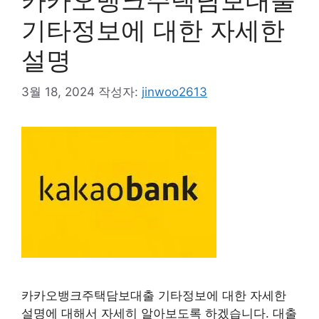
카카오뱅크주택담보대출
기타정보에 대한 자세한
설명
3월 18, 2024
작성자:
jinwoo2613
카카오뱅크주택담보대출 기타정보에 대한 자세한
설명에 대해서 자세히 알아보도록 하겠습니다. 대출