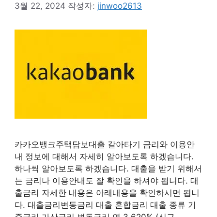
3월 22, 2024
작성자:
jinwoo2613
카카오뱅크주택담보대출 갈아타기 금리와 이용안
내 정보에 대해서 자세히 알아보도록 하겠습니다.
하나씩 알아보도록 하겠습니다. 대출을 받기 위해서
는 금리나 이용안내도 잘 확인을 하셔야 됩니다. 대
출금리 자세한 내용은 아래내용을 확인하시면 됩니
다. 대출금리변동금리 대출 혼합금리 대출 종류 기
준금리 가산금리 변동금리 연 3.620% (신규