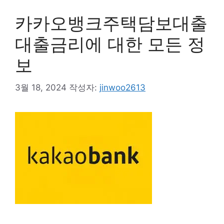
카카오뱅크주택담보대출
대출금리에 대한 모든 정
보
3월 18, 2024
작성자:
jinwoo2613