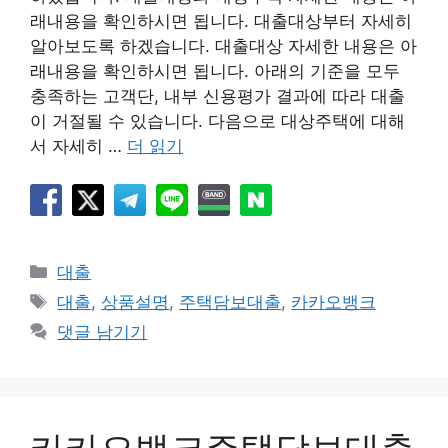
래내용을 확인하시면 됩니다. 대출대상부터 자세히
알아보도록 하겠습니다. 대출대상 자세한 내용은 아
래내용을 확인하시면 됩니다. 아래의 기준을 모두
충족하는 고객단, 내부 신용평가 결과에 따라 대출
이 거절될 수 있습니다. 다음으로 대상주택에 대해
서 자세히 …
더 읽기
카
대출
테
태
대출
,
상품설명
,
주택담보대출
,
카카오뱅크
고
그
댓글 남기기
리