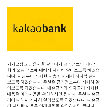
카카오뱅크 신용대출 갈아타기 금리정보와 기타사
항의 모든 정보에 대해서 자세히 알아보도록 하겠습
니다. 지금부터 자세한 내용에 대해서 하나씩 알아
보도록 하겠습니다. 우선은 금리정보부터 자세히 알
아보도록 하겠습니다. 대출금리와 연체금리 자세한
내용은 아래내용을 확인하시면 됩니다. 우선 대출금
리에 대해서 자세히 알아보도록 하겠습니다. 대출금
리 자세한 내용은 아래내용을 확인하시면 됩니다.