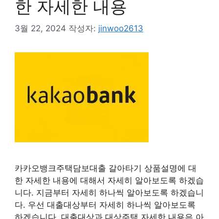
한 자세한 내용
3월 22, 2024
작성자:
jinwoo2613
카카오뱅크주택담보대출 갈아타기 상품설명에 대
한 자세한 내용에 대해서 자세히 알아보도록 하겠습
니다. 지금부터 자세히 하나씩 알아보도록 하겠습니
다. 우선 대출대상부터 자세히 하나씩 알아보도록
하겠습니다. 대출대상과 대상주택 자세한 내용은 아