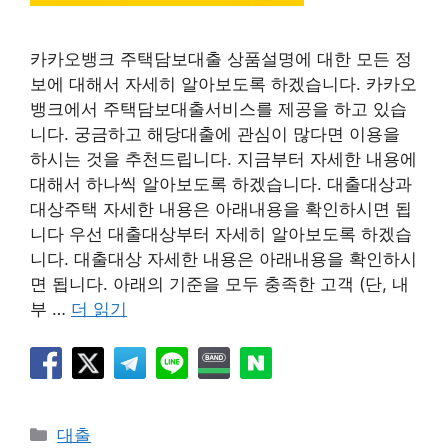
카카오뱅크 주택담보대출 상품설명에 대한 모든 정
보에 대해서 자세히 알아보도록 하겠습니다. 카카오
뱅크에서 주택담보대출서비스를 제공을 하고 있습
니다. 궁금하고 해당대출에 관심이 많다면 이용을
하시는 것을 추천드립니다. 지금부터 자세한 내용에
대해서 하나씩 알아보도록 하겠습니다. 대출대상과
대상주택 자세한 내용은 아래내용을 확인하시면 됩
니다 우선 대출대상부터 자세히 알아보도록 하겠습
니다. 대출대상 자세한 내용은 아래내용을 확인하시
면 됩니다. 아래의 기준을 모두 충족한 고객 (단, 내
부 …
더 읽기
카
대출