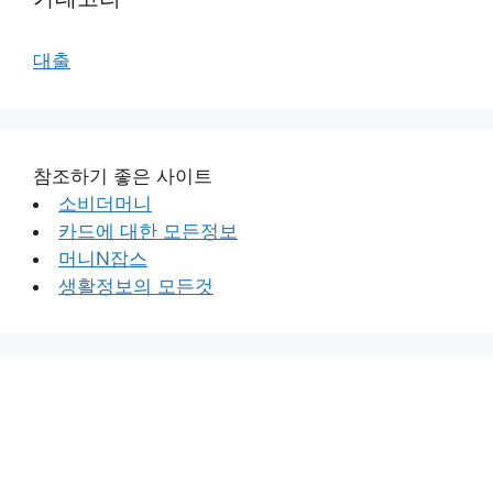
대출
참조하기 좋은 사이트
소비더머니
카드에 대한 모든정보
머니N잡스
생활정보의 모든것