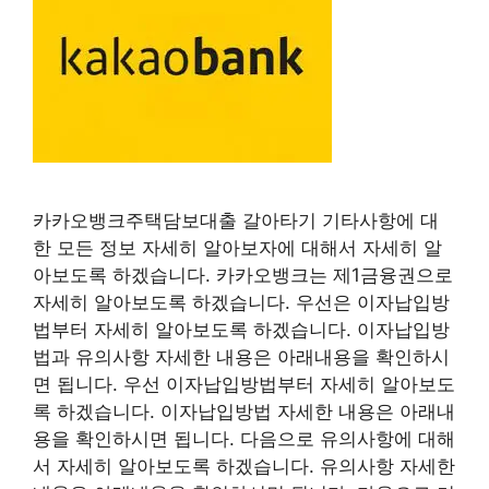
카카오뱅크주택담보대출 갈아타기 기타사항에 대
한 모든 정보 자세히 알아보자에 대해서 자세히 알
아보도록 하겠습니다. 카카오뱅크는 제1금융권으로
자세히 알아보도록 하겠습니다. 우선은 이자납입방
법부터 자세히 알아보도록 하겠습니다. 이자납입방
법과 유의사항 자세한 내용은 아래내용을 확인하시
면 됩니다. 우선 이자납입방법부터 자세히 알아보도
록 하겠습니다. 이자납입방법 자세한 내용은 아래내
용을 확인하시면 됩니다. 다음으로 유의사항에 대해
서 자세히 알아보도록 하겠습니다. 유의사항 자세한