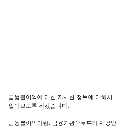
금융불이익에 대한 자세한 정보에 대해서
알아보도록 하겠습니다.
금융불이익이란, 금융기관으로부터 제공받