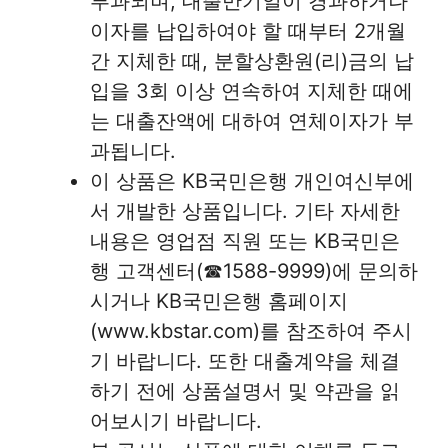
부과되며, 대출만기일이 경과하거나
이자를 납입하여야 할 때부터 2개월
간 지체한 때, 분할상환원(리)금의 납
입을 3회 이상 연속하여 지체한 때에
는 대출잔액에 대하여 연체이자가 부
과됩니다.
이 상품은 KB국민은행 개인여신부에
서 개발한 상품입니다. 기타 자세한
내용은 영업점 직원 또는 KB국민은
행 고객센터(☎1588-9999)에 문의하
시거나 KB국민은행 홈페이지
(www.kbstar.com)를 참조하여 주시
기 바랍니다. 또한 대출계약을 체결
하기 전에 상품설명서 및 약관을 읽
어보시기 바랍니다.