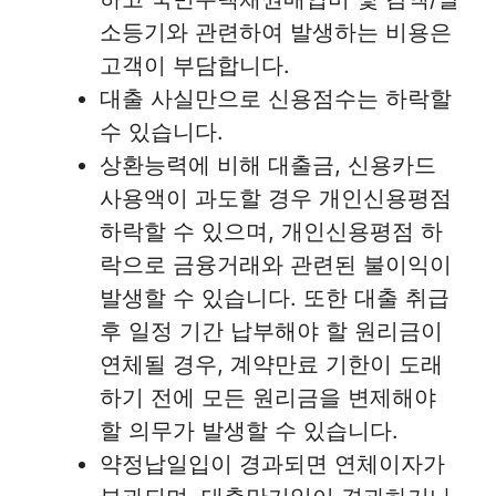
소등기와 관련하여 발생하는 비용은
고객이 부담합니다.
대출 사실만으로 신용점수는 하락할
수 있습니다.
상환능력에 비해 대출금, 신용카드
사용액이 과도할 경우 개인신용평점
하락할 수 있으며, 개인신용평점 하
락으로 금융거래와 관련된 불이익이
발생할 수 있습니다. 또한 대출 취급
후 일정 기간 납부해야 할 원리금이
연체될 경우, 계약만료 기한이 도래
하기 전에 모든 원리금을 변제해야
할 의무가 발생할 수 있습니다.
약정납일입이 경과되면 연체이자가