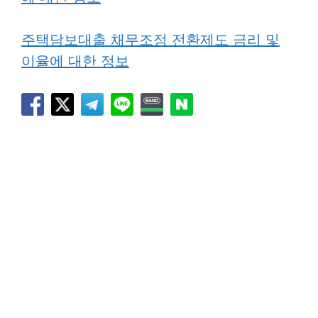
주택담보대출 채무조정 전환제도 금리 및
이율에 대한 정보