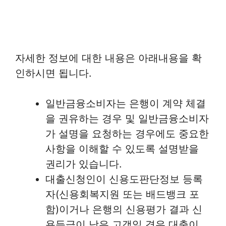
자세한 정보에 대한 내용은 아래내용을 확
인하시면 됩니다.
일반금융소비자는 은행이 계약 체결
을 권유하는 경우 및 일반금융소비자
가 설명을 요청하는 경우에도 중요한
사항을 이해할 수 있도록 설명받을
권리가 있습니다.
대출신청인이 신용도판단정보 등록
자(신용회복지원 또는 배드뱅크 포
함)이거나 은행의 신용평가 결과 신
용등급이 낮은 고객일 경우 대출이