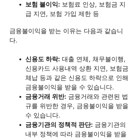
보험 불이익:
보험료 인상, 보험금 지
급 지연, 보험 가입 제한 등
금융불이익을 받는 이유는 다음과 같습니
다.
신용도 하락:
대출 연체, 채무불이행,
신용카드 사용내역 상환 지연, 보험금
체납 등과 같은 신용도 하락으로 인해
금융불이익을 받을 수 있습니다.
금융거래 위반:
금융거래와 관련된 법
규를 위반한 경우, 금융불이익을 받을
수 있습니다.
금융기관의 정책적 판단:
금융기관의
내부 정책에 따라 금융불이익을 받을