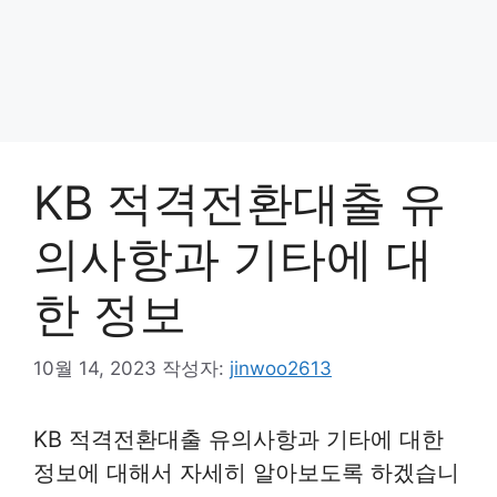
KB 적격전환대출 유
의사항과 기타에 대
한 정보
10월 14, 2023
작성자:
jinwoo2613
KB 적격전환대출 유의사항과 기타에 대한
정보에 대해서 자세히 알아보도록 하겠습니