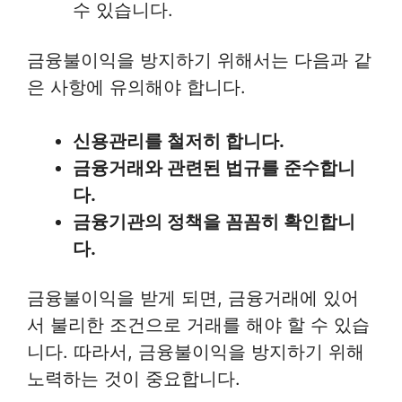
수 있습니다.
금융불이익을 방지하기 위해서는 다음과 같
은 사항에 유의해야 합니다.
신용관리를 철저히 합니다.
금융거래와 관련된 법규를 준수합니
다.
금융기관의 정책을 꼼꼼히 확인합니
다.
금융불이익을 받게 되면, 금융거래에 있어
서 불리한 조건으로 거래를 해야 할 수 있습
니다. 따라서, 금융불이익을 방지하기 위해
노력하는 것이 중요합니다.