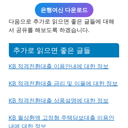
은행여신 다운로드
다음으로 추가로 읽으면 좋은 글들에 대해
서 공유를 해보도록 하겠습니다.
추가로 읽으면 좋은 글들
KB 적격전환대출 이용안내에 대한 정보
KB 적격전환대출 금리 및 이율에 대한 정보
KB 적격전환대출 상품설
명에 대한 정보
KB 월상환액 고정형 주택담보대출 이용안
내에 대한 정보