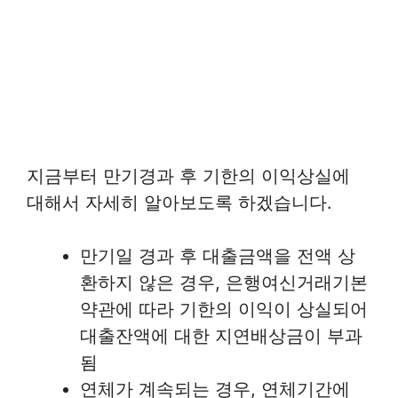
지금부터 만기경과 후 기한의 이익상실에
대해서 자세히 알아보도록 하겠습니다.
만기일 경과 후 대출금액을 전액 상
환하지 않은 경우, 은행여신거래기본
약관에 따라 기한의 이익이 상실되어
대출잔액에 대한 지연배상금이 부과
됨
연체가 계속되는 경우, 연체기간에