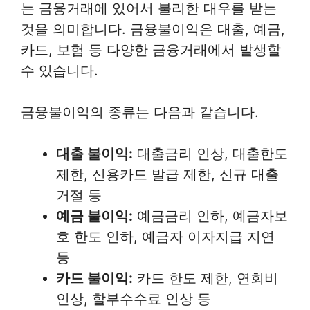
는 금융거래에 있어서 불리한 대우를 받는
것을 의미합니다. 금융불이익은 대출, 예금,
카드, 보험 등 다양한 금융거래에서 발생할
수 있습니다.
금융불이익의 종류는 다음과 같습니다.
대출 불이익:
대출금리 인상, 대출한도
제한, 신용카드 발급 제한, 신규 대출
거절 등
예금 불이익:
예금금리 인하, 예금자보
호 한도 인하, 예금자 이자지급 지연
등
카드 불이익:
카드 한도 제한, 연회비
인상, 할부수수료 인상 등