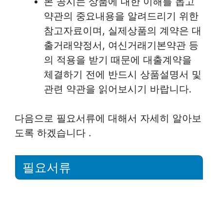
본 공시는 상품에 대한 이해를 돕고
약관의 중요내용을 알려드리기 위한
참고자료이며, 실제상품의 계약은 대
출거래약정서, 여신거래기본약관 등
의 적용을 받기 때문에 대출계약을
체결하기 전에 반드시 상품설명서 및
관련 약관을 읽어보시기 바랍니다.
다음으로 필요서류에 대해서 자세히 알아보
도록 하겠습니다 .
필요서류