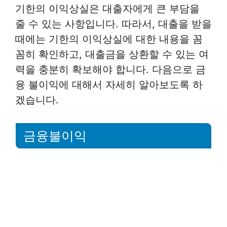
기한의 이익상실은 대출자에게 큰 부담을
줄 수 있는 사항입니다. 따라서, 대출을 받을
때에는 기한의 이익상실에 대한 내용을 꼼
꼼히 확인하고, 대출금을 상환할 수 있는 여
력을 충분히 확보해야 합니다. 다음으로 금
융 불이익에 대해서 자세히 알아보도록 하
겠습니다.
금융불이익