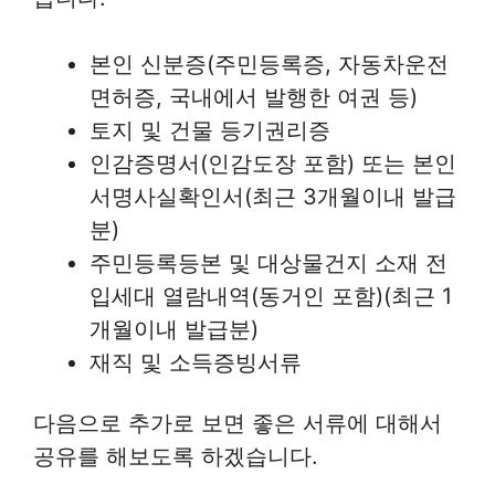
본인 신분증(주민등록증, 자동차운전
면허증, 국내에서 발행한 여권 등)
토지 및 건물 등기권리증
인감증명서(인감도장 포함) 또는 본인
서명사실확인서(최근 3개월이내 발급
분)
주민등록등본 및 대상물건지 소재 전
입세대 열람내역(동거인 포함)(최근 1
개월이내 발급분)
재직 및 소득증빙서류
다음으로 추가로 보면 좋은 서류에 대해서
공유를 해보도록 하겠습니다.