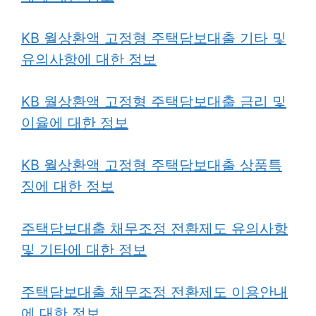
KB 월상환액 고정형 주택담보대출 기타 및
유의사항에 대한 정보
KB 월상환액 고정형 주택담보대출 금리 및
이율에 대한 정보
KB 월상환액 고정형 주택담보대출 상품특
징에 대한 정보
주택담보대출 채무조정 전환제도 유의사항
및 기타에 대한 정보
주택담보대출 채무조정 전환제도 이용안내
에 대한 정보