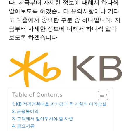
다. 지금부터 자세한 정보에 대해서 하나씩
알아보도록 하겠습니다.유의사항이나 기타
도 대출에서 중요한 부분 중 하나입니다. 지
금부터 자세한 정보에 대해서 하나씩 알아
보도록 하겠습니다.
Table of Contents
KB 적격전환대출 만기경과 후 기한의 이익상실
금융불이익
고객께서 알아두셔야 할 사항
필요서류