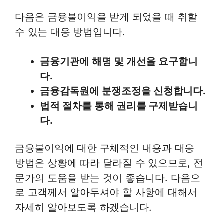
다음은 금융불이익을 받게 되었을 때 취할
수 있는 대응 방법입니다.
금융기관에 해명 및 개선을 요구합니
다.
금융감독원에 분쟁조정을 신청합니다.
법적 절차를 통해 권리를 구제받습니
다.
금융불이익에 대한 구체적인 내용과 대응
방법은 상황에 따라 달라질 수 있으므로, 전
문가의 도움을 받는 것이 좋습니다. 다음으
로 고객께서 알아두셔야 할 사항에 대해서
자세히 알아보도록 하겠습니다.