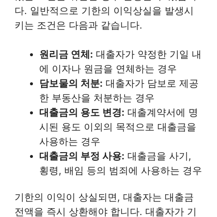
다. 일반적으로 기한의 이익상실을 발생시
키는 조건은 다음과 같습니다.
원리금 연체:
대출자가 약정한 기일 내
에 이자나 원금을 연체하는 경우
담보물의 처분:
대출자가 담보로 제공
한 부동산을 처분하는 경우
대출금의 용도 변경:
대출계약서에 명
시된 용도 이외의 목적으로 대출금을
사용하는 경우
대출금의 부정 사용:
대출금을 사기,
횡령, 배임 등의 범죄에 사용하는 경우
기한의 이익이 상실되면, 대출자는 대출금
전액을 즉시 상환해야 합니다. 대출자가 기