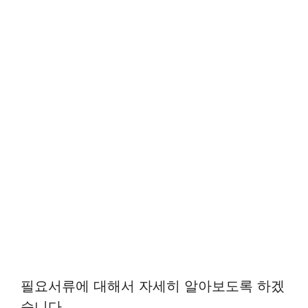
필요서류에 대해서 자세히 알아보도록 하겠
습니다.