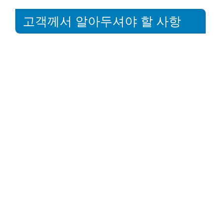
고객께서 알아두셔야 할 사항