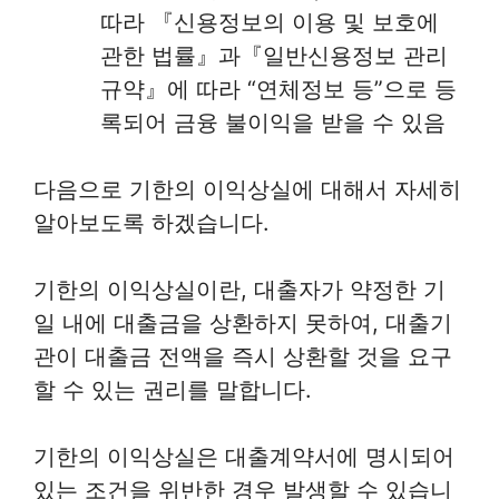
따라 『신용정보의 이용 및 보호에
관한 법률』과『일반신용정보 관리
규약』에 따라 “연체정보 등”으로 등
록되어 금융 불이익을 받을 수 있음
다음으로 기한의 이익상실에 대해서 자세히
알아보도록 하겠습니다.
기한의 이익상실이란, 대출자가 약정한 기
일 내에 대출금을 상환하지 못하여, 대출기
관이 대출금 전액을 즉시 상환할 것을 요구
할 수 있는 권리를 말합니다.
기한의 이익상실은 대출계약서에 명시되어
있는 조건을 위반한 경우 발생할 수 있습니