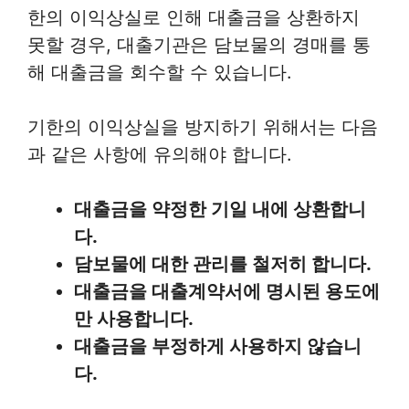
한의 이익상실로 인해 대출금을 상환하지
못할 경우, 대출기관은 담보물의 경매를 통
해 대출금을 회수할 수 있습니다.
기한의 이익상실을 방지하기 위해서는 다음
과 같은 사항에 유의해야 합니다.
대출금을 약정한 기일 내에 상환합니
다.
담보물에 대한 관리를 철저히 합니다.
대출금을 대출계약서에 명시된 용도에
만 사용합니다.
대출금을 부정하게 사용하지 않습니
다.