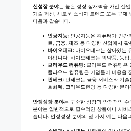
신성장 분야
는 높은 성장 잠재력을 가진 산
기술 혁신, 새로운 소비자 트렌드 또는 규제
다음과 같습니다.
인공지능:
인공지능은 컴퓨터가 인간의
료, 금융, 제조 등 다양한 산업에서 
바이오테크:
바이오테크는 살아있는 유
야입니다. 바이오테크는 의약품, 농업
클라우드 컴퓨팅:
클라우드 컴퓨팅은 
클라우드 컴퓨팅은 기업들이 비용을 
핀테크:
핀테크는 금융 서비스와 기술을
호화폐, 크라우드펀딩 등 다양한 분야
안정성장 분야
는 꾸준한 성장과 안정적인 수
분야는 일반적으로 필수적인 상품이나 서비스
습니다. 안정성장 분야의 몇 가지 예는 다음