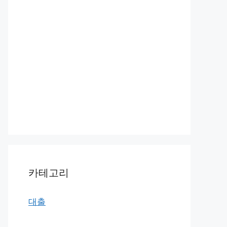
카테고리
대출