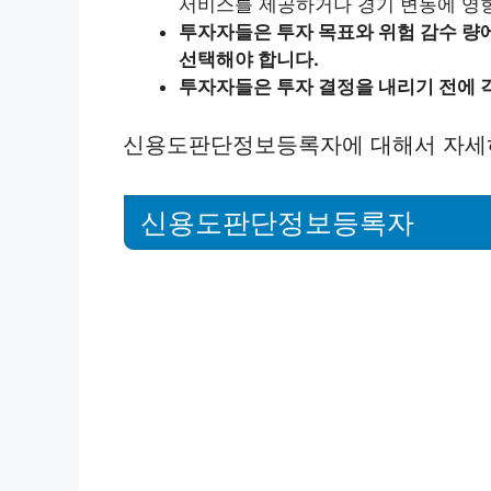
서비스를 제공하거나 경기 변동에 영향
투자자들은 투자 목표와 위험 감수 량
선택해야 합니다.
투자자들은 투자 결정을 내리기 전에 
신용도판단정보등록자에 대해서 자세
신용도판단정보등록자