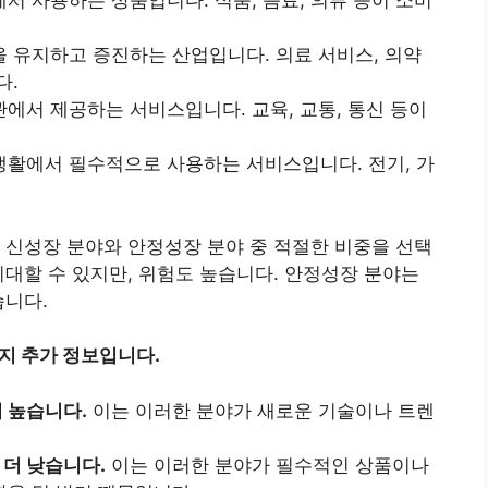
 사용하는 상품입니다. 식품, 음료, 의류 등이 소비
 유지하고 증진하는 산업입니다. 의료 서비스, 의약
다.
서 제공하는 서비스입니다. 교육, 교통, 통신 등이
활에서 필수적으로 사용하는 서비스입니다. 전기, 가
 신성장 분야와 안정성장 분야 중 적절한 비중을 선택
기대할 수 있지만, 위험도 높습니다. 안정성장 분야는
습니다.
지 추가 정보입니다.
 높습니다.
이는 이러한 분야가 새로운 기술이나 트렌
더 낮습니다.
이는 이러한 분야가 필수적인 상품이나