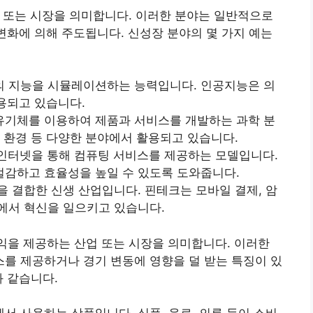
업 또는 시장을 의미합니다. 이러한 분야는 일반적으로
 변화에 의해 주도됩니다. 신성장 분야의 몇 가지 예는
 지능을 시뮬레이션하는 능력입니다. 인공지능은 의
활용되고 있습니다.
기체를 이용하여 제품과 서비스를 개발하는 과학 분
, 환경 등 다양한 분야에서 활용되고 있습니다.
인터넷을 통해 컴퓨팅 서비스를 제공하는 모델입니다.
절감하고 효율성을 높일 수 있도록 도와줍니다.
 결합한 신생 산업입니다. 핀테크는 모바일 결제, 암
에서 혁신을 일으키고 있습니다.
익을 제공하는 산업 또는 시장을 의미합니다. 이러한
를 제공하거나 경기 변동에 영향을 덜 받는 특징이 있
과 같습니다.