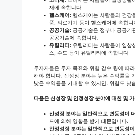
소비재:
소비재는 사람들이 일상생활에서
재에 속합니다.
헬스케어:
헬스케어는 사람들의 건강을
품, 의료기기 등이 헬스케어에 속합니
공공기술:
공공기술은 정부나 공공기관에
공공기술에 속합니다.
유틸리티:
유틸리티는 사람들이 일상생
스, 수도 등이 유틸리티에 속합니다
투자자들은 투자 목표와 위험 감수 량에 따라
해야 합니다. 신성장 분야는 높은 수익률을 
낮은 수익률을 기대할 수 있지만, 위험도 낮
다음은 신성장 및 안정성장 분야에 대한 몇 가
신성장 분야는 일반적으로 변동성이 더
드에 의해 영향을 받기 때문입니다.
안정성장 분야는 일반적으로 변동성이 