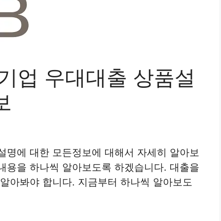
장기업 우대대출 상품설
보
품설명에 대한 모든정보에 대해서 자세히 알아보
래내용을 하나씩 알아보도록 하겠습니다. 대출을
 알아봐야 합니다. 지금부터 하나씩 알아보도