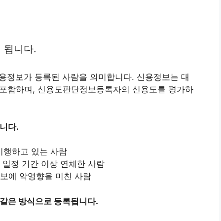
 됩니다.
용정보가 등록된 사람을 의미합니다. 신용정보는 대
를 포함하며, 신용도판단정보등록자의 신용도를 평가하
니다.
이행하고 있는 사람
 일정 기간 이상 연체한 사람
보에 악영향을 미친 사람
같은 방식으로 등록됩니다.