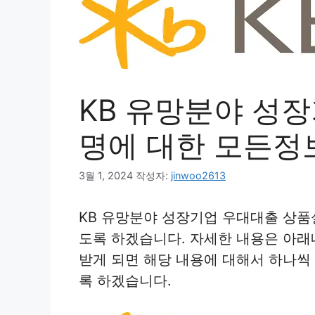
KB 유망분야 성
명에 대한 모든정
3월 1, 2024
작성자:
jinwoo2613
KB 유망분야 성장기업 우대대출 상
도록 하겠습니다. 자세한 내용은 아
받게 되면 해당 내용에 대해서 하나씩
록 하겠습니다.