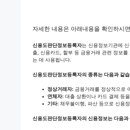
자세한 내용은 아래내용을 확인하시면
신용도판단정보등록자
는 신용정보기관에 신
출, 신용카드, 할부 등 금융거래 관련 정보
는 데 사용됩니다.
신용도판단정보등록자의 종류는 다음과 같습
정상거래자:
금융거래를 정상적으로 
연체자:
대출 상환이나 카드 결제 등을
기타:
채무불이행, 파산 등으로 신용정
신용도판단정보등록자의 신용정보는 다음과 