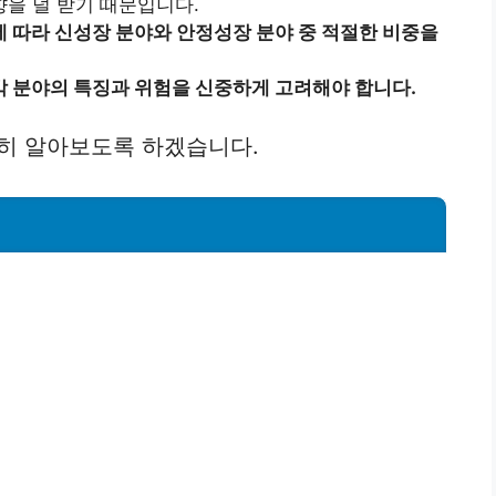
을 덜 받기 때문입니다.
에 따라 신성장 분야와 안정성장 분야 중 적절한 비중을
각 분야의 특징과 위험을 신중하게 고려해야 합니다.
히 알아보도록 하겠습니다.