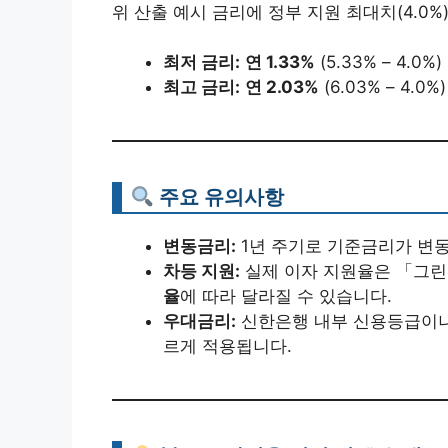
위 산출 예시 금리에 정부 지원 최대치(4.0
최저 금리:
연 1.33%
(5.33% – 4.0%)
최고 금리:
연 2.03%
(6.03% – 4.0%)
주요 유의사항
변동금리:
1년 주기로 기준금리가 변동
차등 지원:
실제 이자 지원율은 「그
율
에 따라 달라질 수 있습니다.
우대금리:
신한은행 내부 신용등급이나 
르게 적용됩니다.