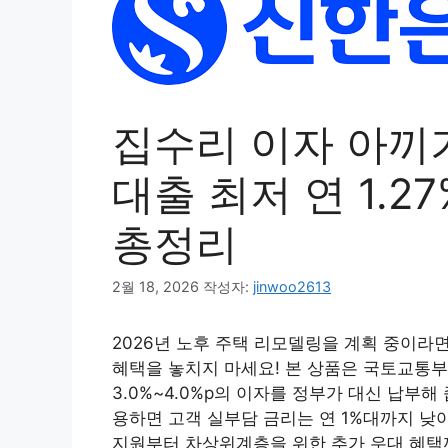
집수리 이자 아끼
대출 최저 연 1.2
총정리
2월 18, 2026
작성자:
jinwoo2613
2026년 노후 주택 리모델링을 계획 중이라
혜택을 놓치지 마세요! 본 상품은 국토교통부
3.0%~4.0%p의 이자를 정부가 대신 납부해
용하면 고객 실부담 금리는 연 1%대까지 낮
지원부터 차상위계층을 위한 추가 우대 혜택까