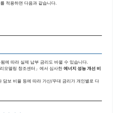
%)를 적용하면 다음과 같습니다.
됨에 따라 실제 납부 금리도 바뀔 수 있습니다.
린리모델링 창조센터」에서 심사한
에너지 성능 개선 비
담보 비율 등에 따라 가산/우대 금리가 개인별로 다