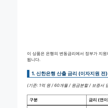
이 상품은 은행의 변동금리에서 정부가 지원
됩니다.
1. 신한은행 산출 금리 (이자지원 전)
(기준: 1억 원 / 60개월 / 원금분할 / 보증서 
구분
금리 (연이