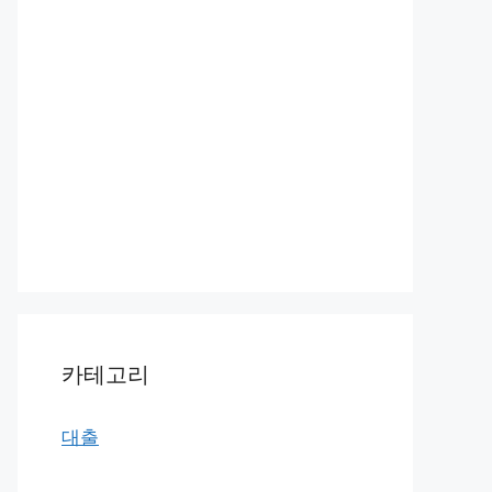
카테고리
대출