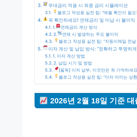
우대금리 적용 시 최종 금리 시뮬레이션
블로그 작성용 실전 팁: “매월 확인이 필
꼭 확인하세요! 연체금리 및 미납 시 불이익
1.
연체금리 계산 방식
2.
연체 시 발생하는 주요 불이익
블로그 작성용 실전 팁: “자동이체일 전날 
이자 계산 및 납입 방식: “정확하고 투명하게
1. 이자 계산 방법
2. 납입 시기 및 방법
[필독] 이자 납부, 이것만은 꼭 기억하세요
블로그 작성용 실전 팁: “이자 아끼는 상환
2026년 2월 18일 기준 