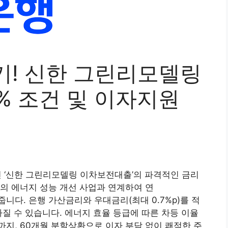
기! 신한 그린리모델링
7% 조건 및 이자지원
면 ‘신한 그린리모델링 이차보전대출’의 파격적인 금리
의 에너지 성능 개선 사업과 연계하여 연
 줍니다. 은행 가산금리와 우대금리(최대 0.7%p)를 적
아질 수 있습니다. 에너지 효율 등급에 따른 차등 이율
지, 60개월 분할상환으로 이자 부담 없이 쾌적한 주