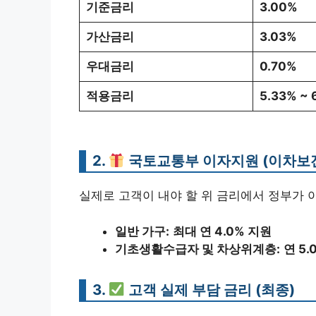
기준금리
3.00%
가산금리
3.03%
우대금리
0.70%
적용금리
5.33% ~ 
2.
국토교통부 이자지원 (이차보
실제로 고객이 내야 할 위 금리에서 정부가 
일반 가구:
최대 연 4.0% 지원
기초생활수급자 및 차상위계층:
연 5.
3.
고객 실제 부담 금리 (최종)