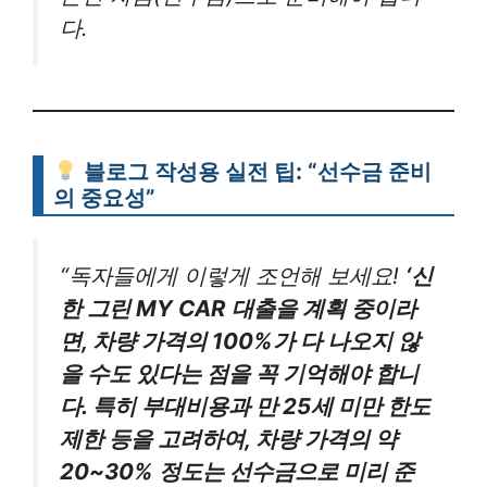
다.
블로그 작성용 실전 팁: “선수금 준비
의 중요성”
“독자들에게 이렇게 조언해 보세요!
‘신
한 그린 MY CAR 대출을 계획 중이라
면, 차량 가격의 100%가 다 나오지 않
을 수도 있다는 점을 꼭 기억해야 합니
다. 특히 부대비용과 만 25세 미만 한도
제한 등을 고려하여, 차량 가격의 약
20~30% 정도는 선수금으로 미리 준