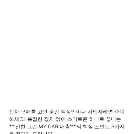
신차 구매를 고민 중인 직장인이나 사업자라면 주목
하세요! 복잡한 절차 없이 스마트폰 하나로 끝내는
**’신한 그린 MY CAR 대출’**의 핵심 포인트 3가지