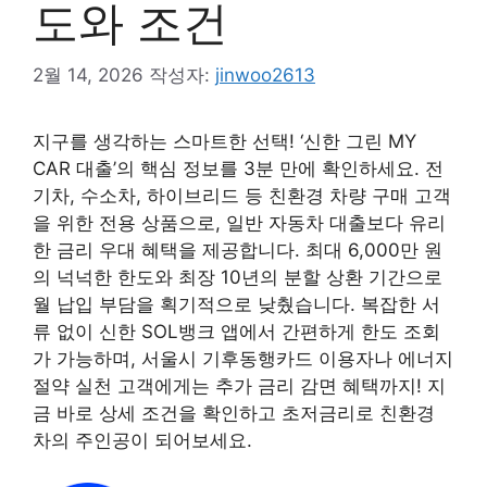
도와 조건
2월 14, 2026
작성자:
jinwoo2613
지구를 생각하는 스마트한 선택! ‘신한 그린 MY
CAR 대출’의 핵심 정보를 3분 만에 확인하세요. 전
기차, 수소차, 하이브리드 등 친환경 차량 구매 고객
을 위한 전용 상품으로, 일반 자동차 대출보다 유리
한 금리 우대 혜택을 제공합니다. 최대 6,000만 원
의 넉넉한 한도와 최장 10년의 분할 상환 기간으로
월 납입 부담을 획기적으로 낮췄습니다. 복잡한 서
류 없이 신한 SOL뱅크 앱에서 간편하게 한도 조회
가 가능하며, 서울시 기후동행카드 이용자나 에너지
절약 실천 고객에게는 추가 금리 감면 혜택까지! 지
금 바로 상세 조건을 확인하고 초저금리로 친환경
차의 주인공이 되어보세요.