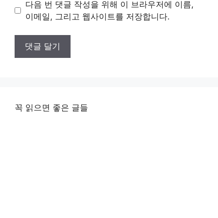
이
다음 번 댓글 작성을 위해 이 브라우저에 이름,
트
이메일, 그리고 웹사이트를 저장합니다.
꼭 읽으면 좋은 글들