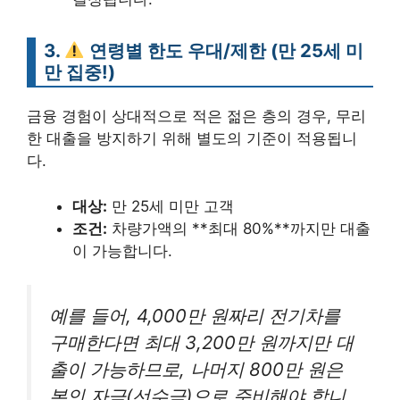
3.
연령별 한도 우대/제한 (만 25세 미
만 집중!)
금융 경험이 상대적으로 적은 젊은 층의 경우, 무리
한 대출을 방지하기 위해 별도의 기준이 적용됩니
다.
대상:
만 25세 미만 고객
조건:
차량가액의 **최대 80%**까지만 대출
이 가능합니다.
예를 들어, 4,000만 원짜리 전기차를
구매한다면 최대 3,200만 원까지만 대
출이 가능하므로, 나머지 800만 원은
본인 자금(선수금)으로 준비해야 합니