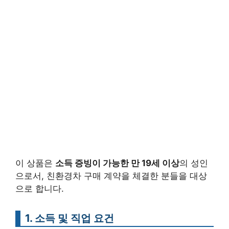
이 상품은
소득 증빙이 가능한 만 19세 이상
의 성인
으로서, 친환경차 구매 계약을 체결한 분들을 대상
으로 합니다.
1. 소득 및 직업 요건