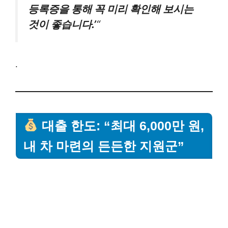
등록증을 통해 꼭 미리 확인해 보시는
것이 좋습니다.’
“
.
대출 한도: “최대 6,000만 원,
내 차 마련의 든든한 지원군”