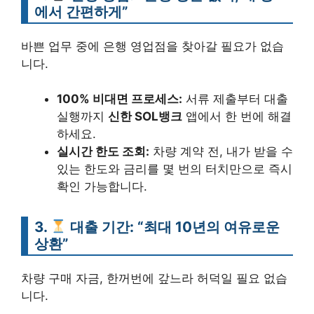
에서 간편하게”
바쁜 업무 중에 은행 영업점을 찾아갈 필요가 없습
니다.
100% 비대면 프로세스:
서류 제출부터 대출
실행까지
신한 SOL뱅크
앱에서 한 번에 해결
하세요.
실시간 한도 조회:
차량 계약 전, 내가 받을 수
있는 한도와 금리를 몇 번의 터치만으로 즉시
확인 가능합니다.
3.
대출 기간: “최대 10년의 여유로운
상환”
차량 구매 자금, 한꺼번에 갚느라 허덕일 필요 없습
니다.