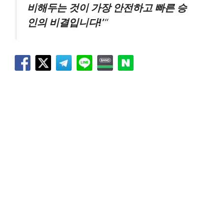
비해두는 것이 가장 안전하고 빠른 승
인의 비결입니다!’
“