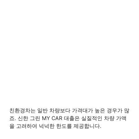
친환경차는 일반 차량보다 가격대가 높은 경우가 많
죠. 신한 그린 MY CAR 대출은 실질적인 차량 가액
을 고려하여 넉넉한 한도를 제공합니다.