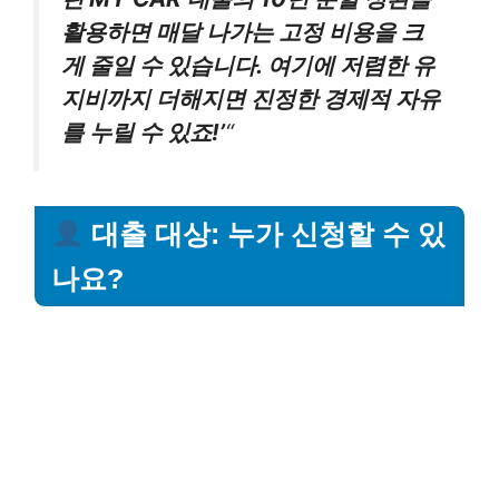
활용하면 매달 나가는 고정 비용을 크
게 줄일 수 있습니다. 여기에 저렴한 유
지비까지 더해지면 진정한 경제적 자유
를 누릴 수 있죠!’
“
대출 대상: 누가 신청할 수 있
나요?