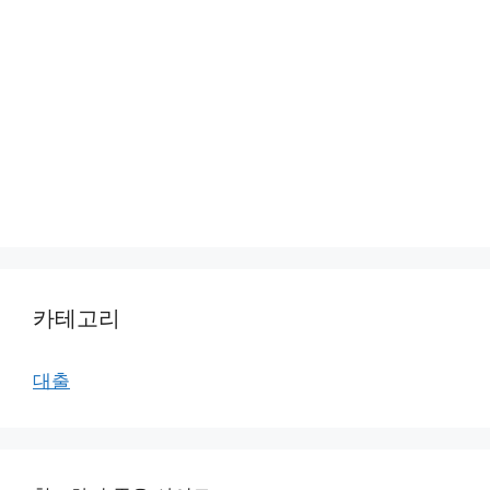
카테고리
대출