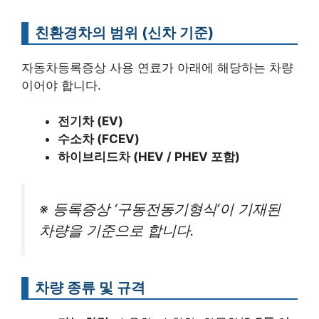
친환경차의 범위 (신차 기준)
자동차등록증상 사용 연료가 아래에 해당하는 차량
이어야 합니다.
전기차 (EV)
수소차 (FCEV)
하이브리드차 (HEV / PHEV 포함)
※ 등록증상 ‘구동전동기형식’이 기재된
차량을 기준으로 합니다.
차량 종류 및 규격