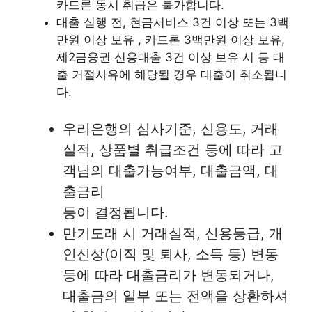
카드론 동시 취급은 불가합니다.
대출 실행 전, 현금서비스 3건 이상 또는 3백
만원 이상 보유 , 카드론 3백만원 이상 보유,
제2금융권 신용대출 3건 이상 보유 시 등 대
출 거절사유에 해당될 경우 대출이 취소됩니
다.
우리은행의 심사기준, 신용도, 거래
실적, 상품별 취급조건 등에 따라 고
객님의 대출가능여부, 대출금액, 대
출금리
등이 결정됩니다.
만기도래 시 거래실적, 신용등급, 개
인신상(이직 및 퇴사, 소득 등) 변동
등에 따라 대출금리가 변동되거나,
대출금의 일부 또는 전액을 상환하셔