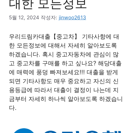
대한 모든정보
5월 12, 2024
작성자:
jinwoo2613
우리드림카대출【중고차】 기타사항에 대
한 모든정보에 대해서 자세히 알아보도록
하겠습니다. 혹시 중고자동차에 관심이 많
고 중고차를 구매를 하고 싶나요? 해당대출
에 매력에 풍덩 빠져보세요!!! 대출을 받게
되면 기타사항도 매우 중요하고 자신의 신
용등급에 따라서 대출이 결정이 나는데 지
금부터 자세히 하나씩 알아보도록 하겠습니
다.