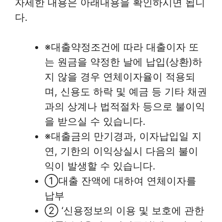
자세한 내용은 아래내용을 확인하시면 됩니
다.
※대출약정조건에 따라 대출이자 또
는 원금을 약정한 날에 납입(상환)하
지 않을 경우 연체이자율이 적용되
며, 신용도 하락 및 예금 등 기타 채권
과의 상계나 법적절차 등으로 불이익
을 받으실 수 있습니다.
※대출금의 만기경과, 이자납입일 지
연, 기한의 이익상실시 다음의 불이
익이 발생할 수 있습니다.
①대출 잔액에 대하여 연체이자를
납부
② ‘신용정보의 이용 및 보호에 관한