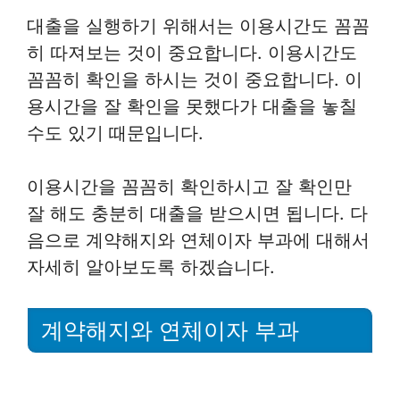
대출을 실행하기 위해서는 이용시간도 꼼꼼
히 따져보는 것이 중요합니다. 이용시간도
꼼꼼히 확인을 하시는 것이 중요합니다. 이
용시간을 잘 확인을 못했다가 대출을 놓칠
수도 있기 때문입니다.
이용시간을 꼼꼼히 확인하시고 잘 확인만
잘 해도 충분히 대출을 받으시면 됩니다. 다
음으로 계약해지와 연체이자 부과에 대해서
자세히 알아보도록 하겠습니다.
계약해지와 연체이자 부과