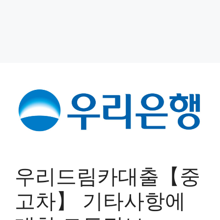
우리드림카대출【중
고차】 기타사항에