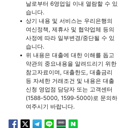
날로부터 6영업일 이내 열람할 수 있
습니다.
상기 내용 및 서비스는 우리은행의
여신정책, 제휴사 및 협약업체 등의
사정에 따라 일부변경/중단될 수 있
습니다.
위 내용은 대출에 대한 이해를 돕고
약관의 중요내용을 알려드리기 위한
참고자료이며, 대출한도, 대출금리
등 자세한 거래조건 및 내용은 대출
신청 영업점 담당자 또는 고객센터
(1588-5000, 1599-5000)로 문의하
여주시기 바랍니다.