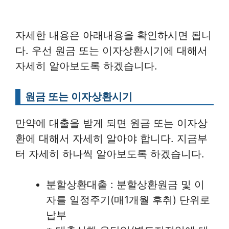
자세한 내용은 아래내용을 확인하시면 됩니
다. 우선 원금 또는 이자상환시기에 대해서
자세히 알아보도록 하겠습니다.
원금 또는 이자상환시기
만약에 대출을 받게 되면 원금 또는 이자상
환에 대해서 자세히 알아야 합니다. 지금부
터 자세히 하나씩 알아보도록 하겠습니다.
분할상환대출 : 분할상환원금 및 이
자를 일정주기(매1개월 후취) 단위로
납부