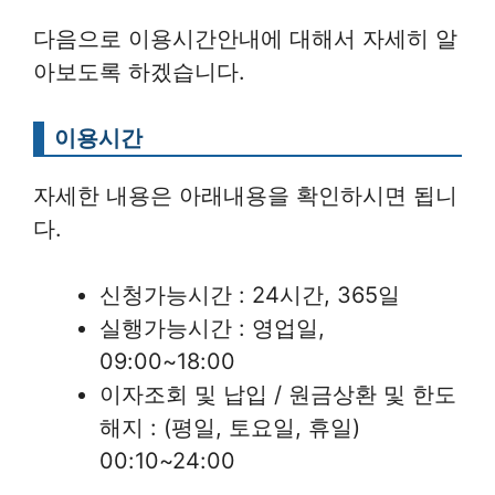
다음으로 이용시간안내에 대해서 자세히 알
아보도록 하겠습니다.
이용시간
자세한 내용은 아래내용을 확인하시면 됩니
다.
신청가능시간 : 24시간, 365일
실행가능시간 : 영업일,
09:00~18:00
이자조회 및 납입 / 원금상환 및 한도
해지 : (평일, 토요일, 휴일)
00:10~24:00