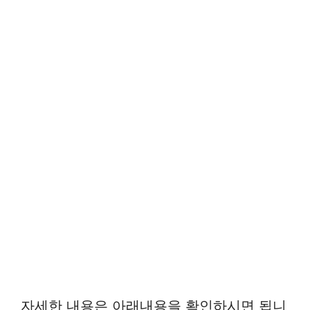
자세한 내용은 아래내용을 확인하시면 됩니