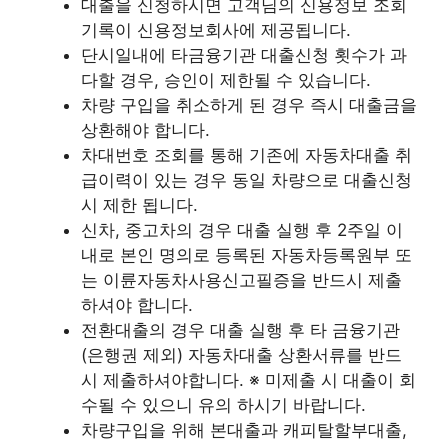
대출을 신청하시면 고객님의 신용정보 조회
기록이 신용정보회사에 제공됩니다.
단시일내에 타금융기관 대출신청 횟수가 과
다할 경우, 승인이 제한될 수 있습니다.
차량 구입을 취소하게 된 경우 즉시 대출금을
상환해야 합니다.
차대번호 조회를 통해 기존에 자동차대출 취
급이력이 있는 경우 동일 차량으로 대출신청
시 제한 됩니다.
신차, 중고차의 경우 대출 실행 후 2주일 이
내로 본인 명의로 등록된 자동차등록원부 또
는 이륜자동차사용신고필증을 반드시 제출
하셔야 합니다.
전환대출의 경우 대출 실행 후 타 금융기관
(은행권 제외) 자동차대출 상환서류를 반드
시 제출하셔야합니다. ※ 미제출 시 대출이 회
수될 수 있으니 유의 하시기 바랍니다.
차량구입을 위해 본대출과 캐피탈할부대출,