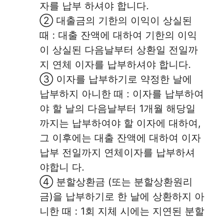
자를 납부 하셔야 합니다.
② 대출금의 기한의 이익이 상실된
때 : 대출 잔액에 대하여 기한의 이익
이 상실된 다음날부터 상환일 전일까
지 연체 이자를 납부하셔야 합니다.
③ 이자를 납부하기로 약정한 날에
납부하지 아니한 때 : 이자를 납부하여
야 할 날의 다음날부터 1개월 해당일
까지는 납부하여야 할 이자에 대하여,
그 이후에는 대출 잔액에 대하여 이자
납부 전일까지 연체이자를 납부하셔
야합니 다.
④ 분할상환금 (또는 분할상환원리
금)을 납부하기로 한 날에 상환하지 아
니한 때 : 1회 지체 시에는 지연된 분할