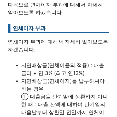
다음으로 연체이자 부과에 대해서 자세히
알아보도록 하겠습니다.
연체이자 부과
연체이자 부과에 대해서 자세히 알아보도록
하겠습니다.
지연배상금(연체이율의 적용) : 대출
금리 + 연 3% (최고 연12%)
지연배상금(연체이자)를 납부하셔야
하는 경우
① 대출금을 만기일에 상환하지 아니
한 때 : 대출 잔액에 대하여 만기일의
다음날부터 상환일 전일까지 연체이