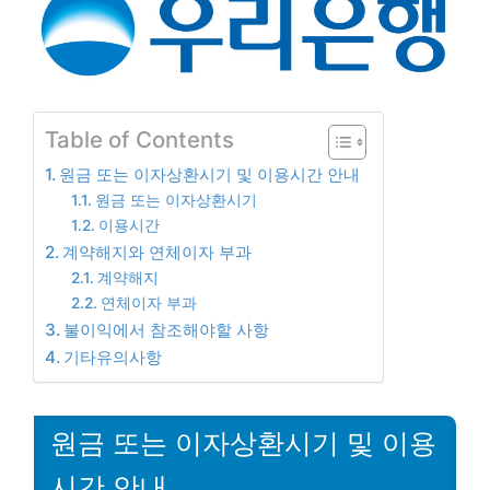
Table of Contents
원금 또는 이자상환시기 및 이용시간 안내
원금 또는 이자상환시기
이용시간
계약해지와 연체이자 부과
계약해지
연체이자 부과
불이익에서 참조해야할 사항
기타유의사항
원금 또는 이자상환시기 및 이용
시간 안내