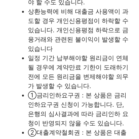
야 할 수도 있습니다.
상환능력에 비해 대출금 사용액이 과
도할 경우 개인신용평점이 하락할 수
있습니다. 개인신용평점 하락으로 금
융거래와 관련된 불이익이 발생할 수
있습니다
일정 기간 납부해야할 원리금이 연체
될 경우에 계약만료 기한이 도래하기
전에 모든 원리금을 변제해야할 의무
가 발생할 수 있습니다.
①금리인하요구권 : 본 상품은 금리
인하요구권 신청이 가능합니다. 단,
은행의 심사결과에 따라 금리인하 요
청이 반영되지 않을 수도 있습니다.
②대출계약철회권 : 본 상품은 대출