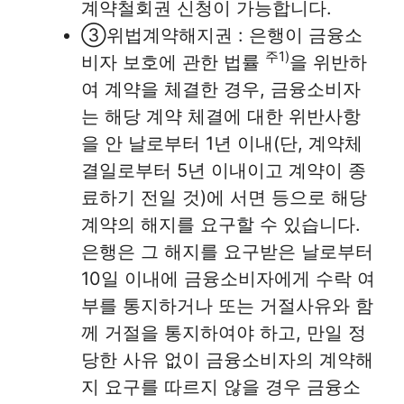
계약철회권 신청이 가능합니다.
③위법계약해지권 : 은행이 금융소
주1)
비자 보호에 관한 법률
을 위반하
여 계약을 체결한 경우, 금융소비자
는 해당 계약 체결에 대한 위반사항
을 안 날로부터 1년 이내(단, 계약체
결일로부터 5년 이내이고 계약이 종
료하기 전일 것)에 서면 등으로 해당
계약의 해지를 요구할 수 있습니다.
은행은 그 해지를 요구받은 날로부터
10일 이내에 금융소비자에게 수락 여
부를 통지하거나 또는 거절사유와 함
께 거절을 통지하여야 하고, 만일 정
당한 사유 없이 금융소비자의 계약해
지 요구를 따르지 않을 경우 금융소