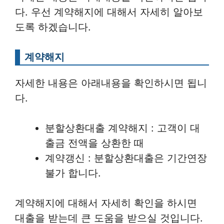
다. 우선 계약해지에 대해서 자세히 알아보
도록 하겠습니다.
계약해지
자세한 내용은 아래내용을 확인하시면 됩니
다.
분할상환대출 계약해지 : 고객이 대
출금 전액을 상환한 때
계약갱신 : 분할상환대출은 기간연장
불가 합니다.
계약해지에 대해서 자세히 확인을 하시면
대출을 받는데 큰 도움을 받으실 것입니다.