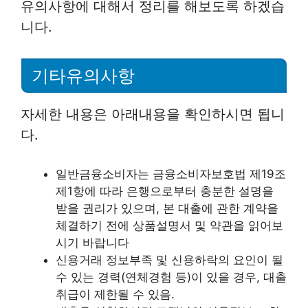
유의사항에 대해서 정리를 해보도록 하겠습
니다.
기타유의사항
자세한 내용은 아래내용을 확인하시면 됩니
다.
일반금융소비자는 금융소비자보호법 제19조
제1항에 따라 은행으로부터 충분한 설명을
받을 권리가 있으며, 본 대출에 관한 계약을
체결하기 전에 상품설명서 및 약관을 읽어보
시기 바랍니다
신용거래 정보부족 및 신용하락의 요인이 될
수 있는 경력(연체경험 등)이 있을 경우, 대출
취급이 제한될 수 있음.