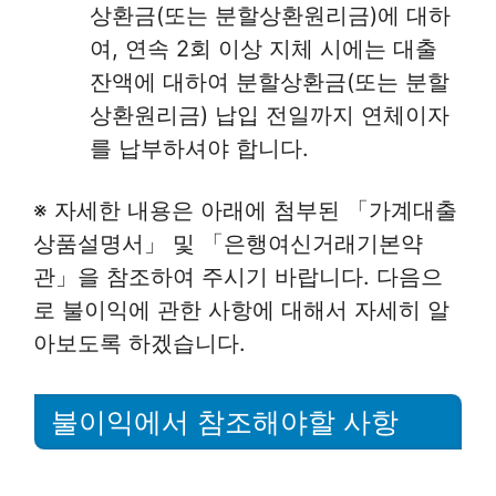
상환금(또는 분할상환원리금)에 대하
여, 연속 2회 이상 지체 시에는 대출
잔액에 대하여 분할상환금(또는 분할
상환원리금) 납입 전일까지 연체이자
를 납부하셔야 합니다.
※ 자세한 내용은 아래에 첨부된 「가계대출
상품설명서」 및 「은행여신거래기본약
관」을 참조하여 주시기 바랍니다. 다음으
로 불이익에 관한 사항에 대해서 자세히 알
아보도록 하겠습니다.
불이익에서 참조해야할 사항