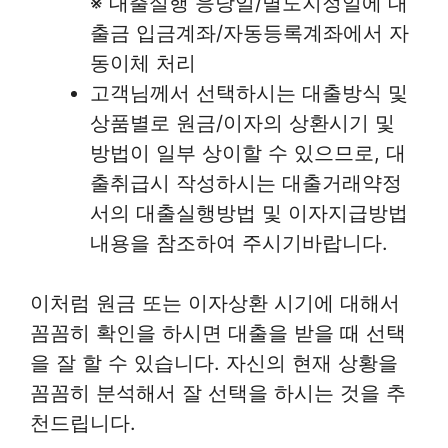
※ 대출실행 응당일/별도지정일에 대
출금 입금계좌/자동등록계좌에서 자
동이체 처리
고객님께서 선택하시는 대출방식 및
상품별로 원금/이자의 상환시기 및
방법이 일부 상이할 수 있으므로, 대
출취급시 작성하시는 대출거래약정
서의 대출실행방법 및 이자지급방법
내용을 참조하여 주시기바랍니다.
이처럼 원금 또는 이자상환 시기에 대해서
꼼꼼히 확인을 하시면 대출을 받을 때 선택
을 잘 할 수 있습니다. 자신의 현재 상황을
꼼꼼히 분석해서 잘 선택을 하시는 것을 추
천드립니다.