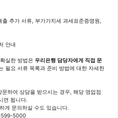
 추가 서류, 부가가치세 과세표준증명원,
처 안내
 확실한 방법은
우리은행 담당자에게 직접 문
는 필요 서류 목록과 준비 방법에 대한 자세한
방문하여 상담을 받으시는 경우, 해당 영업점
시면 됩니다.
하게 문의하실 수도 있습니다.
1599-5000