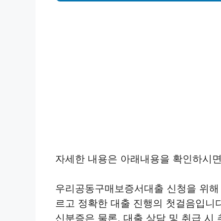
자세한 내용은 아래내용을 확인하시면
우리공동구매보증서대출 신청을 위해 
르고 정확한 대출 진행의 첫걸음입니
신분증은 물론, 대출 상담 및 취급 시