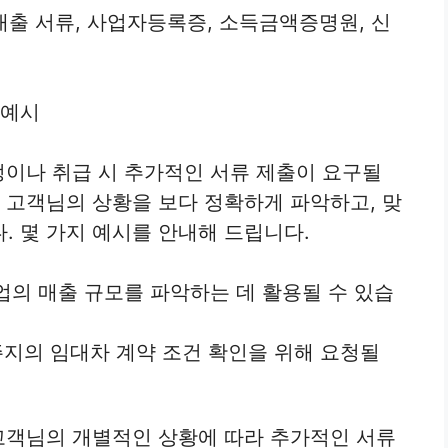
 서류, 사업자등록증, 소득금액증명원, 신
 예시
정이나 취급 시 추가적인 서류 제출이 요구될
서 고객님의 상황을 보다 정확하게 파악하고, 맞
. 몇 가지 예시를 안내해 드립니다.
의 매출 규모를 파악하는 데 활용될 수 있습
지의 임대차 계약 조건 확인을 위해 요청될
고객님의 개별적인 상황에 따라 추가적인 서류