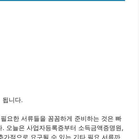
 됩니다.
필요한 서류들을 꼼꼼하게 준비하는 것은 빠
다. 오늘은 사업자등록증부터 소득금액증명원,
 추가적으로 요구될 수 있는 기타 필요 서류까