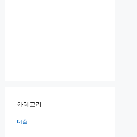
카테고리
대출