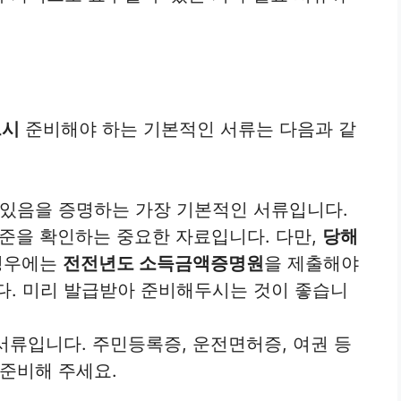
드시
준비해야 하는 기본적인 서류는 다음과 같
있음을 증명하는 가장 기본적인 서류입니다.
준을 확인하는 중요한 자료입니다. 다만,
당해
경우에는
전전년도 소득금액증명원
을 제출해야
다. 미리 발급받아 준비해두시는 것이 좋습니
서류입니다. 주민등록증, 운전면허증, 여권 등
준비해 주세요.