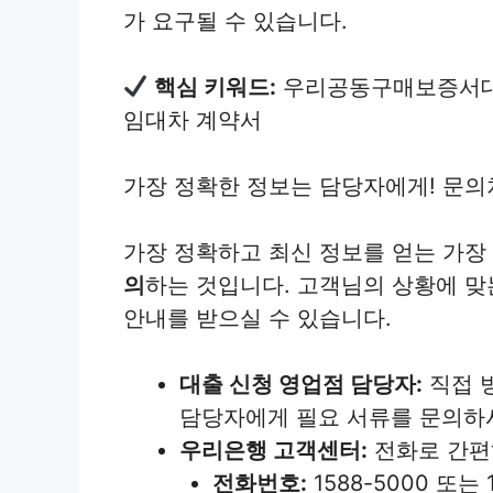
가 요구될 수 있습니다.
핵심 키워드:
우리공동구매보증서대출
임대차 계약서
가장 정확한 정보는 담당자에게! 문의
가장 정확하고 최신 정보를 얻는 가장
의
하는 것입니다. 고객님의 상황에 맞
안내를 받으실 수 있습니다.
대출 신청 영업점 담당자:
직접 
담당자에게 필요 서류를 문의하
우리은행 고객센터:
전화로 간편
전화번호:
1588-5000 또는 