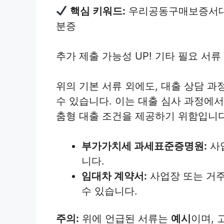
핵심 키워드:
우리공동구매보증서대출
분증
추가 제출 가능성 UP! 기타 필요 서류
위의 기본 서류 외에도, 대출 상담 과
수 있습니다. 이는 대출 심사 과정에
춤형 대출 조건을 제공하기 위함입니다
부가가치세 과세표준증명원:
사업
니다.
임대차 계약서:
사업장 또는 거주
수 있습니다.
주의:
위에 언급된 서류는
예시
이며, 