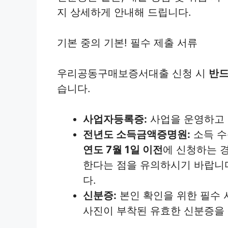
지 상세하게 안내해 드립니다.
기본 중의 기본! 필수 제출 서류
우리공동구매보증서대출 신청 시
반
습니다.
사업자등록증:
사업을 운영하고 
전년도 소득금액증명원:
소득 수
연도 7월 1일 이전
에 신청하는 
한다는 점을 유의하시기 바랍니
다.
신분증:
본인 확인을 위한 필수 
사진이 부착된 유효한 신분증을 