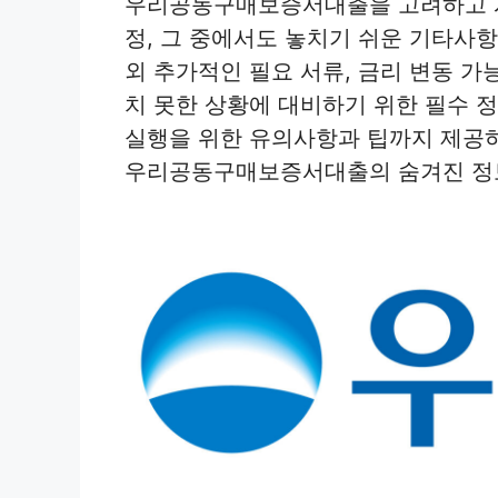
우리공동구매보증서대출을 고려하고 계
정, 그 중에서도 놓치기 쉬운 기타사
외 추가적인 필요 서류, 금리 변동 가능
치 못한 상황에 대비하기 위한 필수 
실행을 위한 유의사항과 팁까지 제공하
우리공동구매보증서대출의 숨겨진 정보