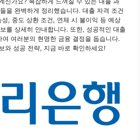
신가요? 복잡하게 느껴질 수 있는 대출 과
항들을 완벽하게 정리했습니다. 대출 자격 조건
성, 중도 상환 조건, 연체 시 불이익 등 예상
정보를 상세히 안내합니다. 또한, 성공적인 대출
여 여러분의 현명한 금융 결정을 돕습니다.
와 성공 전략, 지금 바로 확인하세요!