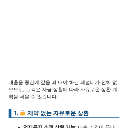
대출을 중간에 갚을 때 내야 하는 페널티가 전혀 없
으므로, 고객은 자금 상황에 따라 자유로운 상환 계
획을 세울 수 있습니다.
1.
제약 없는 자유로운 상환
언제든지 소액 상환 가능:
대출 기간이 끝나