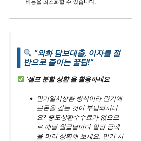
비용을 최소화할 수 있습니다.
“외화 담보대출, 이자를 절
반으로 줄이는 꿀팁!”
‘셀프 분할 상환’을 활용하세요
만기일시상환 방식이라 만기에
큰돈을 갚는 것이 부담되시나
요? 중도상환수수료가 없으므
로 매달 월급날마다 일정 금액
을 미리 상환해 보세요. 만기 시