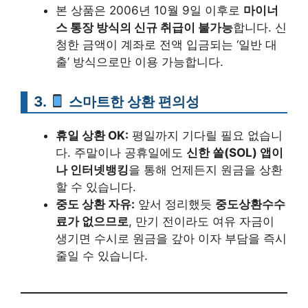
본 상품은 2006년 10월 9일 이후로
마이너
스 통장 방식의 신규 취급이 불가능
합니다. 신
청한 금액이 계좌로 전액 입금되는 ‘일반 대
출’ 방식으로만 이용 가능합니다.
3.
스마트한 상환 편의성
휴일 상환 OK:
평일까지 기다릴 필요 없습니
다. 주말이나 공휴일에도
신한 쏠(SOL) 앱이
나 인터넷뱅킹
을 통해 언제든지 원금을 상환
할 수 있습니다.
중도 상환 자유:
앞서 정리했듯
중도상환수수
료가 없으므로
, 만기 전이라도 여유 자금이
생기면 수시로 원금을 갚아 이자 부담을 즉시
줄일 수 있습니다.