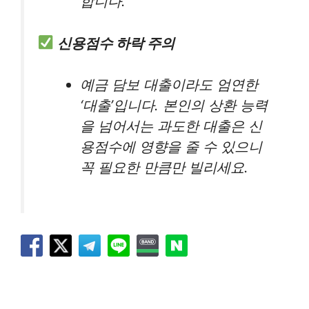
합니다.
신용점수 하락 주의
예금 담보 대출이라도 엄연한
‘대출’입니다. 본인의 상환 능력
을 넘어서는 과도한 대출은 신
용점수에 영향을 줄 수 있으니
꼭 필요한 만큼만 빌리세요.