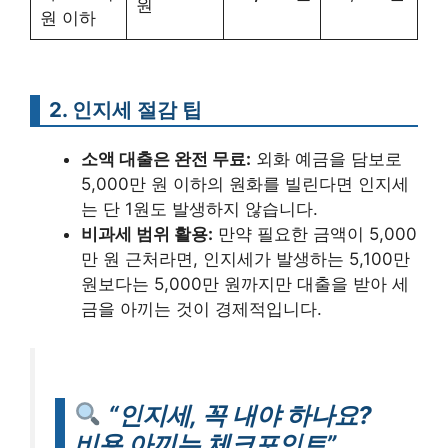
원
원 이하
2. 인지세 절감 팁
소액 대출은 완전 무료:
외화 예금을 담보로
5,000만 원 이하의 원화를 빌린다면 인지세
는 단 1원도 발생하지 않습니다.
비과세 범위 활용:
만약 필요한 금액이 5,000
만 원 근처라면, 인지세가 발생하는 5,100만
원보다는 5,000만 원까지만 대출을 받아 세
금을 아끼는 것이 경제적입니다.
“인지세, 꼭 내야 하나요?
비용 아끼는 체크포인트”