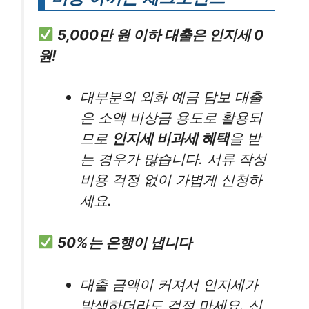
5,000만 원 이하 대출은 인지세 0
원!
대부분의 외화 예금 담보 대출
은 소액 비상금 용도로 활용되
므로
인지세 비과세 혜택
을 받
는 경우가 많습니다. 서류 작성
비용 걱정 없이 가볍게 신청하
세요.
50%는 은행이 냅니다
대출 금액이 커져서 인지세가
발생하더라도 걱정 마세요. 신