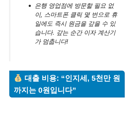
은행 영업점에 방문할 필요 없
이, 스마트폰 클릭 몇 번으로 휴
일에도 즉시 원금을 갚을 수 있
습니다. 갚는 순간 이자 계산기
가 멈춥니다!
대출 비용: “인지세, 5천만 원
까지는 0원입니다”