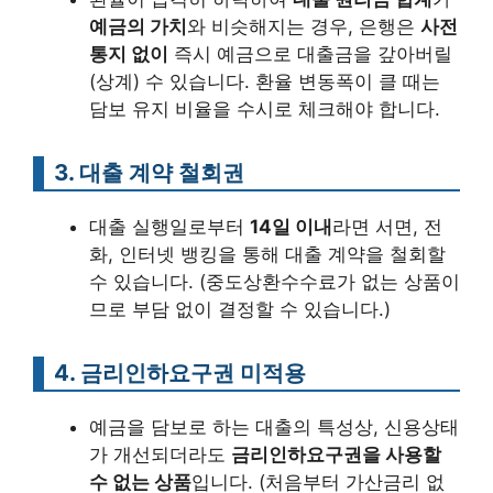
예금의 가치
와 비슷해지는 경우, 은행은
사전
통지 없이
즉시 예금으로 대출금을 갚아버릴
(상계) 수 있습니다. 환율 변동폭이 클 때는
담보 유지 비율을 수시로 체크해야 합니다.
3. 대출 계약 철회권
대출 실행일로부터
14일 이내
라면 서면, 전
화, 인터넷 뱅킹을 통해 대출 계약을 철회할
수 있습니다. (중도상환수수료가 없는 상품이
므로 부담 없이 결정할 수 있습니다.)
4. 금리인하요구권 미적용
예금을 담보로 하는 대출의 특성상, 신용상태
가 개선되더라도
금리인하요구권을 사용할
수 없는 상품
입니다. (처음부터 가산금리 없