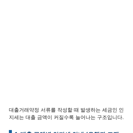
대출거래약정 서류를 작성할 때 발생하는 세금인 인
지세는 대출 금액이 커질수록 늘어나는 구조입니다.