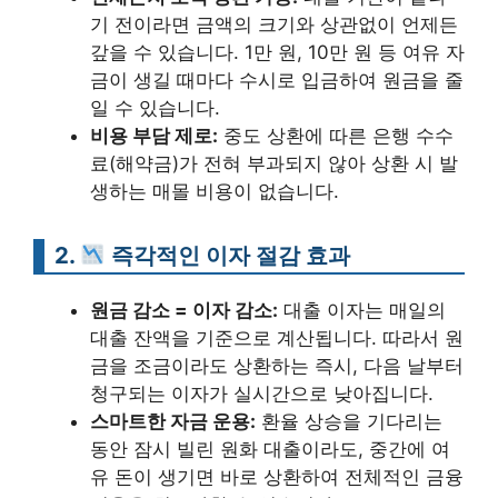
기 전이라면 금액의 크기와 상관없이 언제든
갚을 수 있습니다. 1만 원, 10만 원 등 여유 자
금이 생길 때마다 수시로 입금하여 원금을 줄
일 수 있습니다.
비용 부담 제로:
중도 상환에 따른 은행 수수
료(해약금)가 전혀 부과되지 않아 상환 시 발
생하는 매몰 비용이 없습니다.
2.
즉각적인 이자 절감 효과
원금 감소 = 이자 감소:
대출 이자는 매일의
대출 잔액을 기준으로 계산됩니다. 따라서 원
금을 조금이라도 상환하는 즉시, 다음 날부터
청구되는 이자가 실시간으로 낮아집니다.
스마트한 자금 운용:
환율 상승을 기다리는
동안 잠시 빌린 원화 대출이라도, 중간에 여
유 돈이 생기면 바로 상환하여 전체적인 금융