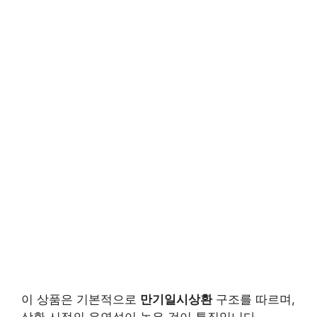
이 상품은 기본적으로
만기일시상환
구조를 따르며,