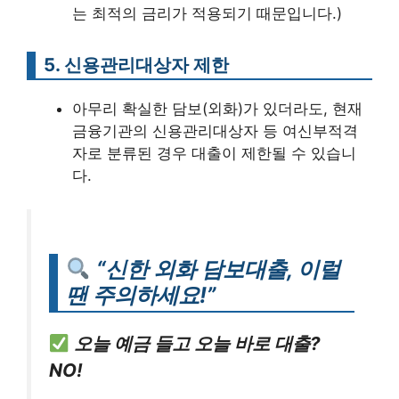
는 최적의 금리가 적용되기 때문입니다.)
5. 신용관리대상자 제한
아무리 확실한 담보(외화)가 있더라도, 현재
금융기관의 신용관리대상자 등 여신부적격
자로 분류된 경우 대출이 제한될 수 있습니
다.
“신한 외화 담보대출, 이럴
땐 주의하세요!”
오늘 예금 들고 오늘 바로 대출?
NO!