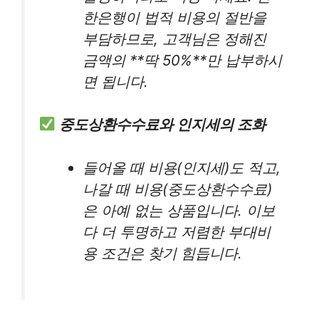
한은행이 법적 비용의 절반을
부담하므로, 고객님은 정해진
금액의 **딱 50%**만 납부하시
면 됩니다.
중도상환수수료와 인지세의 조화
들어올 때 비용(인지세)도 적고,
나갈 때 비용(중도상환수수료)
은 아예 없는 상품입니다. 이보
다 더 투명하고 저렴한 부대비
용 조건은 찾기 힘듭니다.