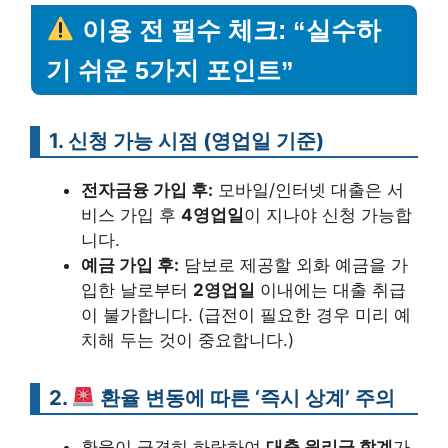
이용 전 필수 체크: “실수하
기 쉬운 5가지 포인트”
1. 신청 가능 시점 (영업일 기준)
전자금융 가입 후:
모바일/인터넷 대출은 서
비스 가입 후
4영업일
이 지나야 신청 가능합
니다.
예금 가입 후:
담보로 제공할 외화 예금을 가
입한 날로부터
2영업일
이내에는 대출 취급
이 불가합니다. (급전이 필요한 경우 미리 예
치해 두는 것이 중요합니다.)
2.
환율 변동에 따른 ‘즉시 상계’ 주의
환율이 급격히 하락하여
대출 원리금 합계
가