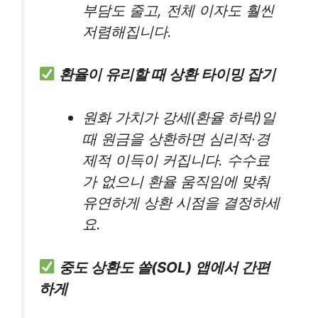
부담도 줄고, 전체 이자도 훨씬
저렴해집니다.
환율이 유리할 때 상환 타이밍 잡기
원화 가치가 강세(환율 하락)일
때 원금을 상환하면 심리적·경
제적 이득이 커집니다. 수수료
가 없으니 환율 움직임에 맞춰
유연하게 상환 시점을 결정하세
요.
중도 상환도 쏠(SOL) 앱에서 간편
하게