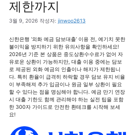
제한까지
3월 9, 2026
작성자:
jinwoo2613
신한은행 ‘외화 예금 담보대출’ 이용 전, 예기치 못한
불이익을 방지하기 위한 유의사항을 확인하세요!
2026년 기준 본 상품은 중도상환수수료가 없어 자
유로운 상환이 가능하지만, 대출 이용 중에는 담보
로 제공된 외화 예금의 인출이나 해지가 제한됩니
다. 특히 환율이 급격히 하락할 경우 담보 유지 비율
이 부족해져 추가 입금이나 원금 일부 상환이 필요
할 수 있다는 점을 명심해야 합니다. 예금 만기 연장
시 대출 기한도 함께 관리해야 하는 실전 팁을 포함
한 300자 가이드로 안전한 환테크를 시작해 보세
요!