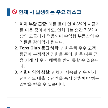
연체 시 발생하는 주요 리스크
이자 부담 급증:
예를 들어 연 4.3%의 저금리
를 이용 중이더라도, 연체되는 순간 7.3% 이
상의 고금리가 적용되어 수익형 부동산의 수
익률을 갉아먹게 됩니다.
Tops Club 등급 하락:
신한은행 우수 고객
등급에 부정적인 영향을 주어, 향후 다른 금
융 거래 시 우대 혜택을 받지 못할 수 있습니
다.
기한이익의 상실:
연체가 지속될 경우 만기
전이라도 대출금 전액을 즉시 상환해야 하는
압박을 받을 수 있습니다.