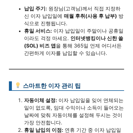
납입 주기:
원장님(고객님)께서 직접 지정하
신 이자 납입일에
매월 후취(사용 후 납부)
방
식으로 진행됩니다.
휴일 서비스:
이자 납입일이 주말이나 공휴일
이라도 걱정 마세요.
인터넷뱅킹이나 신한 쏠
(SOL) 비즈 앱
을 통해 365일 언제 어디서든
간편하게 이자를 납입할 수 있습니다.
스마트한 이자 관리 팁
자동이체 설정:
이자 납입일을 잊어 연체되는
일이 없도록, 임대 수익이나 소득이 들어오는
날짜에 맞춰 자동이체를 설정해 두시는 것이
가장 안전합니다.
휴일 납입의 이점:
연휴 기간 중 이자 납입일