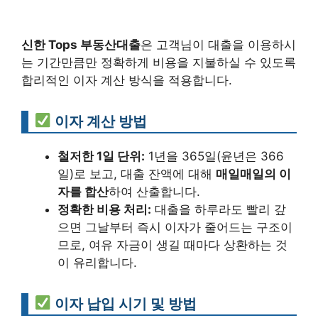
신한 Tops 부동산대출
은 고객님이 대출을 이용하시
는 기간만큼만 정확하게 비용을 지불하실 수 있도록
합리적인 이자 계산 방식을 적용합니다.
이자 계산 방법
철저한 1일 단위:
1년을 365일(윤년은 366
일)로 보고, 대출 잔액에 대해
매일매일의 이
자를 합산
하여 산출합니다.
정확한 비용 처리:
대출을 하루라도 빨리 갚
으면 그날부터 즉시 이자가 줄어드는 구조이
므로, 여유 자금이 생길 때마다 상환하는 것
이 유리합니다.
이자 납입 시기 및 방법