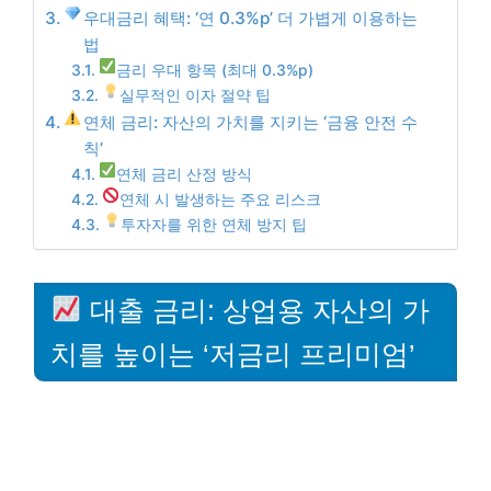
우대금리 혜택: ‘연 0.3%p’ 더 가볍게 이용하는
법
금리 우대 항목 (최대 0.3%p)
실무적인 이자 절약 팁
연체 금리: 자산의 가치를 지키는 ‘금융 안전 수
칙’
연체 금리 산정 방식
연체 시 발생하는 주요 리스크
투자자를 위한 연체 방지 팁
대출 금리: 상업용 자산의 가
치를 높이는 ‘저금리 프리미엄’