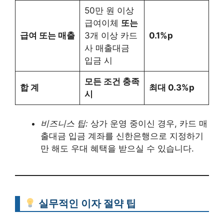
50만 원 이상
급여이체
또는
급여 또는 매출
3개 이상 카드
0.1%p
사 매출대금
입금 시
모든 조건 충족
합 계
최대 0.3%p
시
비즈니스 팁:
상가 운영 중이신 경우, 카드 매
출대금 입금 계좌를 신한은행으로 지정하기
만 해도 우대 혜택을 받으실 수 있습니다.
실무적인 이자 절약 팁