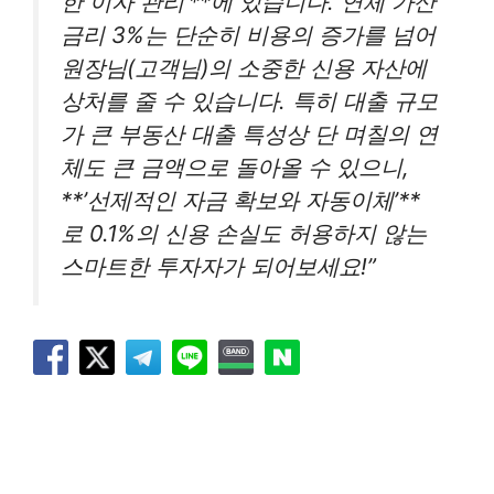
한 이자 관리’**에 있습니다. 연체 가산
금리 3%는 단순히 비용의 증가를 넘어
원장님(고객님)의 소중한 신용 자산에
상처를 줄 수 있습니다. 특히 대출 규모
가 큰 부동산 대출 특성상 단 며칠의 연
체도 큰 금액으로 돌아올 수 있으니,
**’선제적인 자금 확보와 자동이체’**
로 0.1%의 신용 손실도 허용하지 않는
스마트한 투자자가 되어보세요!”