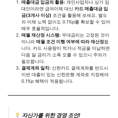
매출대금 입금의 활용:
개인사업자나 상가 임
대인이라면 급여이체 대신
카드 매출대금 입
금(3개사 이상)
조건을 활용해 보세요. 별도
의 이체 노력 없이도 0.1%p를 확보할 수 있어
매우 효율적입니다.
매월 재산정 시스템:
우대금리는 고정된 것이
아니라
매월 조건 이행 여부에 따라 재산정
됩
니다. 카드 사용량이 적거나 적금을 미납하면
다음 달 금리가 소폭 오를 수 있으니 주의가
필요합니다.
결제계좌 일치:
신한카드 결제계좌를 반드시
이번 대출이 있는 신한은행 계좌로 지정해야
0.1%p 혜택이 적용됩니다.
자산가를 위한 경영 조언!