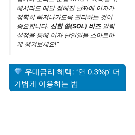
해서라도 매달 정해진 날짜에 이자가
정확히 빠져나가도록 관리하는 것이
중요합니다.
신한 쏠(SOL) 비즈
알림
설정을 통해 이자 납입일을 스마트하
게 챙겨보세요!”
우대금리 혜택: ‘연 0.3%p’ 더
가볍게 이용하는 법