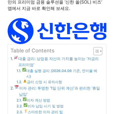
만의 프리미엄 금융 솔루션을 ‘신한 쏠(SOL) 비즈’
앱에서 지금 바로 확인해 보세요.
Table of Contents
대출 금리: 상업용 자산의 가치를 높이는 ‘저금리
프리미엄’
대출 실행 금리 (2026.04.06 기준, 연이율 예
시)
금리 산정 시 유의사항
이자 관리: 투명한 ‘1일 단위 계산’과 편리한 ‘휴일
납입’
이자 계산 방법
이자 납입 시기 및 방법
스마트한 이자 관리 팁