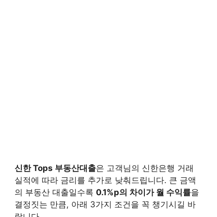
신한 Tops 부동산대출
은 고객님의 신한은행 거래
실적에 따라 금리를 추가로 낮춰드립니다. 큰 금액
의 부동산 대출일수록
0.1%p의 차이가 월 수익률
을
결정짓는 만큼, 아래 3가지 조건을 꼭 챙기시길 바
랍니다.