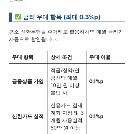
금리 우대 항목 (최대 0.3%p)
평소 신한은행을 주거래로 활용하시면 매월 금리가
자동으로 할인됩니다.
우대 항목
상세 조건
우대 이율
적금/청약/연
금신탁 매월
금융상품 가입
0.1%p
10만 원 이상
불입 시
신용카드 결제
계좌 지정 및 3
신한카드 실적
0.1%p
개월 사용실적
50만 원 이상