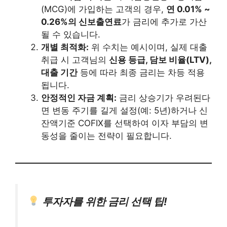
(MCG)에 가입하는 고객의 경우,
연 0.01% ~
0.26%의 신보출연료
가 금리에 추가로 가산
될 수 있습니다.
개별 최적화:
위 수치는 예시이며, 실제 대출
취급 시 고객님의
신용 등급, 담보 비율(LTV),
대출 기간
등에 따라 최종 금리는 차등 적용
됩니다.
안정적인 자금 계획:
금리 상승기가 우려된다
면 변동 주기를 길게 설정(예: 5년)하거나 신
잔액기준 COFIX를 선택하여 이자 부담의 변
동성을 줄이는 전략이 필요합니다.
투자자를 위한 금리 선택 팁!