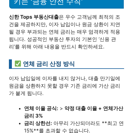
키는 ‘금융 안전 수칙’
신한 Tops 부동산대출
은 우수 고객님께 최적의 조
건을 제공하지만, 이자 납입이나 원금 상환이 지연
될 경우 부과되는 연체 금리는 매우 엄격하게 적용
됩니다. 성공적인 부동산 투자의 기본인 ‘신용 관
리’를 위해 아래 내용을 반드시 확인하세요.
연체 금리 산정 방식
이자 납입일에 이자를 내지 않거나, 대출 만기일에
원금을 상환하지 못할 경우 기존 금리에 가산 금리
가 붙게 됩니다.
연체 이율 공식:
>
약정 대출 이율 + 연체가산
금리 3%
금리 상한선:
아무리 가산되더라도 **최고 연
15%**를 초과할 수 없습니다.