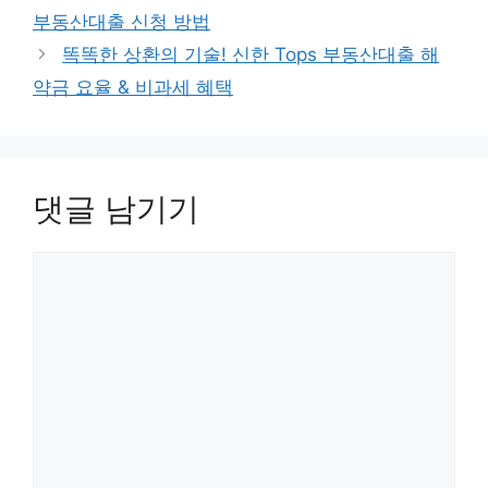
리
부동산대출 신청 방법
똑똑한 상환의 기술! 신한 Tops 부동산대출 해
약금 요율 & 비과세 혜택
댓글 남기기
댓
글