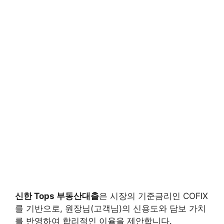
신한 Tops 부동산대출
은 시장의 기준금리인 COFIX
를 기반으로, 원장님(고객님)의 신용도와 담보 가치
를 반영하여 합리적인 이율을 제안합니다.