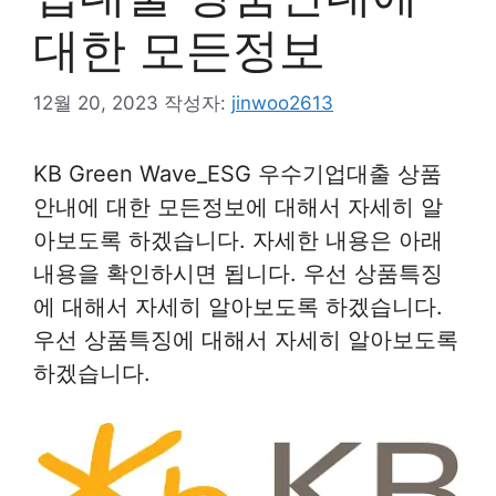
대한 모든정보
12월 20, 2023
작성자:
jinwoo2613
KB Green Wave_ESG 우수기업대출 상품
안내에 대한 모든정보에 대해서 자세히 알
아보도록 하겠습니다. 자세한 내용은 아래
내용을 확인하시면 됩니다. 우선 상품특징
에 대해서 자세히 알아보도록 하겠습니다.
우선 상품특징에 대해서 자세히 알아보도록
하겠습니다.