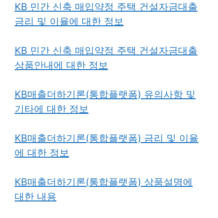
KB 민간 신축 매입약정 주택 건설자금대출
금리 및 이율에 대한 정보
KB 민간 신축 매입약정 주택 건설자금대출
상품안내에 대한 정보
KB매출더하기론(통합플랫폼) 유의사항 및
기타에 대한 정보
KB매출더하기론(통합플랫폼) 금리 및 이율
에 대한 정보
KB매출더하기론(통합플랫폼) 상품설명에
대한 내용