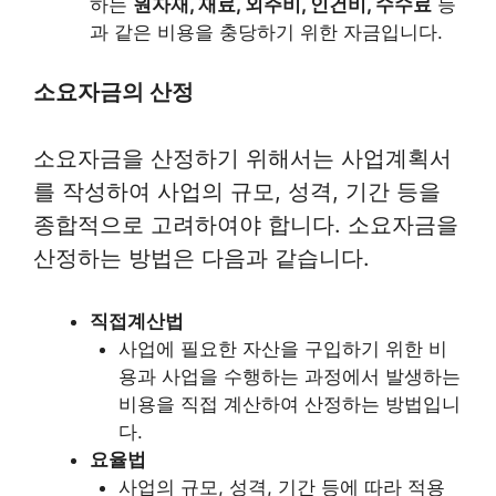
하는
원자재, 재료, 외주비, 인건비, 수수료
등
과 같은 비용을 충당하기 위한 자금입니다.
소요자금의 산정
소요자금을 산정하기 위해서는 사업계획서
를 작성하여 사업의 규모, 성격, 기간 등을
종합적으로 고려하여야 합니다. 소요자금을
산정하는 방법은 다음과 같습니다.
직접계산법
사업에 필요한 자산을 구입하기 위한 비
용과 사업을 수행하는 과정에서 발생하는
비용을 직접 계산하여 산정하는 방법입니
다.
요율법
사업의 규모, 성격, 기간 등에 따라 적용