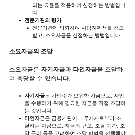
되는 요율을 적용하여 산정하는 방법입니
다.
전문기관의 평가
전문기관에 의뢰하여 사업계획서를 검토
받고, 소요자금을 산정하는 방법입니다.
소요자금의 조달
소요자금은
자기자금
과
타인자금
을 조달하
여 충당할 수 있습니다.
자기자금
은 사업주가 보유한 자금으로, 사업
을 수행하기 위해 필요한 자금을 직접 조달하
는 것입니다.
타인자금
은 금융기관이나 투자자로부터 조
달하는 자금으로, 자금의 규모, 조달 기간, 조
달 금리 등을 고려하여 조달 방법을 선택해야