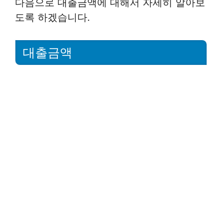
다음으로 대출금액에 대해서 자세히 알아보
도록 하겠습니다.
대출금액