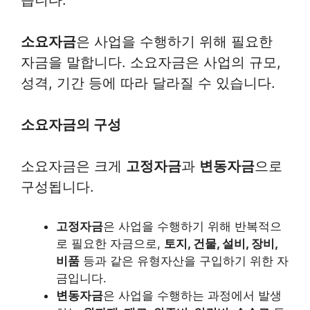
습니다.
소요자금
은 사업을 수행하기 위해 필요한
자금을 말합니다. 소요자금은 사업의 규모,
성격, 기간 등에 따라 달라질 수 있습니다.
소요자금의 구성
소요자금은 크게
고정자금
과
변동자금
으로
구성됩니다.
고정자금
은 사업을 수행하기 위해 반복적으
로 필요한 자금으로,
토지, 건물, 설비, 장비,
비품
등과 같은 유형자산을 구입하기 위한 자
금입니다.
변동자금
은 사업을 수행하는 과정에서 발생