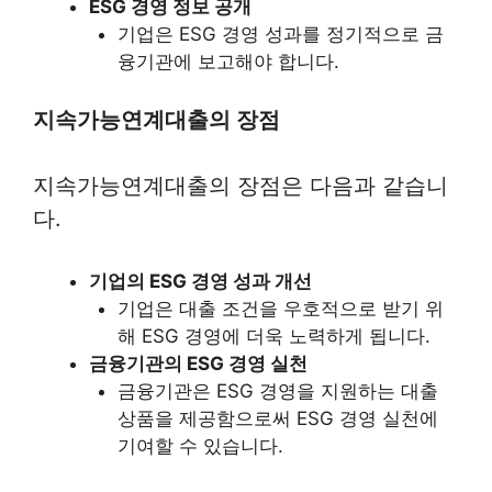
ESG 경영 정보 공개
기업은 ESG 경영 성과를 정기적으로 금
융기관에 보고해야 합니다.
지속가능연계대출의 장점
지속가능연계대출의 장점은 다음과 같습니
다.
기업의 ESG 경영 성과 개선
기업은 대출 조건을 우호적으로 받기 위
해 ESG 경영에 더욱 노력하게 됩니다.
금융기관의 ESG 경영 실천
금융기관은 ESG 경영을 지원하는 대출
상품을 제공함으로써 ESG 경영 실천에
기여할 수 있습니다.