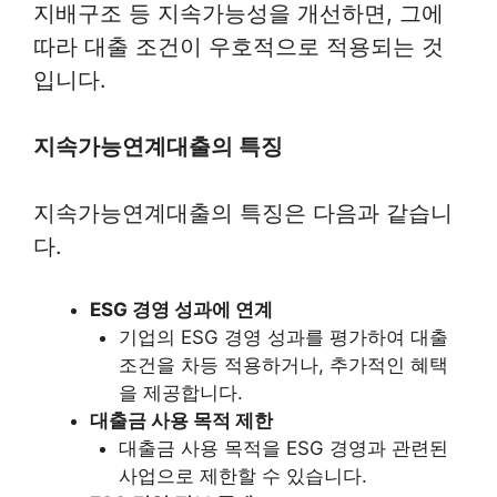
지배구조 등 지속가능성을 개선하면, 그에
따라 대출 조건이 우호적으로 적용되는 것
입니다.
지속가능연계대출의 특징
지속가능연계대출의 특징은 다음과 같습니
다.
ESG 경영 성과에 연계
기업의 ESG 경영 성과를 평가하여 대출
조건을 차등 적용하거나, 추가적인 혜택
을 제공합니다.
대출금 사용 목적 제한
대출금 사용 목적을 ESG 경영과 관련된
사업으로 제한할 수 있습니다.