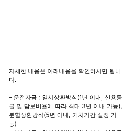
자세한 내용은 아래내용을 확인하시면 됩니
다.
– 운전자금 : 일시상환방식(1년 이내, 신용등
급 및 담보비율에 따라 최대 3년 이내 가능),
분할상환방식(5년 이내, 거치기간 설정 가
능)