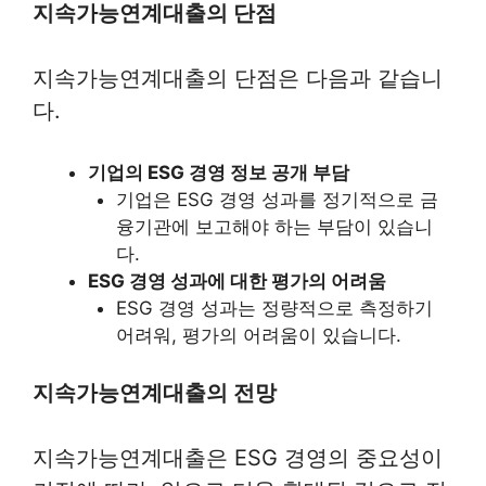
지속가능연계대출의 단점
지속가능연계대출의 단점은 다음과 같습니
다.
기업의 ESG 경영 정보 공개 부담
기업은 ESG 경영 성과를 정기적으로 금
융기관에 보고해야 하는 부담이 있습니
다.
ESG 경영 성과에 대한 평가의 어려움
ESG 경영 성과는 정량적으로 측정하기
어려워, 평가의 어려움이 있습니다.
지속가능연계대출의 전망
지속가능연계대출은 ESG 경영의 중요성이