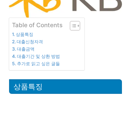
Table of Contents
상품특징
대출신청자격
대출금액
대출기간 및 상환 방법
추가로 읽고 싶은 글들
상품특징