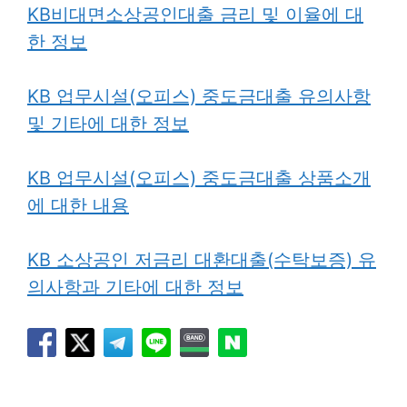
KB비대면소상공인대출 금리 및 이율에 대
한 정보
KB 업무시설(오피스) 중도금대출 유의사항
및 기타에 대한 정보
KB 업무시설(오피스) 중도금대출 상품소개
에 대한 내용
KB 소상공인 저금리 대환대출(수탁보증) 유
의사항과 기타에 대한 정보