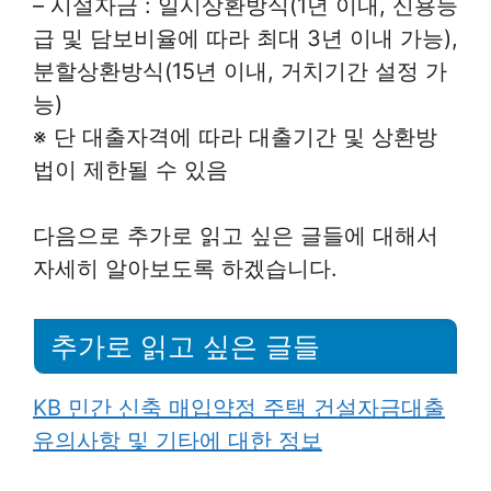
– 시설자금 : 일시상환방식(1년 이내, 신용등
급 및 담보비율에 따라 최대 3년 이내 가능),
분할상환방식(15년 이내, 거치기간 설정 가
능)
※ 단 대출자격에 따라 대출기간 및 상환방
법이 제한될 수 있음
다음으로 추가로 읽고 싶은 글들에 대해서
자세히 알아보도록 하겠습니다.
추가로 읽고 싶은 글들
KB 민간 신축 매입약정 주택 건설자금대출
유의사항 및 기타에 대한 정보