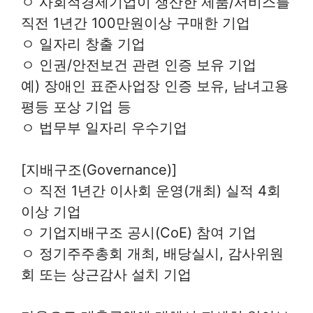
ㅇ 사회적경제기업이 생산한 제품/서비스를
직전 1년간 100만원이상 구매한 기업
ㅇ 일자리 창출 기업
ㅇ 인권/안전보건 관련 인증 보유 기업
예) 장애인 표준사업장 인증 보유, 남녀고용
평등 포상 기업 등
ㅇ 법무부 일자리 우수기업
[지배구조(Governance)]
ㅇ 직전 1년간 이사회 운영(개최) 실적 4회
이상 기업
ㅇ 기업지배구조 공시(CoE) 참여 기업
ㅇ 정기주주총회 개최, 배당실시, 감사위원
회 또는 상근감사 설치 기업