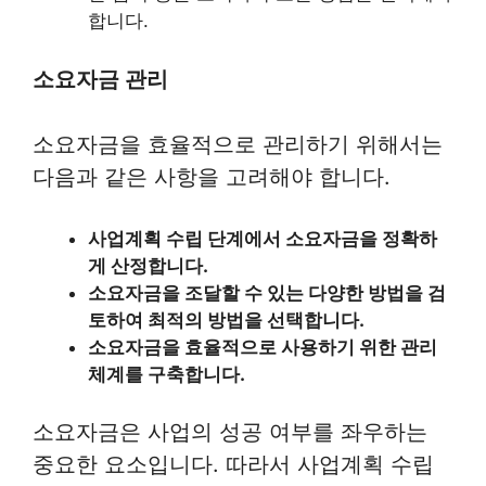
합니다.
소요자금 관리
소요자금을 효율적으로 관리하기 위해서는
다음과 같은 사항을 고려해야 합니다.
사업계획 수립 단계에서 소요자금을 정확하
게 산정합니다.
소요자금을 조달할 수 있는 다양한 방법을 검
토하여 최적의 방법을 선택합니다.
소요자금을 효율적으로 사용하기 위한 관리
체계를 구축합니다.
소요자금은 사업의 성공 여부를 좌우하는
중요한 요소입니다. 따라서 사업계획 수립