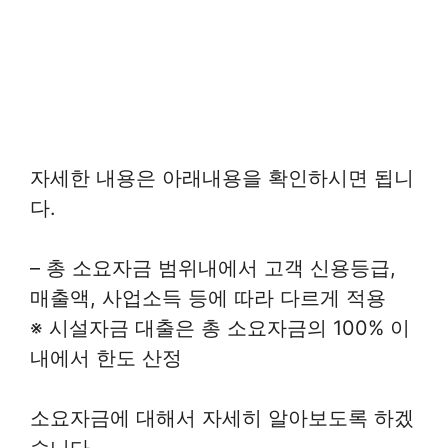
자세한 내용은 아래내용을 확인하시면 됩니
다.
– 총 소요자금 범위내에서 고객 신용등급,
매출액, 사업소득 등에 따라 다르게 적용
※ 시설자금 대출은 총 소요자금의 100% 이
내에서 한도 산정
소요자금에 대해서 자세히 알아보도록 하겠