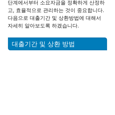
단계에서부터 소요자금을 정확하게 산정하
고, 효율적으로 관리하는 것이 중요합니다.
다음으로 대출기간 및 상환방법에 대해서
자세히 알아보도록 하겠습니다.
대출기간 및 상환 방법