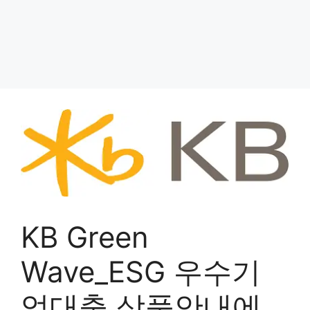
KB Green
Wave_ESG 우수기
업대출 상품안내에