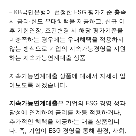
– KB국민은행이 선정한 ESG 평가기준 충족
시 금리·한도 우대혜택을 제공하고, 신규 이
후 기한연장, 조건변경 시 해당 평가기준을
미충족하는 경우에는 우대혜택을 적용하지
않는 방식으로 기업의 지속가능경영을 지원
하는 지속가능연계대출 상품
지속가능연계대출 상품에 대해서 자세히 알
아보도록 하겠습니다.
지속가능연계대출
은 기업의 ESG 경영 성과
달성에 연계하여 금리를 차등 적용하거나,
추가적인 혜택을 제공하는 대출 상품입니
다. 즉, 기업이 ESG 경영을 통해 환경, 사회,