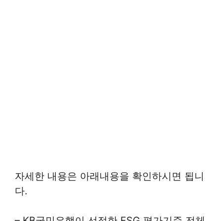
자세한 내용은 아래내용을 확인하시면 됩니
다.
– KB국민은행이 선정한 ESG 평가기준 전체