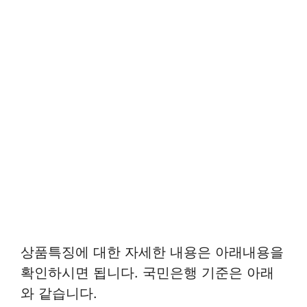
상품특징에 대한 자세한 내용은 아래내용을
확인하시면 됩니다. 국민은행 기준은 아래
와 같습니다.