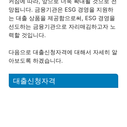
커짐에 따라, 앞으로 더욱 확대될 것으로 전
망됩니다. 금융기관은 ESG 경영을 지원하
는 대출 상품을 제공함으로써, ESG 경영을
선도하는 금융기관으로 자리매김하고자 노
력할 것입니다.
다음으로 대출신청자격에 대해서 자세히 알
아보도록 하겠습니다.
대출신청자격