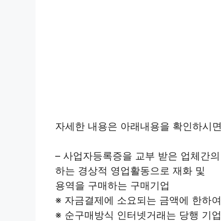
자세한 내용은 아래내용을 확인하시면
– 사업자등록증을 교부 받은 업체간의
하는 경상적 영업활동으로 재화 및
용역을 구매하는 구매기업
※ 자금결제에 소요되는 금액에 한하여
※ 순구매방식 인터넷거래는 당행 기업