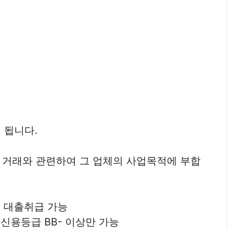
 됩니다.
 거래와 관련하여 그 업체의 사업목적에 부합
 대출취급 가능
신용등급 BB- 이상만 가능