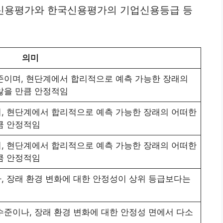
E신용평가와 한국신용평가의 기업신용등급 등
의미
준이며, 현단계에서 합리적으로 예측 가능한 장래의
않을 만큼 안정적임
, 현단계에서 합리적으로 예측 가능한 장래의 어떠한
큼 안정적임
, 현단계에서 합리적으로 예측 가능한 장래의 어떠한
큼 안정적임
, 장래 환경 변화에 대한 안정성이 상위 등급보다는
수준이나, 장래 환경 변화에 대한 안정성 면에서 다소