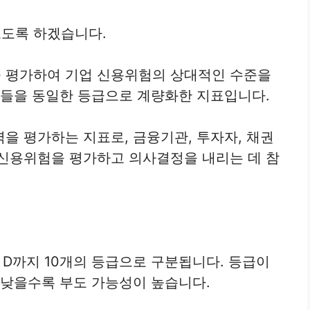
도록 하겠습니다.
 평가하여 기업 신용위험의 상대적인 수준을
업들을 동일한 등급으로 계량화한 지표입니다.
을 평가하는 지표로, 금융기관, 투자자, 채권
 신용위험을 평가하고 의사결정을 내리는 데 참
D까지 10개의 등급으로 구분됩니다. 등급이
 낮을수록 부도 가능성이 높습니다.