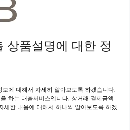
출 상품설명에 대한 정
정보에 대해서 자세히 알아보도록 하겠습니다.
을 하는 대출서비스입니다. 상거래 결제금액
 자세한 내용에 대해서 하나씩 알아보도록 하겠