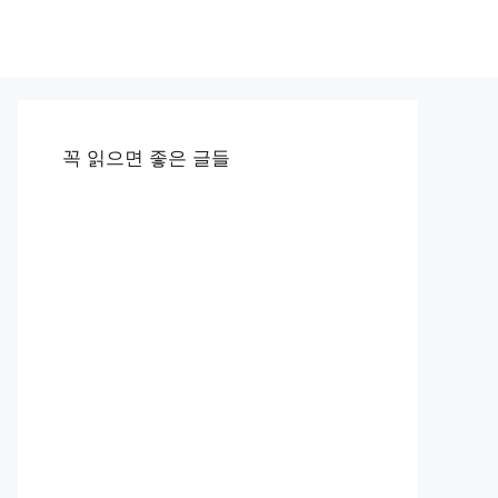
꼭 읽으면 좋은 글들