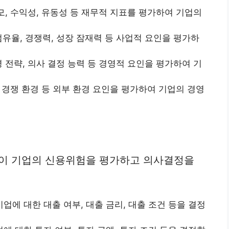
규모, 수익성, 유동성 등 재무적 지표를 평가하여 기업의
점유율, 경쟁력, 성장 잠재력 등 사업적 요인을 평가하
영 전략, 의사 결정 능력 등 경영적 요인을 평가하여 기
, 경쟁 환경 등 외부 환경 요인을 평가하여 기업의 경영
이 기업의 신용위험을 평가하고 의사결정을
에 대한 대출 여부, 대출 금리, 대출 조건 등을 결정