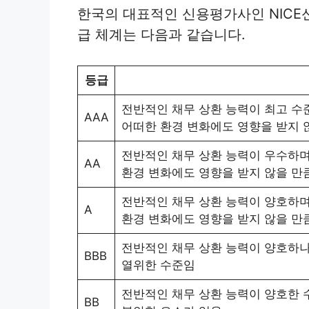
한국의 대표적인 신용평가사인 NIC
급 체계는 다음과 같습니다.
등급
전반적인 채무 상환 능력이 최고 수
AAA
어떠한 환경 변화에도 영향을 받지 
전반적인 채무 상환 능력이 우수하며
AA
환경 변화에도 영향을 받지 않을 만
전반적인 채무 상환 능력이 양호하며
A
환경 변화에도 영향을 받지 않을 만
전반적인 채무 상환 능력이 양호하나
BBB
열위한 수준임
전반적인 채무 상환 능력이 양호한 
BB