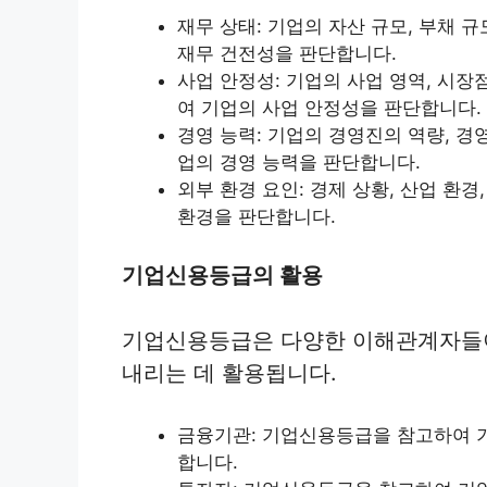
재무 상태: 기업의 자산 규모, 부채 
재무 건전성을 판단합니다.
사업 안정성: 기업의 사업 영역, 시장
여 기업의 사업 안정성을 판단합니다.
경영 능력: 기업의 경영진의 역량, 경
업의 경영 능력을 판단합니다.
외부 환경 요인: 경제 상황, 산업 환경
환경을 판단합니다.
기업신용등급의 활용
기업신용등급은 다양한 이해관계자들
내리는 데 활용됩니다.
금융기관: 기업신용등급을 참고하여 기업
합니다.