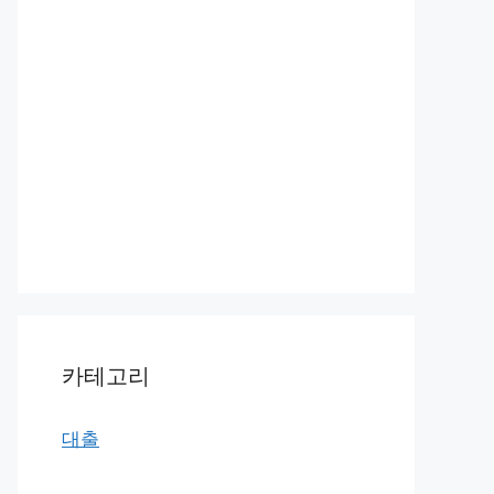
카테고리
대출