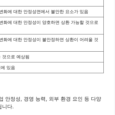
 변화에 대한 안정성면에서 불안한 요소가 있음
 변화에 대한 안정성이 양호하면 상환 가능할 것으로
 변화에 대한 안정성이 불안정하면 상환이 어려울 것
 것으로 예상됨
태에 있음
 안정성, 경영 능력, 외부 환경 요인 등 다양
됩니다.