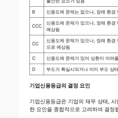
불안한 요소가 있음
B
신용도에 문제는 없으나, 장래 환경
신용도에 문제가 있으나, 장래 환경
CCC
예상됨
신용도에 문제가 있으나, 장래 환경
CC
으로 예상됨
C
신용도에 문제가 있어 상환이 어려울
D
부도가 확실시되거나 이미 부도 상
기업신용등급의 결정 요인
기업신용등급은 기업의 재무 상태, 사업
한 요인을 종합적으로 고려하여 결정