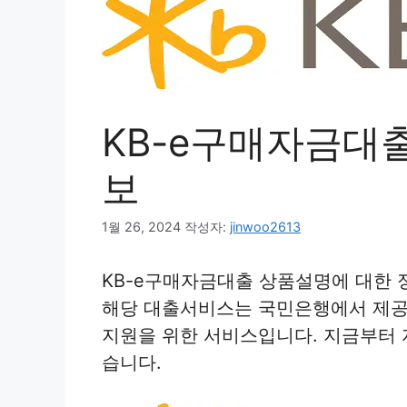
KB-e구매자금대
보
1월 26, 2024
작성자:
jinwoo2613
KB-e구매자금대출 상품설명에 대한 
해당 대출서비스는 국민은행에서 제공
지원을 위한 서비스입니다. 지금부터
습니다.