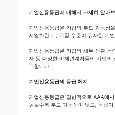
기업신용등급에 대해서 자세히 알아보
기업신용등급은 기업의 부도 가능성을
서열화한 뒤, 위험 수준이 유사한 기
기업신용등급은 기업의 채무 상환 능력
자 등 다양한 이해관계자들이 기업의
고합니다.
기업신용등급의 등급 체계
기업신용등급은 일반적으로 AAA에서 
높을수록 부도 가능성이 낮고, 등급이