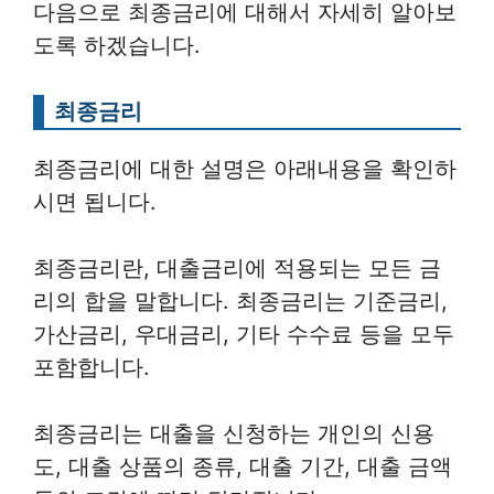
다음으로 최종금리에 대해서 자세히 알아보
도록 하겠습니다.
최종금리
최종금리에 대한 설명은 아래내용을 확인하
시면 됩니다.
최종금리란, 대출금리에 적용되는 모든 금
리의 합을 말합니다. 최종금리는 기준금리,
가산금리, 우대금리, 기타 수수료 등을 모두
포함합니다.
최종금리는 대출을 신청하는 개인의 신용
도, 대출 상품의 종류, 대출 기간, 대출 금액