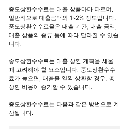
중도상환수수료는 대출 상품마다 다르며,
일반적으로 대출금액의 1~2% 정도입니다.
중도상환수수료율은 대출 기간, 대출 금액,
대출 상품의 종류 등에 따라 달라질 수 있습
니다.
중도상환수수료는 대출 상환 계획을 세울
때 고려해야 할 요소입니다. 중도상환수수
료가 높으면, 대출을 일찍 상환할 경우, 총
상환 비용이 증가할 수 있습니다.
중도상환수수료는 다음과 같은 방법으로 계
산됩니다.