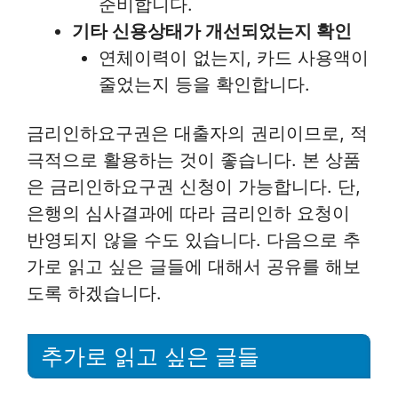
준비합니다.
기타 신용상태가 개선되었는지 확인
연체이력이 없는지, 카드 사용액이
줄었는지 등을 확인합니다.
금리인하요구권은 대출자의 권리이므로, 적
극적으로 활용하는 것이 좋습니다. 본 상품
은 금리인하요구권 신청이 가능합니다. 단,
은행의 심사결과에 따라 금리인하 요청이
반영되지 않을 수도 있습니다. 다음으로 추
가로 읽고 싶은 글들에 대해서 공유를 해보
도록 하겠습니다.
추가로 읽고 싶은 글들