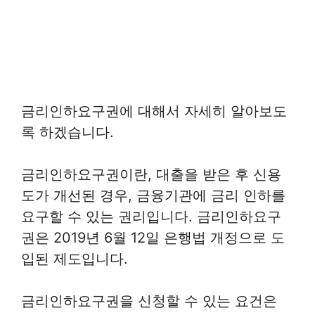
금리인하요구권에 대해서 자세히 알아보도
록 하겠습니다.
금리인하요구권이란, 대출을 받은 후 신용
도가 개선된 경우, 금융기관에 금리 인하를
요구할 수 있는 권리입니다. 금리인하요구
권은 2019년 6월 12일 은행법 개정으로 도
입된 제도입니다.
금리인하요구권을 신청할 수 있는 요건은