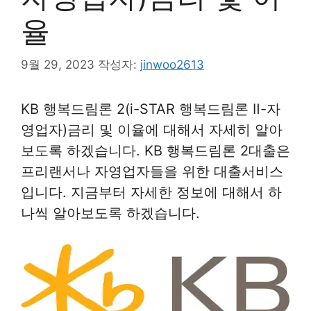
율
9월 29, 2023
작성자:
jinwoo2613
KB 행복드림론 2(i-STAR 행복드림론 Ⅱ-자
영업자)금리 및 이율에 대해서 자세히 알아
보도록 하겠습니다. KB 행복드림론 2대출은
프리랜서나 자영업자들을 위한 대출서비스
입니다. 지금부터 자세한 정보에 대해서 하
나씩 알아보도록 하겠습니다.