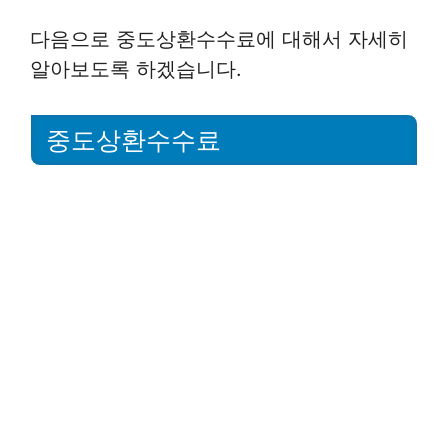
다음으로 중도상환수수료에 대해서 자세히
알아보도록 하겠습니다.
중도상환수수료