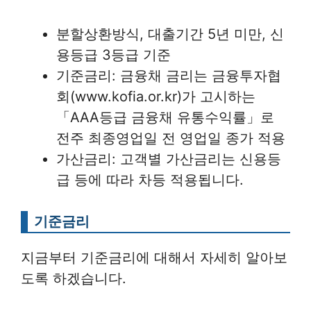
분할상환방식, 대출기간 5년 미만, 신
용등급 3등급 기준
기준금리: 금융채 금리는 금융투자협
회(www.kofia.or.kr)가 고시하는
「AAA등급 금융채 유통수익률」로
전주 최종영업일 전 영업일 종가 적용
가산금리: 고객별 가산금리는 신용등
급 등에 따라 차등 적용됩니다.
기준금리
지금부터 기준금리에 대해서 자세히 알아보
도록 하겠습니다.