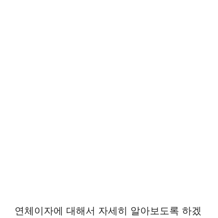
연체이자에 대해서 자세히 알아보도록 하겠