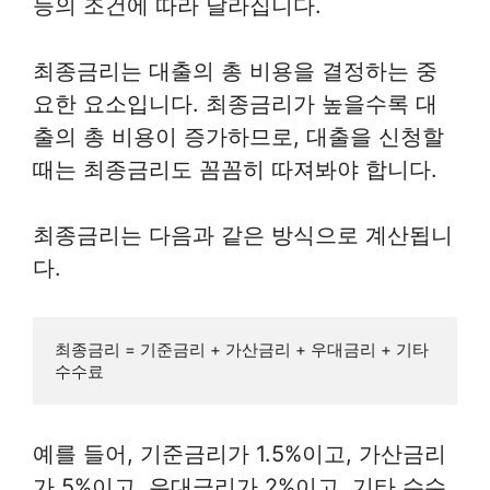
등의 조건에 따라 달라집니다.
최종금리는 대출의 총 비용을 결정하는 중
요한 요소입니다. 최종금리가 높을수록 대
출의 총 비용이 증가하므로, 대출을 신청할
때는 최종금리도 꼼꼼히 따져봐야 합니다.
최종금리는 다음과 같은 방식으로 계산됩니
다.
최종금리 = 기준금리 + 가산금리 + 우대금리 + 기타 
예를 들어, 기준금리가 1.5%이고, 가산금리
가 5%이고, 우대금리가 2%이고, 기타 수수