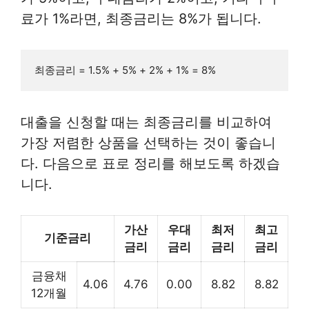
료가 1%라면, 최종금리는 8%가 됩니다.
대출을 신청할 때는 최종금리를 비교하여
가장 저렴한 상품을 선택하는 것이 좋습니
다. 다음으로 표로 정리를 해보도록 하겠습
니다.
가산
우대
최저
최고
기준금리
금리
금리
금리
금리
금융채
4.06
4.76
0.00
8.82
8.82
12개월