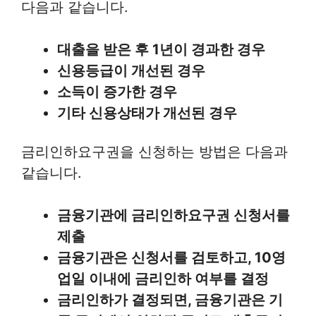
다음과 같습니다.
대출을 받은 후 1년이 경과한 경우
신용등급이 개선된 경우
소득이 증가한 경우
기타 신용상태가 개선된 경우
금리인하요구권을 신청하는 방법은 다음과
같습니다.
금융기관에 금리인하요구권 신청서를
제출
금융기관은 신청서를 검토하고, 10영
업일 이내에 금리인하 여부를 결정
금리인하가 결정되면, 금융기관은 기