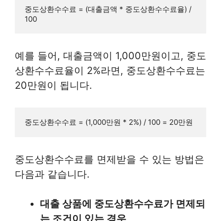
중도상환수수료 = (대출금액 * 중도상환수수료율) / 
예를 들어, 대출금액이 1,000만원이고, 중도
상환수수료율이 2%라면, 중도상환수수료는
20만원이 됩니다.
중도상환수수료를 면제받을 수 있는 방법은
다음과 같습니다.
대출 상품에 중도상환수수료가 면제되
는 조건이 있는 경우