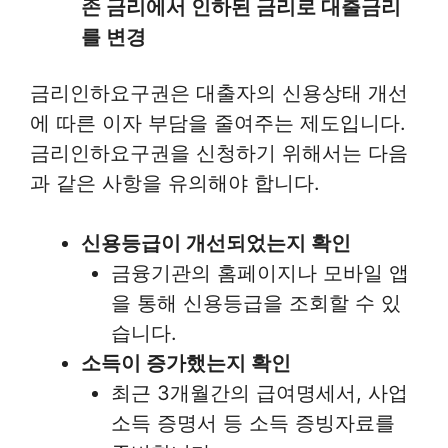
존 금리에서 인하된 금리로 대출금리
를 변경
금리인하요구권은 대출자의 신용상태 개선
에 따른 이자 부담을 줄여주는 제도입니다.
금리인하요구권을 신청하기 위해서는 다음
과 같은 사항을 유의해야 합니다.
신용등급이 개선되었는지 확인
금융기관의 홈페이지나 모바일 앱
을 통해 신용등급을 조회할 수 있
습니다.
소득이 증가했는지 확인
최근 3개월간의 급여명세서, 사업
소득 증명서 등 소득 증빙자료를