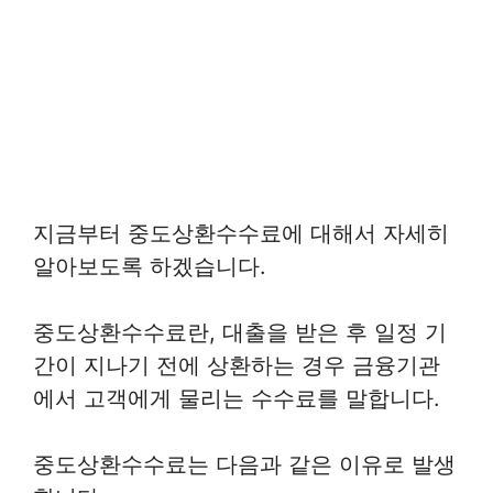
지금부터 중도상환수수료에 대해서 자세히
알아보도록 하겠습니다.
중도상환수수료란, 대출을 받은 후 일정 기
간이 지나기 전에 상환하는 경우 금융기관
에서 고객에게 물리는 수수료를 말합니다.
중도상환수수료는 다음과 같은 이유로 발생