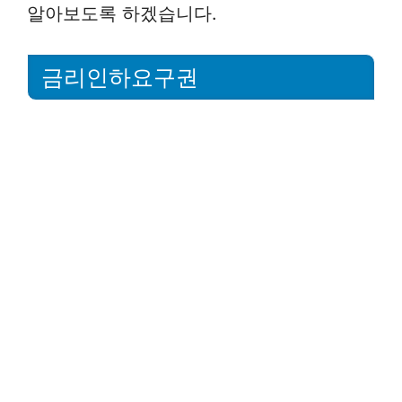
알아보도록 하겠습니다.
금리인하요구권