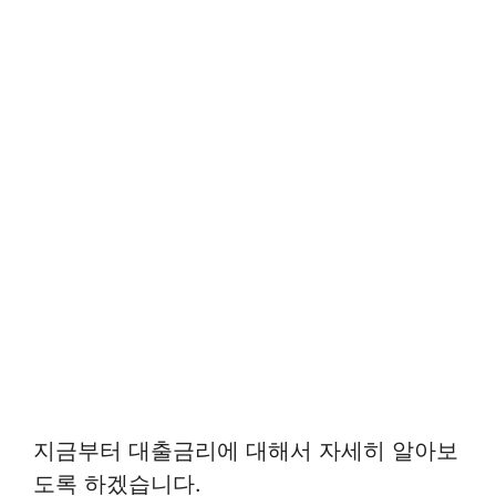
지금부터 대출금리에 대해서 자세히 알아보
도록 하겠습니다.