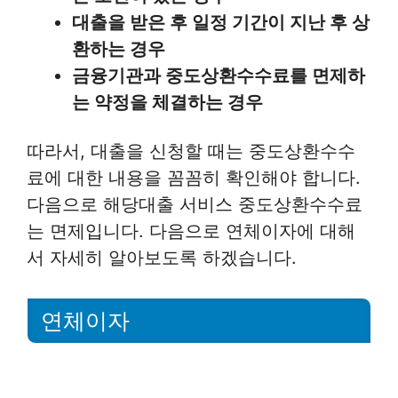
대출을 받은 후 일정 기간이 지난 후 상
환하는 경우
금융기관과 중도상환수수료를 면제하
는 약정을 체결하는 경우
따라서, 대출을 신청할 때는 중도상환수수
료에 대한 내용을 꼼꼼히 확인해야 합니다.
다음으로 해당대출 서비스 중도상환수수료
는 면제입니다. 다음으로 연체이자에 대해
서 자세히 알아보도록 하겠습니다.
연체이자