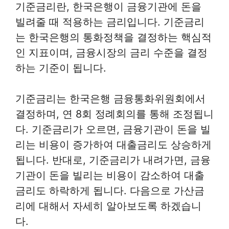
기준금리란, 한국은행이 금융기관에 돈을
빌려줄 때 적용하는 금리입니다. 기준금리
는 한국은행의 통화정책을 결정하는 핵심적
인 지표이며, 금융시장의 금리 수준을 결정
하는 기준이 됩니다.
기준금리는 한국은행 금융통화위원회에서
결정하며, 연 8회 정례회의를 통해 조정됩니
다. 기준금리가 오르면, 금융기관이 돈을 빌
리는 비용이 증가하여 대출금리도 상승하게
됩니다. 반대로, 기준금리가 내려가면, 금융
기관이 돈을 빌리는 비용이 감소하여 대출
금리도 하락하게 됩니다. 다음으로 가산금
리에 대해서 자세히 알아보도록 하겠습니
다.