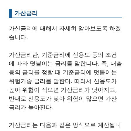
가산금리
가산금리에 대해서 자세히 알아보도록 하겠
습니다.
가산금리란, 기준금리에 신용도 등의 조건
에 따라 덧붙이는 금리를 말합니다. 즉, 대출
등의 금리를 정할 때 기준금리에 덧붙이는
위험가중 금리를 말한다. 따라서 신용도가
높아 위험이 적으면 가산금리가 낮아지고,
반대로 신용도가 낮아 위험이 많으면 가산
금리가 높아진다.
가산금리는 다음과 같은 방식으로 계산됩니