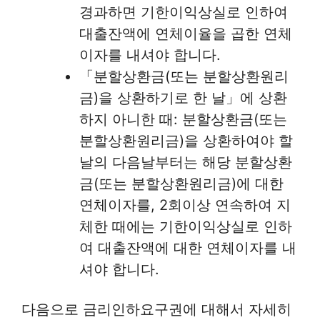
경과하면 기한이익상실로 인하여
대출잔액에 연체이율을 곱한 연체
이자를 내셔야 합니다.
「분할상환금(또는 분할상환원리
금)을 상환하기로 한 날」에 상환
하지 아니한 때: 분할상환금(또는
분할상환원리금)을 상환하여야 할
날의 다음날부터는 해당 분할상환
금(또는 분할상환원리금)에 대한
연체이자를, 2회이상 연속하여 지
체한 때에는 기한이익상실로 인하
여 대출잔액에 대한 연체이자를 내
셔야 합니다.
다음으로 금리인하요구권에 대해서 자세히