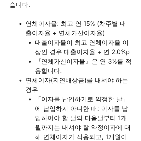
습니다.
연체이자율: 최고 연 15% (차주별 대
출이자율 + 연체가산이자율)
대출이자율이 최고 연체이자율 이
상인 경우 대출이자율 + 연 2.0%p
『연체가산이자율』은 연 3%를 적
용합니다.
연체이자(지연배상금)를 내셔야 하는
경우
「이자를 납입하기로 약정한 날」
에 납입하지 아니한 때: 이자를 납
입하여야 할 날의 다음날부터 1개
월까지는 내셔야 할 약정이자에 대
해 연체이자가 적용되고, 1개월이