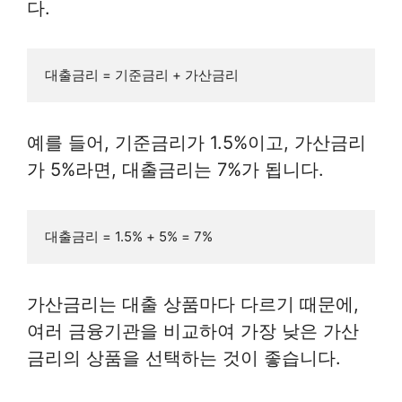
다.
예를 들어, 기준금리가 1.5%이고, 가산금리
가 5%라면, 대출금리는 7%가 됩니다.
가산금리는 대출 상품마다 다르기 때문에,
여러 금융기관을 비교하여 가장 낮은 가산
금리의 상품을 선택하는 것이 좋습니다.