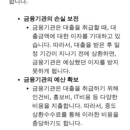
합니다.
금융기관의 손실 보전
금융기관은 대출을 취급할 때, 대
출금액에 대한 이자를 기대하고 있
습니다. 따라서, 대출을 받은 후 일
정 기간이 지나기 전에 상환하면,
금융기관은 예상했던 이자를 받지
못하게 됩니다.
금융기관의 예산 확보
금융기관은 대출을 취급하기 위해
인건비, 홍보비, IT비용 등 다양한
비용을 지출합니다. 따라서, 중도
상환수수료를 통해 이러한 비용을
충당하기도 합니다.