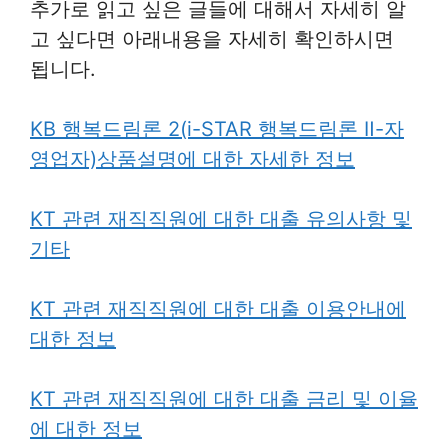
추가로 읽고 싶은 글들에 대해서 자세히 알
고 싶다면 아래내용을 자세히 확인하시면
됩니다.
KB 행복드림론 2(i-STAR 행복드림론 Ⅱ-자
영업자)상품설명에 대한 자세한 정보
KT 관련 재직직원에 대한 대출 유의사항 및
기타
KT 관련 재직직원에 대한 대출 이용안내에
대한 정보
KT 관련 재직직원에 대한 대출 금리 및 이율
에 대한 정보