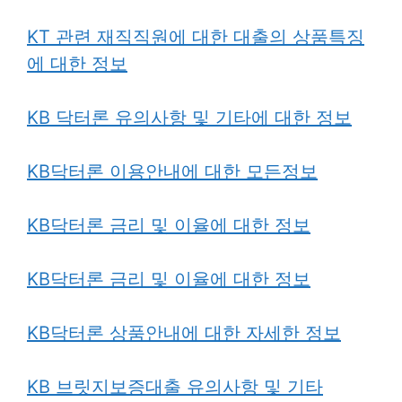
KT 관련 재직직원에 대한 대출의 상품특징
에 대한 정보
KB 닥터론 유의사항 및 기타에 대한 정보
KB닥터론 이용안내에 대한 모든정보
KB닥터론 금리 및 이율에 대한 정보
KB닥터론 금리 및 이율에 대한 정보
KB닥터론 상품안내에 대한 자세한 정보
KB 브릿지보증대출 유의사항 및 기타