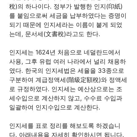
稅)의 하나이다. 정부가 발행한 인지(印紙)
를 붙임으로써 세금을 납부하였다는 증명이
되기 때문에 인지세라는 이름이 붙게 되었
는데, 문서세(文書稅)라고도 한다.
인지세는 1624년 처음으로 네덜란드에서
사용, 그후 유럽 여러 나라에서 널리 채용하
였다. 한국의 인지세법은 세율을 33종으로
구분하여 계급정액세(階級定額稅)와 정액세
로 규정하였다. 인지세는 예산상으로는 조
세수입으로 계산하지 않고, 수수료 수입과
일괄하여 인지수입으로 계산한다.
인지세를 표로 정리를 해보도록 하겠습니
다. 아래내용을 자세히 확인하시면 됩니다.