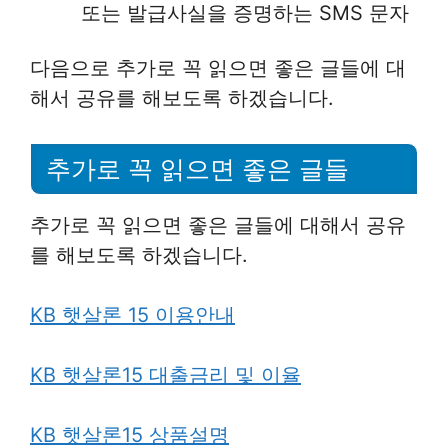
또는 발급사실을 증명하는 SMS 문자
다음으로 추가로 꼭 읽으면 좋은 글들에 대
해서 공유를 해보도록 하겠습니다.
추가로 꼭 읽으면 좋은 글들
추가로 꼭 읽으면 좋은 글들에 대해서 공유
를 해보도록 하겠습니다.
KB 햇살론 15 이용안내
KB 햇살론15 대출금리 및 이율
KB 햇살론15 상품설명