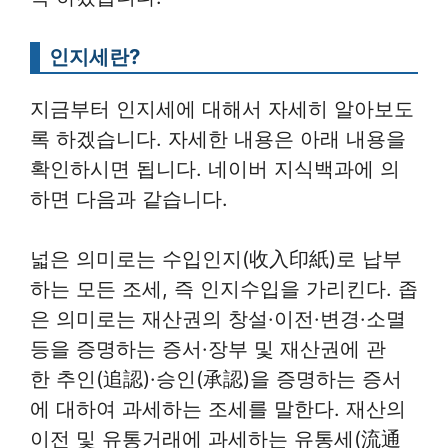
인지세란?
지금부터 인지세에 대해서 자세히 알아보도
록 하겠습니다. 자세한 내용은 아래 내용을
확인하시면 됩니다. 네이버 지식백과에 의
하면 다음과 같습니다.
넓은 의미로는 수입인지(收入印紙)로 납부
하는 모든 조세, 즉 인지수입을 가리킨다. 좁
은 의미로는 재산권의 창설·이전·변경·소멸
등을 증명하는 증서·장부 및 재산권에 관
한 추인(追認)·승인(承認)을 증명하는 증서
에 대하여 과세하는 조세를 말한다. 재산의
이전 및 유통거래에 과세하는 유통세(流通