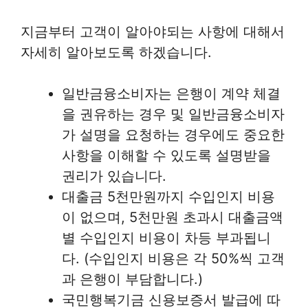
지금부터 고객이 알아야되는 사항에 대해서
자세히 알아보도록 하겠습니다.
일반금융소비자는 은행이 계약 체결
을 권유하는 경우 및 일반금융소비자
가 설명을 요청하는 경우에도 중요한
사항을 이해할 수 있도록 설명받을
권리가 있습니다.
대출금 5천만원까지 수입인지 비용
이 없으며, 5천만원 초과시 대출금액
별 수입인지 비용이 차등 부과됩니
다. (수입인지 비용은 각 50%씩 고객
과 은행이 부담합니다.)
국민행복기금 신용보증서 발급에 따