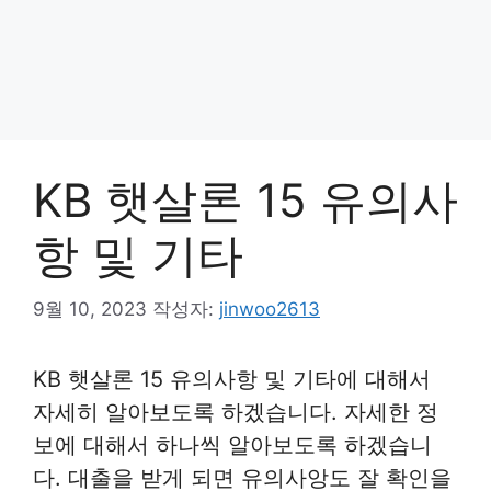
KB 햇살론 15 유의사
항 및 기타
9월 10, 2023
작성자:
jinwoo2613
KB 햇살론 15 유의사항 및 기타에 대해서
자세히 알아보도록 하겠습니다. 자세한 정
보에 대해서 하나씩 알아보도록 하겠습니
다. 대출을 받게 되면 유의사앙도 잘 확인을