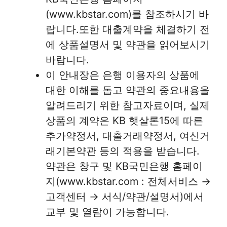
(www.kbstar.com)를 참조하시기 바
랍니다.또한 대출계약을 체결하기 전
에 상품설명서 및 약관을 읽어보시기
바랍니다.
이 안내장은 은행 이용자의 상품에
대한 이해를 돕고 약관의 중요내용을
알려드리기 위한 참고자료이며, 실제
상품의 계약은 KB 햇살론15에 따른
추가약정서, 대출거래약정서, 여신거
래기본약관 등의 적용을 받습니다.
약관은 창구 및 KB국민은행 홈페이
지(www.kbstar.com : 전체서비스 →
고객센터 → 서식/약관/설명서)에서
교부 및 열람이 가능합니다.