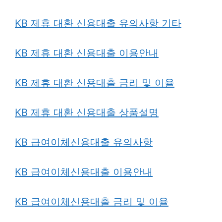
KB 제휴 대환 신용대출 유의사항 기타
KB 제휴 대환 신용대출 이용안내
KB 제휴 대환 신용대출 금리 및 이율
KB 제휴 대환 신용대출 상품설명
KB 급여이체신용대출 유의사항
KB 급여이체신용대출 이용안내
KB 급여이체신용대출 금리 및 이율