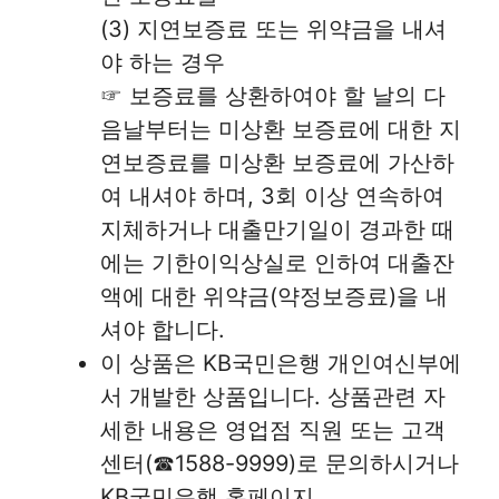
(3) 지연보증료 또는 위약금을 내셔
야 하는 경우
☞ 보증료를 상환하여야 할 날의 다
음날부터는 미상환 보증료에 대한 지
연보증료를 미상환 보증료에 가산하
여 내셔야 하며, 3회 이상 연속하여
지체하거나 대출만기일이 경과한 때
에는 기한이익상실로 인하여 대출잔
액에 대한 위약금(약정보증료)을 내
셔야 합니다.
이 상품은 KB국민은행 개인여신부에
서 개발한 상품입니다. 상품관련 자
세한 내용은 영업점 직원 또는 고객
센터(☎1588-9999)로 문의하시거나
KB국민은행 홈페이지