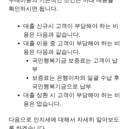
확인하시면 됩니다.
대출 신규시 고객이 부담해야 하는 비
용은 다음과 같습니다.
대출 이용 중 고객이 부담해야 하는 비
용은 다음과 같습니다.
국민행복기금 보증료는 고객이 납
부
보증료는 은행이자와 일괄 수납 후
국민행복기금으로 납부
대출 상환 시 고객이 부담해야 하는 비
용은 없습니다.
다음으로 인지세에 대해서 자세히 알아보도
록 하겠습니다.