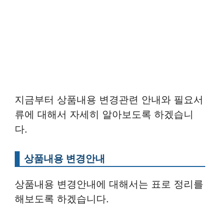
지금부터 상품내용 변경관련 안내와 필요서
류에 대해서 자세히 알아보도록 하겠습니
다.
상품내용 변경안내
상품내용 변경안내에 대해서는 표로 정리를
해보도록 하겠습니다.