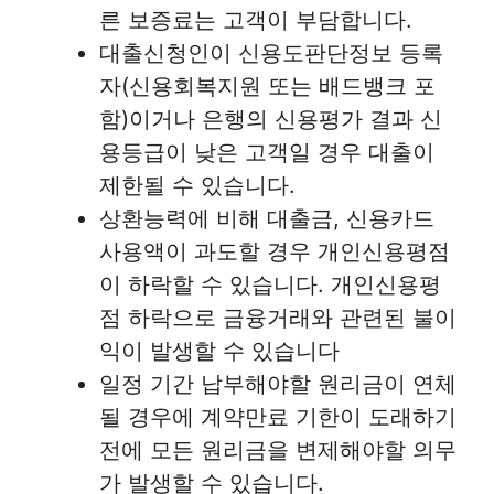
른 보증료는 고객이 부담합니다.
대출신청인이 신용도판단정보 등록
자(신용회복지원 또는 배드뱅크 포
함)이거나 은행의 신용평가 결과 신
용등급이 낮은 고객일 경우 대출이
제한될 수 있습니다.
상환능력에 비해 대출금, 신용카드
사용액이 과도할 경우 개인신용평점
이 하락할 수 있습니다. 개인신용평
점 하락으로 금융거래와 관련된 불이
익이 발생할 수 있습니다
일정 기간 납부해야할 원리금이 연체
될 경우에 계약만료 기한이 도래하기
전에 모든 원리금을 변제해야할 의무
가 발생할 수 있습니다.