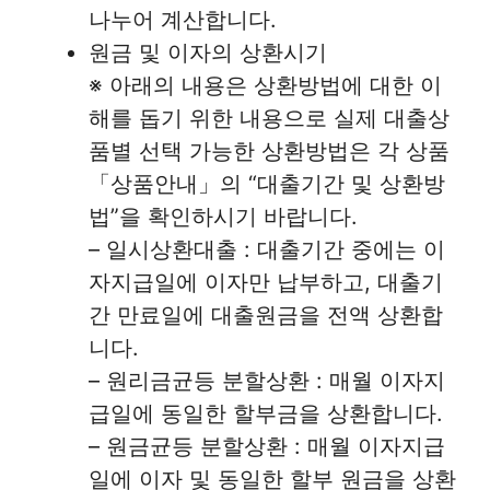
나누어 계산합니다.
원금 및 이자의 상환시기
※ 아래의 내용은 상환방법에 대한 이
해를 돕기 위한 내용으로 실제 대출상
품별 선택 가능한 상환방법은 각 상품
「상품안내」의 “대출기간 및 상환방
법”을 확인하시기 바랍니다.
– 일시상환대출 : 대출기간 중에는 이
자지급일에 이자만 납부하고, 대출기
간 만료일에 대출원금을 전액 상환합
니다.
– 원리금균등 분할상환 : 매월 이자지
급일에 동일한 할부금을 상환합니다.
– 원금균등 분할상환 : 매월 이자지급
일에 이자 및 동일한 할부 원금을 상환