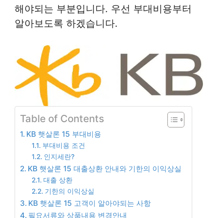
해야되는 부분입니다. 우선 부대비용부터
알아보도록 하겠습니다.
Table of Contents
KB 햇살론 15 부대비용
부대비용 조건
인지세란?
KB 햇살론 15 대출상환 안내와 기한의 이익상실
대출 상환
기한의 이익상실
KB 햇살론 15 고객이 알아야되는 사항
필요서류와 상품내용 변경안내