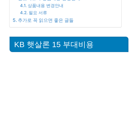
상품내용 변경안내
필요 서류
추가로 꼭 읽으면 좋은 글들
KB 햇살론 15 부대비용