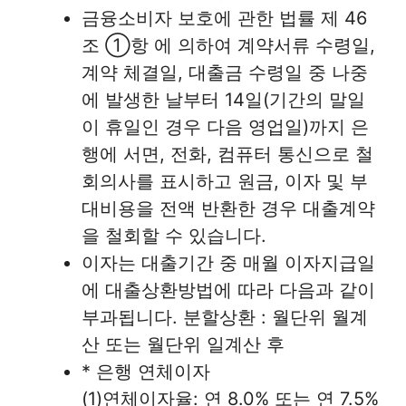
금융소비자 보호에 관한 법률 제 46
조 ①항 에 의하여 계약서류 수령일,
계약 체결일, 대출금 수령일 중 나중
에 발생한 날부터 14일(기간의 말일
이 휴일인 경우 다음 영업일)까지 은
행에 서면, 전화, 컴퓨터 통신으로 철
회의사를 표시하고 원금, 이자 및 부
대비용을 전액 반환한 경우 대출계약
을 철회할 수 있습니다.
이자는 대출기간 중 매월 이자지급일
에 대출상환방법에 따라 다음과 같이
부과됩니다. 분할상환 : 월단위 월계
산 또는 월단위 일계산 후
* 은행 연체이자
(1)연체이자율: 연 8.0% 또는 연 7.5%