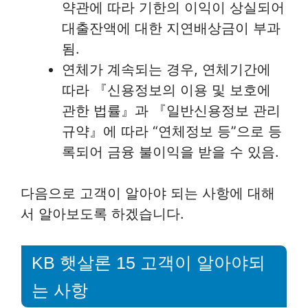
약관에 따라 기한의 이익이 상실되어
대출잔액에 대한 지연배상금이 부과
됨.
연체가 계속되는 경우, 연체기간에
따라 『신용정보의 이용 및 보호에
관한 법률』과 『일반신용정보 관리
규약』에 따라 “연체정보 등”으로 등
록되어 금융 불이익을 받을 수 있음.
다음으로 고객이 알아야 되는 사항에 대해
서 알아보도록 하겠습니다.
KB 햇살론 15 고객이 알아야되
는 사항