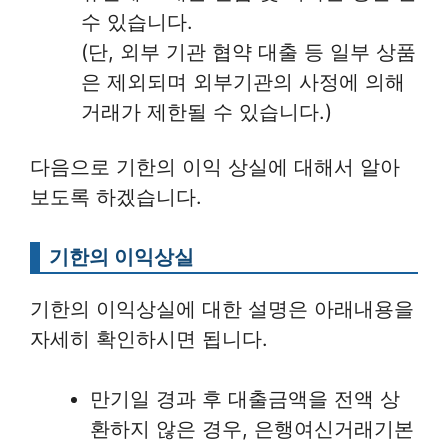
수 있습니다.
(단, 외부 기관 협약 대출 등 일부 상품
은 제외되며 외부기관의 사정에 의해
거래가 제한될 수 있습니다.)
다음으로 기한의 이익 상실에 대해서 알아
보도록 하겠습니다.
기한의 이익상실
기한의 이익상실에 대한 설명은 아래내용을
자세히 확인하시면 됩니다.
만기일 경과 후 대출금액을 전액 상
환하지 않은 경우, 은행여신거래기본