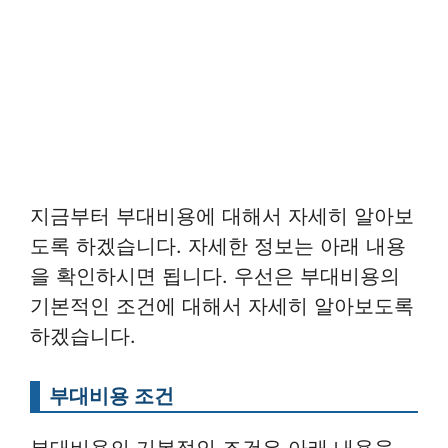
지금부터 부대비용에 대해서 자세히 알아보
도록 하겠습니다. 자세한 정보는 아래 내용
을 확인하시면 됩니다. 우선은 부대비용의
기본적인 조건에 대해서 자세히 알아보도록
하겠습니다.
부대비용 조건
부대비용의 기본적인 조건은 아래 내용을