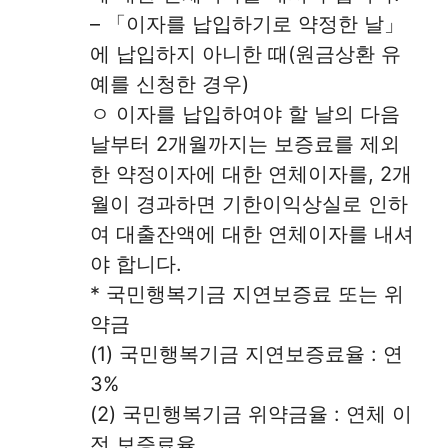
– 「이자를 납입하기로 약정한 날」
에 납입하지 아니한 때(원금상환 유
예를 신청한 경우)
ㅇ 이자를 납입하여야 할 날의 다음
날부터 2개월까지는 보증료를 제외
한 약정이자에 대한 연체이자를, 2개
월이 경과하면 기한이익상실로 인하
여 대출잔액에 대한 연체이자를 내셔
야 합니다.
* 국민행복기금 지연보증료 또는 위
약금
(1) 국민행복기금 지연보증료율 : 연
3%
(2) 국민행복기금 위약금율 : 연체 이
전 보증료율