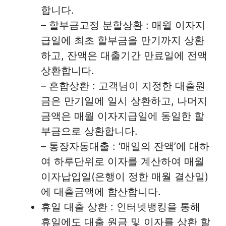
합니다.
– 할부금고정 분할상환 : 매월 이자지
급일에 최초 할부금을 만기까지 상환
하고, 잔액은 대출기간 만료일에 전액
상환합니다.
– 혼합상환 : 고객님이 지정한 대출원
금은 만기일에 일시 상환하고, 나머지
금액은 매월 이자지급일에 동일한 할
부금으로 상환합니다.
– 통장자동대출 : ‘매일의 잔액’에 대하
여 하루단위로 이자를 계산하여 매월
이자납입일(은행이 정한 매월 결산일)
에 대출금액에 합산합니다.
휴일 대출 상환 : 인터넷뱅킹을 통해
휴일에도 대출 원금 및 이자를 상환 할