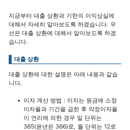
지금부터 대출 상환과 기한의 이익상실에
대해서 자세히 알아보도록 하겠습니다. 우
선은 대출 상환에 대해서 알아보도록 하겠
습니다.
대출 상환
대출 상환에 대한 설명은 아래 내용과 같습
니다.
이자 계산 방법 : 이자는 원금에 소정
이자율과 기간을 곱한 후 약정이자율
이 연리에 의한 경우 일 단위는
365(윤년은 366)로, 월 단위는 12로