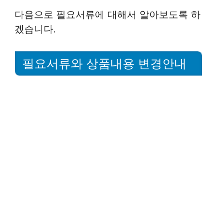
다음으로 필요서류에 대해서 알아보도록 하
겠습니다.
필요서류와 상품내용 변경안내