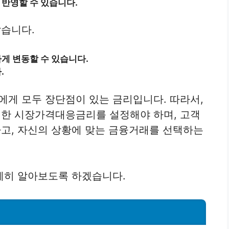
반영할 수 있습니다.
습니다.
게 변동할 수 있습니다.
.
게 모두 장단점이 있는 금리입니다. 따라서,
한 시장가격대응금리를 설정해야 하며, 고객
고, 자신의 상황에 맞는 금융거래를 선택하는
세히 알아보도록 하겠습니다.