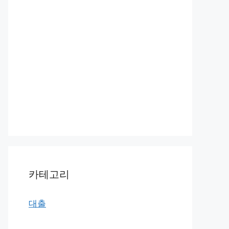
카테고리
대출