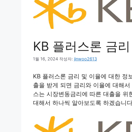
KB 플러스론 금리
1월 16, 2024
작성자:
jinwoo2613
KB 플러스론 금리 및 이율에 대한 
출을 받게 되면 금리와 이율에 대해
스는 시장변동금리에 따른 대출을 위
대해서 하나씩 알아보도록 하겠습니다