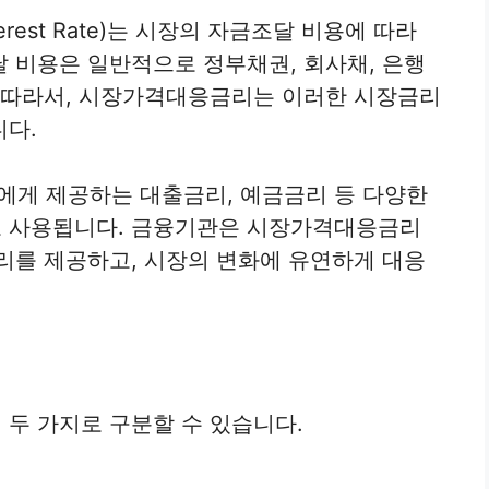
terest Rate)는 시장의 자금조달 비용에 따라
 비용은 일반적으로 정부채권, 회사채, 은행
. 따라서, 시장가격대응금리는 이러한 시장금리
니다.
게 제공하는 대출금리, 예금금리 등 다양한
 사용됩니다. 금융기관은 시장가격대응금리
리를 제공하고, 시장의 변화에 유연하게 대응
두 가지로 구분할 수 있습니다.