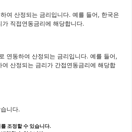
하여 산정되는 금리입니다. 예를 들어, 한국은
리가 직접연동금리에 해당합니다.
 연동하여 산정되는 금리입니다. 예를 들어,
하여 산정되는 금리가 간접연동금리에 해당합
습니다.
를 조정할 수 있습니다.