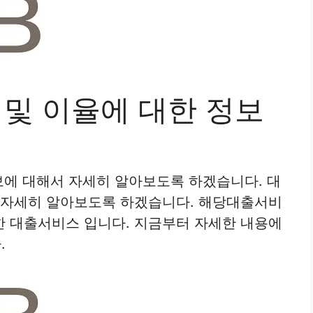
 및 이율에 대한 정보
정보에 대해서 자세히 알아보도록 하겠습니다. 대
서 자세히 알아보도록 하겠습니다. 해당대출서비
한 대출서비스 입니다. 지금부터 자세한 내용에
.