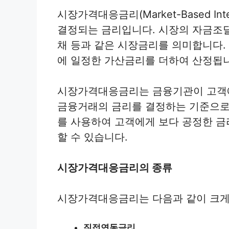
시장가격대응금리(Market-Based In
결정되는 금리입니다. 시장의 자금조달
채 등과 같은 시장금리를 의미합니다
에 일정한 가산금리를 더하여 산정됩
시장가격대응금리는 금융기관이 고객에
금융거래의 금리를 결정하는 기준으로
를 사용하여 고객에게 보다 공정한 금
할 수 있습니다.
시장가격대응금리의 종류
시장가격대응금리는 다음과 같이 크게 
직접연동금리