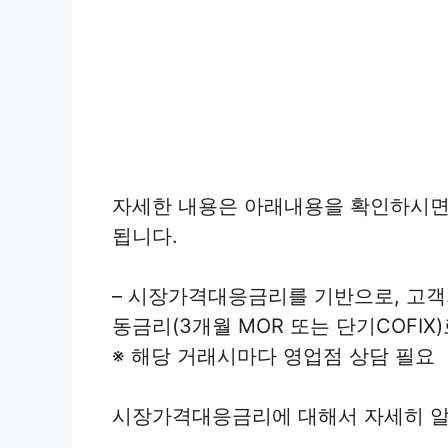
자세한 내용은 아래내용을 확인하시면
됩니다.
– 시장가격대응금리를 기반으로, 고객의
동금리(3개월 MOR 또는 단기COFIX
※ 해당 거래시마다 영업점 상담 필요
시장가격대응금리에 대해서 자세히 알