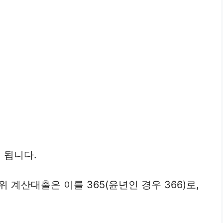
 됩니다.
위 계산대출은 이를 365(윤년인 경우 366)로,