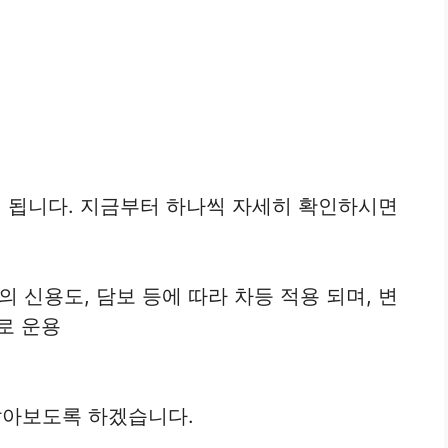
 됩니다. 지금부터 하나씩 자세히 확인하시면
 신용도, 담보 등에 따라 차등 적용 되며, 변
)로 운용
아보도록 하겠습니다.