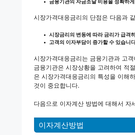
금융기관의 자금조달 비용을 정확하게 
시장가격대응금리의 단점은 다음과 같
시장금리의 변동에 따라 금리가 급격하
고객의 이자부담이 증가할 수 있습니다
시장가격대응금리는 금융기관과 고객에
금융기관은 시장상황을 고려하여 적절
은 시장가격대응금리의 특성을 이해하
것이 중요합니다.
다음으로 이자계산 방법에 대해서 자
이자계산방법