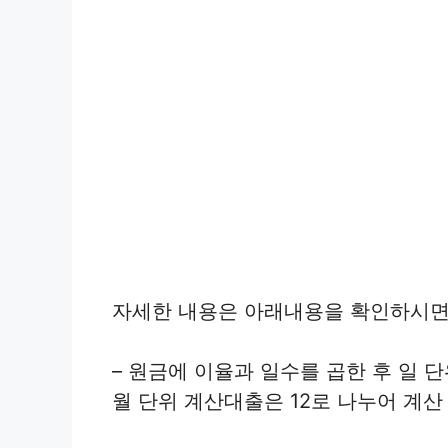
자세한 내용은 아래내용을 확인하시면
– 원금에 이율과 일수를 곱한 후 일 단
월 단위 계산대출은 12로 나누어 계산