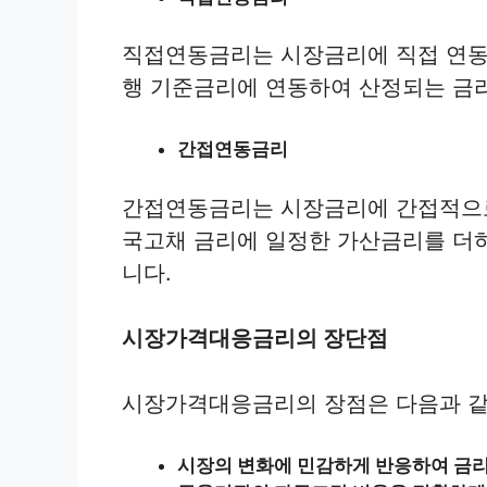
직접연동금리는 시장금리에 직접 연동
행 기준금리에 연동하여 산정되는 금
간접연동금리
간접연동금리는 시장금리에 간접적으로
국고채 금리에 일정한 가산금리를 더
니다.
시장가격대응금리의 장단점
시장가격대응금리의 장점은 다음과 같
시장의 변화에 민감하게 반응하여 금리