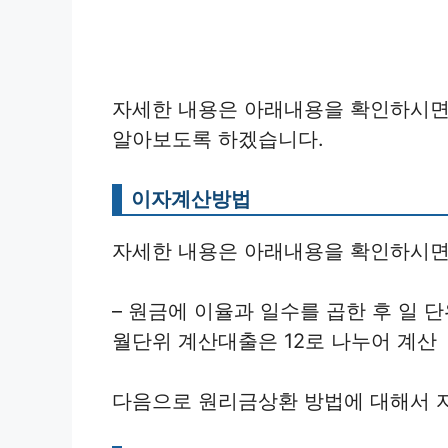
자세한 내용은 아래내용을 확인하시면
알아보도록 하겠습니다.
이자계산방법
자세한 내용은 아래내용을 확인하시면
– 원금에 이율과 일수를 곱한 후 일 단
월단위 계산대출은 12로 나누어 계산
다음으로 원리금상환 방법에 대해서 