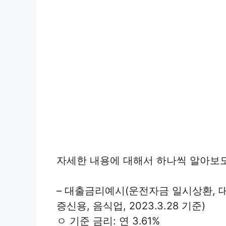
자세한 내용에 대해서 하나씩 알아보
– 대출금리예시(운전자금 일시상환, 대
증신용, 음식업, 2023.3.28 기준)
ㅇ 기준 금리: 연 3.61%