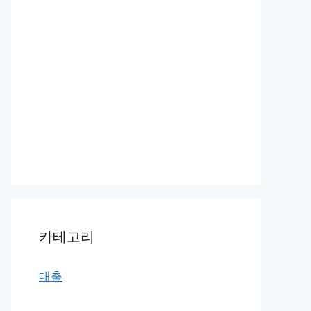
카테고리
대출