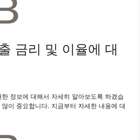
출 금리 및 이율에 대
 대한 정보에 대해서 자세히 알아보도록 하겠습
도 많이 중요합니다. 지금부터 자세한 내용에 대