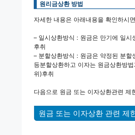
원리금상환 방법
자세한 내용은 아래내용을 확인하시면
– 일시상환방식 : 원금은 만기에 일
후취
– 분할상환방식 : 원금은 약정된 분할상
등분할상환하고 이자는 원금상환방법과 
위)후취
다음으로 원금 또는 이자상환관련 제
원금 또는 이자상환 관련 제