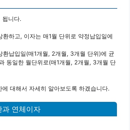
 됩니다.
시상환하고, 이자는 매1월 단위로 약정납입일에
환납입일(매1개월, 2개월, 3개월 단위)에 균
동일한 월단위로(매1개월, 2개월, 3개월 단
한에 대해서 자세히 알아보도록 하겠습니다.
한과 연체이자