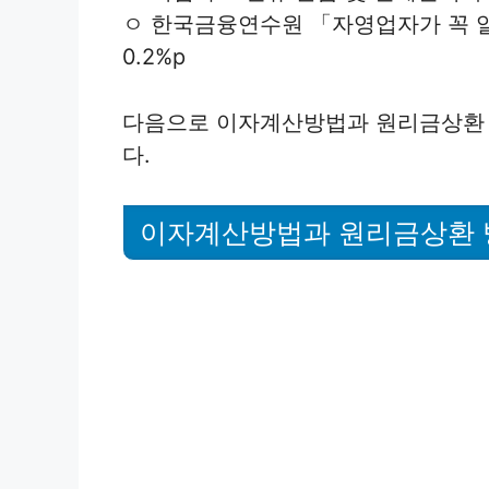
ㅇ 한국금융연수원 「자영업자가 꼭 알
0.2%p
다음으로 이자계산방법과 원리금상환 
다.
이자계산방법과 원리금상환 