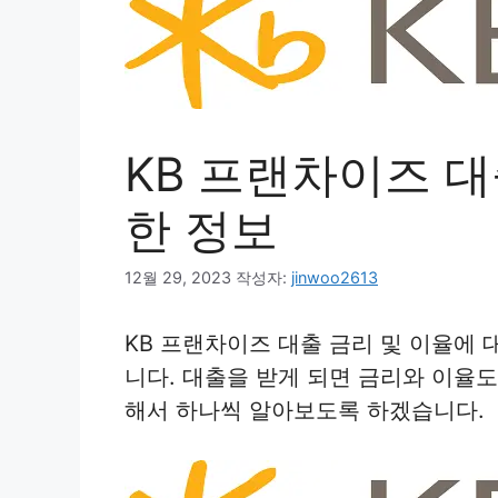
KB 프랜차이즈 대
한 정보
12월 29, 2023
작성자:
jinwoo2613
KB 프랜차이즈 대출 금리 및 이율에
니다. 대출을 받게 되면 금리와 이율
해서 하나씩 알아보도록 하겠습니다.