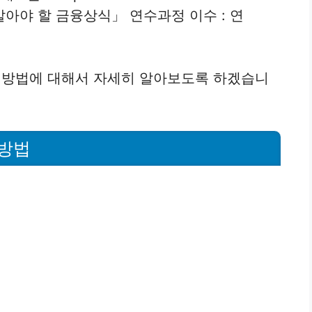
아야 할 금융상식」 연수과정 이수 : 연
방법에 대해서 자세히 알아보도록 하겠습니
방법