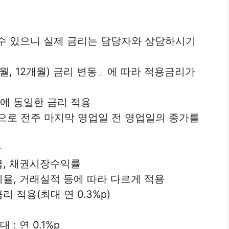
 수 있으니 실제 금리는 담당자와 상담하시기
개월, 12개월) 금리 변동」에 따라 적용금리가
간에 동일한 금리 적용
으로 전주 마지막 영업일 전 영업일의 종가를
률
등급, 채권시장수익률
비율, 거래실적 등에 따라 다르게 적용
 적용(최대 연 0.3%p)
: 연 0.1%p