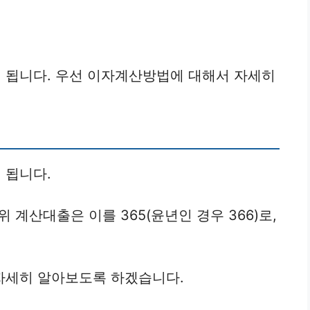
 됩니다. 우선 이자계산방법에 대해서 자세히
 됩니다.
위 계산대출은 이를 365(윤년인 경우 366)로,
자세히 알아보도록 하겠습니다.