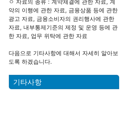
ㅇ 자료의 종류 : 계약체결에 관한 자료, 계
약의 이행에 관한 자료, 금융상품 등에 관한
광고 자료, 금융소비자의 권리행사에 관한
자료, 내부통제기준의 제정 및 운영 등에 관
한 자료, 업무 위탁에 관한 자료
다음으로 기타사항에 대해서 자세히 알아보
도록 하겠습니다.
기타사항