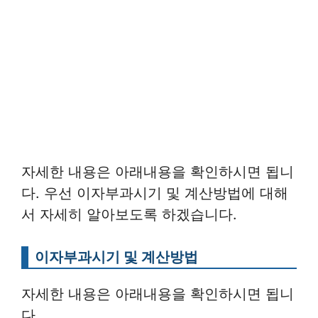
자세한 내용은 아래내용을 확인하시면 됩니
다. 우선 이자부과시기 및 계산방법에 대해
서 자세히 알아보도록 하겠습니다.
이자부과시기 및 계산방법
자세한 내용은 아래내용을 확인하시면 됩니
다.