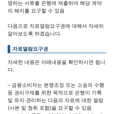
명하는 서류를 은행에 제출하여 해당 계약
의 해지를 요구할 수 있음
다음으로 자료열람요구권에 대해서 자세히
알아보도록 하겠습니다.
자료열람요구권
자세한 내용은 아래내용을 확인하시면 됩니
다.
– 금융소비자는 분쟁조정 또는 소송의 수행
등 권리구제를 위한 목적으로 은행이 기록
및 유지·관리하는 다음의 자료에 대한 열람
(사본 및 청취 포함)을 요구할 수 있음