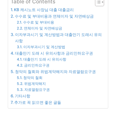
Table of Contents
KB 캐시노트 사장님 대출 대출금리
수수료 및 부대비용과 연체이자 및 자연배상금
수수료 및 부대비용
연체이자 및 자연배상금
이자부과시기 및 계산방법과 대출만기 도래시 유의
사항
이자부과시기 및 계산방법
대출만기 도래 시 유의사항과 금리인하요구권
대출만기 도래 시 유의사항
금리인하요구권
청약의 철회와 위법계약해지와 자료열람요구권
청약의 철회
위법계약해지
자료열람요구권
기타사항
추가로 꼭 읽으면 좋은 글들