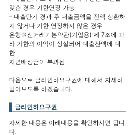
갖춘 경우 기한연장 가능
– 대출만기 경과 후 대출금액을 전액 상환하
지 않거나 기한 연장하지 않은 경우
은행여신거래기본약관(기업용) 제 7조에 따
라 기한의 이익이 상실되어 대출잔액에 대
한
지연배상금이 부과됨
다음으로 금리인하요구권에 대해서 자세히
알아보도록 하겠습니다.
금리인하요구권
자세한 내용은 아래내용을 확인하시면 됩니
다.