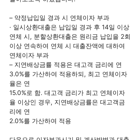
– 약정납입일 경과 시 연체이자 부과
· 일시상환대출은 납입일 경과 후 14일 이상
연체 시, 분할상환대출은 원리금 납입을 2회
이상 연속하여 연체 시 대출잔액에 대하여
연체이자 부과
– 지연배상금률 적용은 대고객 금리에 연
3.0%를 가산하여 적용하되, 최고 연체이자
율은 연
15.0%로 함. 대고객 금리가 최고 연체이자
율 이상인 경우, 지연배상금률은 대고객금
리에 연
2.0%를 가산하여 적용
다음으로 이자부과시기 및 계산방법과 대출