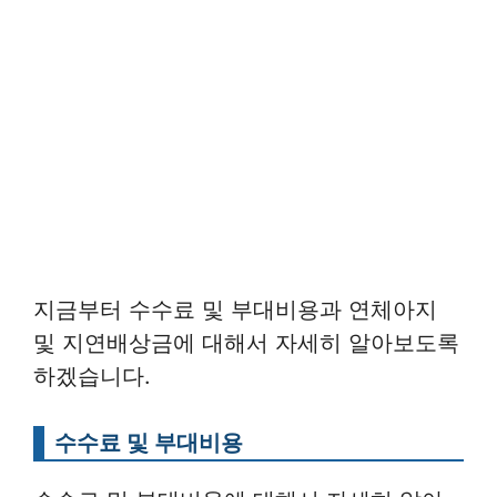
지금부터 수수료 및 부대비용과 연체아지
및 지연배상금에 대해서 자세히 알아보도록
하겠습니다.
수수료 및 부대비용