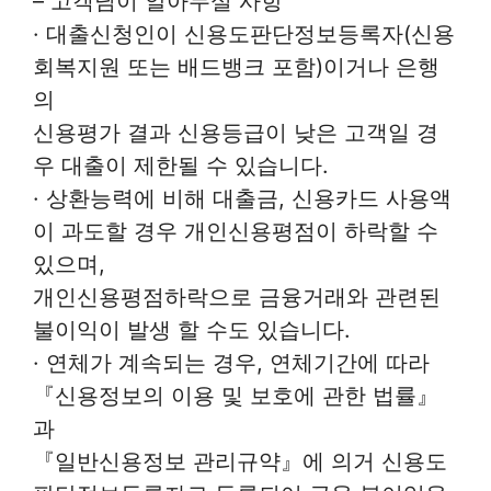
– 고객님이 알아두실 사항
· 대출신청인이 신용도판단정보등록자(신용
회복지원 또는 배드뱅크 포함)이거나 은행
의
신용평가 결과 신용등급이 낮은 고객일 경
우 대출이 제한될 수 있습니다.
· 상환능력에 비해 대출금, 신용카드 사용액
이 과도할 경우 개인신용평점이 하락할 수
있으며,
개인신용평점하락으로 금융거래와 관련된
불이익이 발생 할 수도 있습니다.
· 연체가 계속되는 경우, 연체기간에 따라
『신용정보의 이용 및 보호에 관한 법률』
과
『일반신용정보 관리규약』에 의거 신용도