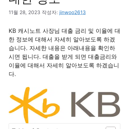
11월 28, 2023
작성자:
jinwoo2613
KB 캐시노트 사장님 대출 금리 및 이율에 대
한 정보에 대해서 자세히 알아보도록 하겠
습니다. 자세한 내용은 아래내용을 확인하
시면 됩니다. 대출을 받게 되면 대출금리와
이율에 대해서 자세히 알아보도록 하겠습니
다.