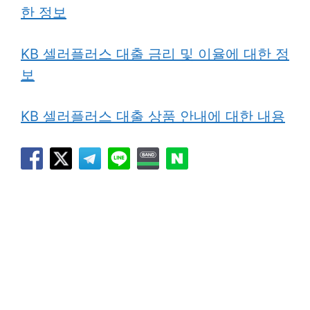
한 정보
KB 셀러플러스 대출 금리 및 이율에 대한 정
보
KB 셀러플러스 대출 상품 안내에 대한 내용