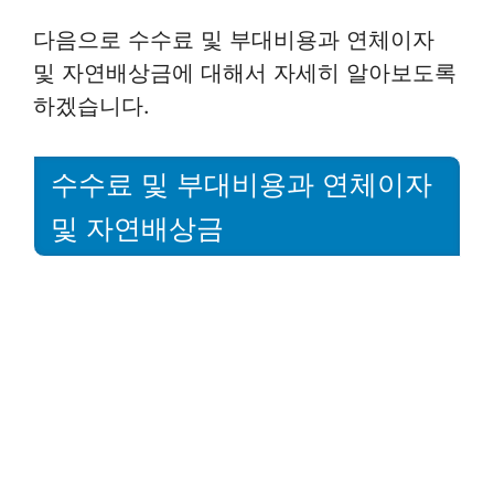
다음으로 수수료 및 부대비용과 연체이자
및 자연배상금에 대해서 자세히 알아보도록
하겠습니다.
수수료 및 부대비용과 연체이자
및 자연배상금