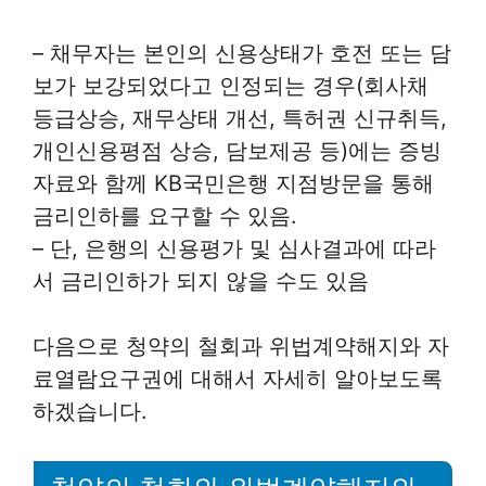
– 채무자는 본인의 신용상태가 호전 또는 담
보가 보강되었다고 인정되는 경우(회사채
등급상승, 재무상태 개선, 특허권 신규취득,
개인신용평점 상승, 담보제공 등)에는 증빙
자료와 함께 KB국민은행 지점방문을 통해
금리인하를 요구할 수 있음.
– 단, 은행의 신용평가 및 심사결과에 따라
서 금리인하가 되지 않을 수도 있음
다음으로 청약의 철회과 위법계약해지와 자
료열람요구권에 대해서 자세히 알아보도록
하겠습니다.