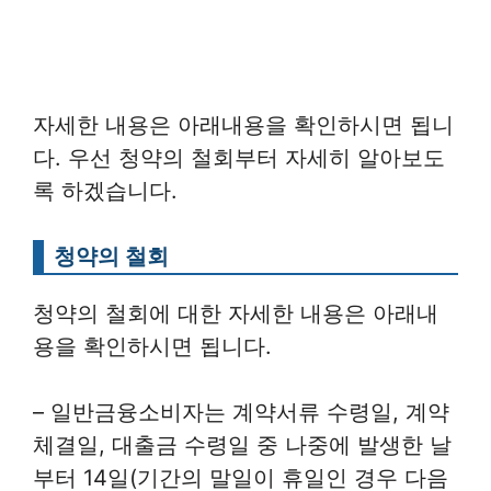
자세한 내용은 아래내용을 확인하시면 됩니
다. 우선 청약의 철회부터 자세히 알아보도
록 하겠습니다.
청약의 철회
청약의 철회에 대한 자세한 내용은 아래내
용을 확인하시면 됩니다.
– 일반금융소비자는 계약서류 수령일, 계약
체결일, 대출금 수령일 중 나중에 발생한 날
부터 14일(기간의 말일이 휴일인 경우 다음