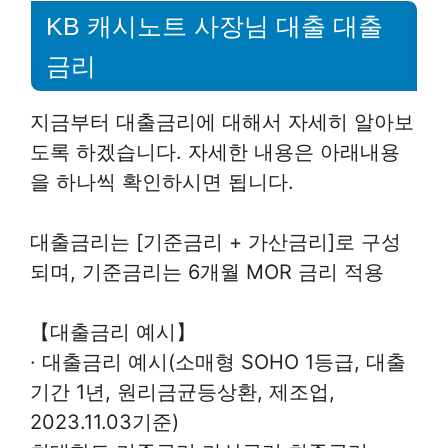
KB 캐시노트 사장님 대출 대출
금리
지금부터 대출금리에 대해서 자세히 알아보
도록 하겠습니다. 자세한 내용은 아래내용
을 하나씩 확인하시면 됩니다.
대출금리는 [기준금리 + 가산금리]로 구성
되며, 기준금리는 6개월 MOR 금리 적용
【대출금리 예시】
· 대출금리 예시(소매형 SOHO 1등급, 대출
기간 1년, 원리금균등상환, 제조업,
2023.11.03기준)