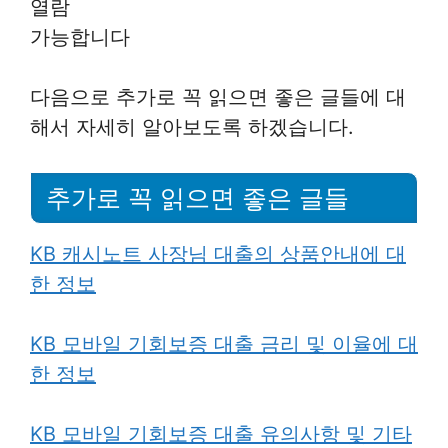
열람
가능합니다
다음으로 추가로 꼭 읽으면 좋은 글들에 대
해서 자세히 알아보도록 하겠습니다.
추가로 꼭 읽으면 좋은 글들
KB 캐시노트 사장님 대출의 상품안내에 대
한 정보
KB 모바일 기회보증 대출 금리 및 이율에 대
한 정보
KB 모바일 기회보증 대출 유의사항 및 기타