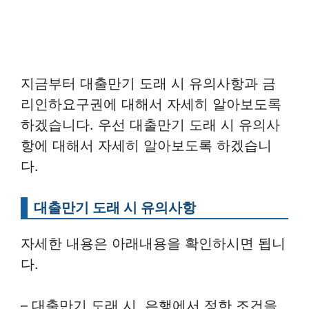
지금부터 대출만기 도래 시 유의사항과 금
리인하요구권에 대해서 자세히 알아보도록
하겠습니다. 우선 대출만기 도래 시 유의사
항에 대해서 자세히 알아보도록 하겠습니
다.
대출만기 도래 시 유의사항
자세한 내용은 아래내용을 확인하시면 됩니
다.
– 대출만기 도래 시, 은행에서 정한 조건을