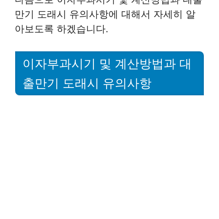
만기 도래시 유의사항에 대해서 자세히 알
아보도록 하겠습니다.
이자부과시기 및 계산방법과 대
출만기 도래시 유의사항