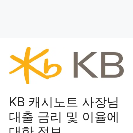
KB 캐시노트 사장님
대출 금리 및 이율에
대한 정보