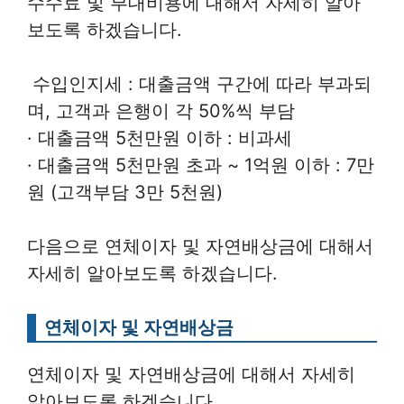
수수료 및 부대비용에 대해서 자세히 알아
보도록 하겠습니다.
수입인지세 : 대출금액 구간에 따라 부과되
며, 고객과 은행이 각 50%씩 부담
· 대출금액 5천만원 이하 : 비과세
· 대출금액 5천만원 초과 ~ 1억원 이하 : 7만
원 (고객부담 3만 5천원)
다음으로 연체이자 및 자연배상금에 대해서
자세히 알아보도록 하겠습니다.
연체이자 및 자연배상금
연체이자 및 자연배상금에 대해서 자세히
알아보도록 하겠습니다.