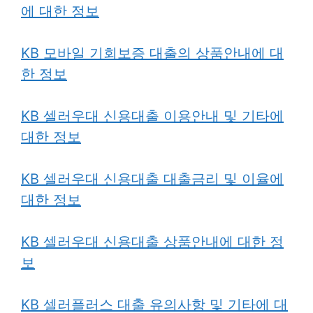
에 대한 정보
KB 모바일 기회보증 대출의 상품안내에 대
한 정보
KB 셀러우대 신용대출 이용안내 및 기타에
대한 정보
KB 셀러우대 신용대출 대출금리 및 이율에
대한 정보
KB 셀러우대 신용대출 상품안내에 대한 정
보
KB 셀러플러스 대출 유의사항 및 기타에 대