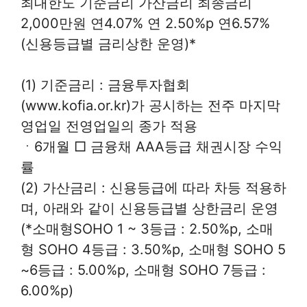
최대한도 기준금리 가산금리 최종금리
2,000만원 연4.07% 연 2.50%p 연6.57%
(신용등급별 금리상한 운영)*
(1) 기준금리 : 금융투자협회
(www.kofia.or.kr)가 공시하는 전주 마지막
영업일 전영업일의 종가 적용
ㆍ6개월 □ 금융채 AAA등급 채권시장 수익
률
(2) 가산금리 : 신용등급에 따라 차등 적용하
며, 아래와 같이 신용등급별 상한금리 운영
(*소매형SOHO 1 ~ 3등급 : 2.50%p, 소매
형 SOHO 4등급 : 3.50%p, 소매형 SOHO 5
~6등급 : 5.00%p, 소매형 SOHO 7등급 :
6.00%p)