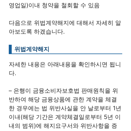
영업일)이내 청약을 철회할 수 있음
다음으로 위법계약해지에 대해서 자세히 알
아보도록 하겠습니다.
위법계약해지
자세한 내용은 아래내용을 확인하시면 됩니
다.
– 은행이 금융소비자보호법 판매원칙을 위
반하여 해당 금융상품에 관한 계약을 체결
한 경우에는 법 위반사실을 안 날로부터 1년
이내(해당 기간은 계약체결일로부터 5년 이
내의 범위)에 해지요구서와 위반사항을 증