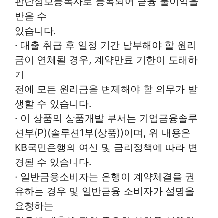
판단정보등록자로 등록되어 금융 불이익을
받을 수
있습니다.
· 대출 취급 후 일정 기간 납부해야 할 원리
금이 연체될 경우, 계약만료 기한이 도래하
기
전에 모든 원리금을 변제해야 할 의무가 발
생할 수 있습니다.
· 이 상품의 상품개발 부서는 기업금융솔루
션부(P)(솔루션1부(상품))이며, 위 내용은
KB국민은행의 여신 및 금리정책에 따라 변
경될 수 있습니다.
· 일반금융소비자는 은행이 계약체결을 권
유하는 경우 및 일반금융 소비자가 설명을
요청하는