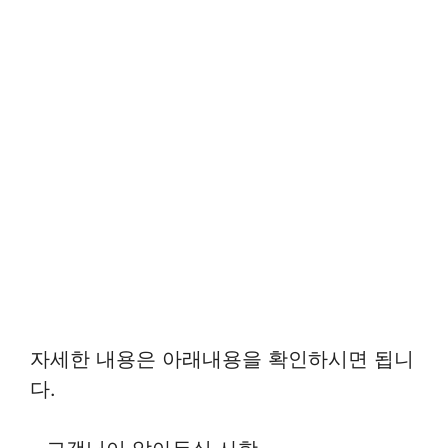
자세한 내용은 아래내용을 확인하시면 됩니
다.