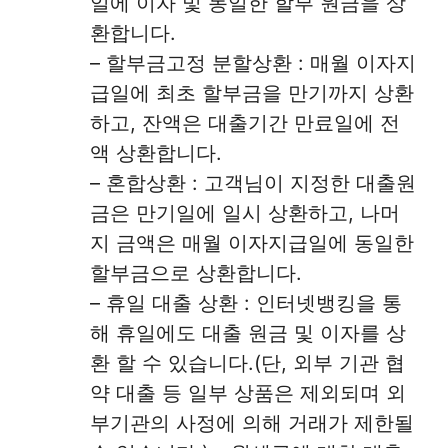
일에 이자 및 동일한 할부 원금을 상
환합니다.
– 할부금고정 분할상환 : 매월 이자지
급일에 최초 할부금을 만기까지 상환
하고, 잔액은 대출기간 만료일에 전
액 상환합니다.
– 혼합상환 : 고객님이 지정한 대출원
금은 만기일에 일시 상환하고, 나머
지 금액은 매월 이자지급일에 동일한
할부금으로 상환합니다.
– 휴일 대출 상환 : 인터넷뱅킹을 통
해 휴일에도 대출 원금 및 이자를 상
환 할 수 있습니다.(단, 외부 기관 협
약 대출 등 일부 상품은 제외되며 외
부기관의 사정에 의해 거래가 제한될