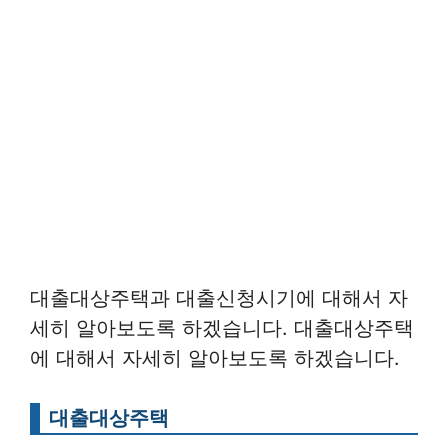
대출대상주택과 대출신청시기에 대해서 자
세히 알아보도록 하겠습니다. 대출대상주택
에 대해서 자세히 알아보도록 하겠습니다.
대출대상주택