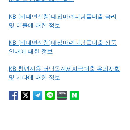
KB (비대면신청)내집마련디딤돌대출 금리
및 이율에 대한 정보
KB (비대면신청)내집마련디딤돌대출 상품
안내에 대한 정보
KB 청년전용 버팀목전세자금대출 유의사항
및 기타에 대한 정보