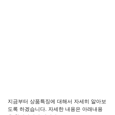
지금부터 상품특징에 대해서 자세히 알아보
도록 하겠습니다. 자세한 내용은 아래내용