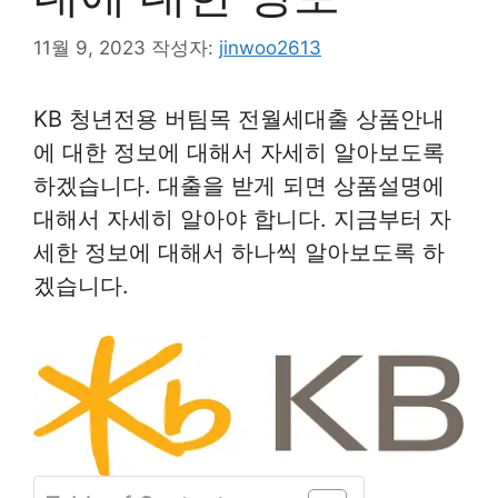
11월 9, 2023
작성자:
jinwoo2613
KB 청년전용 버팀목 전월세대출 상품안내
에 대한 정보에 대해서 자세히 알아보도록
하겠습니다. 대출을 받게 되면 상품설명에
대해서 자세히 알아야 합니다. 지금부터 자
세한 정보에 대해서 하나씩 알아보도록 하
겠습니다.