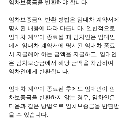
임차보증금을 반환해야 합니다.
임차보증금의 반환 방법은 임대차 계약서에
명시된 내용에 따라 다릅니다. 일반적으로
임대차 계약이 종료될 때 임차인은 임대인
에게 임대차 계약서에 명시된 임대차 종료
시 지급해야 하는 금액을 지급하고, 임대인
은 임차보증금에서 해당 금액을 차감하여
임차인에게 반환합니다.
임대차 계약이 종료된 후에도 임대인이 임
차보증금을 반환하지 않는 경우, 임차인은
다음과 같은 방법으로 임차보증금을 반환받
을 수 있습니다.