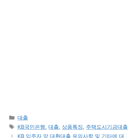
카
대출
테
태
KB국민은행
,
대출
,
상품특징
,
주택도시기금대출
고
그
KB 입주자 앞 대환대출 유의사항 및 기타에 대