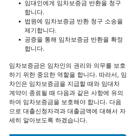
임대인에게 임차보증금 반환을 청구
합니다.
법원에 임차보증금 반환 청구 소송을
제기합니다.
공증을 통해 임차보증금 반환을 확정
합니다.
임차보증금은 임차인의 권리와 의무를 보호
하기 위한 중요한 역할을 합니다. 따라서, 임
차인은 임차보증금을 지급할 때와 임대차
계약이 종료될 때 다음과 같은 사항에 유의
하여 임차보증금을 보호해야 합니다. 다음
으로 대출신청자격과 대출금액에 대해서 자
세히 알아보도록 하겠습니다.