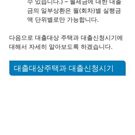
수 있습니다.) – 월세금에 대한 대출
금의 일부상환은 월(회차)별 실행금
액 단위별로만 가능합니다.
다음으로 대출대상 주택과 대출신청시기에
대해서 자세히 알아보도록 하겠습니다.
대출대상주택과 대출신청시기