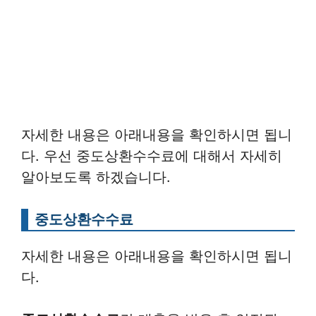
자세한 내용은 아래내용을 확인하시면 됩니
다. 우선 중도상환수수료에 대해서 자세히
알아보도록 하겠습니다.
중도상환수수료
자세한 내용은 아래내용을 확인하시면 됩니
다.