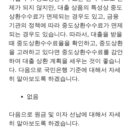
제가 되지 않지만, 대출 상품의 특성상 중도
상환수수료가 면제되는 경우도 있고, 금융
기관의 정책에 따라 중도상환수수료가 면제
되는 경우도 있습니다. 따라서, 대출을 받을
때 중도상환수수료율을 확인하고, 중도상환
을 고려하고 있다면 중도상환수수료를 감안
하여 대출 상환 계획을 세우는 것이 좋습니
다. 다음으로 국민은행 기준에 대해서 자세
히 알아보도록 하겠습니다.
없음
다음으로 원금 및 이자 선납에 대해서 자세
히 알아보도록 하겠습니다.