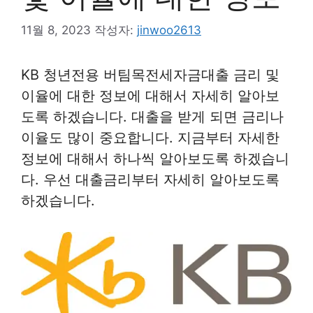
11월 8, 2023
작성자:
jinwoo2613
KB 청년전용 버팀목전세자금대출 금리 및
이율에 대한 정보에 대해서 자세히 알아보
도록 하겠습니다. 대출을 받게 되면 금리나
이율도 많이 중요합니다. 지금부터 자세한
정보에 대해서 하나씩 알아보도록 하겠습니
다. 우선 대출금리부터 자세히 알아보도록
하겠습니다.