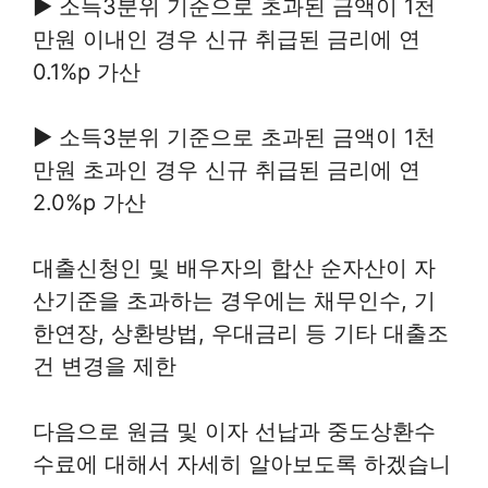
▶ 소득3분위 기준으로 초과된 금액이 1천
만원 이내인 경우 신규 취급된 금리에 연
0.1%p 가산
▶ 소득3분위 기준으로 초과된 금액이 1천
만원 초과인 경우 신규 취급된 금리에 연
2.0%p 가산
대출신청인 및 배우자의 합산 순자산이 자
산기준을 초과하는 경우에는 채무인수, 기
한연장, 상환방법, 우대금리 등 기타 대출조
건 변경을 제한
다음으로 원금 및 이자 선납과 중도상환수
수료에 대해서 자세히 알아보도록 하겠습니