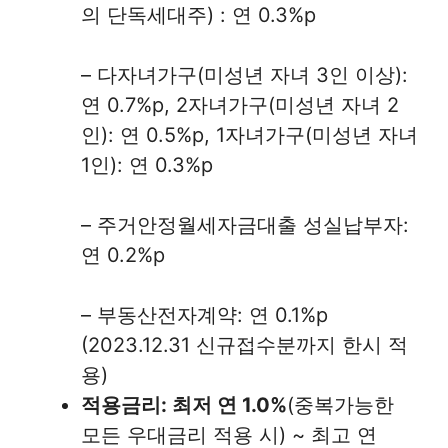
의 단독세대주) : 연 0.3%p
– 다자녀가구(미성년 자녀 3인 이상):
연 0.7%p, 2자녀가구(미성년 자녀 2
인): 연 0.5%p, 1자녀가구(미성년 자녀
1인): 연 0.3%p
– 주거안정월세자금대출 성실납부자:
연 0.2%p
– 부동산전자계약: 연 0.1%p
(2023.12.31 신규접수분까지 한시 적
용)
적용금리: 최저 연 1.0%
(중복가능한
모든 우대금리 적용 시) ~ 최고 연