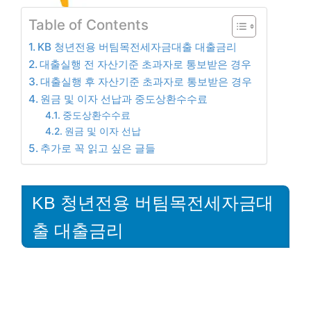
Table of Contents
KB 청년전용 버팀목전세자금대출 대출금리
대출실행 전 자산기준 초과자로 통보받은 경우
대출실행 후 자산기준 초과자로 통보받은 경우
원금 및 이자 선납과 중도상환수수료
중도상환수수료
원금 및 이자 선납
추가로 꼭 읽고 싶은 글들
KB 청년전용 버팀목전세자금대
출 대출금리