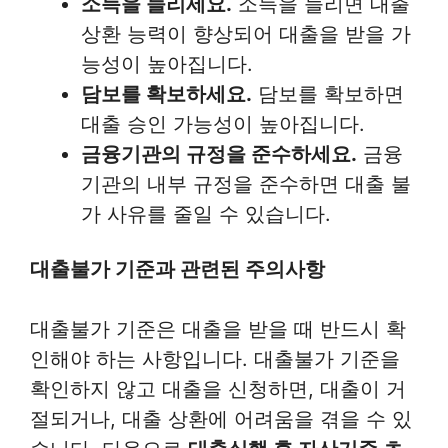
소득을 늘리세요.
소득을 늘리면 대출
상환 능력이 향상되어 대출을 받을 가
능성이 높아집니다.
담보를 확보하세요.
담보를 확보하면
대출 승인 가능성이 높아집니다.
금융기관의 규정을 준수하세요.
금융
기관의 내부 규정을 준수하면 대출 불
가 사유를 줄일 수 있습니다.
대출불가 기준과 관련된 주의사항
대출불가 기준은 대출을 받을 때 반드시 확
인해야 하는 사항입니다. 대출불가 기준을
확인하지 않고 대출을 신청하면, 대출이 거
절되거나, 대출 상환에 어려움을 겪을 수 있