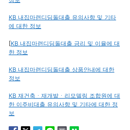
KB 내집마련디딤돌대출 유의사항 및 기타
에 대한 정보
[
KB 내집마련디딤돌대출 금리 및 이율에 대
한 정보
KB 내집마련디딤돌대출 상품안내에 대한
정보
KB 재건축ㆍ재개발ㆍ리모델링 조합원에 대
한 이주비대출 유의사항 및 기타에 대한 정
보