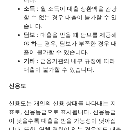
니다.
소득
: 월 소득이 대출 상환액을 감당
할 수 없는 경우 대출이 불가할 수 있
습니다.
담보
: 대출을 받을 때 담보를 제공해
야 하는 경우, 담보가 부족한 경우 대
출이 불가할 수 있습니다.
기타
: 금융기관의 내부 규정에 따라
대출이 불가할 수 있습니다.
신용도
신용도는 개인의 신용 상태를 나타내는 지
표로, 신용등급으로 표시됩니다. 신용등급
이 낮을수록 대출을 받을 가능성이 낮아집
니다. 또한, 연체 경험이 있는 경우에도 대출