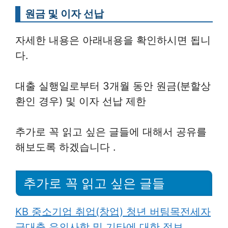
원금 및 이자 선납
자세한 내용은 아래내용을 확인하시면 됩니
다.
대출 실행일로부터 3개월 동안 원금(분할상
환인 경우) 및 이자 선납 제한
추가로 꼭 읽고 싶은 글들에 대해서 공유를
해보도록 하겠습니다 .
추가로 꼭 읽고 싶은 글들
KB 중소기업 취업(창업) 청년 버팀목전세자
금대출 유의사항 및 기타에 대한 정보