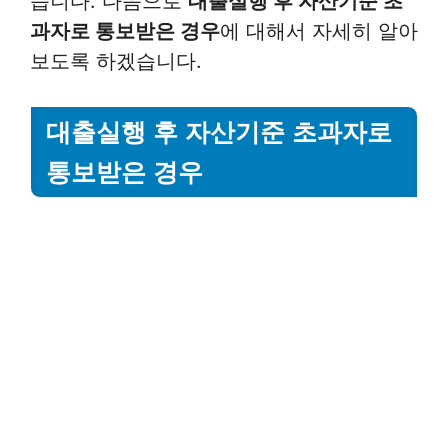
습니다. 다음으로
대출실행 후 자산기준 초
과자로 통보받은 경우
에 대해서 자세히 알아
보도록 하겠습니다.
대출실행 후 자산기준 초과자로
통보받은 경우