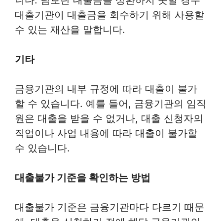
대출기관이 대출금을 회수하기 위해 사용할
수 있는 재산을 말합니다.
기타
금융기관의 내부 규정에 따라 대출이 불가
할 수 있습니다. 예를 들어, 금융기관의 임직
원은 대출을 받을 수 없거나, 대출 신청자의
직업이나 사업 내용에 따라 대출이 불가할
수 있습니다.
대출불가 기준을 확인하는 방법
대출불가 기준은 금융기관마다 다르기 때문