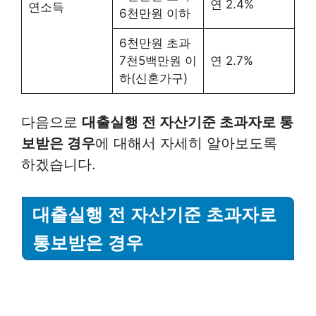
연 2.4%
연소득
6천만원 이하
6천만원 초과
7천5백만원 이
연 2.7%
하(신혼가구)
다음으로
대출실행 전 자산기준 초과자로 통
보받은 경우
에 대해서 자세히 알아보도록
하겠습니다.
대출실행 전 자산기준 초과자로
통보받은 경우