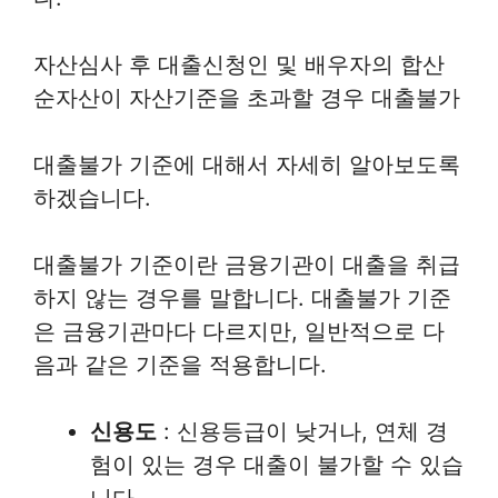
자산심사 후 대출신청인 및 배우자의 합산
순자산이 자산기준을 초과할 경우 대출불가
대출불가 기준에 대해서 자세히 알아보도록
하겠습니다.
대출불가 기준이란 금융기관이 대출을 취급
하지 않는 경우를 말합니다. 대출불가 기준
은 금융기관마다 다르지만, 일반적으로 다
음과 같은 기준을 적용합니다.
신용도
: 신용등급이 낮거나, 연체 경
험이 있는 경우 대출이 불가할 수 있습