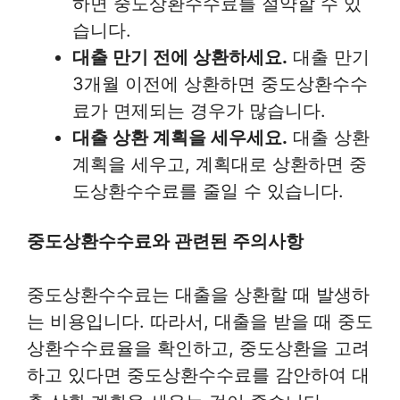
하면 중도상환수수료를 절약할 수 있
습니다.
대출 만기 전에 상환하세요.
대출 만기
3개월 이전에 상환하면 중도상환수수
료가 면제되는 경우가 많습니다.
대출 상환 계획을 세우세요.
대출 상환
계획을 세우고, 계획대로 상환하면 중
도상환수수료를 줄일 수 있습니다.
중도상환수수료와 관련된 주의사항
중도상환수수료는 대출을 상환할 때 발생하
는 비용입니다. 따라서, 대출을 받을 때 중도
상환수수료율을 확인하고, 중도상환을 고려
하고 있다면 중도상환수수료를 감안하여 대