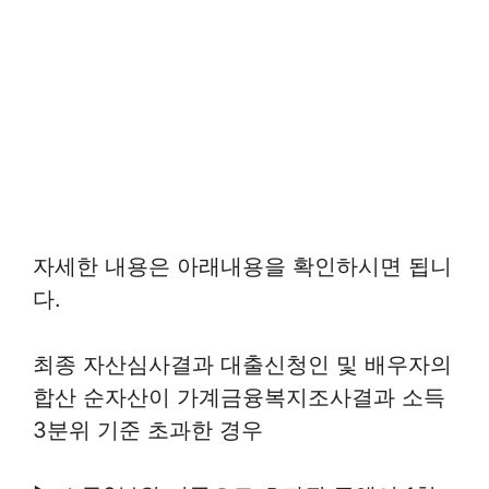
자세한 내용은 아래내용을 확인하시면 됩니
다.
최종 자산심사결과 대출신청인 및 배우자의
합산 순자산이 가계금융복지조사결과 소득
3분위 기준 초과한 경우