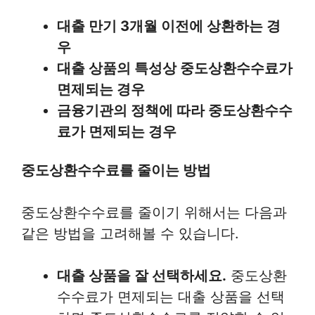
대출 만기 3개월 이전에 상환하는 경
우
대출 상품의 특성상 중도상환수수료가
면제되는 경우
금융기관의 정책에 따라 중도상환수수
료가 면제되는 경우
중도상환수수료를 줄이는 방법
중도상환수수료를 줄이기 위해서는 다음과
같은 방법을 고려해볼 수 있습니다.
대출 상품을 잘 선택하세요.
중도상환
수수료가 면제되는 대출 상품을 선택