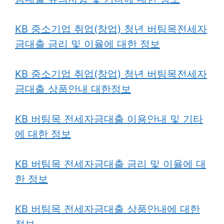
KB 중소기업 취업(창업) 청년 버팀목전세자
금대출 금리 및 이율에 대한 정보
KB 중소기업 취업(창업) 청년 버팀목전세자
금대출 상품안내 대한정보
KB 버팀목 전세자금대출 이용안내 및 기타
에 대한 정보
KB 버팀목 전세자금대출 금리 및 이율에 대
한 정보
KB 버팀목 전세자금대출 상품안내에 대한
정보