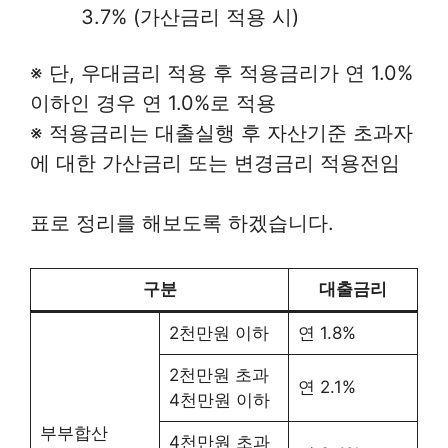
3.7% (가산금리 적용 시)
※ 단, 우대금리 적용 후 적용금리가 연 1.0%
이하인 경우 연 1.0%로 적용
※ 적용금리는 대출실행 후 자산기준 초과자
에 대한 가산금리 또는 변경금리 적용전임
표로 정리를 해보도록 하겠습니다.
구분
대출금리
2천만원 이하
연 1.8%
2천만원 초과
연 2.1%
4천만원 이하
부부합산
4천만원 초과