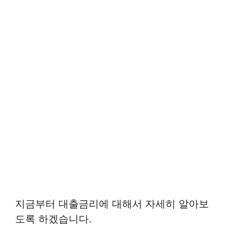
지금부터 대출금리에 대해서 자세히 알아보
도록 하겠습니다.