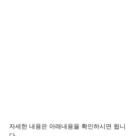
자세한 내용은 아래내용을 확인하시면 됩니
다.