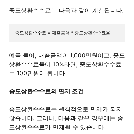
중도상환수수료는 다음과 같이 계산됩니다.
예를 들어, 대출금액이 1,000만원이고, 중도
상환수수료율이 10%라면, 중도상환수수료
는 100만원이 됩니다.
중도상환수수료의 면제 조건
중도상환수수료는 원칙적으로 면제가 되지
않습니다. 그러나, 다음과 같은 경우에는 중
도상환수수료가 면제될 수 있습니다.