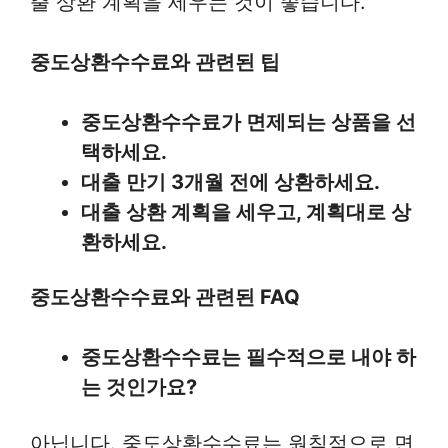
출 상환 계획을 세우는 것이 좋습니다.
중도상환수수료와 관련된 팁
중도상환수수료가 면제되는 상품을 선
택하세요.
대출 만기 3개월 전에 상환하세요.
대출 상환 계획을 세우고, 계획대로 상
환하세요.
중도상환수수료와 관련된 FAQ
중도상환수수료는 필수적으로 내야 하
는 것인가요?
아닙니다. 중도상환수수료는 원칙적으로 면