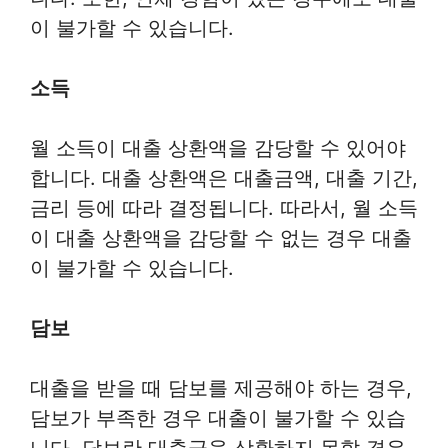
이 불가할 수 있습니다.
소득
월 소득이 대출 상환액을 감당할 수 있어야
합니다. 대출 상환액은 대출금액, 대출 기간,
금리 등에 따라 결정됩니다. 따라서, 월 소득
이 대출 상환액을 감당할 수 없는 경우 대출
이 불가할 수 있습니다.
담보
대출을 받을 때 담보를 제공해야 하는 경우,
담보가 부족한 경우 대출이 불가할 수 있습
니다. 담보란 대출금을 상환하지 못할 경우