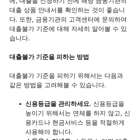
에, 대출을 신청하기 전에 해당 금융기관의
대출 상품 안내서를 확인하는 것이 좋습니
다. 또한, 금융기관의 고객센터에 문의하여
대출불가 기준에 대해 자세히 알아볼 수 있
습니다.
대출불가 기준을 피하는 방법
대출불가 기준을 피하기 위해서는 다음과
같은 방법을 고려해볼 수 있습니다.
신용등급을 관리하세요.
신용등급을
높이기 위해서는 연체를 하지 않고, 신
용카드나 현금서비스 등을 적절하게
사용해야 합니다.