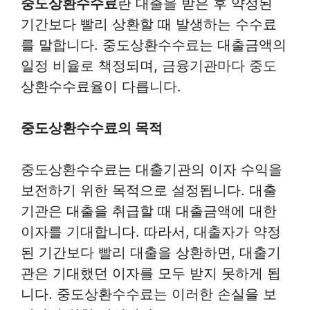
중도상환수수료
란 대출을 받은 후 약정된
기간보다 빨리 상환할 때 발생하는 수수료
를 말합니다. 중도상환수수료는 대출금액의
일정 비율로 책정되며, 금융기관마다 중도
상환수수료율이 다릅니다.
중도상환수수료의 목적
중도상환수수료는 대출기관의 이자 수익을
보전하기 위한 목적으로 설정됩니다. 대출
기관은 대출을 취급할 때 대출금액에 대한
이자를 기대합니다. 따라서, 대출자가 약정
된 기간보다 빨리 대출을 상환하면, 대출기
관은 기대했던 이자를 모두 받지 못하게 됩
니다. 중도상환수수료는 이러한 손실을 보