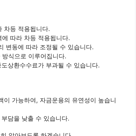
 차등 적용됩니다.
에 따라 차등 적용됩니다.
 변동에 따라 조정될 수 있습니다.
 방식으로 이루어집니다.
중도상환수수료가 부과될 수 있습니다.
액이 가능하여, 자금운용의 유연성이 높습니
 부담을 낮출 수 있습니다.
히 알아보도록 하겠습니다.