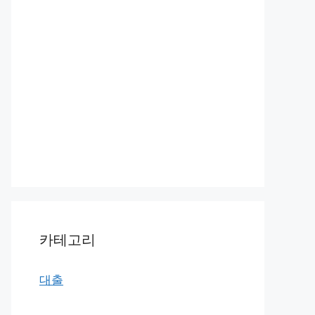
카테고리
대출