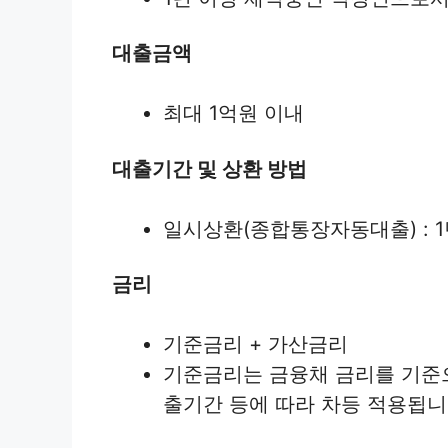
대출금액
최대 1억원 이내
대출기간 및 상환 방법
일시상환(종합통장자동대출) : 1
금리
기준금리 + 가산금리
기준금리는 금융채 금리를 기준으
출기간 등에 따라 차등 적용됩니