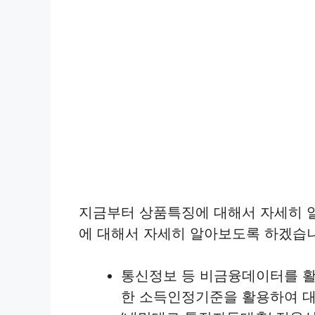
지금부터 상품특징에 대해서 자세히 
에 대해서 자세히 알아보도록 하겠습
통신정보 등 비금융데이터를 활
한 소득인정기준을 활용하여 