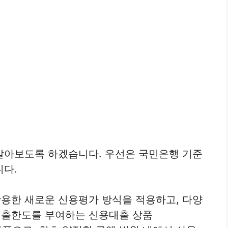
알아보도록 하겠습니다. 우선은 국민은행 기준
니다.
용한 새로운 신용평가 방식을 적용하고, 다양
대출한도를 부여하는 신용대출 상품