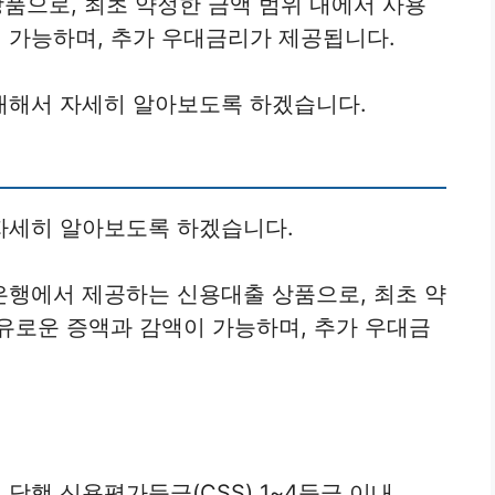
품으로, 최초 약정한 금액 범위 내에서 사용
 가능하며, 추가 우대금리가 제공됩니다.
대해서 자세히 알아보도록 하겠습니다.
자세히 알아보도록 하겠습니다.
은행에서 제공하는 신용대출 상품으로, 최초 약
유로운 증액과 감액이 가능하며, 추가 우대금
당행 신용평가등급(CSS) 1~4등급 이내