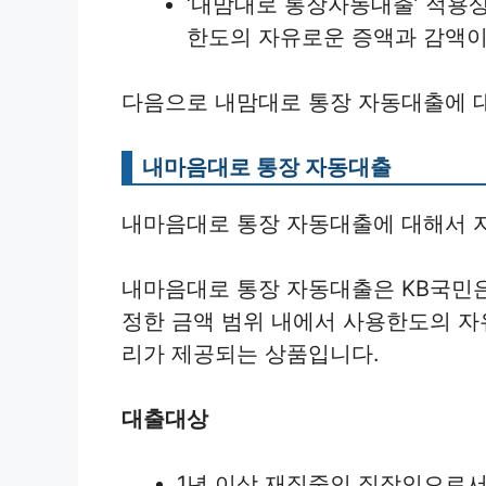
‘내맘대로 통장자동대출’ 적용상
한도의 자유로운 증액과 감액이
다음으로 내맘대로 통장 자동대출에 
내마음대로 통장 자동대출
내마음대로 통장 자동대출에 대해서 
내마음대로 통장 자동대출은 KB국민
정한 금액 범위 내에서 사용한도의 자
리가 제공되는 상품입니다.
대출대상
1년 이상 재직중인 직장인으로서 