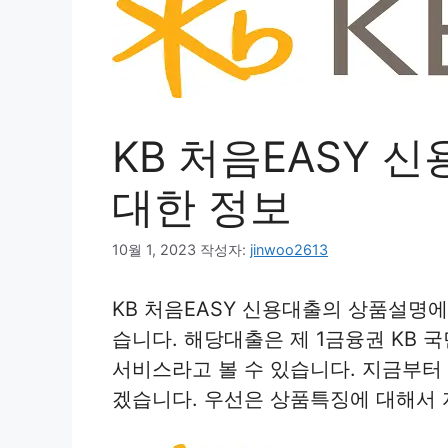
KB 처음EASY 
대한 정보
10월 1, 2023
작성자:
jinwoo2613
KB 처음EASY 신용대출의 상품설명
습니다. 해당대출은 제 1금융권 KB
서비스라고 볼 수 있습니다. 지금부터
겠습니다. 우선은 상품특징에 대해서