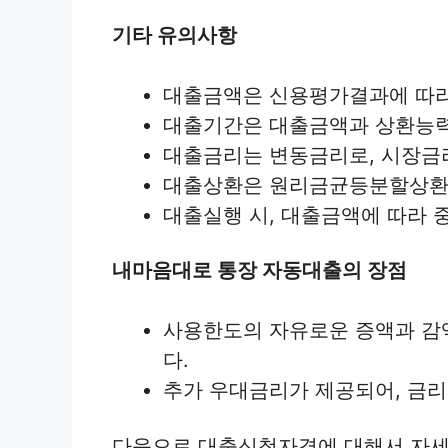
기타 유의사항
대출금액은 신용평가결과에 따라
대출기간은 대출금액과 상환능력
대출금리는 변동금리로, 시장금리
대출상환은 원리금균등분할상환
대출실행 시, 대출금액에 따라 
내마음대로 통장 자동대출의 장점
사용한도의 자유로운 증액과 감
다.
추가 우대금리가 제공되어, 금리
다음으로 대출신청자격에 대해서 자세