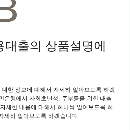
신용대출의 상품설명에
에 대한 정보에 대해서 자세히 알아보도록 하겠
 국민은행에서 사회초년생, 주부등을 위한 대출
 자세한 내용에 대해서 하나씩 알아보도록 하
 자세히 알아보도록 하겠습니다.