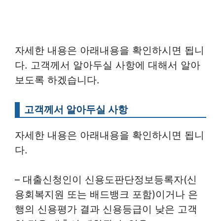
자세한 내용은 아래내용을 확인하시면 됩니
다. 고객께서 알아두실 사항에 대해서 알아
보도록 하겠습니다.
고객께서 알아두실 사항
자세한 내용은 아래내용을 확인하시면 됩니
다.
– 대출신청인이 신용도판단정보등록자(신
용회복지원 또는 배드뱅크 포함)이거나 은
행의 신용평가 결과 신용등급이 낮은 고객