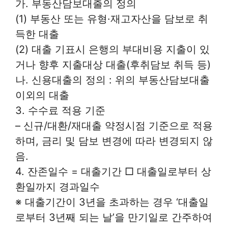
가. 부동산담보대출의 정의
(1) 부동산 또는 유형·재고자산을 담보로 취
득한 대출
(2) 대출 기표시 은행의 부대비용 지출이 있
거나 향후 지출대상 대출(후취담보 취득 등)
나. 신용대출의 정의 : 위의 부동산담보대출
이외의 대출
3. 수수료 적용 기준
– 신규/대환/재대출 약정시점 기준으로 적용
하며, 금리 및 담보 변경에 따라 변경되지 않
음.
4. 잔존일수 = 대출기간 □ 대출일로부터 상
환일까지 경과일수
※ 대출기간이 3년을 초과하는 경우 ‘대출일
로부터 3년째 되는 날’을 만기일로 간주하여