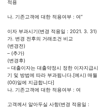
적용
나. 기존고객에 대한 적용여부 : 여”
이자 부과시기(변경 적용일 : 2021. 3. 31)
가. 변경 전후의 거래조건 비교
(변경전)
– (추가)
(변경후)
– 대출이자는 대출약정시 정한 이자지급시
기 및 방법에 따라 부과됩니다.[예시) 매월
(00)일에 지급합니다]
나. 기존고객에 대한 적용여부 : 여
고객께서 알아두실 사항(변경 적용일 :