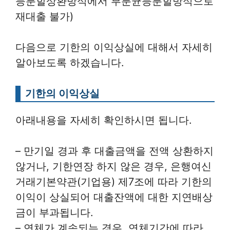
등분할상환방식에서 부분균등분할방식으로
재대출 불가)
다음으로 기한의 이익상실에 대해서 자세히
알아보도록 하겠습니다.
기한의 이익상실
아래내용을 자세히 확인하시면 됩니다.
– 만기일 경과 후 대출금액을 전액 상환하지
않거나, 기한연장 하지 않은 경우, 은행여신
거래기본약관(기업용) 제7조에 따라 기한의
이익이 상실되어 대출잔액에 대한 지연배상
금이 부과됩니다.
– 연체가 계속되는 경우, 연체기간에 따라