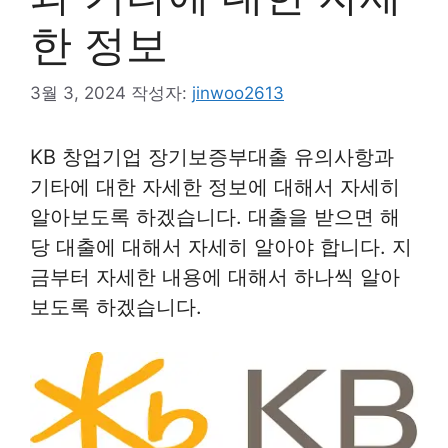
한 정보
3월 3, 2024
작성자:
jinwoo2613
KB 창업기업 장기보증부대출 유의사항과
기타에 대한 자세한 정보에 대해서 자세히
알아보도록 하겠습니다. 대출을 받으면 해
당 대출에 대해서 자세히 알아야 합니다. 지
금부터 자세한 내용에 대해서 하나씩 알아
보도록 하겠습니다.