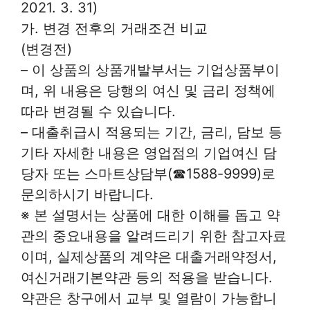
2021. 3. 31)
가. 변경 전후의 거래조건 비교
(변경전)
– 이 상품의 상품개발부서는 기업상품부이
며, 위 내용은 당행의 여신 및 금리 정책에
따라 변경될 수 있습니다.
– 대출취급시 적용되는 기간, 금리, 담보 등
기타 자세한 내용은 영업점의 기업여신 담
당자 또는 스마트상담부(☎1588-9999)로
문의하시기 바랍니다.
※ 본 설명서는 상품에 대한 이해를 돕고 약
관의 중요내용을 알려드리기 위한 참고자료
이며, 실제상품의 계약은 대출거래약정서,
여신거래기본약관 등의 적용을 받습니다.
약관은 창구에서 교부 및 열람이 가능합니