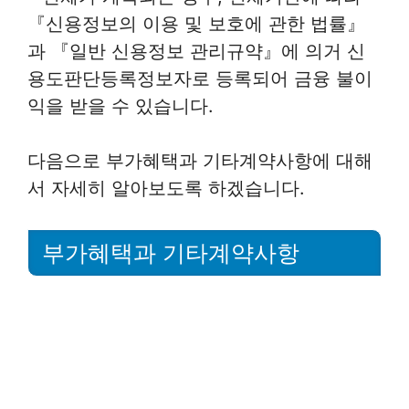
『신용정보의 이용 및 보호에 관한 법률』
과 『일반 신용정보 관리규약』에 의거 신
용도판단등록정보자로 등록되어 금융 불이
익을 받을 수 있습니다.
다음으로 부가혜택과 기타계약사항에 대해
서 자세히 알아보도록 하겠습니다.
부가혜택과 기타계약사항