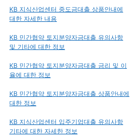
KB 지식산업센터 중도금대출 상품안내에
대한 자세한 내용
KB 민간협약 토지분양자금대출 유의사항
및 기타에 대한 정보
KB 민간협약 토지분양자금대출 금리 및 이
율에 대한 정보
KB 민간협약 토지분양자금대출 상품안내에
대한 정보
KB 지식산업센터 입주기업대출 유의사항
기타에 대한 자세한 정보