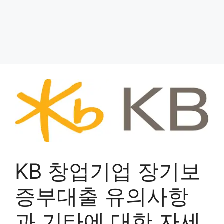
KB 창업기업 장기보
증부대출 유의사항
과 기타에 대한 자세