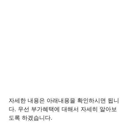
자세한 내용은 아래내용을 확인하시면 됩니
다. 우선 부가혜택에 대해서 자세히 알아보
도록 하겠습니다.