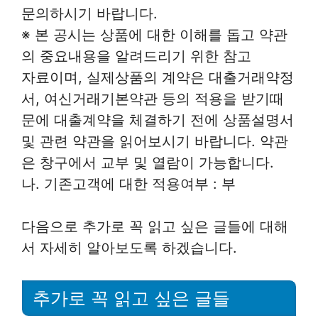
문의하시기 바랍니다.
※ 본 공시는 상품에 대한 이해를 돕고 약관
의 중요내용을 알려드리기 위한 참고
자료이며, 실제상품의 계약은 대출거래약정
서, 여신거래기본약관 등의 적용을 받기때
문에 대출계약을 체결하기 전에 상품설명서
및 관련 약관을 읽어보시기 바랍니다. 약관
은 창구에서 교부 및 열람이 가능합니다.
나. 기존고객에 대한 적용여부 : 부
다음으로 추가로 꼭 읽고 싶은 글들에 대해
서 자세히 알아보도록 하겠습니다.
추가로 꼭 읽고 싶은 글들