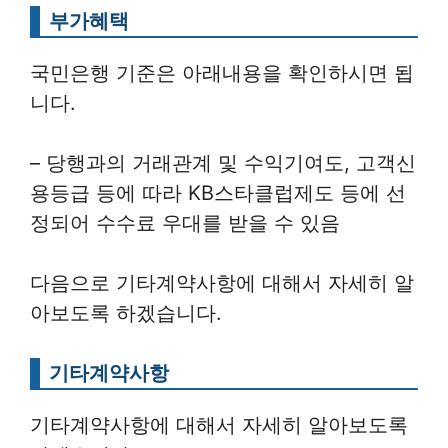
부가혜택
국민은행 기준은 아래내용을 확인하시면 됩
니다.
– 당행과의 거래관계 및 수익기여도, 고객신
용등급 등에 따라 KB스타클럽제도 등에 선
정되어 수수료 우대를 받을 수 있음
다음으로 기타계약사항에 대해서 자세히 알
아보도록 하겠습니다.
기타계약사항
기타계약사항에 대해서 자세히 알아보도록