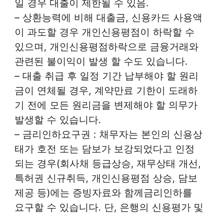
일 경우 대출이 제한될 수 있음.
– 상환능력에 비해 대출금, 신용카드 사용액
이 과도할 경우 개인신용평점이 하락할 수
있으며, 개인신용평점하락으로 금융거래와
관련된 불이익이 발생 할 수도 있습니다.
– 대출 취급 후 일정 기간 납부해야 할 원리
금이 연체될 경우, 계약만료 기한이 도래하
기 전에 모든 원리금을 변제해야 할 의무가
발생할 수 있습니다.
– 금리인하요구권 : 채무자는 본인의 신용상
태가 호전 또는 담보가 보강되었다고 인정
되는 경우(회사채 등급상승, 재무상태 개선,
특허권 신규취득, 개인신용평점 상승, 담보
제공 등)에는 증빙자료와 함께금리인하를
요구할 수 있습니다. 단, 은행의 신용평가 및