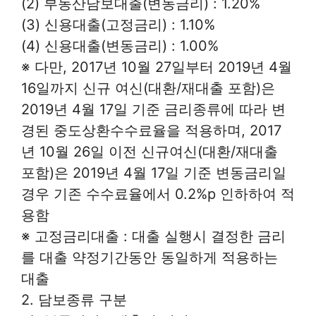
(2) 부동산담보대출(변동금리) : 1.20%
(3) 신용대출(고정금리) : 1.10%
(4) 신용대출(변동금리) : 1.00%
※ 다만, 2017년 10월 27일부터 2019년 4월
16일까지 신규 여신(대환/재대출 포함)은
2019년 4월 17일 기준 금리종류에 따라 변
경된 중도상환수수료율을 적용하며, 2017
년 10월 26일 이전 신규여신(대환/재대출
포함)은 2019년 4월 17일 기준 변동금리일
경우 기존 수수료율에서 0.2%p 인하하여 적
용함
※ 고정금리대출 : 대출 실행시 결정한 금리
를 대출 약정기간동안 동일하게 적용하는
대출
2. 담보종류 구분