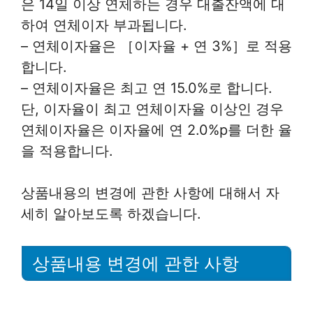
은 14일 이상 연체하는 경우 대출잔액에 대
하여 연체이자 부과됩니다.
– 연체이자율은 ［이자율 + 연 3%］로 적용
합니다.
– 연체이자율은 최고 연 15.0%로 합니다.
단, 이자율이 최고 연체이자율 이상인 경우
연체이자율은 이자율에 연 2.0%p를 더한 율
을 적용합니다.
상품내용의 변경에 관한 사항에 대해서 자
세히 알아보도록 하겠습니다.
상품내용 변경에 관한 사항