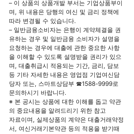
– 이 상품의 상품개발 부서는 기업상품부이
며, 위 내용은 당행의 여신 및 금리 정책에
따라 변경될 수 있습니다.
– 일반금융소비자는 은행이 계약체결을 권
유하는 경우 및 일반금융 소비자가 설명을
요청하는 경우에 대출에 관한 중요한 사항
을 이해할 수 있도록 설명받을 권리가 있으
며, 대출취급시 적용되는 기간, 금리, 담보
등 기타 자세한 내용은 영업점 기업여신담
당자 또는, 스마트상담부 ☎1588-9999로
문의하시기 바랍니다.
※ 본 공시는 상품에 대한 이해를 돕고 약관
의 중요내용을 알려드리기 위한 참고
자료이며, 실제상품의 계약은 대출거래약정
서, 여신거래기본약관 등의 적용을 받기때