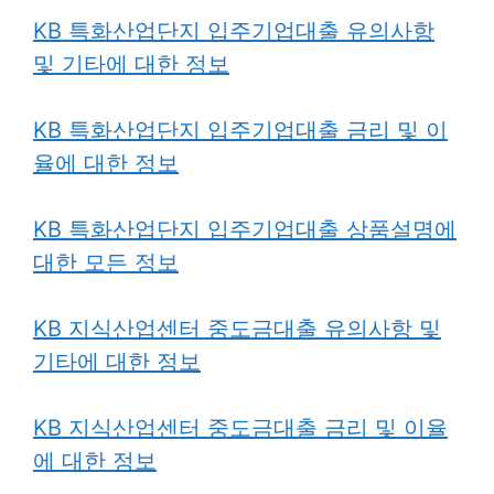
KB 특화산업단지 입주기업대출 유의사항
및 기타에 대한 정보
KB 특화산업단지 입주기업대출 금리 및 이
율에 대한 정보
KB 특화산업단지 입주기업대출 상품설명에
대한 모든 정보
KB 지식산업센터 중도금대출 유의사항 및
기타에 대한 정보
KB 지식산업센터 중도금대출 금리 및
이율
에 대한 정보