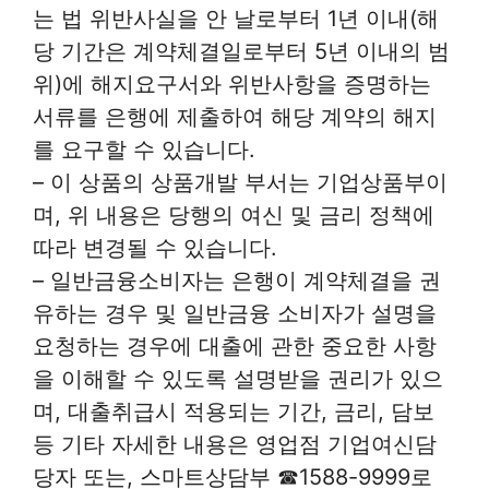
는 법 위반사실을 안 날로부터 1년 이내(해
당 기간은 계약체결일로부터 5년 이내의 범
위)에 해지요구서와 위반사항을 증명하는
서류를 은행에 제출하여 해당 계약의 해지
를 요구할 수 있습니다.
– 이 상품의 상품개발 부서는 기업상품부이
며, 위 내용은 당행의 여신 및 금리 정책에
따라 변경될 수 있습니다.
– 일반금융소비자는 은행이 계약체결을 권
유하는 경우 및 일반금융 소비자가 설명을
요청하는 경우에 대출에 관한 중요한 사항
을 이해할 수 있도록 설명받을 권리가 있으
며, 대출취급시 적용되는 기간, 금리, 담보
등 기타 자세한 내용은 영업점 기업여신담
당자 또는, 스마트상담부 ☎1588-9999로