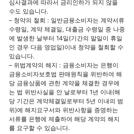
심사결과에 따라서 금리인하가 되지 않을
수도 있습니다.
– 청약의 철회 : 일반금융소비자는 계약서류
수령일, 계약 체결일, 대출금 수령일 중 나중
에 발생한 날부터 14일(기간의 말일이 휴일
인 경우 다음 영업일)이내 청약을 철회할 수
있습니다.
– 위법계약의 해지 : 금융소비자는 은행이
금융소비자보호법 판매원칙을 위반하여 해
당 금융상품에 관한 계약을 체결한 경우에
는 법 위반사실을 안 날로부터 1년 이내(해
당 기간은 계약체결일로부터 5년 이내의 범
위)에 해지요구서와 위반사항을 증명하는
서류를 은행에 제출하여 해당 계약의 해지
를 요구할 수 있습니다.