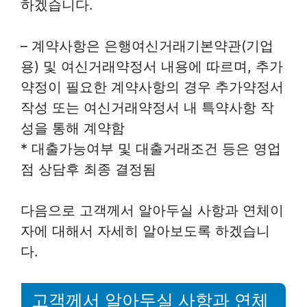
하겠습니다.
– 계약사항은 은행여신거래기본약관(기업
용) 및 여신거래약정서 내용에 따르며, 추가
약정이 필요한 계약사항의 경우 추가약정서
작성 또는 여신거래약정서 내 특약사항 작
성을 통해 계약함
* 대출가능여부 및 대출거래조건 등은 영업
점 상담후 최종 결정됨
다음으로 고객께서 알아두실 사항과 연체이
자에 대해서 자세히 알아보도록 하겠습니
다.
고객께서 알아두실 사항과 연체