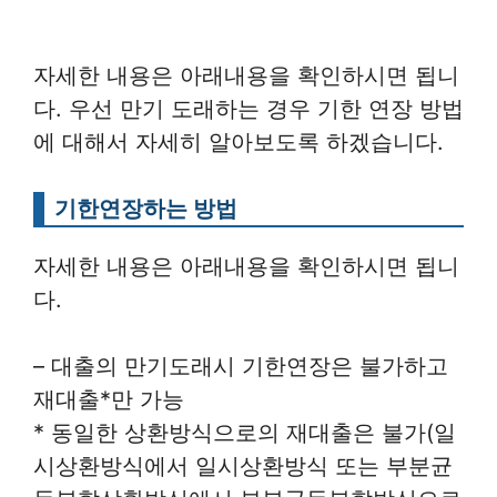
자세한 내용은 아래내용을 확인하시면 됩니
다. 우선 만기 도래하는 경우 기한 연장 방법
에 대해서 자세히 알아보도록 하겠습니다.
기한연장하는 방법
자세한 내용은 아래내용을 확인하시면 됩니
다.
– 대출의 만기도래시 기한연장은 불가하고
재대출*만 가능
* 동일한 상환방식으로의 재대출은 불가(일
시상환방식에서 일시상환방식 또는 부분균