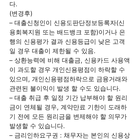
다.
(변경후)
– 대출신청인이 신용도판단정보등록자(신
용회복지원 또는 배드뱅크 포함)이거나 은
행의 신용평가 결과 신용등급이 낮은 고객
일 경우 대출이 제한될 수 있음.
– 상환능력에 비해 대출금, 신용카드 사용액
이 과도할 경우 개인신용평점이 하락할 수
있으며, 개인신용평점하락으로 금융거래와
관련된 불이익이 발생 할 수도 있습니다.
– 대출 취급 후 일정 기간 납부해야 할 원리
금이 연체될 경우, 계약만료 기한이 도래하
기 전에 모든 원리금을 변제해야 할 의무가
발생할 수 있습니다.
– 금리인하요구권 : 채무자는 본인의 신용상