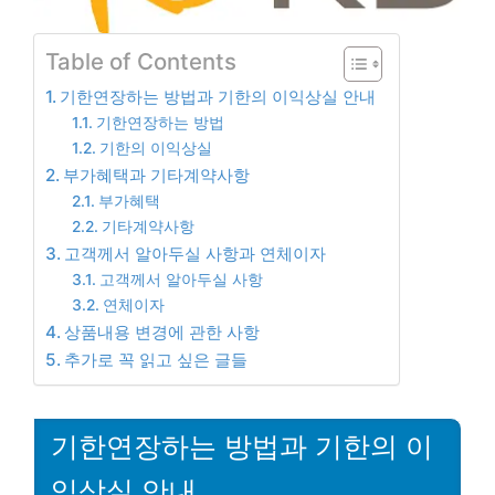
Table of Contents
기한연장하는 방법과 기한의 이익상실 안내
기한연장하는 방법
기한의 이익상실
부가혜택과 기타계약사항
부가혜택
기타계약사항
고객께서 알아두실 사항과 연체이자
고객께서 알아두실 사항
연체이자
상품내용 변경에 관한 사항
추가로 꼭 읽고 싶은 글들
기한연장하는 방법과 기한의 이
익상실 안내