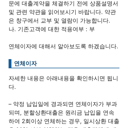
문에 대출계약을 체결하기 전에 상품설명서
및 관련 약관을 읽어보시기 바랍니다. 약관
은 창구에서 교부 및 열람이 가능합니다.
나. 기존고객에 대한 적용여부 : 부
연체이자에 대해서 알아보도록 하겠습니다.
연체이자
자세한 내용은 아래내용을 확인하시면 됩니
다.
– 약정 납입일에 경과되면 연체이자가 부과
되며, 분할상환대출은 원리금 납입을 연속
하여 2회이상 연체하는 경우, 일시상환 대출