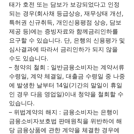
태가 호전 또는 담보가 보강되었다고 인정
되는 경우(회사채 등급상승, 재무상태 개선,
특허권 신규취득, 개인신용평점 상승, 담보
제공 등)에는 증빙자료와 함께금리인하를
요구할 수 있습니다. 단, 은행의 신용평가 및
심사결과에 따라서 금리인하가 되지 않을
수도 있습니다.
– 청약의 철회 : 일반금융소비자는 계약서류
수령일, 계약 체결일, 대출금 수령일 중 나중
에 발생한 날부터 14일(기간의 말일이 휴일
인 경우 다음 영업일)이내 청약을 철회할 수
있습니다.
– 위법계약의 해지 : 금융소비자는 은행이
금융소비자보호법 판매원칙을 위반하여 해
당 금융상품에 관한 계약을 체결한 경우에