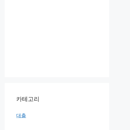
카테고리
대출