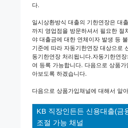
다.
일시상환방식 대출의 기한연장은 대출
까지 영업점을 방문하셔서 필요한 절차
야 대출금에 대한 연체이자 발생 등 불
기준에 따라 자동기한연장 대상으로 
동기한연장 처리됩니다.자동기한연장의
여 등록 가능합니다. 다음으로 상품가
아보도록 하겠습니다.
다음으로 상품가입채널에 대해서 알아
KB 직장인든든 신용대출(금
조절 가능 채널