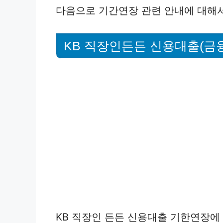
다음으로 기간연장 관련 안내에 대해
KB 직장인든든 신용대출(금
KB 직장인 든든 신용대출 기한연장에