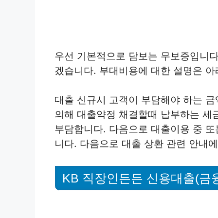
우선 기본적으로 담보는 무보증입니다
겠습니다. 부대비용에 대한 설명은 아
대출 신규시 고객이 부담해야 하는 
의해 대출약정 채결할때 납부하는 세금
부담합니다. 다음으로 대출이용 중 또
니다. 다음으로 대출 상환 관련 안내
KB 직장인든든 신용대출(금융