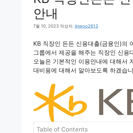
안내
7월 10, 2023
작성자:
jinwoo2613
KB 직장인 든든 신용대출(금융인)의
그룹에서 제공을 해주는 직장인 신용
오늘은 기본적인 이용안내에 대해서 
대비용에 대해서 알아보도록 하겠습니
Table of Contents