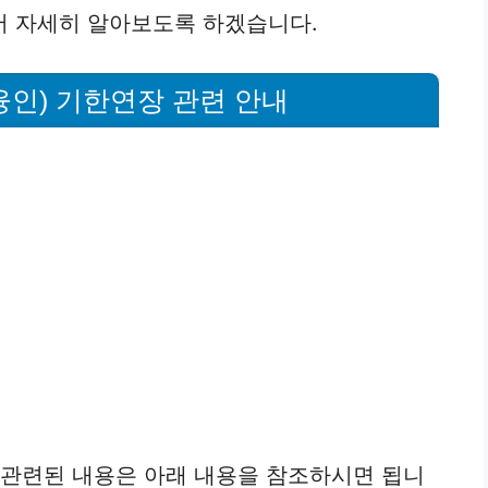
서 자세히 알아보도록 하겠습니다.
융인) 기한연장 관련 안내
 관련된 내용은 아래 내용을 참조하시면 됩니