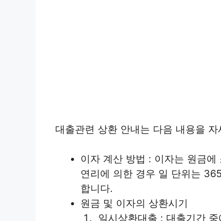
대출관련 상환 안내는 다음 내용을 자
이자 계산 방법 : 이자는 원금
연리에 의한 경우 일 단위는 365
합니다.
원금 및 이자의 상환시기
일시상환대출 : 대출기간 중