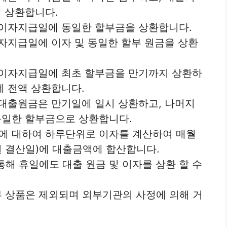
 상환합니다.
 이자지급일에 동일한 할부금을 상환합니다.
이자지급일에 이자 및 동일한 할부 원금을 상환
 이자지급일에 최초 할부금을 만기까지 상환하
에 전액 상환합니다.
 대출원금은 만기일에 일시 상환하고, 나머지
동일한 할부금으로 상환합니다.
액’에 대하여 하루단위로 이자를 계산하여 매월
 결산일)에 대출금액에 합산합니다.
통해 휴일에도 대출 원금 및 이자를 상환 할 수
일부 상품은 제외되며 외부기관의 사정에 의해 거