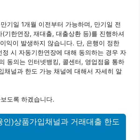
만기일 1개월 이전부터 가능하며, 만기일 전
(기한연장, 재대출, 대출상환 등)를 진행하셔
이익이 발생하지 않습니다. 단, 은행이 정한
선정 시 자동기한연장에 대해 동의하는 경우 자
 동의는 인터넷뱅킹, 콜센터, 영업점을 통하
입채널과 한도 가능 채널에 대해서 자세히 알
보도록 하겠습니다.
융인)상품가입채널과 거래대출 한도