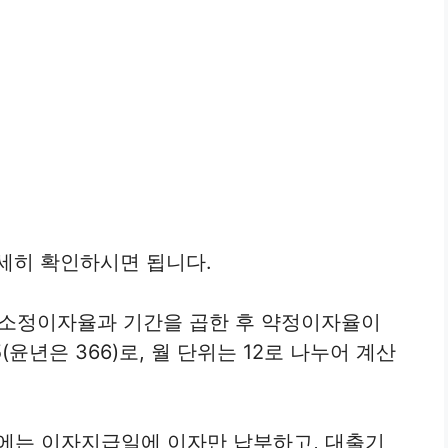
세히 확인하시면 됩니다.
에 소정이자율과 기간을 곱한 후 약정이자율이
(윤년은 366)로, 월 단위는 12로 나누어 계산
에는 이자지급일에 이자만 납부하고, 대출기