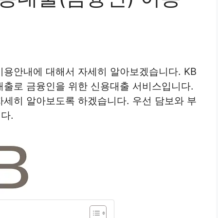
 이용안내에 대해서 자세히 알아보겠습니다. KB
대출로 금융인을 위한 신용대출 서비스입니다.
자세히 알아보도록 하겠습니다. 우선 담보와 부
다.