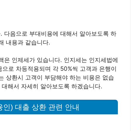
. 다음으로 부대비용에 대해서 알아보도록 하
래 내용과 같습니다.
금액은 인제세가 있습니다. 인지세는 인지세법에
으로 차등적용되며 각 50%씩 고객과 은행이
는 상환시 고객이 부담해야 하는 비용은 없습
에 대해서 자세히 알아보도록 하겠습니다.
인) 대출 상환 관련 안내