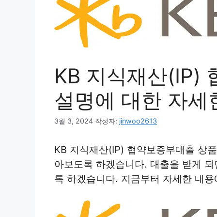
KB 지식재산(IP
설명에 대한 자세
3월 3, 2024
작성자:
jinwoo2613
KB 지식재산(IP) 협약보증부대출 상
아보도록 하겠습니다. 대출을 받게 되
록 하겠습니다. 지금부터 자세한 내용