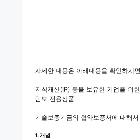
자세한 내용은 아래내용을 확인하시면
지식재산(IP) 등을 보유한 기업을 
담보 전용상품
기술보증기금의 협약보증서에 대해서 
1. 개념