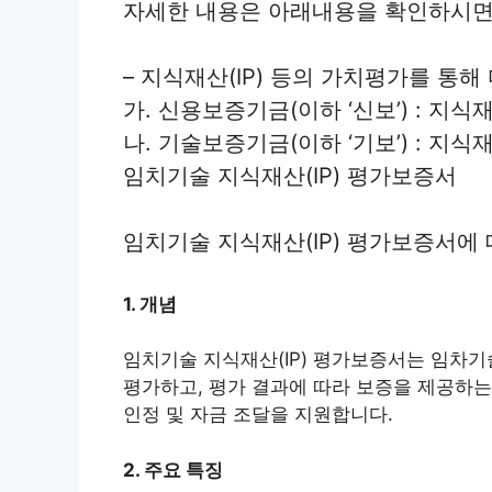
자세한 내용은 아래내용을 확인하시면
– 지식재산(IP) 등의 가치평가를 통
가. 신용보증기금(이하 ‘신보’) : 지식
나. 기술보증기금(이하 ‘기보’) : 지
임치기술 지식재산(IP) 평가보증서
임치기술 지식재산(IP) 평가보증서에
1. 개념
임치기술 지식재산(IP) 평가보증서는 임차기
평가하고, 평가 결과에 따라 보증을 제공하는
인정 및 자금 조달을 지원합니다.
2. 주요 특징