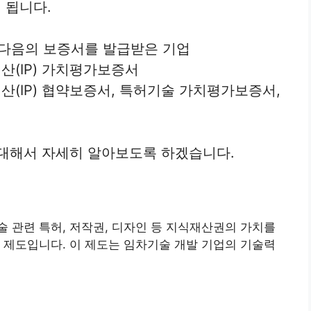
 됩니다.
해 다음의 보증서를 발급받은 기업
재산(IP) 가치평가보증서
식재산(IP) 협약보증서, 특허기술 가치평가보증서,
 대해서 자세히 알아보도록 하겠습니다.
술 관련 특허, 저작권, 디자인 등 지식재산권의 가치를
 제도입니다. 이 제도는 임차기술 개발 기업의 기술력