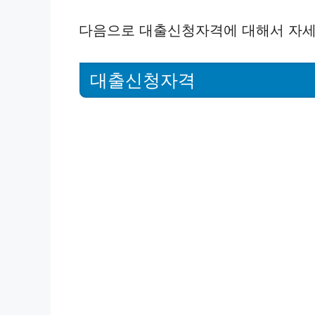
다음으로 대출신청자격에 대해서 자세
대출신청자격