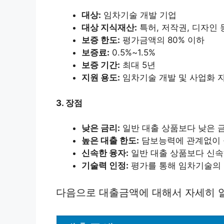
대상:
임차기술 개발 기업
대상 지식재산:
특허, 저작권, 디자인
보증 한도:
평가금액의 80% 이하
보증료:
0.5%~1.5%
보증 기간:
최대 5년
지원 용도:
임차기술 개발 및 사업화 
3. 장점
낮은 금리:
일반 대출 상품보다 낮은 
높은 대출 한도:
담보능력에 관계없이 
신속한 융자:
일반 대출 상품보다 신속
기술력 인정:
평가를 통해 임차기술의 
다음으로 대출금액에 대해서 자세히 