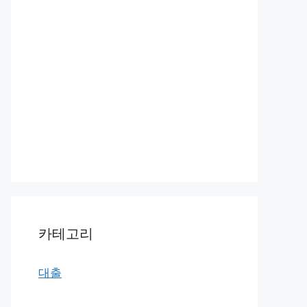
카테고리
대출