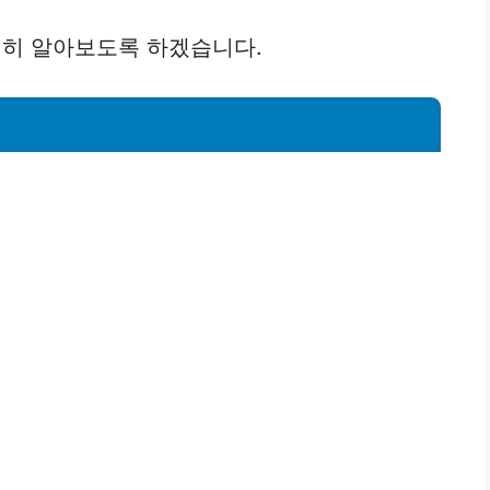
히 알아보도록 하겠습니다.