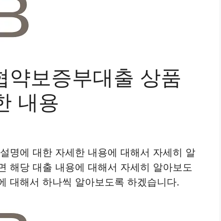
) 협약보증부대출 상품
한 내용
품설명에 대한 자세한 내용에 대해서 자세히 알
면 해당 대출 내용에 대해서 자세히 알아보도
에 대해서 하나씩 알아보도록 하겠습니다.