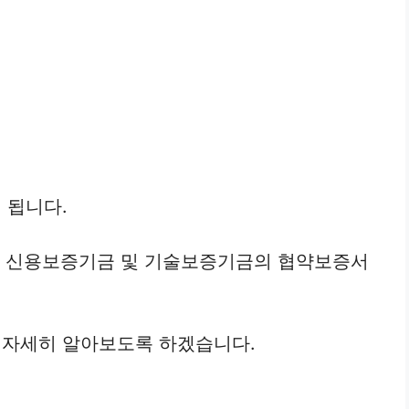
 됩니다.
위한 신용보증기금 및 기술보증기금의 협약보증서
자세히 알아보도록 하겠습니다.