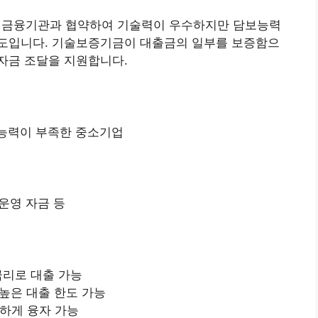
금융기관과 협약하여 기술력이 우수하지만 담보능력
도입니다. 기술보증기금이 대출금의 일부를 보증함으
자금 조달을 지원합니다.
능력이 부족한 중소기업
 운영 자금 등
금리로 대출 가능
높은 대출 한도 가능
하게 융자 가능