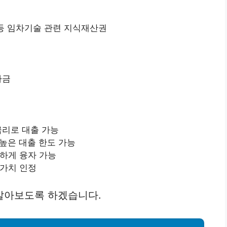
 등 임차기술 관련 지식재산권
자금
금리로 대출 가능
높은 대출 한도 가능
하게 융자 가능
가치 인정
알아보도록 하겠습니다.