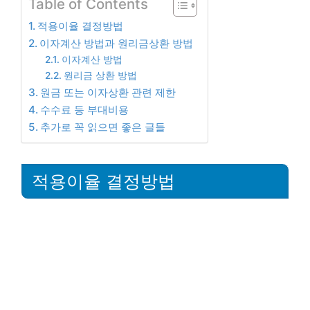
Table of Contents
적용이율 결정방법
이자계산 방법과 원리금상환 방법
이자계산 방법
원리금 상환 방법
원금 또는 이자상환 관련 제한
수수료 등 부대비용
추가로 꼭 읽으면 좋은 글들
적용이율 결정방법