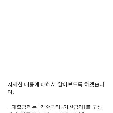
자세한 내용에 대해서 알아보도록 하겠습니
다.
– 대출금리는 [기준금리+가산금리]로 구성