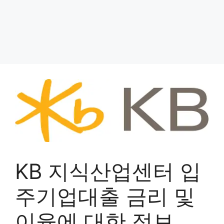
KB 지식산업센터 입
주기업대출 금리 및
이율에 대한 정보