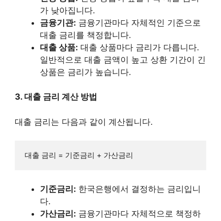
가 낮아집니다.
금융기관:
금융기관마다 자체적인 기준으로
대출 금리를 책정합니다.
대출 상품:
대출 상품마다 금리가 다릅니다.
일반적으로 대출 금액이 높고 상환 기간이 긴
상품은 금리가 높습니다.
3. 대출 금리 계산 방법
대출 금리는 다음과 같이 계산됩니다.
기준금리:
한국은행에서 결정하는 금리입니
다.
가산금리:
금융기관마다 자체적으로 책정하