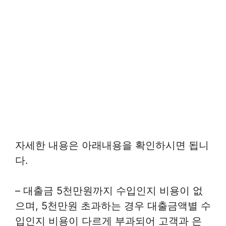
자세한 내용은 아래내용을 확인하시면 됩니
다.
– 대출금 5천만원까지 수입인지 비용이 없
으며, 5천만원 초과하는 경우 대출금액별 수
입인지 비용이 다르게 부과되어 고객과 은