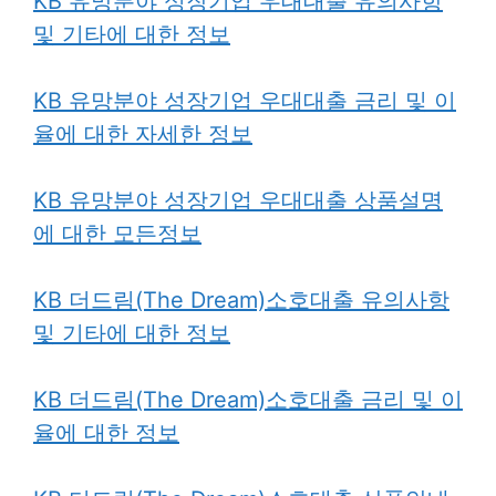
KB 유망분야 성장기업 우대대출 유의사항
및 기타에 대한 정보
KB 유망분야 성장기업 우대대출 금리 및 이
율에 대한 자세한 정보
KB 유망분야 성장기업 우대대출 상품설명
에 대한 모든정보
KB 더드림(The Dream)소호대출 유의사항
및 기타에 대한 정보
KB 더드림(The Dream)소호대출 금리 및 이
율에 대한 정보