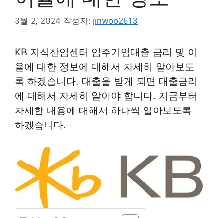
3월 2, 2024
작성자:
jinwoo2613
KB 지식산업센터 입주기업대출 금리 및 이
율에 대한 정보에 대해서 자세히 알아보도
록 하겠습니다. 대출을 받게 되면 대출금리
에 대해서 자세히 알아야 합니다. 지금부터
자세한 내용에 대해서 하나씩 알아보도록
하겠습니다.