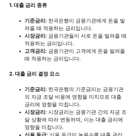
1. 대출 금리 종류
기준금리:
한국은행이 금융기관에게 돈을 빌
려줄 때 적용하는 금리입니다.
시장금리:
금융기관들이 서로 돈을 빌려줄 때
적용하는 금리입니다.
고객금리:
금융기관이 고객에게 돈을 빌려줄
때 적용하는 금리입니다.
2. 대출 금리 결정 요소
기준금리:
한국은행의 기준금리는 금융기관
의 자금 조달 비용에 영향을 미치므로 대출
금리에 영향을 미칩니다.
시장금리:
시장금리는 금융기관 간의 자금 조
달 상황에 따라 변동하며, 이는 대출 금리에
영향을 미칩니다.
신용 등급:
신용 등급이 높을수록 대출 금리