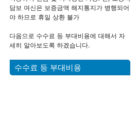
담보 여신은 보증금액 해지통지가 병행되어
야 하므로 휴일 상환 불가
다음으로 수수료 등 부대비용에 대해서 자
세히 알아보도록 하겠습니다.
수수료 등 부대비용