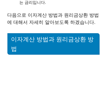
는 금리입니다.
다음으로 이자계산 방법과 원리금상환 방법
에 대해서 자세히 알아보도록 하겠습니다.
이자계산 방법과 원리금상환 방
법