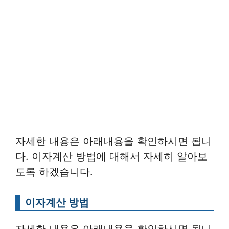
자세한 내용은 아래내용을 확인하시면 됩니
다. 이자계산 방법에 대해서 자세히 알아보
도록 하겠습니다.
이자계산 방법