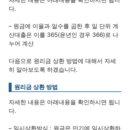
자세한 내용은 아래내용을 확인하시면 됩니
다.
– 원금에 이율과 일수를 곱한 후 일 단위 계
산대출은 이를 365(윤년인 경우 366)로 나
누어 계산
다음으로 원리금 상환 방법에 대해서 자세
히 알아보도록 하겠습니다.
원리금 상환 방법
자세한 내용은 아래내용을 확인하시면 됩니
다.
– 일시상환방식 : 원금은 만기에 일시상환하