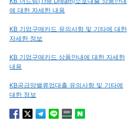
KB 더드림(The Dream)소호대출 상품안내
에 대한 자세한 내용
KB 기업구매카드 유의사항 및 기타에 대한
자세한 정보
KB 기업구매카드 상품안내에 대한 자세한
내용
KB공급망밸류업대출 유의사항 및 기타에
대한 정보