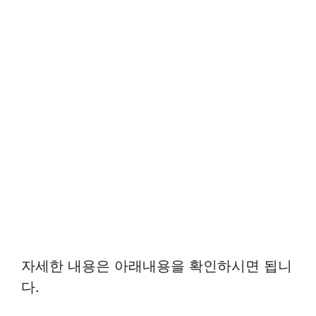
자세한 내용은 아래내용을 확인하시면 됩니
다.