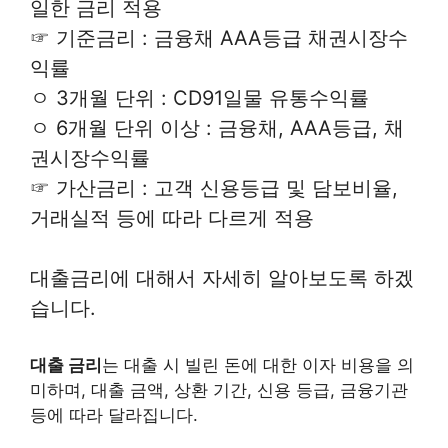
일한 금리 적용
☞ 기준금리 : 금융채 AAA등급 채권시장수
익률
ㅇ 3개월 단위 : CD91일물 유통수익률
ㅇ 6개월 단위 이상 : 금융채, AAA등급, 채
권시장수익률
☞ 가산금리 : 고객 신용등급 및 담보비율,
거래실적 등에 따라 다르게 적용
대출금리에 대해서 자세히 알아보도록 하겠
습니다.
대출 금리
는 대출 시 빌린 돈에 대한 이자 비용을 의
미하며, 대출 금액, 상환 기간, 신용 등급, 금융기관
등에 따라 달라집니다.