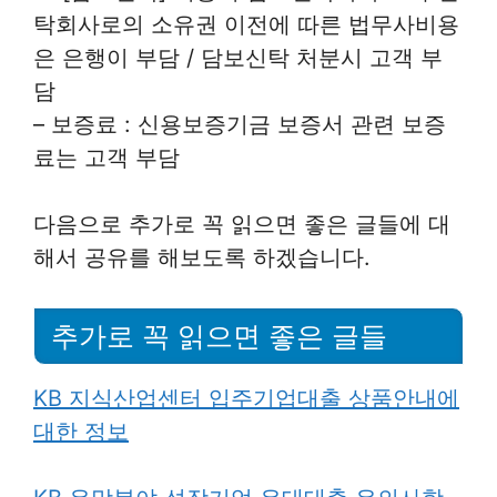
탁회사로의 소유권 이전에 따른 법무사비용
은 은행이 부담 / 담보신탁 처분시 고객 부
담
– 보증료 : 신용보증기금 보증서 관련 보증
료는 고객 부담
다음으로 추가로 꼭 읽으면 좋은 글들에 대
해서 공유를 해보도록 하겠습니다.
추가로 꼭 읽으면 좋은 글들
KB 지식산업센터 입주기업대출 상품안내에
대한 정보