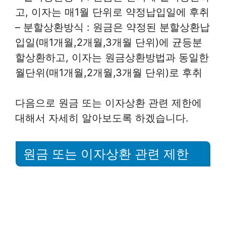
고, 이자는 매1월 단위로 약정납입일에 후취
– 분할상환방식 : 원금은 약정된 분할상환납
입일(매1개월,2개월,3개월 단위)에 균등분
할상환하고, 이자는 원금상환방법과 동일한
월단위(매1개월,2개월,3개월 단위)로 후취
다음으로 원금 또는 이자상환 관련 제한에
대해서 자세히 알아보도록 하겠습니다.
원금 또는 이자상환 관련 제한