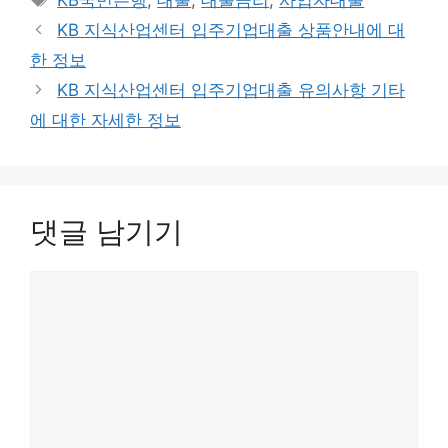
KB국민은행
,
대출
,
대출금리
,
사업자대출
고
그
KB 지식산업센터 입주기업대출 상품안내에 대
리
한 정보
KB 지식산업센터 입주기업대출 유의사항 기타
에 대한 자세한 정보
댓글 남기기
댓
글