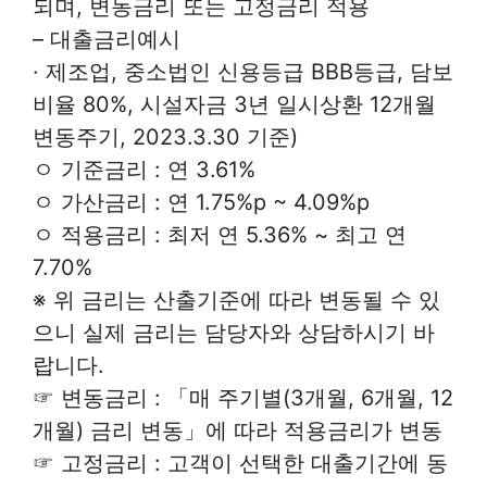
되며, 변동금리 또는 고정금리 적용
– 대출금리예시
· 제조업, 중소법인 신용등급 BBB등급, 담보
비율 80%, 시설자금 3년 일시상환 12개월
변동주기, 2023.3.30 기준)
ㅇ 기준금리 : 연 3.61%
ㅇ 가산금리 : 연 1.75%p ~ 4.09%p
ㅇ 적용금리 : 최저 연 5.36% ~ 최고 연
7.70%
※ 위 금리는 산출기준에 따라 변동될 수 있
으니 실제 금리는 담당자와 상담하시기 바
랍니다.
☞ 변동금리 : 「매 주기별(3개월, 6개월, 12
개월) 금리 변동」에 따라 적용금리가 변동
☞ 고정금리 : 고객이 선택한 대출기간에 동