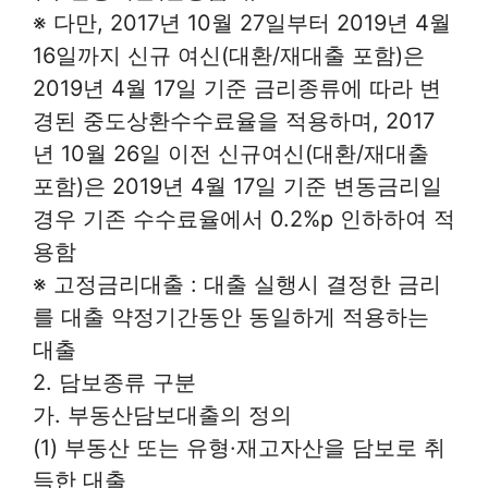
※ 다만, 2017년 10월 27일부터 2019년 4월
16일까지 신규 여신(대환/재대출 포함)은
2019년 4월 17일 기준 금리종류에 따라 변
경된 중도상환수수료율을 적용하며, 2017
년 10월 26일 이전 신규여신(대환/재대출
포함)은 2019년 4월 17일 기준 변동금리일
경우 기존 수수료율에서 0.2%p 인하하여 적
용함
※ 고정금리대출 : 대출 실행시 결정한 금리
를 대출 약정기간동안 동일하게 적용하는
대출
2. 담보종류 구분
가. 부동산담보대출의 정의
(1) 부동산 또는 유형·재고자산을 담보로 취
득한 대출