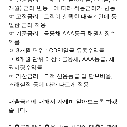
개월) 금리 변동」에 따라 적용금리가 변동
☞ 고정금리 : 고객이 선택한 대출기간에 동
일한 금리 적용
☞ 기준금리 : 금융채 AAA등급 채권시장수
익률
ㅇ 3개월 단위 : CD91일물 유통수익률
ㅇ 6개월 단위 이상 : 금융채, AAA등급, 채
권시장수익률
☞ 가산금리 : 고객 신용등급 및 담보비율,
거래실적 등에 따라 다르게 적용
대출금리에 대해서 자세히 알아보도록 하겠
습니다.
대출금리란 대출을 받는 사람이 대출기관에