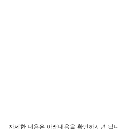
자세한 내용은 아래내용을 확인하시면 됩니