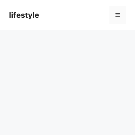
컨
텐
lifestyle
메
츠
로
뉴
건
너
뛰
기