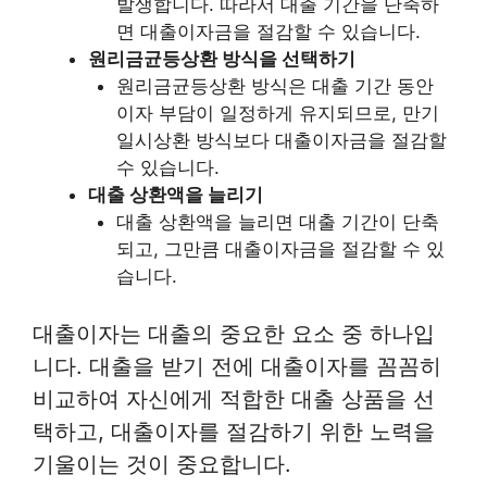
발생합니다. 따라서 대출 기간을 단축하
면 대출이자금을 절감할 수 있습니다.
원리금균등상환 방식을 선택하기
원리금균등상환 방식은 대출 기간 동안
이자 부담이 일정하게 유지되므로, 만기
일시상환 방식보다 대출이자금을 절감할
수 있습니다.
대출 상환액을 늘리기
대출 상환액을 늘리면 대출 기간이 단축
되고, 그만큼 대출이자금을 절감할 수 있
습니다.
대출이자는 대출의 중요한 요소 중 하나입
니다. 대출을 받기 전에 대출이자를 꼼꼼히
비교하여 자신에게 적합한 대출 상품을 선
택하고, 대출이자를 절감하기 위한 노력을
기울이는 것이 중요합니다.