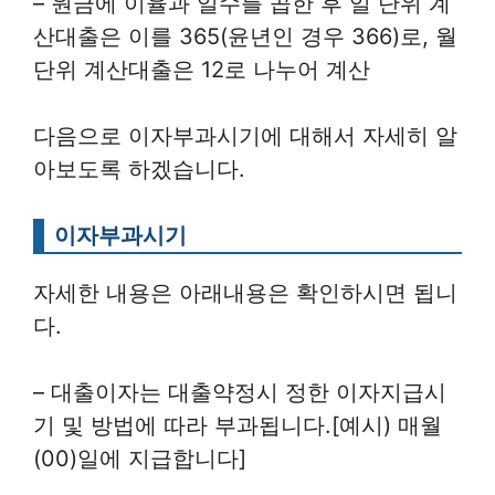
– 원금에 이율과 일수를 곱한 후 일 단위 계
산대출은 이를 365(윤년인 경우 366)로, 월
단위 계산대출은 12로 나누어 계산
다음으로 이자부과시기에 대해서 자세히 알
아보도록 하겠습니다.
이자부과시기
자세한 내용은 아래내용은 확인하시면 됩니
다.
– 대출이자는 대출약정시 정한 이자지급시
기 및 방법에 따라 부과됩니다.[예시) 매월
(00)일에 지급합니다]