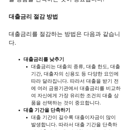
대출금리 절감 방법
대출금리를 절감하는 방법은 다음과 같습니
다.
대출금리를 낮추기
대출금리는 대출의 종류, 대출 한도, 대출
기간, 대출자의 신용도 등 다양한 요인에
따라 달라집니다. 따라서 대출을 받기 전
에 여러 금융기관에서 대출금리를 비교하
여 자신에게 가장 유리한 조건의 대출 상
품을 선택하는 것이 중요합니다.
대출 기간을 단축하기
대출 기간이 길수록 대출이자금이 많이
발생합니다. 따라서 대출 기간을 단축하