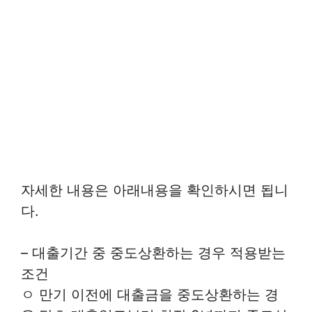
자세한 내용은 아래내용을 확인하시면 됩니
다.
– 대출기간 중 중도상환하는 경우 적용받는
조건
ㅇ 만기 이전에 대출금을 중도상환하는 경