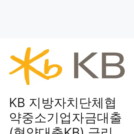
KB 지방자치단체협
약중소기업자금대출
(협약대출KB) 금리