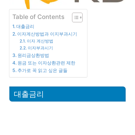
Table of Contents
대출금리
이자계산방법과 이지부과시기
이자 계산방법
이자부과시기
원리금상환방법
원금 또는 이자상환관련 제한
추가로 꼭 읽고 싶은 글들
대출금리