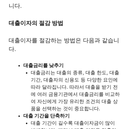
니다.
대출이자의 절감 방법
대출이자를 절감하는 방법은 다음과 같습니
다.
대출금리를 낮추기
대출금리는 대출의 종류, 대출 한도, 대출
기간, 대출자의 신용도 등 다양한 요인에
따라 달라집니다. 따라서 대출을 받기 전
에 여러 금융기관에서 대출금리를 비교하
여 자신에게 가장 유리한 조건의 대출 상
품을 선택하는 것이 중요합니다.
대출 기간을 단축하기
대출 기간이 길수록 대출이자금이 많이