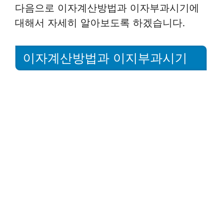
다음으로 이자계산방법과 이자부과시기에
대해서 자세히 알아보도록 하겠습니다.
이자계산방법과 이지부과시기