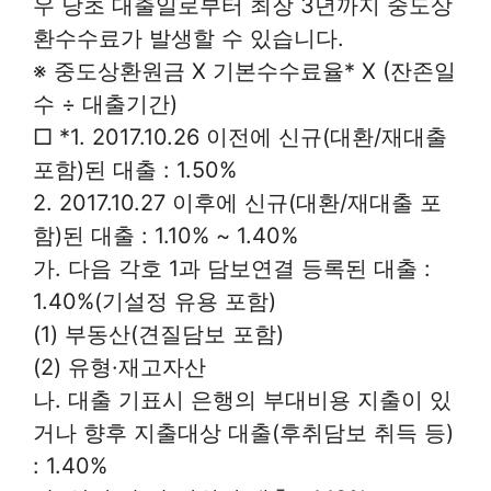
우 당초 대출일로부터 최장 3년까지 중도상
환수수료가 발생할 수 있습니다.
※ 중도상환원금 X 기본수수료율* X (잔존일
수 ÷ 대출기간)
□ *1. 2017.10.26 이전에 신규(대환/재대출
포함)된 대출 : 1.50%
2. 2017.10.27 이후에 신규(대환/재대출 포
함)된 대출 : 1.10% ~ 1.40%
가. 다음 각호 1과 담보연결 등록된 대출 :
1.40%(기설정 유용 포함)
(1) 부동산(견질담보 포함)
(2) 유형·재고자산
나. 대출 기표시 은행의 부대비용 지출이 있
거나 향후 지출대상 대출(후취담보 취득 등)
: 1.40%