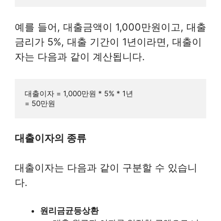
예를 들어, 대출금액이 1,000만원이고, 대출
금리가 5%, 대출 기간이 1년이라면, 대출이
자는 다음과 같이 계산됩니다.
대출이자 = 1,000만원 * 5% * 1년

대출이자의 종류
대출이자는 다음과 같이 구분할 수 있습니
다.
원리금균등상환