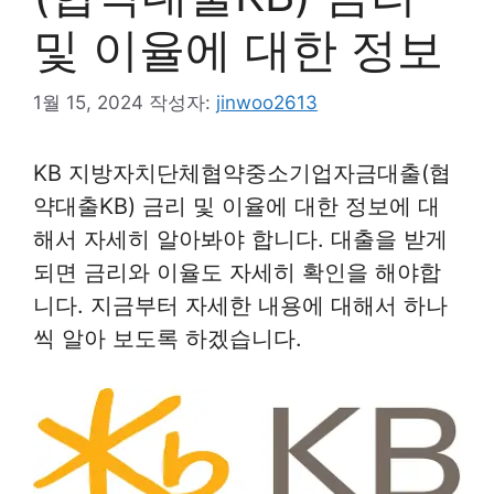
및 이율에 대한 정보
1월 15, 2024
작성자:
jinwoo2613
KB 지방자치단체협약중소기업자금대출(협
약대출KB) 금리 및 이율에 대한 정보에 대
해서 자세히 알아봐야 합니다. 대출을 받게
되면 금리와 이율도 자세히 확인을 해야합
니다. 지금부터 자세한 내용에 대해서 하나
씩 알아 보도록 하겠습니다.