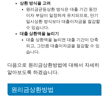
상환 방식을 고려
원리금균등상환 방식은 대출 기간 동안
이자 부담이 일정하게 유지되므로, 만기
일시상환 방식보다 대출이자금을 절감할
수 있습니다.
대출 상환액을 늘리기
대출 상환액을 늘리면 대출 기간이 단축
되고, 그만큼 대출이자금을 절감할 수 있
습니다.
다음으로 원리금상환방법에 대해서 자세히
알아보도록 하겠습니다.
원리금상환방법