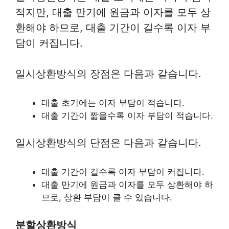
적지만, 대출 만기에 원금과 이자를 모두 상
환해야 하므로, 대출 기간이 길수록 이자 부
담이 커집니다.
일시상환방식의 장점은 다음과 같습니다.
대출 초기에는 이자 부담이 적습니다.
대출 기간이 짧을수록 이자 부담이 적습니다.
일시상환방식의 단점은 다음과 같습니다.
대출 기간이 길수록 이자 부담이 커집니다.
대출 만기에 원금과 이자를 모두 상환해야 하
므로, 상환 부담이 클 수 있습니다.
분할상환방식