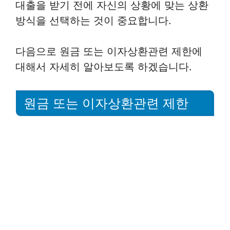
대출을 받기 전에 자신의 상황에 맞는 상환
방식을 선택하는 것이 중요합니다.
다음으로 원금 또는 이자상환관련 제한에
대해서 자세히 알아보도록 하겠습니다.
원금 또는 이자상환관련 제한