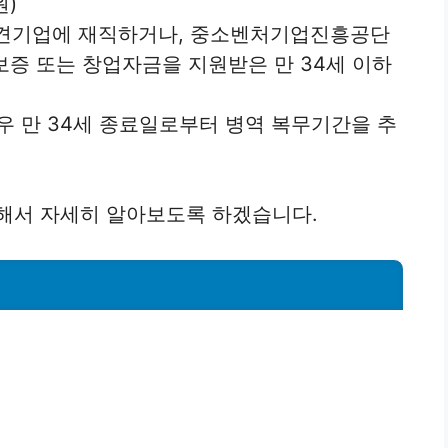
원)
 중견기업에 재직하거나, 중소벤처기업진흥공단
 또는 창업자금을 지원받은 만 34세 이하
우 만 34세 종료일로부터 병역 복무기간을 추
해서 자세히 알아보도록 하겠습니다.