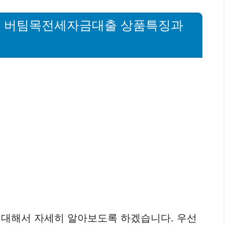
청년 버팀목전세자금대출 상품특징과
대해서 자세히 알아보도록 하겠습니다. 우선