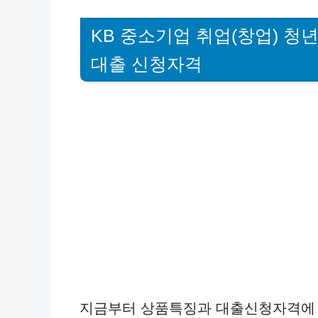
KB 중소기업 취업(창업) 
대출 신청자격
지금부터 상품특징과 대출신청자격에 