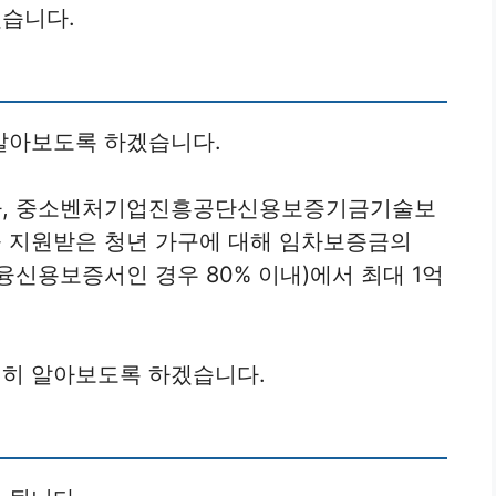
습니다.
알아보도록 하겠습니다.
, 중소벤처기업진흥공단신용보증기금기술보
 지원받은 청년 가구에 대해 임차보증금의
융신용보증서인 경우 80% 이내)에서 최대 1억
히 알아보도록 하겠습니다.