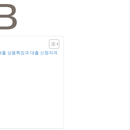
대출 상품특징과 대출 신청자격