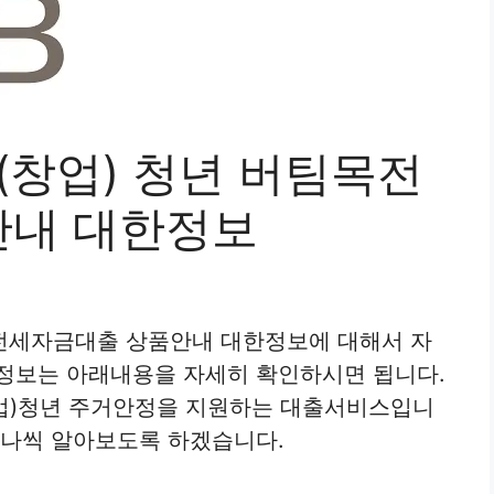
(창업) 청년 버팀목전
안내 대한정보
목전세자금대출 상품안내 대한정보에 대해서 자
 정보는 아래내용을 자세히 확인하시면 됩니다.
업)청년 주거안정을 지원하는 대출서비스입니
하나씩 알아보도록 하겠습니다.