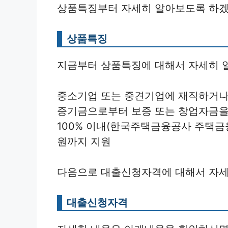
상품특징부터 자세히 알아보도록 하겠
상품특징
지금부터 상품특징에 대해서 자세히 
중소기업 또는 중견기업에 재직하거나
증기금으로부터 보증 또는 창업자금을
100% 이내(한국주택금융공사 주택금
원까지 지원
다음으로 대출신청자격에 대해서 자세
대출신청자격