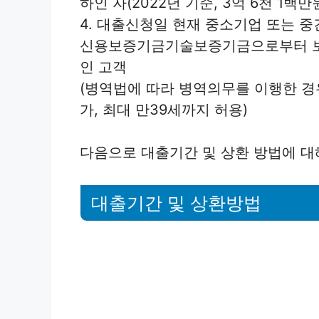
하인 자(2022년 기준, 3억 6천 1백만
4. 대출신청일 현재 중소기업 또는
신용보증기금기술보증기금으로부터 보증
인 고객
(병역법에 따라 병역의무를 이행한 경
가, 최대 만39세까지 허용)
다음으로 대출기간 및 상환 방법에 대
대출기간 및 상환방법