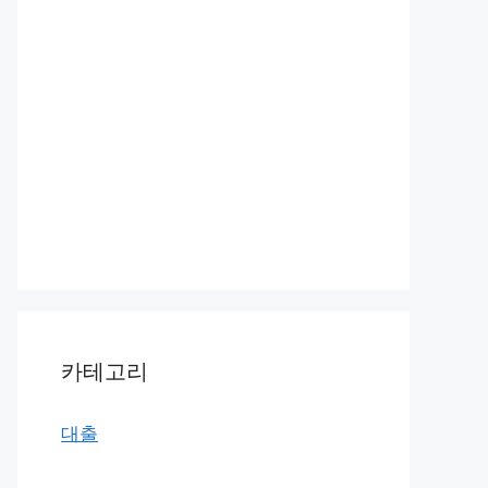
카테고리
대출