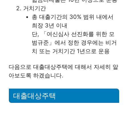
거치기간
총 대출기간의 30% 범위 내에서
최장 3년 이내
단, 「여신심사 선진화를 위한 모
범규준」에서 정한 경우에는 비거
치 또는 거치기간 1년으로 운용
다음으로 대출대상주택에 대해서 자세히 알
아보도록 하겠습니다.
대출대상주택