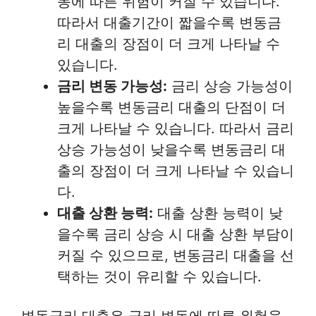
동에 따른 위험이 커질 수 있습니다.
따라서 대출기간이 짧을수록 변동금
리 대출의 장점이 더 크게 나타날 수
있습니다.
금리 변동 가능성:
금리 상승 가능성이
높을수록 변동금리 대출의 단점이 더
크게 나타날 수 있습니다. 따라서 금리
상승 가능성이 낮을수록 변동금리 대
출의 장점이 더 크게 나타날 수 있습니
다.
대출 상환 능력:
대출 상환 능력이 낮
을수록 금리 상승 시 대출 상환 부담이
커질 수 있으므로, 변동금리 대출을 선
택하는 것이 유리할 수 있습니다.
변동금리 대출은 금리 변동에 따른 위험을