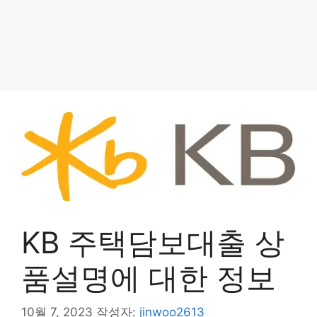
KB 주택담보대출 상
품설명에 대한 정보
10월 7, 2023
작성자:
jinwoo2613