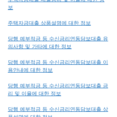
보
주택자금대출 상품설명에 대한 정보
당행 예부적금 등 수신금리연동담보대출 유
의사항 및 가타에 대한 정보
당행 예부적금 등 수신금리연동담보대출 이
용안내에 대한 정보
당행 예부적금 등 수신금리연동담보대출 금
리 및 이율에 대한 정보
당행 예부적금 등 수신금리연동담보대출 상