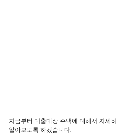
지금부터 대출대상 주택에 대해서 자세히
알아보도록 하겠습니다.