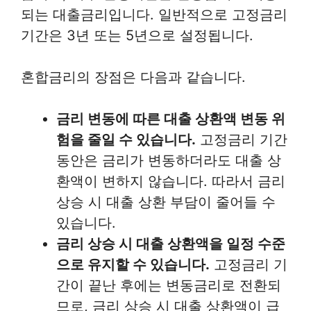
되는 대출금리입니다. 일반적으로 고정금리
기간은 3년 또는 5년으로 설정됩니다.
혼합금리의 장점은 다음과 같습니다.
금리 변동에 따른 대출 상환액 변동 위
험을 줄일 수 있습니다.
고정금리 기간
동안은 금리가 변동하더라도 대출 상
환액이 변하지 않습니다. 따라서 금리
상승 시 대출 상환 부담이 줄어들 수
있습니다.
금리 상승 시 대출 상환액을 일정 수준
으로 유지할 수 있습니다.
고정금리 기
간이 끝난 후에는 변동금리로 전환되
므로, 금리 상승 시 대출 상환액이 급