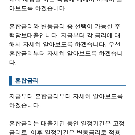
아보도록 하겠습니다.
혼합금리와 변동금리 중 선택이 가능한 주
택담보대출입니다. 지금부터 각 금리에 대
해서 자세히 알아보도록 하겠습니다. 우선
혼합금리부터 자세히 알아보도록 하겠습니
다.
혼합금리
지금부터 혼합금리부터 자세히 알아보도록
하겠습니다.
혼합금리는 대출기간 동안 일정기간은 고정
금리로, 이후 일정기간은 변동금리로 적용