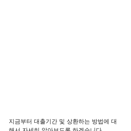
지금부터 대출기간 및 상환하는 방법에 대
해서 자세히 알아보도록 하겠습니다.