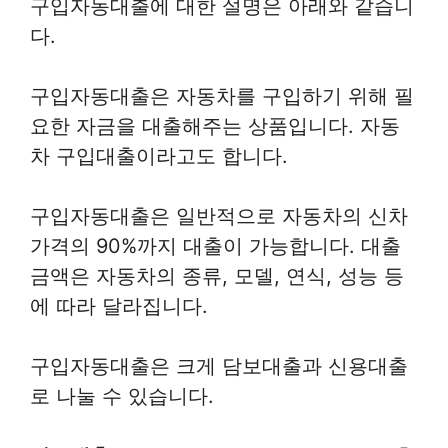
구입자동대출에 대한 설명은 아래와 같습니
다.
구입자동대출은 자동차를 구입하기 위해 필
요한 자금을 대출해주는 상품입니다. 자동
차 구입대출이라고도 합니다.
구입자동대출은 일반적으로 자동차의 신차
가격의 90%까지 대출이 가능합니다. 대출
금액은 자동차의 종류, 모델, 연식, 성능 등
에 따라 달라집니다.
구입자동대출은 크게 담보대출과 신용대출
로 나눌 수 있습니다.