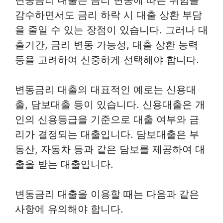
감수하면서도 금리 하락 시 대출 상환 부담
을 줄일 수 있는 장점이 있습니다. 그러나 대
출기간, 금리 변동 가능성, 대출 상환 능력
등을 고려하여 신중하게 선택해야 합니다.
변동금리 대출의 대표적인 예로는 신용대
출, 담보대출 등이 있습니다. 신용대출은 개
인의 신용등급을 기준으로 대출 여부와 금
리가 결정되는 대출입니다. 담보대출은 부
동산, 자동차 등과 같은 담보를 제공하여 대
출을 받는 대출입니다.
변동금리 대출을 이용할 때는 다음과 같은
사항에 유의해야 합니다.