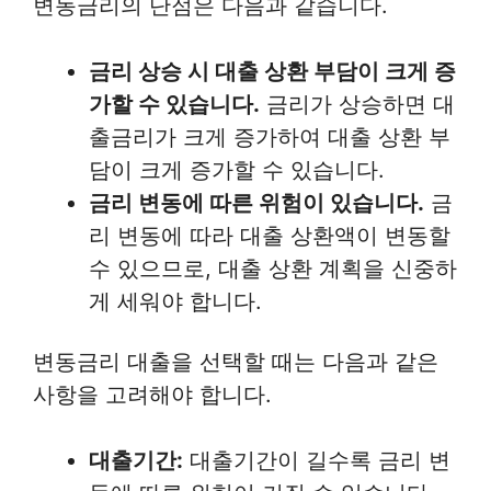
변동금리의 단점은 다음과 같습니다.
금리 상승 시 대출 상환 부담이 크게 증
가할 수 있습니다.
금리가 상승하면 대
출금리가 크게 증가하여 대출 상환 부
담이 크게 증가할 수 있습니다.
금리 변동에 따른 위험이 있습니다.
금
리 변동에 따라 대출 상환액이 변동할
수 있으므로, 대출 상환 계획을 신중하
게 세워야 합니다.
변동금리 대출을 선택할 때는 다음과 같은
사항을 고려해야 합니다.
대출기간:
대출기간이 길수록 금리 변