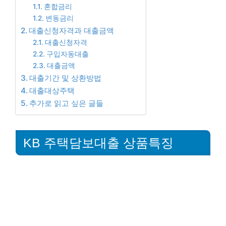
혼합금리
변동금리
대출신청자격과 대출금액
대출신청자격
구입자동대출
대출금액
대출기간 및 상환방법
대출대상주택
추가로 읽고 싶은 글들
KB 주택담보대출 상품특징