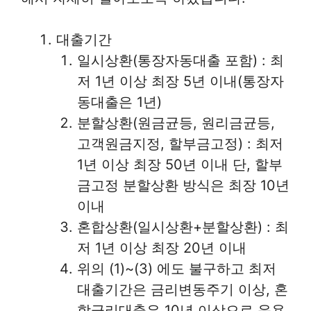
대출기간
일시상환(통장자동대출 포함) : 최
저 1년 이상 최장 5년 이내(통장자
동대출은 1년)
분할상환(원금균등, 원리금균등,
고객원금지정, 할부금고정) : 최저
1년 이상 최장 50년 이내 단, 할부
금고정 분할상환 방식은 최장 10년
이내
혼합상환(일시상환+분할상환) : 최
저 1년 이상 최장 20년 이내
위의 (1)~(3) 에도 불구하고 최저
대출기간은 금리변동주기 이상, 혼
합금리대출은 10년 이상으로 운용