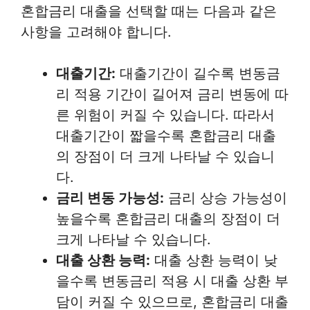
혼합금리 대출을 선택할 때는 다음과 같은
사항을 고려해야 합니다.
대출기간:
대출기간이 길수록 변동금
리 적용 기간이 길어져 금리 변동에 따
른 위험이 커질 수 있습니다. 따라서
대출기간이 짧을수록 혼합금리 대출
의 장점이 더 크게 나타날 수 있습니
다.
금리 변동 가능성:
금리 상승 가능성이
높을수록 혼합금리 대출의 장점이 더
크게 나타날 수 있습니다.
대출 상환 능력:
대출 상환 능력이 낮
을수록 변동금리 적용 시 대출 상환 부
담이 커질 수 있으므로, 혼합금리 대출