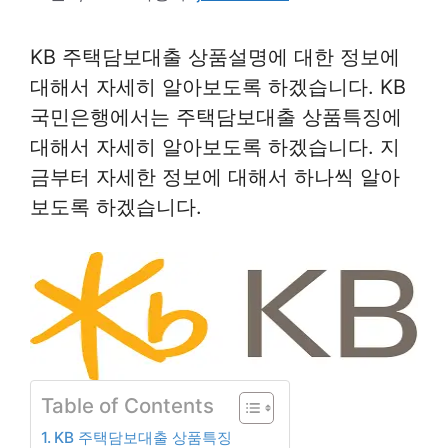
KB 주택담보대출 상품설명에 대한 정보에
대해서 자세히 알아보도록 하겠습니다. KB
국민은행에서는 주택담보대출 상품특징에
대해서 자세히 알아보도록 하겠습니다. 지
금부터 자세한 정보에 대해서 하나씩 알아
보도록 하겠습니다.
Table of Contents
KB 주택담보대출 상품특징