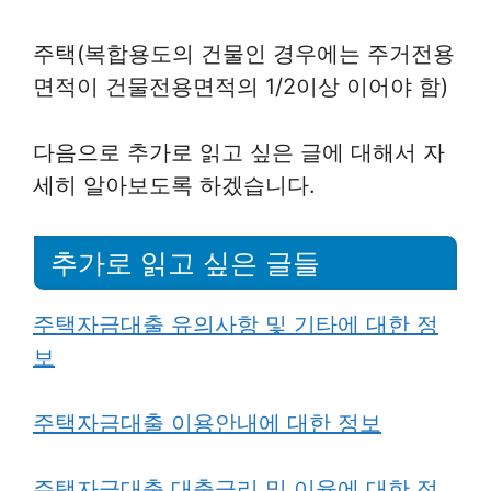
주택(복합용도의 건물인 경우에는 주거전용
면적이 건물전용면적의 1/2이상 이어야 함)
다음으로 추가로 읽고 싶은 글에 대해서 자
세히 알아보도록 하겠습니다.
추가로 읽고 싶은 글들
주택자금대출 유의사항 및 기타에 대한 정
보
주택자금대출 이용안내에 대한 정보
주택자금대출 대출금리 및 이율에 대한 정