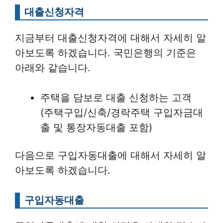
대출신청자격
지금부터 대출신청자격에 대해서 자세히 알
아보도록 하겠습니다. 국민은행의 기준은
아래와 같습니다.
주택을 담보로 대출 신청하는 고객
(주택구입/신축/경락주택 구입자금대
출 및 통장자동대출 포함)
다음으로 구입자동대출에 대해서 자세히 알
아보도록 하겠습니다.
구입자동대출