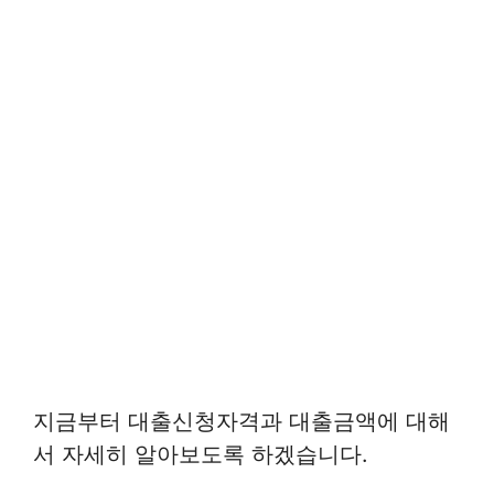
지금부터 대출신청자격과 대출금액에 대해
서 자세히 알아보도록 하겠습니다.