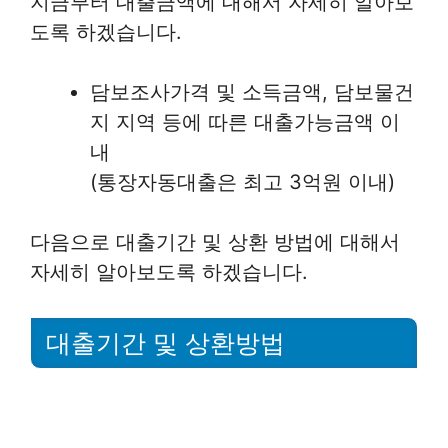
지금부터 대출금액에 대해서 자세히 알아보
도록 하겠습니다.
담보조사가격 및 소득금액, 담보물건
지 지역 등에 따른 대출가능금액 이
내
(통장자동대출은 최고 3억원 이내)
다음으로 대출기간 및 상환 방법에 대해서
자세히 알아보도록 하겠습니다.
대출기간 및 상환방법