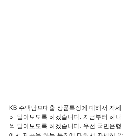
KB 주택담보대출 상품특징에 대해서 자세
히 알아보도록 하겠습니다. 지금부터 하나
씩 알아보도록 하겠습니다. 우선 국민은행
에서 제공을 하는 특징에 대해서 자세히 알