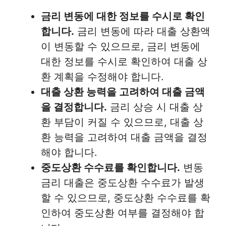
금리 변동에 대한 정보를 수시로 확인
합니다.
금리 변동에 따라 대출 상환액
이 변동할 수 있으므로, 금리 변동에
대한 정보를 수시로 확인하여 대출 상
환 계획을 수정해야 합니다.
대출 상환 능력을 고려하여 대출 금액
을 결정합니다.
금리 상승 시 대출 상
환 부담이 커질 수 있으므로, 대출 상
환 능력을 고려하여 대출 금액을 결정
해야 합니다.
중도상환 수수료를 확인합니다.
변동
금리 대출은 중도상환 수수료가 발생
할 수 있으므로, 중도상환 수수료를 확
인하여 중도상환 여부를 결정해야 합