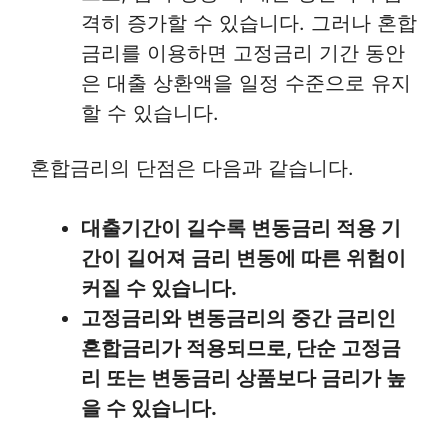
격히 증가할 수 있습니다. 그러나 혼합
금리를 이용하면 고정금리 기간 동안
은 대출 상환액을 일정 수준으로 유지
할 수 있습니다.
혼합금리의 단점은 다음과 같습니다.
대출기간이 길수록 변동금리 적용 기
간이 길어져 금리 변동에 따른 위험이
커질 수 있습니다.
고정금리와 변동금리의 중간 금리인
혼합금리가 적용되므로, 단순 고정금
리 또는 변동금리 상품보다 금리가 높
을 수 있습니다.