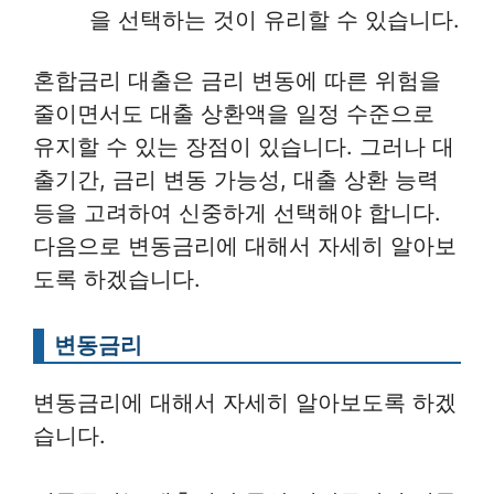
을 선택하는 것이 유리할 수 있습니다.
혼합금리 대출은 금리 변동에 따른 위험을
줄이면서도 대출 상환액을 일정 수준으로
유지할 수 있는 장점이 있습니다. 그러나 대
출기간, 금리 변동 가능성, 대출 상환 능력
등을 고려하여 신중하게 선택해야 합니다.
다음으로 변동금리에 대해서 자세히 알아보
도록 하겠습니다.
변동금리
변동금리에 대해서 자세히 알아보도록 하겠
습니다.