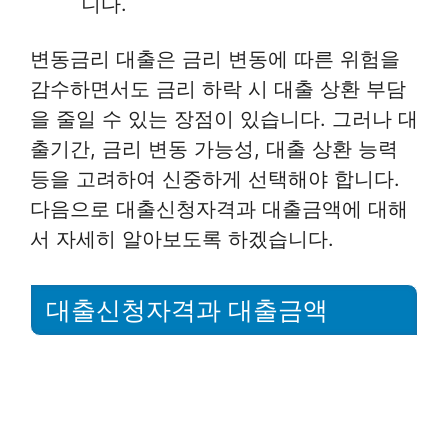
니다.
변동금리 대출은 금리 변동에 따른 위험을
감수하면서도 금리 하락 시 대출 상환 부담
을 줄일 수 있는 장점이 있습니다. 그러나 대
출기간, 금리 변동 가능성, 대출 상환 능력
등을 고려하여 신중하게 선택해야 합니다.
다음으로 대출신청자격과 대출금액에 대해
서 자세히 알아보도록 하겠습니다.
대출신청자격과 대출금액