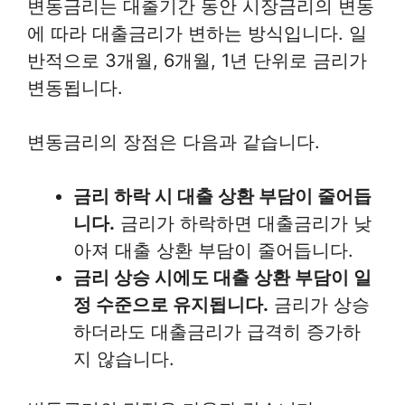
변동금리는 대출기간 동안 시장금리의 변동
에 따라 대출금리가 변하는 방식입니다. 일
반적으로 3개월, 6개월, 1년 단위로 금리가
변동됩니다.
변동금리의 장점은 다음과 같습니다.
금리 하락 시 대출 상환 부담이 줄어듭
니다.
금리가 하락하면 대출금리가 낮
아져 대출 상환 부담이 줄어듭니다.
금리 상승 시에도 대출 상환 부담이 일
정 수준으로 유지됩니다.
금리가 상승
하더라도 대출금리가 급격히 증가하
지 않습니다.