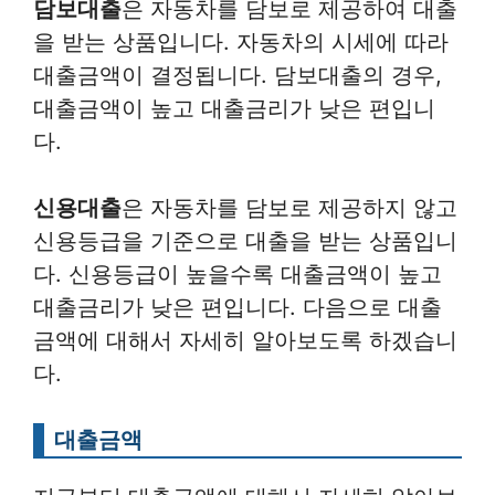
담보대출
은 자동차를 담보로 제공하여 대출
을 받는 상품입니다. 자동차의 시세에 따라
대출금액이 결정됩니다. 담보대출의 경우,
대출금액이 높고 대출금리가 낮은 편입니
다.
신용대출
은 자동차를 담보로 제공하지 않고
신용등급을 기준으로 대출을 받는 상품입니
다. 신용등급이 높을수록 대출금액이 높고
대출금리가 낮은 편입니다. 다음으로 대출
금액에 대해서 자세히 알아보도록 하겠습니
다.
대출금액