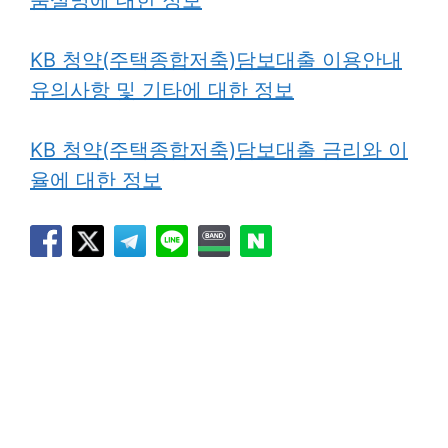
품설명에 대한 정보
KB 청약(주택종합저축)담보대출 이용안내
유의사항 및 기타에 대한 정보
KB 청약(주택종합저축)담보대출 금리와 이
율에 대한 정보