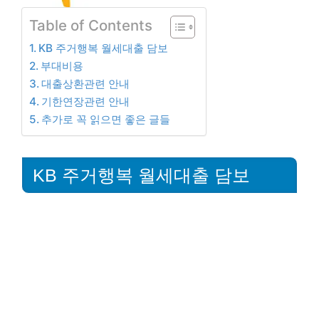
Table of Contents
KB 주거행복 월세대출 담보
부대비용
대출상환관련 안내
기한연장관련 안내
추가로 꼭 읽으면 좋은 글들
KB 주거행복 월세대출 담보