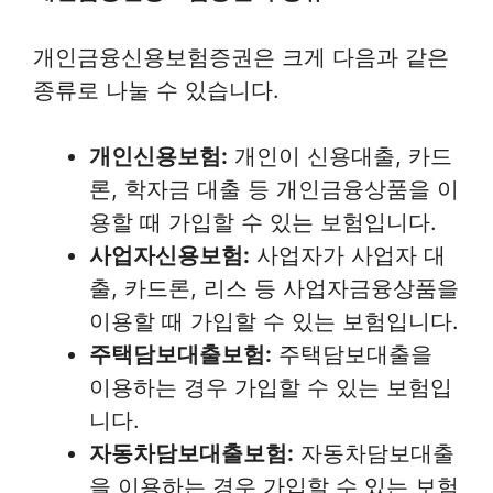
개인금융신용보험증권은 크게 다음과 같은
종류로 나눌 수 있습니다.
개인신용보험:
개인이 신용대출, 카드
론, 학자금 대출 등 개인금융상품을 이
용할 때 가입할 수 있는 보험입니다.
사업자신용보험:
사업자가 사업자 대
출, 카드론, 리스 등 사업자금융상품을
이용할 때 가입할 수 있는 보험입니다.
주택담보대출보험:
주택담보대출을
이용하는 경우 가입할 수 있는 보험입
니다.
자동차담보대출보험:
자동차담보대출
을 이용하는 경우 가입할 수 있는 보험