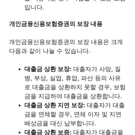
입니다.
개인금융신용보험증권의 보장 내용
개인금융신용보험증권의 보장 내용은 크게
다음과 같이 나눌 수 있습니다.
대출금 상환 보장:
대출자가 사망, 질
병, 부상, 실업, 휴업, 파산 등의 사유
로 대출금을 상환하지 못할 경우, 보험
금을 지급하여 대출금을 상환합니다.
대출금 상환 지연 보장:
대출자가 대출
금을 연체할 경우, 연체 이자 및 지연
배상금을 대신 납부합니다.
대출금 상환 보증:
대출자가 대출금을