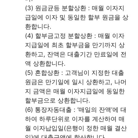
(3) 원금균등 분할상환 : 매월 이자지
급일에 이자 및 동일한 할부 원금을 상
환합니다.
(4) 할부금고정 분할상환 : 매월 이자
지급일에 최초 할부금을 만기까지 상
환하고, 잔액은 대출기간 만료일에 전
액 상환합니다.
(5) 혼합상환 : 고객님이 지정한 대출
원금은 만기일에 일시 상환하고, 나머
지 금액은 매월 이자지급일에 동일한
할부금으로 상환합니다.
(6) 통장자동대출 : ‘매일의 잔액’에 대
하여 하루단위로 이자를 계산하여 매
월 이자납입일(은행이 정한 매월 결산
일)에 대출금액에 합산합니다.