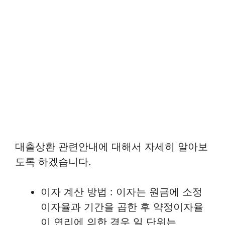
대출상환 관련안내에 대해서 자세히 알아보
도록 하겠습니다.
이자 계산 방법 : 이자는 원금에 소정
이자율과 기간을 곱한 후 약정이자율
이 연리에 의한 경우 일 단위는