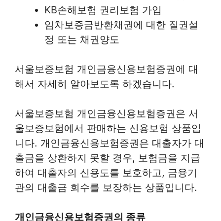
KB손해보험 권리보험 가입
임차보증금반환채권에 대한 질권설
정 또는 채권양도
서울보증보험 개인금융신용보험증권에 대
해서 자세히 알아보도록 하겠습니다.
서울보증보험 개인금융신용보험증권은 서
울보증보험에서 판매하는 신용보험 상품입
니다. 개인금융신용보험증권은 대출자가 대
출금을 상환하지 못할 경우, 보험금을 지급
하여 대출자의 신용도를 보호하고, 금융기
관의 대출금 회수를 보장하는 상품입니다.
개인금융신용보험증권의 종류