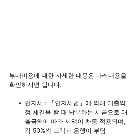
부대비용에 대한 자세한 내용은 아래내용을
확인하시면 됩니다.
인지세 : 「인지세법」에 의해 대출약
정 체결을 할 때 납부하는 세금으로 대
출금액에 따라 세액이 차등 적용되며,
각 50%씩 고객과 은행이 부담