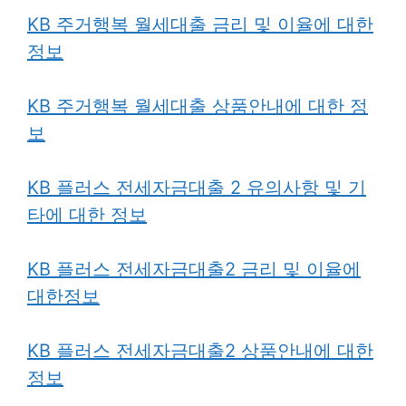
KB 주거행복 월세대출 금리 및 이율에 대한
정보
KB 주거행복 월세대출 상품안내에 대한 정
보
KB 플러스 전세자금대출 2 유의사항 및 기
타에 대한 정보
KB 플러스 전세자금대출2 금리 및 이율에
대한정보
KB 플러스 전세자금대출2 상품안내에 대한
정보