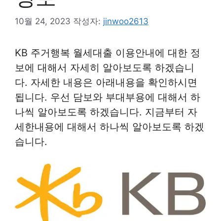
10월 24, 2023
작성자:
jinwoo2613
KB 주거행복 월세대출 이용안내에 대한 정
보에 대해서 자세히 알아보도록 하겠습니
다. 자세한 내용은 아래내용을 확인하시면
됩니다. 우선 담보와 부대부용에 대해서 하
나씩 알아보도록 하겠습니다. 지금부터 자
세한내용에 대해서 하나씩 알아보도록 하겠
습니다.