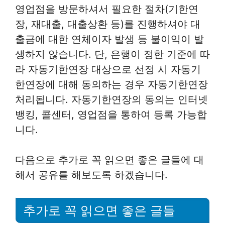
영업점을 방문하셔서 필요한 절차(기한연
장, 재대출, 대출상환 등)를 진행하셔야 대
출금에 대한 연체이자 발생 등 불이익이 발
생하지 않습니다. 단, 은행이 정한 기준에 따
라 자동기한연장 대상으로 선정 시 자동기
한연장에 대해 동의하는 경우 자동기한연장
처리됩니다. 자동기한연장의 동의는 인터넷
뱅킹, 콜센터, 영업점을 통하여 등록 가능합
니다.
다음으로 추가로 꼭 읽으면 좋은 글들에 대
해서 공유를 해보도록 하겠습니다.
추가로 꼭 읽으면 좋은 글들