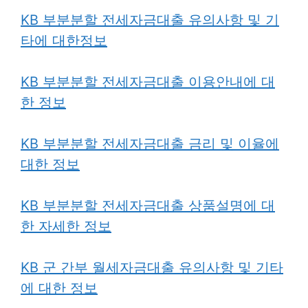
KB 부분분할 전세자금대출 유의사항 및 기
타에 대한정보
KB 부분분할 전세자금대출 이용안내에 대
한 정보
KB 부분분할 전세자금대출 금리 및 이율에
대한 정보
KB 부분분할 전세자금대출 상품설명에 대
한 자세한 정보
KB 군 간부 월세자금대출 유의사항 및 기타
에 대한 정보