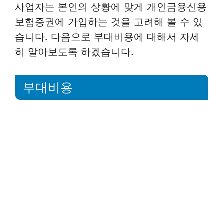
사업자는 본인의 상황에 맞게 개인금융신용
보험증권에 가입하는 것을 고려해 볼 수 있
습니다. 다음으로 부대비용에 대해서 자세
히 알아보도록 하겠습니다.
부대비용