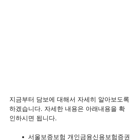
지금부터 담보에 대해서 자세히 알아보도록
하겠습니다. 자세한 내용은 아래내용을 확
인하시면 됩니다.
서울보증보험 개인금융신용보험증권