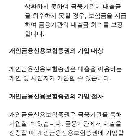
상환하지 못하여 금융기관이 대출금
을 회수하지 못할 경우, 보험금을 지급
하여 금융기관의 대출금 회수를 보장
합니다.
개인금융신용보험증권의 가입 대상
개인금융신용보험증권은 대출을 이용하는
개인 및 사업자가 가입할 수 있습니다.
개인금융신용보험증권의 가입 절차
개인금융신용보험증권은 금융기관을 통해
가입할 수 있습니다. 금융기관에서 대출을
신청할 때 개인금융신용보험증권에 가입할