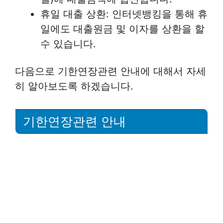
휴일 대출 상환: 인터넷뱅킹을 통해 휴
일에도 대출원금 및 이자를 상환을 할
수 있습니다.
다음으로 기한연장관련 안내에 대해서 자세
히 알아보도록 하겠습니다.
기한연장관련 안내