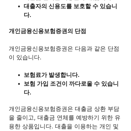
대출자의 신용도를 보호할 수 있습니
다.
개인금융신용보험증권의 단점
개인금융신용보험증권은 다음과 같은 단점
이 있습니다.
보험료가 발생합니다.
보험 가입 조건이 까다로울 수 있습니
다.
개인금융신용보험증권은 대출금 상환 부담
을 줄이고, 대출금 연체를 예방하기 위한 유
용한 상품입니다. 대출을 이용하는 개인 및