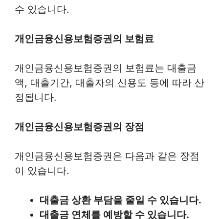
수 있습니다.
개인금융신용보험증권의 보험료
개인금융신용보험증권의 보험료는 대출금
액, 대출기간, 대출자의 신용도 등에 따라 산
정됩니다.
개인금융신용보험증권의 장점
개인금융신용보험증권은 다음과 같은 장점
이 있습니다.
대출금 상환 부담을 줄일 수 있습니다.
대출금 연체를 예방할 수 있습니다.