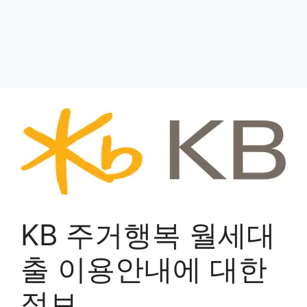
KB 주거행복 월세대
출 이용안내에 대한
정보