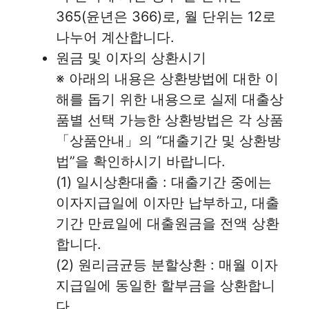
365(윤년은 366)로, 월 단위는 12로
나누어 계산합니다.
원금 및 이자의 상환시기
※ 아래의 내용은 상환방법에 대한 이
해를 돕기 위한 내용으로 실제 대출상
품별 선택 가능한 상환방법은 각 상품
「상품안내」의 “대출기간 및 상환방
법”을 확인하시기 바랍니다.
(1) 일시상환대출 : 대출기간 중에는
이자지급일에 이자만 납부하고, 대출
기간 만료일에 대출원금을 전액 상환
합니다.
(2) 원리금균등 분할상환 : 매월 이자
지급일에 동일한 할부금을 상환합니
다.