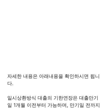
자세한 내용은 아래내용을 확인하시면 됩니
다.
일시상환방식 대출의 기한연장은 대출만기
일 1개월 이전부터 가능하며, 만기일 전까지