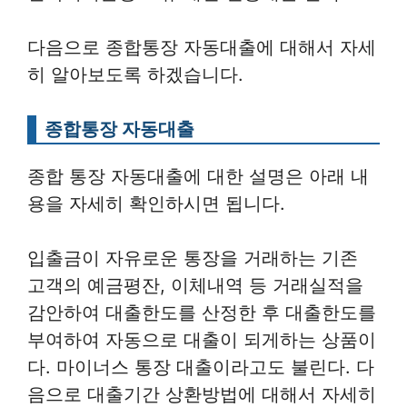
다음으로 종합통장 자동대출에 대해서 자세
히 알아보도록 하겠습니다.
종합통장 자동대출
종합 통장 자동대출에 대한 설명은 아래 내
용을 자세히 확인하시면 됩니다.
입출금이 자유로운 통장을 거래하는 기존
고객의 예금평잔, 이체내역 등 거래실적을
감안하여 대출한도를 산정한 후 대출한도를
부여하여 자동으로 대출이 되게하는 상품이
다. 마이너스 통장 대출이라고도 불린다. 다
음으로 대출기간 상환방법에 대해서 자세히