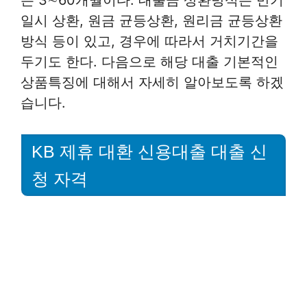
일시 상환, 원금 균등상환, 원리금 균등상환
방식 등이 있고, 경우에 따라서 거치기간을
두기도 한다. 다음으로 해당 대출 기본적인
상품특징에 대해서 자세히 알아보도록 하겠
습니다.
KB 제휴 대환 신용대출 대출 신
청 자격