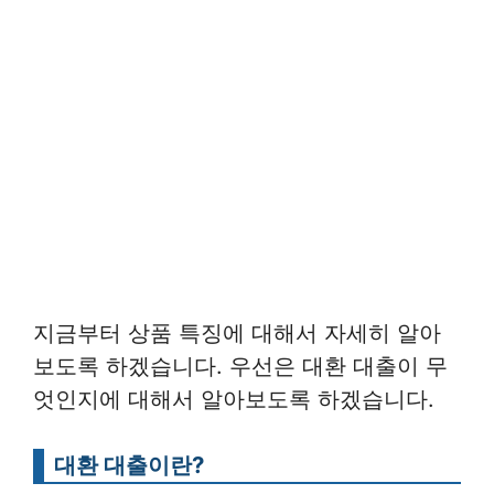
지금부터 상품 특징에 대해서 자세히 알아
보도록 하겠습니다. 우선은 대환 대출이 무
엇인지에 대해서 알아보도록 하겠습니다.
대환 대출이란?