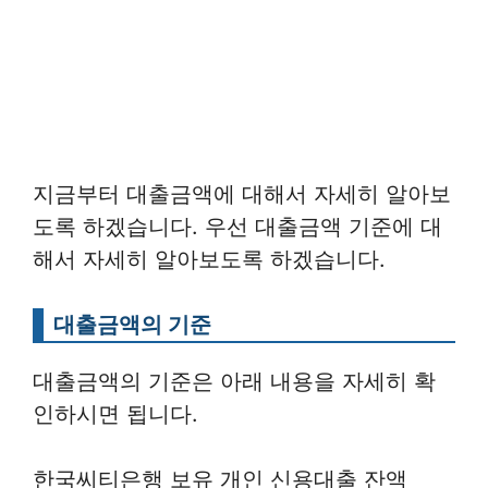
지금부터 대출금액에 대해서 자세히 알아보
도록 하겠습니다. 우선 대출금액 기준에 대
해서 자세히 알아보도록 하겠습니다.
대출금액의 기준
대출금액의 기준은 아래 내용을 자세히 확
인하시면 됩니다.
한국씨티은행 보유 개인 신용대출 잔액