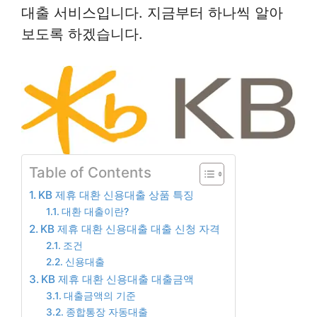
대출 서비스입니다. 지금부터 하나씩 알아
보도록 하겠습니다.
Table of Contents
KB 제휴 대환 신용대출 상품 특징
대환 대출이란?
KB 제휴 대환 신용대출 대출 신청 자격
조건
신용대출
KB 제휴 대환 신용대출 대출금액
대출금액의 기준
종합통장 자동대출