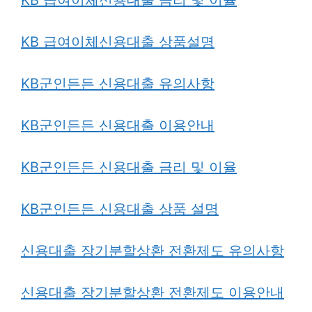
KB 급여이체신용대출 상품설명
KB군인든든 신용대출 유의사항
KB군인든든 신용대출 이용안내
KB군인든든 신용대출 금리 및 이율
KB군인든든 신용대출 상품 설명
신용대출 장기분할상환 전환제도 유의사항
신용대출 장기분할상환 전환제도 이용안내