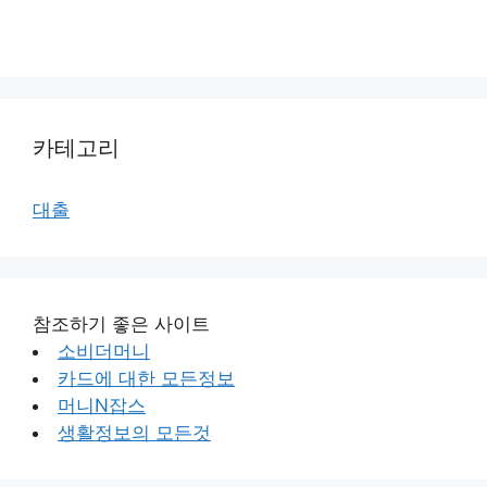
카테고리
대출
참조하기 좋은 사이트
소비더머니
카드에 대한 모든정보
머니N잡스
생활정보의 모든것