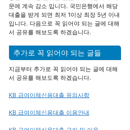
문에 계속 감소 입니다. 국민은행에서 해당
대출을 받게 되면 최저 1이상 최장 5년 이내
입니다. 다음으로 꼭 읽어야 되는 글에 대해
서 공유를 해보도록 하겠습니다.
추가로 꼭 읽어야 되는 글들
지금부터 추가로 꼭 읽어야 되는 글에 대해
서 공유를 해보도록 하겠습니다.
KB 급여이체신용대출 유의사항
KB 급여이체신용대출 이용안내
KB 급여이체신용대출 금리 및 이율