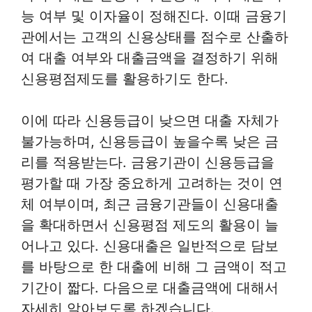
능 여부 및 이자율이 정해진다. 이때 금융기
관에서는 고객의 신용상태를 점수로 산출하
여 대출 여부와 대출금액을 결정하기 위해
신용평점제도를 활용하기도 한다.
이에 따라 신용등급이 낮으면 대출 자체가
불가능하며, 신용등급이 높을수록 낮은 금
리를 적용받는다. 금융기관이 신용등급을
평가할 때 가장 중요하게 고려하는 것이 연
체 여부이며, 최근 금융기관들이 신용대출
을 확대하면서 신용평점 제도의 활용이 늘
어나고 있다. 신용대출은 일반적으로 담보
를 바탕으로 한 대출에 비해 그 금액이 적고
기간이 짧다. 다음으로 대출금액에 대해서
자세히 알아보도록 하겠습니다.