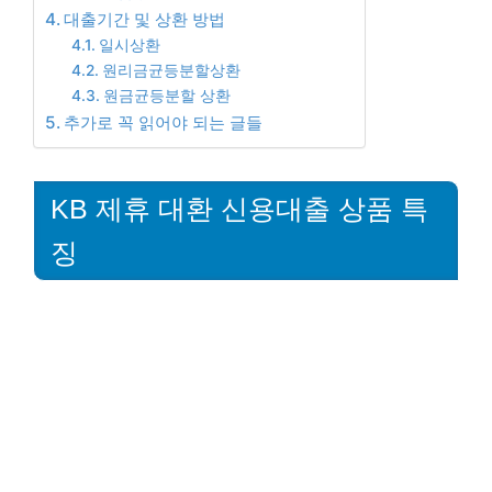
대출기간 및 상환 방법
일시상환
원리금균등분할상환
원금균등분할 상환
추가로 꼭 읽어야 되는 글들
KB 제휴 대환 신용대출 상품 특
징