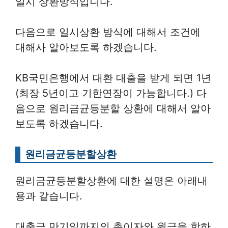
일시 상환방식입니다.
다음으로 일시상환 방식에 대해서 조건에
대해사 알아보도록 하겠습니다.
KB국민은행에서 대환 대출을 받게 되면 1년
(최장 5년이고 기한연장이 가능합니다.) 다
음으로 원리금균등분할 상환에 대해서 알아
보도록 하겠습니다.
원리금균등분할상환
원리금균등분할상환에 대한 설명은 아래내
용과 같습니다.
대출금 만기일까지의 총이자와 원금을 합하