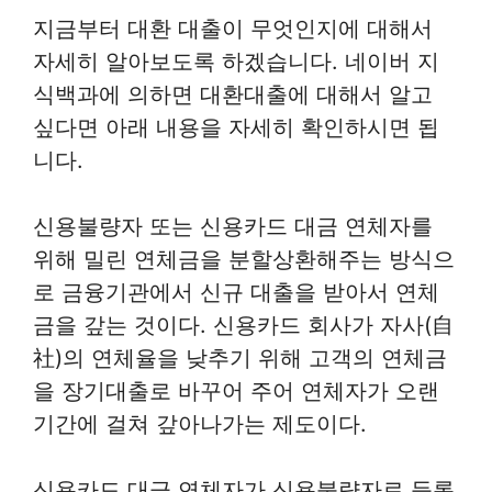
지금부터 대환 대출이 무엇인지에 대해서
자세히 알아보도록 하겠습니다. 네이버 지
식백과에 의하면 대환대출에 대해서 알고
싶다면 아래 내용을 자세히 확인하시면 됩
니다.
신용불량자 또는 신용카드 대금 연체자를
위해 밀린 연체금을 분할상환해주는 방식으
로 금융기관에서 신규 대출을 받아서 연체
금을 갚는 것이다. 신용카드 회사가 자사(自
社)의 연체율을 낮추기 위해 고객의 연체금
을 장기대출로 바꾸어 주어 연체자가 오랜
기간에 걸쳐 갚아나가는 제도이다.
신용카드 대금 연체자가 신용불량자로 등록