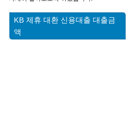
KB 제휴 대환 신용대출 대출금
액