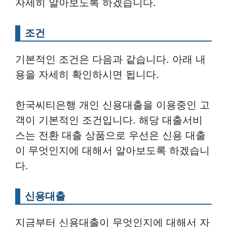
자세히 알아보도록 하겠습니다.
조건
기본적인 조건은 다음과 같습니다. 아래 내
용을 자세히 확인하시면 됩니다.
한국씨티은행 개인 신용대출을 이용중인 고
객이 기본적인 조건입니다. 해당 대출서비
스는 전환 대출 상품으로 우선은 신용 대출
이 무엇인지에 대해서 알아보도록 하겠습니
다.
신용대출
지금부터 신용대출이 무엇인지에 대해서 자