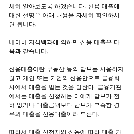
세히 알아보도록 하겠습니다. 신용 대출에
대한 설명은 아래 내용을 자세히 확인하시
면 됩니다.
네이버 지식백과에 의하면 신용 대출은 다
음과 같습니다.
신용대출이란 부동산 등의 담보를 사용하지
않고 개인 또는 기업의 신용만으로 금융회
사에서 대출을 받는 것을 말한다. 금융기관
에서는 대출을 신청하는 이에게 담보가 전
혀 없거나 대출금액보다 담보가 부족한 경
우의 대출을 신용대출이라 부른다.
따라서 대출 신청자의 신용에 따라 대출 가