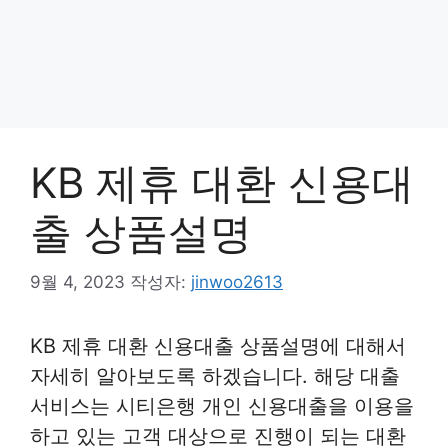
KB 제휴 대환 신용대
출 상품설명
9월 4, 2023
작성자:
jinwoo2613
KB 제휴 대환 신용대출 상품설명에 대해서
자세히 알아보도록 하겠습니다. 해당 대출
서비스는 시티은행 개인 신용대출을 이용을
하고 있는 고객 대상으로 진행이 되는 대환