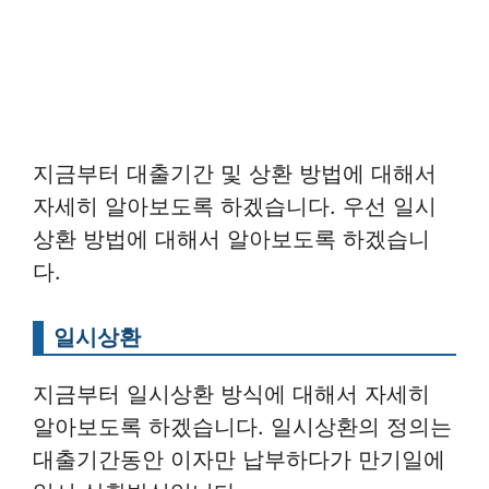
지금부터 대출기간 및 상환 방법에 대해서
자세히 알아보도록 하겠습니다. 우선 일시
상환 방법에 대해서 알아보도록 하겠습니
다.
일시상환
지금부터 일시상환 방식에 대해서 자세히
알아보도록 하겠습니다. 일시상환의 정의는
대출기간동안 이자만 납부하다가 만기일에