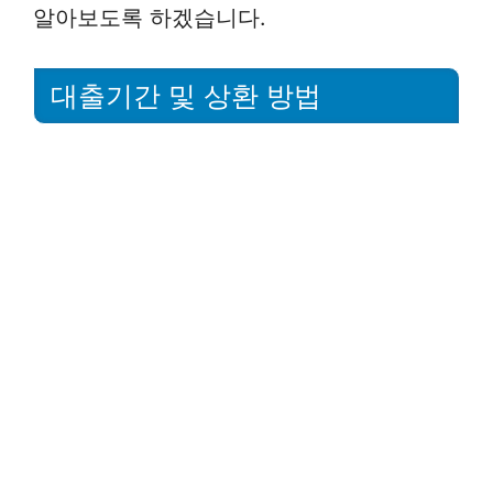
알아보도록 하겠습니다.
대출기간 및 상환 방법