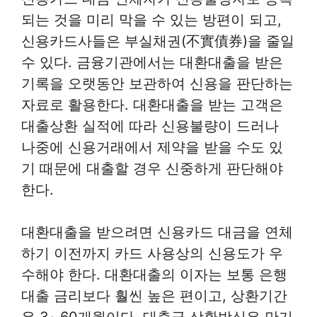
되는 것을 미리 막을 수 있는 방편이 되고,
신용카드사들은 부실채권(不實債券)을 줄일
수 있다. 금융기관에서는 대환대출을 받은
기록을 오랫동안 보관하여 신용을 판단하는
자료로 활용한다. 대환대출을 받는 고객은
대출상환 실적에 따라 신용불량이 드러나
나중에 신용거래에서 제약을 받을 수도 있
기 때문에 대출할 경우 신중하게 판단해야
한다.
대환대출을 받으려면 신용카드 대금을 연체
하기 이전까지 카드 사용상의 신용도가 우
수해야 한다. 대환대출의 이자는 보통 은행
대출 금리보다 훨씬 높은 편이고, 상환기간
은 3∼60개월이다. 대출금 상환방식은 만기