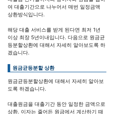
여 대출기간으로 나누어서 매번 일정금액
상환방식입니다.
해당 대출 서비스를 받게 된다면 최저 1년
이상 최장 5년이내입니다. 다음으로 원금균
등분할상환에 대해서 자세히 알아보도록 하
겠습니다.
원금균등분할 상환
원금균등분할상환에 대해서 자세히 알아보
도록 하겠습니다.
대출원금을 대출기간 동안 일정한 금액으로
상환. 이자는 줄어든 원금에서 계산하기 때