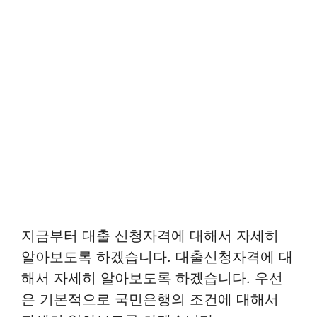
지금부터 대출 신청자격에 대해서 자세히
알아보도록 하겠습니다. 대출신청자격에 대
해서 자세히 알아보도록 하겠습니다. 우선
은 기본적으로 국민은행의 조건에 대해서