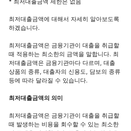
* 최저대출금액 제한은 없음
최저대출금액에 대해서 자세히 알아보도록
하겠습니다.
최저대출금액은 금융기관이 대출을 취급할
때 적용하는 최소한의 금액을 말합니다. 최
저대출금액은 금융기관마다 다르며, 대출
상품의 종류, 대출자의 신용도, 담보의 종류
등에 따라 달라질 수 있습니다.
최저대출금액의 의미
최저대출금액은 금융기관이 대출을 취급할
때 발생하는 비용을 회수할 수 있는 최소한