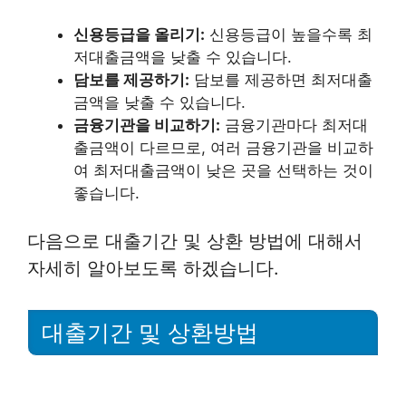
신용등급을 올리기:
신용등급이 높을수록 최
저대출금액을 낮출 수 있습니다.
담보를 제공하기:
담보를 제공하면 최저대출
금액을 낮출 수 있습니다.
금융기관을 비교하기:
금융기관마다 최저대
출금액이 다르므로, 여러 금융기관을 비교하
여 최저대출금액이 낮은 곳을 선택하는 것이
좋습니다.
다음으로 대출기간 및 상환 방법에 대해서
자세히 알아보도록 하겠습니다.
대출기간 및 상환방법