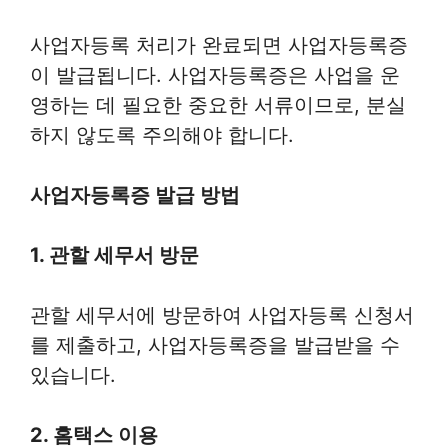
사업자등록 처리가 완료되면 사업자등록증
이 발급됩니다. 사업자등록증은 사업을 운
영하는 데 필요한 중요한 서류이므로, 분실
하지 않도록 주의해야 합니다.
사업자등록증 발급 방법
1. 관할 세무서 방문
관할 세무서에 방문하여 사업자등록 신청서
를 제출하고, 사업자등록증을 발급받을 수
있습니다.
2. 홈택스 이용