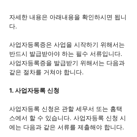
자세한 내용은 아래내용을 확인하시면 됩니
다.
사업자등록증은 사업을 시작하기 위해서는
반드시 발급받아야 하는 필수 서류입니다.
사업자등록증을 발급받기 위해서는 다음과
같은 절차를 거쳐야 합니다.
1. 사업자등록 신청
사업자등록 신청은 관할 세무서 또는 홈택
스에서 할 수 있습니다. 사업자등록 신청 시
에는 다음과 같은 서류를 제출해야 합니다.