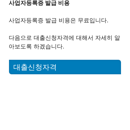
사업자등록증 발급 비용
사업자등록증 발급 비용은 무료입니다.
다음으로 대출신청자격에 대해서 자세히 알
아보도록 하겠습니다.
대출신청자격