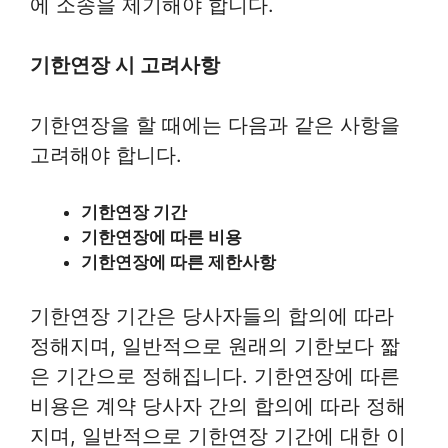
에 소송을 제기해야 합니다.
기한연장 시 고려사항
기한연장을 할 때에는 다음과 같은 사항을
고려해야 합니다.
기한연장 기간
기한연장에 따른 비용
기한연장에 따른 제한사항
기한연장 기간은 당사자들의 합의에 따라
정해지며, 일반적으로 원래의 기한보다 짧
은 기간으로 정해집니다. 기한연장에 따른
비용은 계약 당사자 간의 합의에 따라 정해
지며, 일반적으로 기한연장 기간에 대한 이