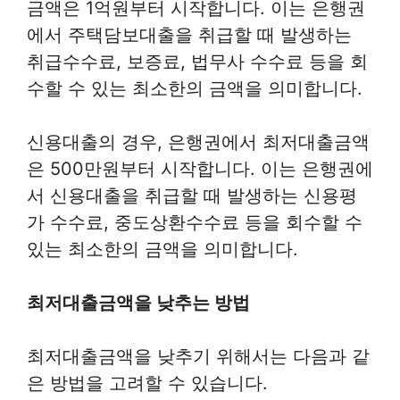
금액은 1억원부터 시작합니다. 이는 은행권
에서 주택담보대출을 취급할 때 발생하는
취급수수료, 보증료, 법무사 수수료 등을 회
수할 수 있는 최소한의 금액을 의미합니다.
신용대출의 경우, 은행권에서 최저대출금액
은 500만원부터 시작합니다. 이는 은행권에
서 신용대출을 취급할 때 발생하는 신용평
가 수수료, 중도상환수수료 등을 회수할 수
있는 최소한의 금액을 의미합니다.
최저대출금액을 낮추는 방법
최저대출금액을 낮추기 위해서는 다음과 같
은 방법을 고려할 수 있습니다.