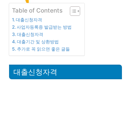
Table of Contents
대출신청자격
사업자등록증 발급받는 방법
대출신청자격
대출기간 및 상환방법
추가로 꼭 읽으면 좋은 글들
대출신청자격