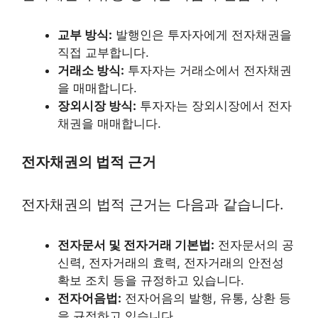
교부 방식:
발행인은 투자자에게 전자채권을
직접 교부합니다.
거래소 방식:
투자자는 거래소에서 전자채권
을 매매합니다.
장외시장 방식:
투자자는 장외시장에서 전자
채권을 매매합니다.
전자채권의 법적 근거
전자채권의 법적 근거는 다음과 같습니다.
전자문서 및 전자거래 기본법:
전자문서의 공
신력, 전자거래의 효력, 전자거래의 안전성
확보 조치 등을 규정하고 있습니다.
전자어음법:
전자어음의 발행, 유통, 상환 등
을 규정하고 있습니다.