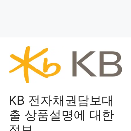
KB 전자채권담보대
출 상품설명에 대한
정보