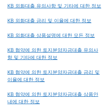
KB 외화대출 유의사항 및 기타에 대한 정보
KB 외화대출 금리 및 이율에 대한 정보
KB 외화대출 상품설명에 대한 모든 정보
KB 협약에 의한 토지분양자금대출 유의사
항 및 기타에 대한 정보
KB 협약에 의한 토지분양자금대출 금리 및
이율에 대한 정보
KB 협약에 의한 토지분양자금대출 상품안
내에 대한 정보