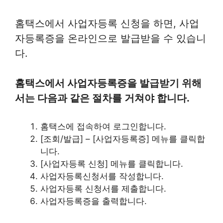
홈택스에서 사업자등록 신청을 하면, 사업
자등록증을 온라인으로 발급받을 수 있습니
다.
홈택스에서 사업자등록증을 발급받기 위해
서는 다음과 같은 절차를 거쳐야 합니다.
홈택스에 접속하여 로그인합니다.
[조회/발급] – [사업자등록증] 메뉴를 클릭합
니다.
[사업자등록 신청] 메뉴를 클릭합니다.
사업자등록신청서를 작성합니다.
사업자등록 신청서를 제출합니다.
사업자등록증을 출력합니다.