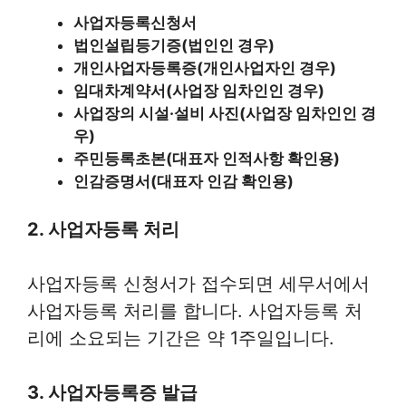
사업자등록신청서
법인설립등기증(법인인 경우)
개인사업자등록증(개인사업자인 경우)
임대차계약서(사업장 임차인인 경우)
사업장의 시설·설비 사진(사업장 임차인인 경
우)
주민등록초본(대표자 인적사항 확인용)
인감증명서(대표자 인감 확인용)
2. 사업자등록 처리
사업자등록 신청서가 접수되면 세무서에서
사업자등록 처리를 합니다. 사업자등록 처
리에 소요되는 기간은 약 1주일입니다.
3. 사업자등록증 발급