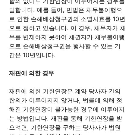
합의 없이도 기한연장이 이루어지는 경우를
말합니다. 예를 들어, 민법은 채무불이행으
로 인한 손해배상청구권의 소멸시효를 10년
으로 정하고 있습니다. 이 경우, 채무자가 채
무를 변제하지 못하여 채권자가 채무불이행
으로 손해배상청구권을 행사할 수 있는 기
간은 10년입니다.
재판에 의한 경우
재판에 의한 기한연장은 계약 당사자 간의
합의가 이루어지지 않거나, 법률에 의해 정
해진 기한연장이 불가능한 경우에 이루어지
는 방법입니다. 재판을 통해 기한연장을 받
으려면, 기한연장을 구하는 당사자가 법원