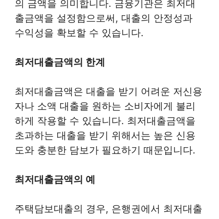
의 금액을 의미합니다. 금융기관은 최저대
출금액을 설정함으로써, 대출의 안정성과
수익성을 확보할 수 있습니다.
최저대출금액의 한계
최저대출금액은 대출을 받기 어려운 저신용
자나 소액 대출을 원하는 소비자에게 불리
하게 작용할 수 있습니다. 최저대출금액을
초과하는 대출을 받기 위해서는 높은 신용
도와 충분한 담보가 필요하기 때문입니다.
최저대출금액의 예
주택담보대출의 경우, 은행권에서 최저대출