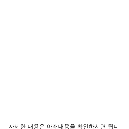
자세한 내용은 아래내용을 확인하시면 됩니