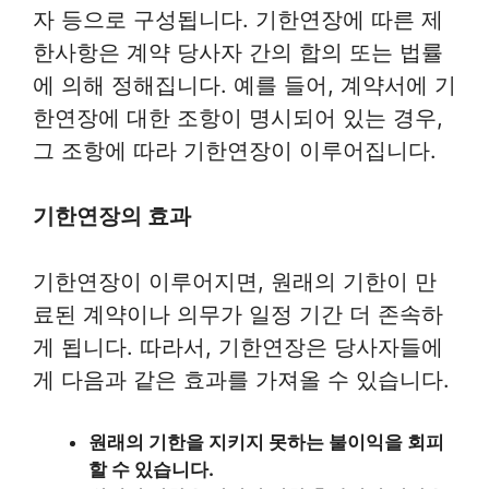
자 등으로 구성됩니다. 기한연장에 따른 제
한사항은 계약 당사자 간의 합의 또는 법률
에 의해 정해집니다. 예를 들어, 계약서에 기
한연장에 대한 조항이 명시되어 있는 경우,
그 조항에 따라 기한연장이 이루어집니다.
기한연장의 효과
기한연장이 이루어지면, 원래의 기한이 만
료된 계약이나 의무가 일정 기간 더 존속하
게 됩니다. 따라서, 기한연장은 당사자들에
게 다음과 같은 효과를 가져올 수 있습니다.
원래의 기한을 지키지 못하는 불이익을 회피
할 수 있습니다.