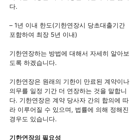
다.
– 1년 이내 한도(기한연장시 당초대출기간
포함하여 최장 5년 이내)
기한연장하는 방법에 대해서 자세히 알아보
도록 하겠습니다.
기한연장은 원래의 기한이 만료된 계약이나
의무를 일정 기간 더 연장하는 것을 말합니
다. 기한연장은 계약 당사자 간의 합의에 따
라 이루어질 수 있으며, 법률에 의해 정해진
경우도 있습니다.
기한연장의 필요성