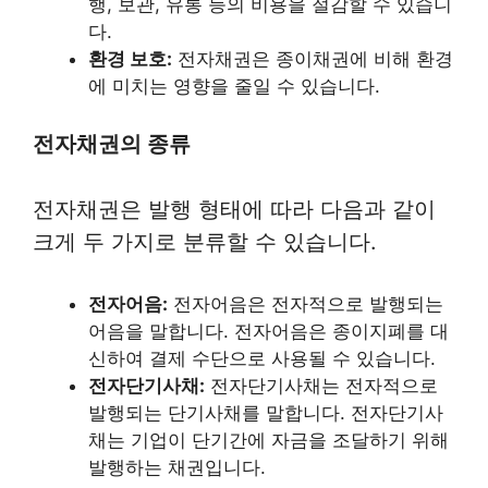
행, 보관, 유통 등의 비용을 절감할 수 있습니
다.
환경 보호:
전자채권은 종이채권에 비해 환경
에 미치는 영향을 줄일 수 있습니다.
전자채권의 종류
전자채권은 발행 형태에 따라 다음과 같이
크게 두 가지로 분류할 수 있습니다.
전자어음:
전자어음은 전자적으로 발행되는
어음을 말합니다. 전자어음은 종이지폐를 대
신하여 결제 수단으로 사용될 수 있습니다.
전자단기사채:
전자단기사채는 전자적으로
발행되는 단기사채를 말합니다. 전자단기사
채는 기업이 단기간에 자금을 조달하기 위해
발행하는 채권입니다.