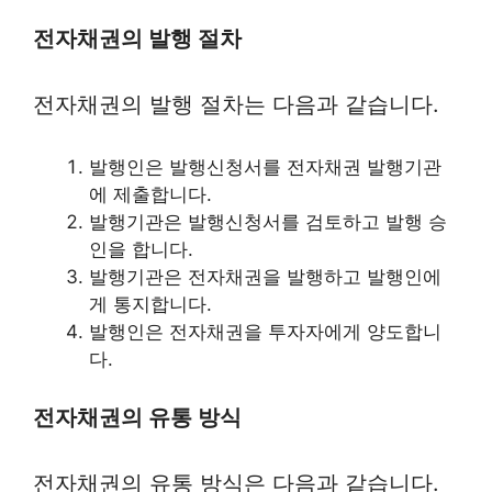
전자채권의 발행 절차
전자채권의 발행 절차는 다음과 같습니다.
발행인은 발행신청서를 전자채권 발행기관
에 제출합니다.
발행기관은 발행신청서를 검토하고 발행 승
인을 합니다.
발행기관은 전자채권을 발행하고 발행인에
게 통지합니다.
발행인은 전자채권을 투자자에게 양도합니
다.
전자채권의 유통 방식
전자채권의 유통 방식은 다음과 같습니다.