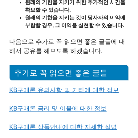
원래의 기한을 지키기 위한 추가적인 시간을
확보할 수 있습니다.
원래의 기한을 지키는 것이 당사자의 이익에
부합할 경우, 그 이익을 실현할 수 있습니다.
다음으로 추가로 꼭 읽으면 좋은 글들에 대
해서 공유를 해보도록 하겠습니다.
추가로 꼭 읽으면 좋은 글들
KB구매론 유의사항 및 기타에 대한 정보
KB구매론 금리 및 이율에 대한 정보
KB구매론 상품안내에 대한 자세한 설명