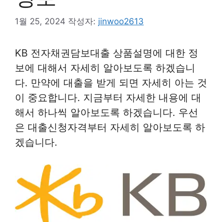
1월 25, 2024
작성자:
jinwoo2613
KB 전자채권담보대출 상품설명에 대한 정
보에 대해서 자세히 알아보도록 하겠습니
다. 만약에 대출을 받게 되면 자세히 아는 것
이 중요합니다. 지금부터 자세한 내용에 대
해서 하나씩 알아보도록 하겠습니다. 우선
은 대출신청자격부터 자세히 알아보도록 하
겠습니다.