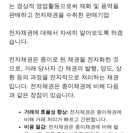
는 경상적 영업활동으로써 재화 및 용역을
판매하고 전자채권을 수취한 판매기업
전자채권에 대해서 자세히 알아보도록 하겠
습니다.
전자채권은 종이로 된 채권을 전자화한 것
으로, 거래 당사자 간 채권의 발행, 양도, 상
환 등의 과정을 전자적으로 처리하는 채권
입니다. 전자채권은 종이채권에 비해 다음
과 같은 장점이 있습니다.
거래의 효율성 향상:
전자채권은 종이채권에
비해 거래 처리가 빠르고 간편합니다.
비용 절감:
전자채권은 종이채권에 비해 발