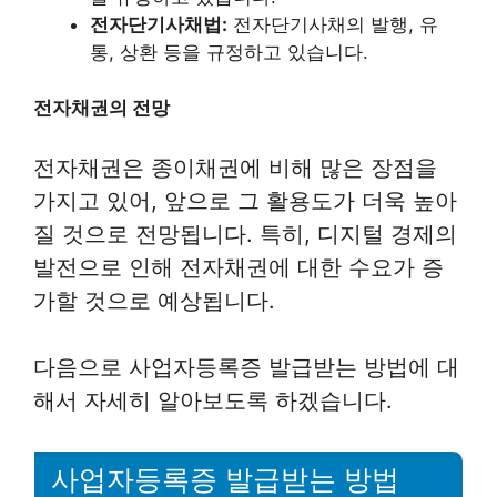
전자단기사채법:
전자단기사채의 발행, 유
통, 상환 등을 규정하고 있습니다.
전자채권의 전망
전자채권은 종이채권에 비해 많은 장점을
가지고 있어, 앞으로 그 활용도가 더욱 높아
질 것으로 전망됩니다. 특히, 디지털 경제의
발전으로 인해 전자채권에 대한 수요가 증
가할 것으로 예상됩니다.
다음으로 사업자등록증 발급받는 방법에 대
해서 자세히 알아보도록 하겠습니다.
사업자등록증 발급받는 방법