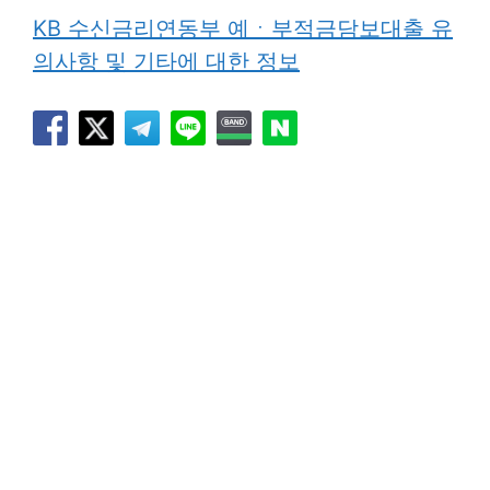
KB 수신금리연동부 예ㆍ부적금담보대출 유
의사항 및 기타에 대한 정보