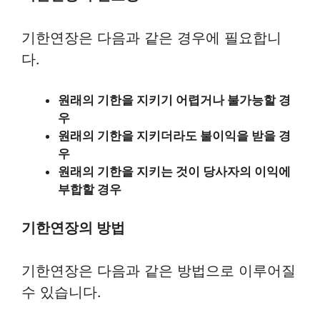
기한연장은 다음과 같은 경우에 필요합니
다.
원래의 기한을 지키기 어렵거나 불가능할 경
우
원래의 기한을 지키더라도 불이익을 받을 경
우
원래의 기한을 지키는 것이 당사자의 이익에
부합할 경우
기한연장의 방법
기한연장은 다음과 같은 방법으로 이루어질
수 있습니다.