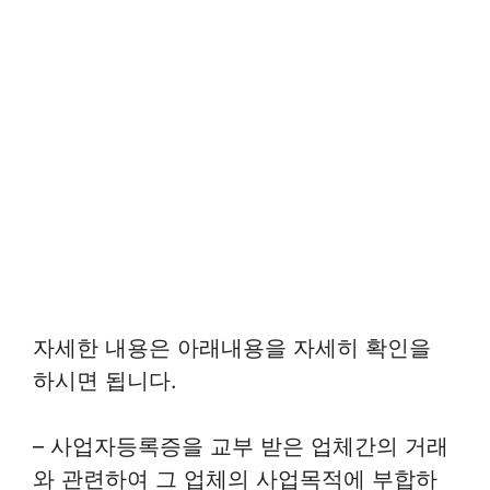
자세한 내용은 아래내용을 자세히 확인을
하시면 됩니다.
– 사업자등록증을 교부 받은 업체간의 거래
와 관련하여 그 업체의 사업목적에 부합하