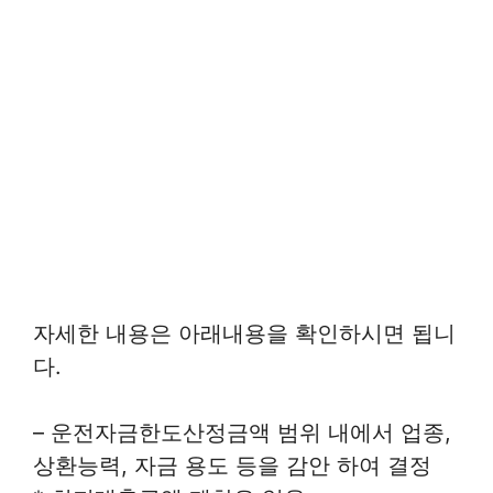
자세한 내용은 아래내용을 확인하시면 됩니
다.
– 운전자금한도산정금액 범위 내에서 업종,
상환능력, 자금 용도 등을 감안 하여 결정