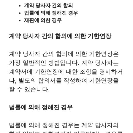
계약 당사자 간의 합의
법률에 의해 정해진 경우
재판에 의한 경우
계약 당사자 간의 합의에 의한 기한연장
계약 당사자 간의 합의에 의한 기한연장은
가장 일반적인 방법입니다. 계약 당사자는
계약서에 기한연장에 대한 조항을 명시하거
나, 별도의 합의서를 작성하여 기한연장을
할 수 있습니다.
법률에 의해 정해진 경우
법률에 의해 정해진 경우는 계약 당사자의