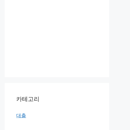
카테고리
대출