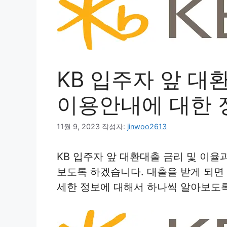
KB 입주자 앞 대
이용안내에 대한 
11월 9, 2023
작성자:
jinwoo2613
KB 입주자 앞 대환대출 금리 및 이
보도록 하겠습니다. 대출을 받게 되면
세한 정보에 대해서 하나씩 알아보도