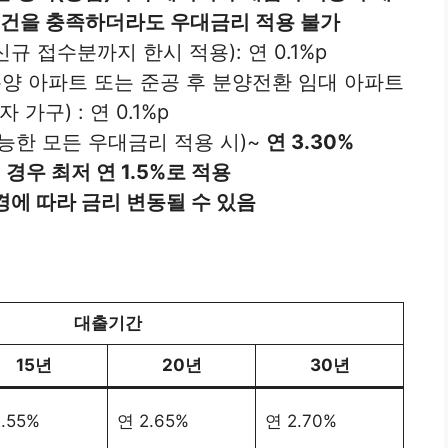
조건을 충족하더라도 우대금리 적용 불가
.신규 접수분까지 한시 적용): 연 0.1%p
분양 아파트 또는 준공 후 분양전환 임대 아파트
구) : 연 0.1%p
능한 모든 우대금리 적용 시)~
연 3.30%
 경우 최저 연 1.5%로 적용
경에 따라 금리 변동될 수 있음
대출기간
15년
20년
30년
.55%
연 2.65%
연 2.70%