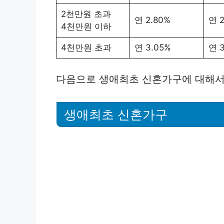
2천만원 초과
연 2.80%
연 2
4천만원 이하
4천만원 초과
연 3.05%
연 3
다음으로 생애최초 신혼가구에 대해서
생애최초 신혼가구