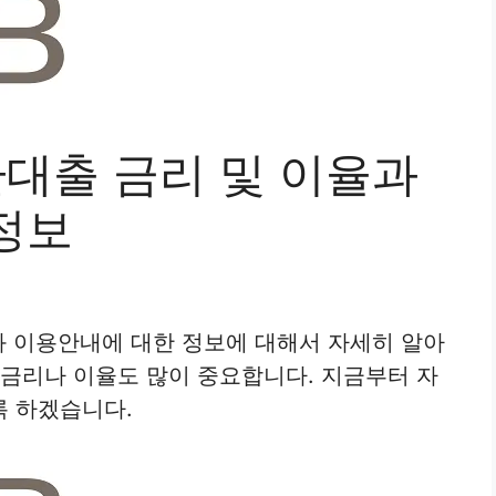
환대출 금리 및 이율과
정보
율과 이용안내에 대한 정보에 대해서 자세히 알아
 금리나 이율도 많이 중요합니다. 지금부터 자
록 하겠습니다.