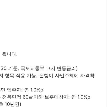
 됩니다.
08.30 기준, 국토교통부 고시 변동금리)
지 항목 적용 가능, 은행이 사업주체에 자격확
 입주자: 연 1.0%p
전용면적 60㎡이하 보훈대상자: 연 1.0%p
초 10년간)