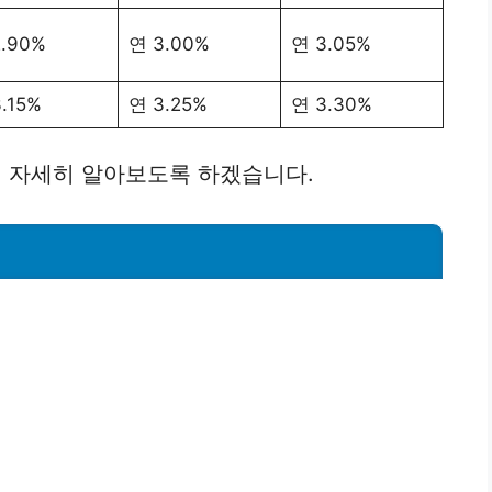
.90%
연 3.00%
연 3.05%
.15%
연 3.25%
연 3.30%
 자세히 알아보도록 하겠습니다.