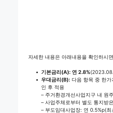
자세한 내용은 아래내용을 확인하시면
기본금리(A): 연 2.8%
(2023.
우대금리(B):
다음 항목 중 한가
인 후 적용
– 주거환경개선사업지구 내 원주민
– 사업주체로부터 별도 통지받은 
– 부도임대사업장: 연 0.5%p(최