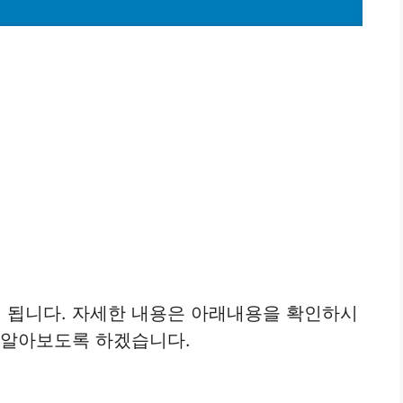
 됩니다. 자세한 내용은 아래내용을 확인하시
 알아보도록 하겠습니다.