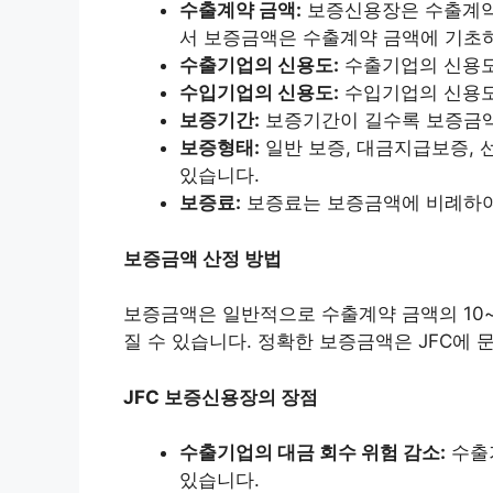
수출계약 금액:
보증신용장은 수출계약
서 보증금액은 수출계약 금액에 기초
수출기업의 신용도:
수출기업의 신용도
수입기업의 신용도:
수입기업의 신용도
보증기간:
보증기간이 길수록 보증금액
보증형태:
일반 보증, 대금지급보증, 
있습니다.
보증료:
보증료는 보증금액에 비례하여
보증금액 산정 방법
보증금액은 일반적으로 수출계약 금액의 10~
질 수 있습니다. 정확한 보증금액은 JFC에 
JFC 보증신용장의 장점
수출기업의 대금 회수 위험 감소:
수출기
있습니다.