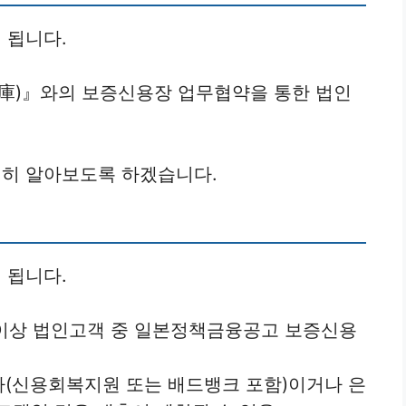
 됩니다.
)』와의 보증신용장 업무협약을 통한 법인
히 알아보도록 하겠습니다.
 됩니다.
 이상 법인고객 중 일본정책금융공고 보증신용
(신용회복지원 또는 배드뱅크 포함)이거나 은