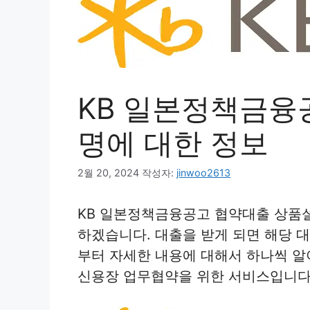
KB 일본정책금융
명에 대한 정보
2월 20, 2024
작성자:
jinwoo2613
KB 일본정책금융공고 협약대출 상품
하겠습니다. 대출을 받게 되면 해당 
부터 자세한 내용에 대해서 하나씩 
신용장 업무협약을 위한 서비스입니다