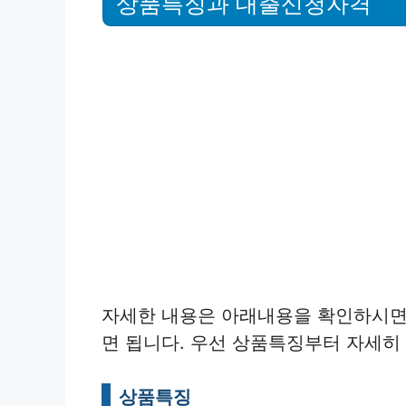
상품특징과 대출신청자격
자세한 내용은 아래내용을 확인하시면
면 됩니다. 우선 상품특징부터 자세히
상품특징