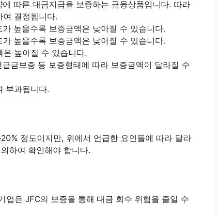
에 따른 대금지급을 보증하는 금융상품입니다. 따라
하여 결정됩니다.
가 높을수록 보증금액은 낮아질 수 있습니다.
가 높을수록 보증금액은 낮아질 수 있습니다.
은 높아질 수 있습니다.
선급금보증 등 보증형태에 따라 보증금액이 달라질 수
 부과됩니다.
20% 정도이지만, 위에서 언급한 요인들에 따라 달라
문의하여 확인해야 합니다.
업은 JFC의 보증을 통해 대금 회수 위험을 줄일 수