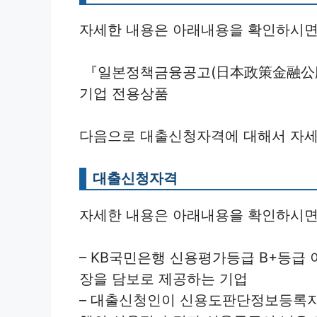
자세한 내용은 아래내용을 확인하시면
『일본정책금융공고(日本政策金融公庫
기업 전용상품
다음으로 대출신청자격에 대해서 자세
대출신청자격
자세한 내용은 아래내용을 확인하시면
– KB국민은행 신용평가등급 B+등급
장을 담보로 제공하는 기업
– 대출신청인이 신용도판단정보등록자