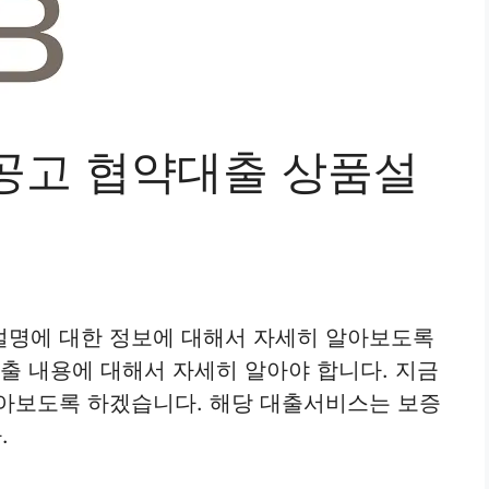
공고 협약대출 상품설
설명에 대한 정보에 대해서 자세히 알아보도록
대출 내용에 대해서 자세히 알아야 합니다. 지금
알아보도록 하겠습니다. 해당 대출서비스는 보증
.