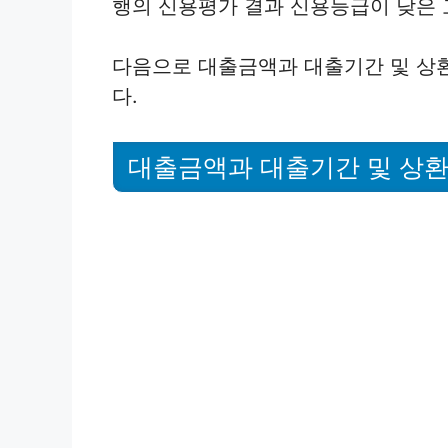
행의 신용평가 결과 신용등급이 낮은 
다음으로 대출금액과 대출기간 및 상
다.
대출금액과 대출기간 및 상환