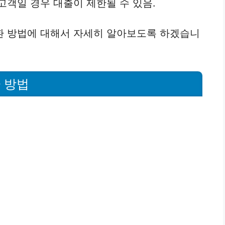
고객일 경우 대출이 제한될 수 있음.
환 방법에 대해서 자세히 알아보도록 하겠습니
 방법