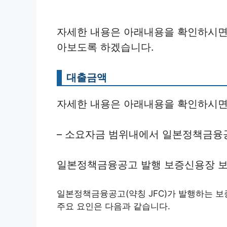
자세한 내용은 아래내용을 확인하시면
아보도록 하겠습니다.
대출금액
자세한 내용은 아래내용을 확인하시면
– 소요자금 범위내에서 일본정책금융
일본정책금융공고 발행 보증신용장 보
일본정책금융공고(약칭 JFC)가 발행하는 
주요 요인은 다음과 같습니다.