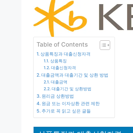
Table of Contents
상품특징과 대출신청자격
상품특징
대출신청자격
대출금액과 대출기간 및 상환 방법
대출금액
대출기간 및 상환방법
원리금 상환방법
원금 또는 이자상환 관련 제한
추가로 꼭 읽고 싶은 글들