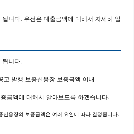
 됩니다. 우선은 대출금액에 대해서 자세히 알
 됩니다.
공고 발행 보증신용장 보증금액 이내
증금액에 대해서 알아보도록 하겠습니다.
보증신용장의 보증금액은 여러 요인에 따라 결정됩니다.