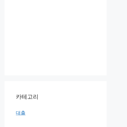
카테고리
대출