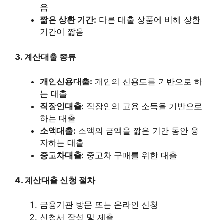
음
짧은 상환 기간:
다른 대출 상품에 비해 상환
기간이 짧음
3. 계산대출 종류
개인신용대출:
개인의 신용도를 기반으로 하
는 대출
직장인대출:
직장인의 고용 소득을 기반으로
하는 대출
소액대출:
소액의 금액을 짧은 기간 동안 융
자하는 대출
중고차대출:
중고차 구매를 위한 대출
4. 계산대출 신청 절차
금융기관 방문 또는 온라인 신청
신청서 작성 및 제출