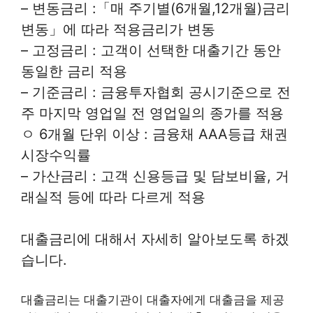
– 변동금리 :「매 주기별(6개월,12개월)금리
변동」에 따라 적용금리가 변동
– 고정금리 : 고객이 선택한 대출기간 동안
동일한 금리 적용
– 기준금리 : 금융투자협회 공시기준으로 전
주 마지막 영업일 전 영업일의 종가를 적용
ㅇ 6개월 단위 이상 : 금융채 AAA등급 채권
시장수익률
– 가산금리 : 고객 신용등급 및 담보비율, 거
래실적 등에 따라 다르게 적용
대출금리에 대해서 자세히 알아보도록 하겠
습니다.
대출금리는 대출기관이 대출자에게 대출금을 제공