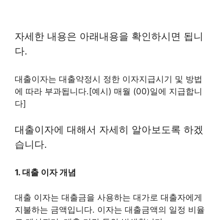
자세한 내용은 아래내용을 확인하시면 됩니
다.
대출이자는 대출약정시 정한 이자지급시기 및 방법
에 따라 부과됩니다.[예시) 매월 (00)일에 지급합니
다]
대출이자에 대해서 자세히 알아보도록 하겠
습니다.
1. 대출 이자 개념
대출 이자는 대출금을 사용하는 대가로 대출자에게
지불하는 금액입니다. 이자는 대출금액의 일정 비율