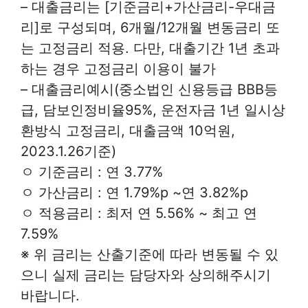
– 대출금리는 [기준금리+가산금리-우대금
리]로 구성되며, 6개월/12개월 변동금리 또
는 고정금리 적용. 다만, 대출기간 1년 초과
하는 경우 고정금리 이용이 불가
– 대출금리예시(중소법인 신용등급 BBB등
급, 담보인정비율95%, 운전자금 1년 일시상
환방식 고정금리, 대출금액 10억원,
2023.1.26기준)
ㅇ 기준금리 : 연 3.77%
ㅇ 가산금리 : 연 1.79%p ~연 3.82%p
ㅇ 적용금리 : 최저 연 5.56% ~ 최고 연
7.59%
※ 위 금리는 산출기준에 따라 변동될 수 있
으니 실제 금리는 담당자와 상의해주시기
바랍니다.