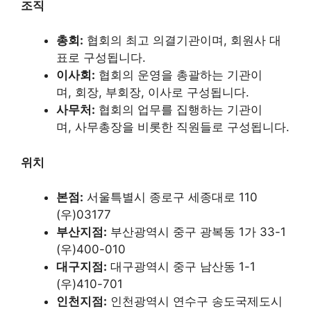
조직
총회:
협회의 최고 의결기관이며, 회원사 대
표로 구성됩니다.
이사회:
협회의 운영을 총괄하는 기관이
며, 회장, 부회장, 이사로 구성됩니다.
사무처:
협회의 업무를 집행하는 기관이
며, 사무총장을 비롯한 직원들로 구성됩니다.
위치
본점:
서울특별시 종로구 세종대로 110
(우)03177
부산지점:
부산광역시 중구 광복동 1가 33-1
(우)400-010
대구지점:
대구광역시 중구 남산동 1-1
(우)410-701
인천지점:
인천광역시 연수구 송도국제도시