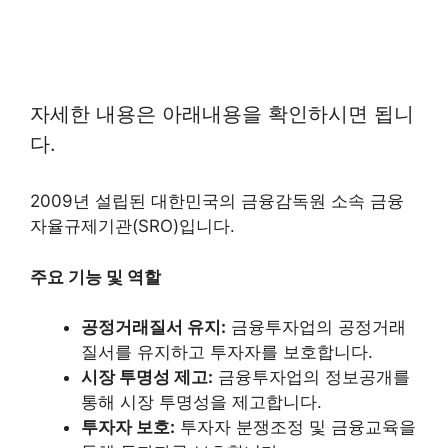
자세한 내용은 아래내용을 확인하시면 됩니
다.
2009년 설립된 대한민국의 금융감독원 소속 금융
자율규제기관(SRO)입니다.
주요 기능 및 역할
공정거래질서 유지:
금융투자업의 공정거래
질서를 유지하고 투자자를 보호합니다.
시장 투명성 제고:
금융투자업의 정보공개를
통해 시장 투명성을 제고합니다.
투자자 보호:
투자자 분쟁조정 및 금융교육을