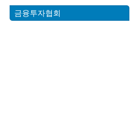
금융투자협회