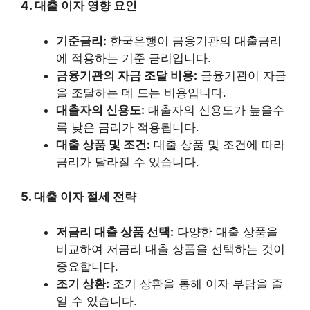
4. 대출 이자 영향 요인
기준금리:
한국은행이 금융기관의 대출금리
에 적용하는 기준 금리입니다.
금융기관의 자금 조달 비용:
금융기관이 자금
을 조달하는 데 드는 비용입니다.
대출자의 신용도:
대출자의 신용도가 높을수
록 낮은 금리가 적용됩니다.
대출 상품 및 조건:
대출 상품 및 조건에 따라
금리가 달라질 수 있습니다.
5. 대출 이자 절세 전략
저금리 대출 상품 선택:
다양한 대출 상품을
비교하여 저금리 대출 상품을 선택하는 것이
중요합니다.
조기 상환:
조기 상환을 통해 이자 부담을 줄
일 수 있습니다.