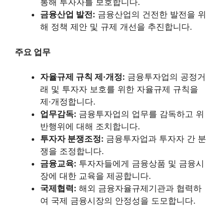
통해 투자자를 보호합니다.
금융산업 발전:
금융산업의 건전한 발전을 위
해 정책 제안 및 규제 개선을 추진합니다.
주요 업무
자율규제 규칙 제·개정:
금융투자업의 공정거
래 및 투자자 보호를 위한 자율규제 규칙을
제·개정합니다.
업무감독:
금융투자업의 업무를 감독하고 위
반행위에 대해 조치합니다.
투자자 분쟁조정:
금융투자업과 투자자 간 분
쟁을 조정합니다.
금융교육:
투자자들에게 금융상품 및 금융시
장에 대한 교육을 제공합니다.
국제협력:
해외 금융자율규제기관과 협력하
여 국제 금융시장의 안정성을 도모합니다.