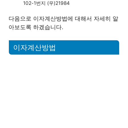
102-1번지 (우)21984
다음으로 이자계산방법에 대해서 자세히 알
아보도록 하겠습니다.
이자계산방법