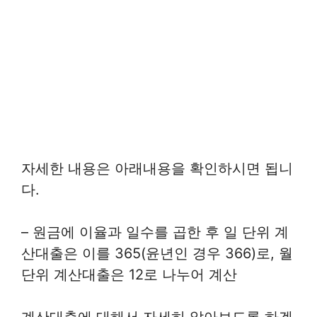
자세한 내용은 아래내용을 확인하시면 됩니
다.
– 원금에 이율과 일수를 곱한 후 일 단위 계
산대출은 이를 365(윤년인 경우 366)로, 월
단위 계산대출은 12로 나누어 계산
계산대출에 대해서 자세히 알아보도록 하겠