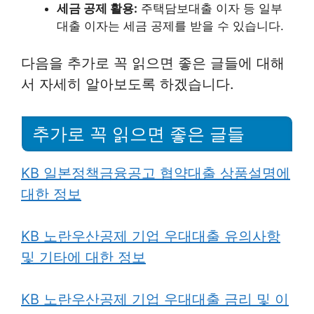
세금 공제 활용:
주택담보대출 이자 등 일부
대출 이자는 세금 공제를 받을 수 있습니다.
다음을 추가로 꼭 읽으면 좋은 글들에 대해
서 자세히 알아보도록 하겠습니다.
추가로 꼭 읽으면 좋은 글들
KB 일본정책금융공고 협약대출 상품설명에
대한 정보
KB 노란우산공제 기업 우대대출 유의사항
및 기타에 대한 정보
KB 노란우산공제 기업 우대대출 금리 및 이