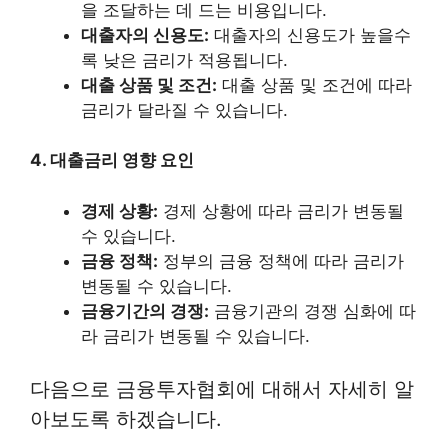
을 조달하는 데 드는 비용입니다.
대출자의 신용도:
대출자의 신용도가 높을수
록 낮은 금리가 적용됩니다.
대출 상품 및 조건:
대출 상품 및 조건에 따라
금리가 달라질 수 있습니다.
4. 대출금리 영향 요인
경제 상황:
경제 상황에 따라 금리가 변동될
수 있습니다.
금융 정책:
정부의 금융 정책에 따라 금리가
변동될 수 있습니다.
금융기간의 경쟁:
금융기관의 경쟁 심화에 따
라 금리가 변동될 수 있습니다.
다음으로 금융투자협회에 대해서 자세히 알
아보도록 하겠습니다.