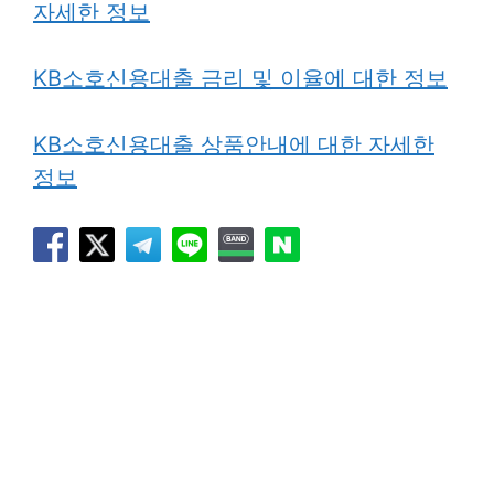
자세한 정보
KB소호신용대출 금리 및 이율에 대한 정보
KB소호신용대출 상품안내에 대한 자세한
정보