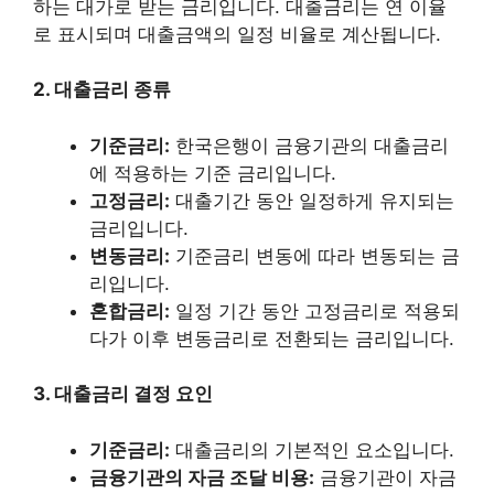
하는 대가로 받는 금리입니다. 대출금리는 연 이율
로 표시되며 대출금액의 일정 비율로 계산됩니다.
2. 대출금리 종류
기준금리:
한국은행이 금융기관의 대출금리
에 적용하는 기준 금리입니다.
고정금리:
대출기간 동안 일정하게 유지되는
금리입니다.
변동금리:
기준금리 변동에 따라 변동되는 금
리입니다.
혼합금리:
일정 기간 동안 고정금리로 적용되
다가 이후 변동금리로 전환되는 금리입니다.
3. 대출금리 결정 요인
기준금리:
대출금리의 기본적인 요소입니다.
금융기관의 자금 조달 비용:
금융기관이 자금