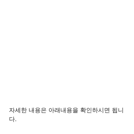
자세한 내용은 아래내용을 확인하시면 됩니
다.