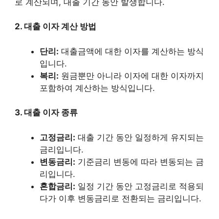
로 계산되며, 대출 기간 동안 발생합니다.
2. 대출 이자 계산 방법
단리:
대출금액에 대한 이자를 계산하는 방식
입니다.
복리:
원금뿐만 아니라 이자에 대한 이자까지
포함하여 계산하는 방식입니다.
3. 대출 이자 종류
고정금리:
대출 기간 동안 일정하게 유지되는
금리입니다.
변동금리:
기준금리 변동에 따라 변동되는 금
리입니다.
혼합금리:
일정 기간 동안 고정금리로 적용되
다가 이후 변동금리로 전환되는 금리입니다.