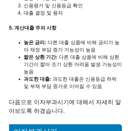
신용평가 및 신용등급 확인
대출 결정 및 융자
5. 계산대출 주의 사항
높은 금리:
다른 대출 상품에 비해 금리가 높
아 재정 부담 증가 가능성이 높음
짧은 상환 기간:
다른 대출 상품에 비해 상환
기간이 짧아 조기 상환 어려움 발생 가능성이
높음
과도한 대출:
과도한 대출은 신용등급 하락
및 부채 부담 증가로 이어질 수 있음
다음으로 이자부과시기에 대해서 자세히 알
아보도록 하겠습니다.