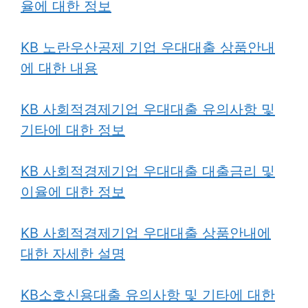
율에 대한 정보
KB 노란우산공제 기업 우대대출 상품안내
에 대한 내용
KB 사회적경제기업 우대대출 유의사항 및
기타에 대한 정보
KB 사회적경제기업 우대대출 대출금리 및
이율에 대한 정보
KB 사회적경제기업 우대대출 상품안내에
대한 자세한 설명
KB소호신용대출 유의사항 및 기
타에 대한