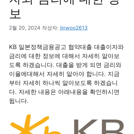
보
2월 20, 2024
작성자:
jinwoo2613
KB 일본정책금융공고 협약대출 대출이자와
금리에 대한 정보에 대해서 자세히 알아보
도록 하겠습니다. 대출을 받게 되면 금리와
이율에대해서 자세히 알아야 합니다. 지금
부터 자세히 하나씩 알아보도록 하겠습니
다. 자세한 내용은 아래내용을 확인하시면
됩니다.