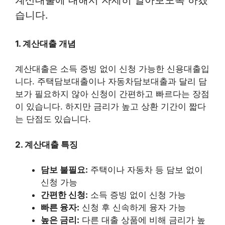
습니다.
1. 계산대출 개념
계산대출은 소득 증빙 없이 신청 가능한 신용대출입
니다. 주택담보대출이나 자동차담보대출과 달리 담
보가 필요하지 않아 신청이 간편하고 빠르다는 장점
이 있습니다. 하지만 금리가 높고 상환 기간이 짧다
는 단점도 있습니다.
2. 계산대출 특징
담보 불필요:
주택이나 자동차 등 담보 없이
신청 가능
간편한 신청:
소득 증빙 없이 신청 가능
빠른 융자:
신청 후 신속하게 융자 가능
높은 금리:
다른 대출 상품에 비해 금리가 높