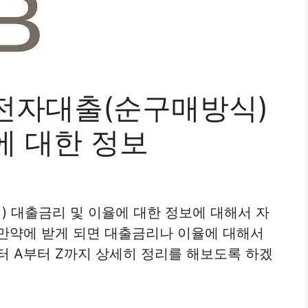
전자대출(순구매방식)
에 대한 정보
 대출금리 및 이율에 대한 정보에 대해서 자
만약에 받게 되면 대출금리나 이율에 대해서
터 A부터 Z까지 상세히 정리를 해보도록 하겠