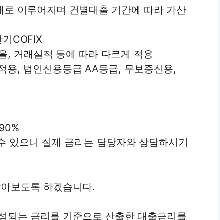
형태로 이루어지며 건별대출 기간에 따라 가산
단기COFIX
비율, 거래실적 등에 따라 다르게 적용
 적용, 법인신용등급 AA등급, 무보증신용,
.90%
 수 있으니 실제 금리는 담당자와 상담하시기
아보도록 하겠습니다.
성되는 금리를 기준으로 산출한 대출금리를