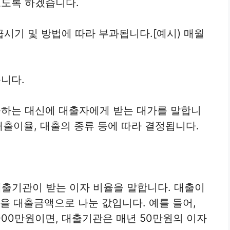
도록 하겠습니다.
기 및 방법에 따라 부과됩니다.[예시) 매월
니다.
하는 대신에 대출자에게 받는 대가를 말합니
대출이율, 대출의 종류 등에 따라 결정됩니다.
대출기관이 받는 이자 비율을 말합니다. 대출이
을 대출금액으로 나눈 값입니다. 예를 들어,
000만원이면, 대출기관은 매년 50만원의 이자