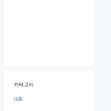
카테고리
대출