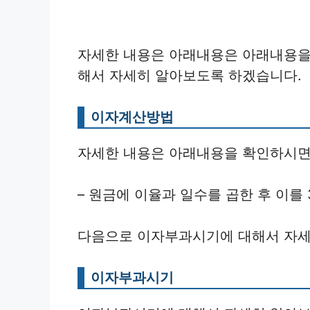
자세한 내용은 아래내용은 아래내용을
해서 자세히 알아보도록 하겠습니다.
이자계산방법
자세한 내용은 아래내용을 확인하시면
– 원금에 이율과 일수를 곱한 후 이를 
다음으로 이자부과시기에 대해서 자세
이자부과시기