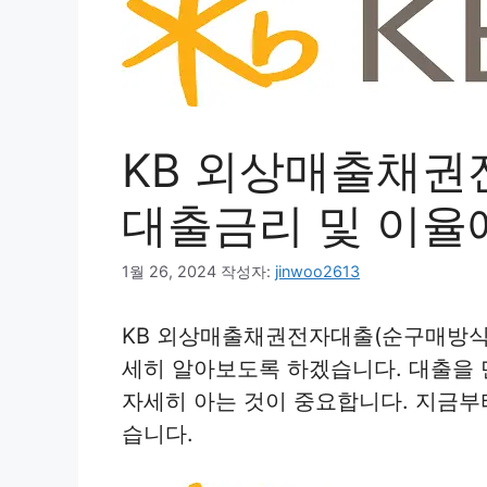
KB 외상매출채권
대출금리 및 이율
1월 26, 2024
작성자:
jinwoo2613
KB 외상매출채권전자대출(순구매방식)
세히 알아보도록 하겠습니다. 대출을 
자세히 아는 것이 중요합니다. 지금부
습니다.