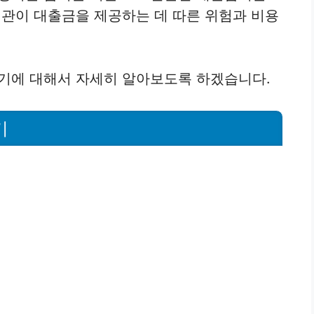
관이 대출금을 제공하는 데 따른 위험과 비용
에 대해서 자세히 알아보도록 하겠습니다.
기