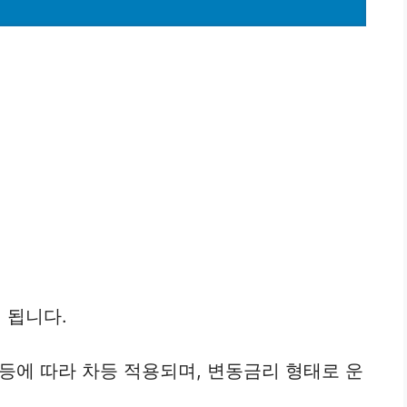
 됩니다.
등에 따라 차등 적용되며, 변동금리 형태로 운