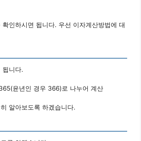
 확인하시면 됩니다. 우선 이자계산방법에 대
 됩니다.
365(윤년인 경우 366)로 나누어 계산
히 알아보도록 하겠습니다.