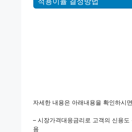
적용이율 결정방법
자세한 내용은 아래내용을 확인하시면
– 시장가격대응금리로 고객의 신용도 
용