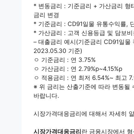
* 변동금리 : 기준금리 + 가산금리 
금리 변경
* 기준금리 : CD91일물 유통수익률, 
* 가산금리 : 고객 신용등급 및 담보
– 대출금리 예시(기준금리 CD91일물
2023.05.30 기준)
ㅇ 기준금리 : 연 3.75%
ㅇ 가산금리 : 연 2.79%p~4.15%p
ㅇ 적용금리 : 연 최저 6.54%~ 최고 7
※ 위 금리는 산출기준에 따라 변동될
바랍니다.
시장가격대응금리에 대해서 자세히 알
시장가격대응금리
란 금융시장에서 형