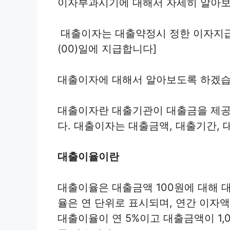
이자부과시기에 대해서 자세히 알아보
대출이자는 대출약정시 정한 이자지급시
(00)일에 지급합니다]
대출이자에 대해서 알아보도록 하겠습
대출이자란 대출기관이 대출금을 제공
다. 대출이자는 대출금액, 대출기간, 
대출이율이란
대출이율은 대출금액 100원에 대해 
율은 연 단위로 표시되며, 연간 이자액
대출이율이 연 5%이고 대출금액이 1,