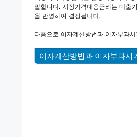
말합니다. 시장가격대응금리는 대출기
을 반영하여 결정됩니다.
다음으로 이자계산방법과 이자부과시기
이자계산방법과 이자부과시