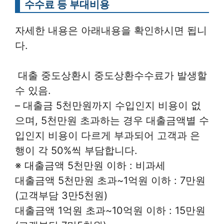
수수료 등 부대비용
자세한 내용은 아래내용을 확인하시면 됩니
다.
대출 중도상환시 중도상환수수료가 발생할
수 있음.
– 대출금 5천만원까지 수입인지 비용이 없
으며, 5천만원 초과하는 경우 대출금액별 수
입인지 비용이 다르게 부과되어 고객과 은
행이 각 50%씩 부담합니다.
※ 대출금액 5천만원 이하 : 비과세
대출금액 5천만원 초과~1억원 이하 : 7만원
(고객부담 3만5천원)
대출금액 1억원 초과~10억원 이하 : 15만원