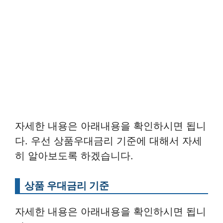
자세한 내용은 아래내용을 확인하시면 됩니
다. 우선 상품우대금리 기준에 대해서 자세
히 알아보도록 하겠습니다.
상품 우대금리 기준
자세한 내용은 아래내용을 확인하시면 됩니