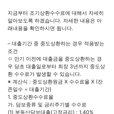
지금부터 조기상환수수료에 대해서 자세히
알아보도록 하겠습니다. 자세한 내용은 아
래내용을 확인하시면 됩니다.
– 대출기간 중 중도상환하는 경우 적용받는
조건
ㅇ 만기 이전에 대출금을 중도상환하는 경
우 당초 대출일로부터 최장 3년까지 중도상
환 수수료가 발생할 수 있습니다.
※ 계산식 : 중도상환원금 X 수수료율 X (잔
존일수 ÷ 대출기간)
1. 중도상환수수료율
가. 담보종류 및 금리주기별 수수료
(1) 부동산담보대출(고정금리) : 1.40%