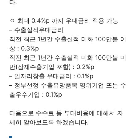
다.
ㅇ 최대 0.4%p 까지 우대금리 적용 가능
– 수출실적우대금리
직전 최근 1년간 수출실적 미화 100만불 이
상 : 0.3%p
직전 최근 1년간 수출실적 미화 100만불 미
만(잠재수출기업 포함) : 0.2%p
– 일자리창출 우대금리 : 0.1%p
– 정부선정 수출유망품목 영위기업 또는 수
출우수기업 : 0.1%p
다음으로 수수료 등 부대비용에 대해서 자
세히 알아보도록 하겠습니다.