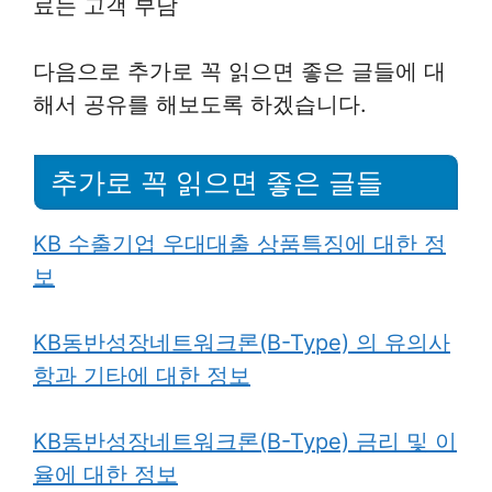
료는 고객 부담
다음으로 추가로 꼭 읽으면 좋은 글들에 대
해서 공유를 해보도록 하겠습니다.
추가로 꼭 읽으면 좋은 글들
KB 수출기업 우대대출 상품특징에 대한 정
보
KB동반성장네트워크론(B-Type) 의 유의사
항과 기타에 대한 정보
KB동반성장네트워크론(B-Type) 금리 및 이
율에 대한 정보