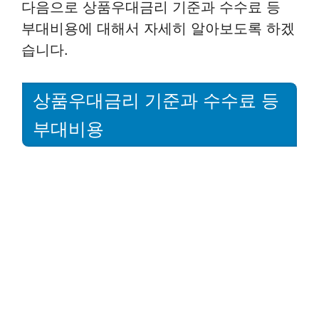
다음으로 상품우대금리 기준과 수수료 등
부대비용에 대해서 자세히 알아보도록 하겠
습니다.
상품우대금리 기준과 수수료 등
부대비용