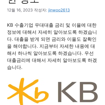
12월 16, 2023
작성자:
jinwoo2613
KB 수출기업 우대대출 금리 및 이율에 대한
정보에 대해서 자세히 알아보도록 하겠습니
다. 대출을 받게 되면 금리와 이올도 잘확인
을 해야합니다. 지금부터 자세한 내용에 대
해서 하나씩 알아보도록 하겠습니다. 우선
대출금리에 대해서 자세히 알아보도록 하겠
습니다.