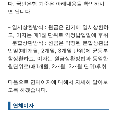
다. 국민은행 기준은 아래내용을 확인하시
면 됩니다.
– 일시상환방식 : 원금은 만기에 일시상환하
고, 이자는 매1월 단위로 약정납입일에 후취
– 분할상환방식 : 원금은 약정된 분할상환납
입일(매1개월, 2개월, 3개월 단위)에 균등분
할상환하고, 이자는 원금상환방법과 동일한
월단위로(매1개월, 2개월, 3개월 단위)후취
다음으로 연체이자에 대해서 자세히 알아보
도록 하겠습니다.
연체이자