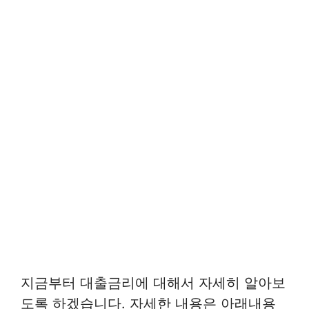
지금부터 대출금리에 대해서 자세히 알아보
도록 하겠습니다. 자세한 내용은 아래내용