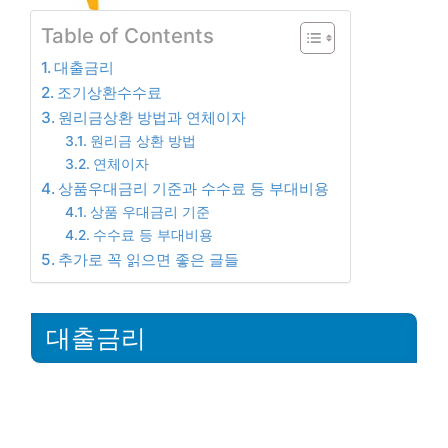
Table of Contents
대출금리
조기상환수수료
원리금상환 방법과 연체이자
원리금 상환 방법
연체이자
상품우대금리 기준과 수수료 등 부대비용
상품 우대금리 기준
수수료 등 부대비용
추가로 꼭 읽으면 좋은 글들
대출금리