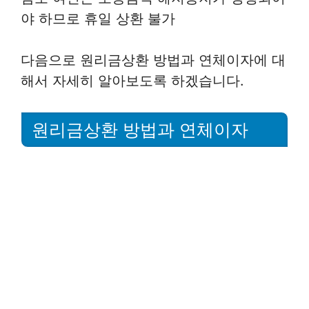
야 하므로 휴일 상환 불가
다음으로 원리금상환 방법과 연체이자에 대
해서 자세히 알아보도록 하겠습니다.
원리금상환 방법과 연체이자