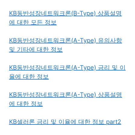
KB동반성장네트워크론(B-Type) 상품설명
에 대한 모든 정보
KB동반성장네트워크론(A-Type) 유의사항
및 기타에 대한 정보
KB동반성장네트워크론(A-Type) 금리 및 이
율에 대한 정보
KB동반성장네트워크론(A-Type) 상품설명
에 대한 정보
KB셀러론 금리 및 이율에 대한 정보 part2