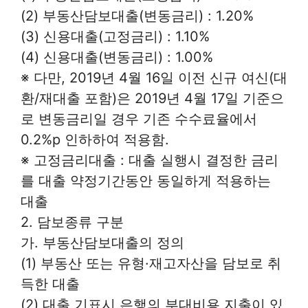
(2) 부동산담보대출(변동금리) : 1.20%
(3) 신용대출(고정금리) : 1.10%
(4) 신용대출(변동금리) : 1.00%
※ 다만, 2019년 4월 16일 이전 신규 여신(대
환/재대출 포함)은 2019년 4월 17일 기준으
로 변동금리일 경우 기존 수수료율에서
0.2%p 인하하여 적용함.
※ 고정금리대출 : 대출 실행시 결정한 금리
를 대출 약정기간동안 동일하게 적용하는
대출
2. 담보종류 구분
가. 부동산담보대출의 정의
(1) 부동산 또는 유형·재고자산을 담보로 취
득한 대출
(2) 대출 기표시 은행의 부대비용 지출이 있