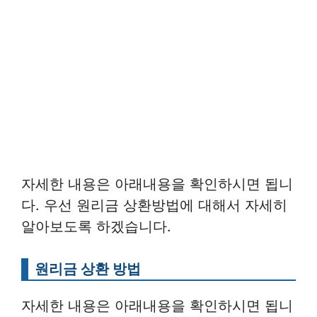
자세한 내용은 아래내용을 확인하시면 됩니
다. 우선 원리금 상환방법에 대해서 자세히
알아보도록 하겠습니다.
원리금 상환 방법
자세한 내용은 아래내용을 확인하시면 됩니