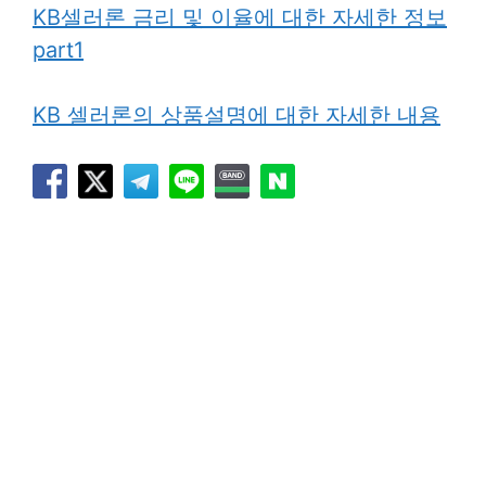
KB셀러론 금리 및 이율에 대한 자세한 정보
part1
KB 셀러론의 상품설명에 대한 자세한 내용