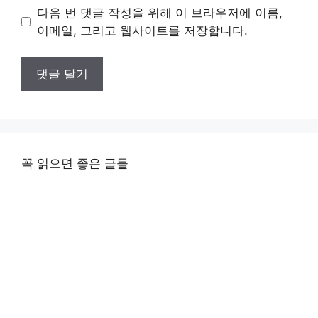
이
다음 번 댓글 작성을 위해 이 브라우저에 이름,
트
이메일, 그리고 웹사이트를 저장합니다.
꼭 읽으면 좋은 글들