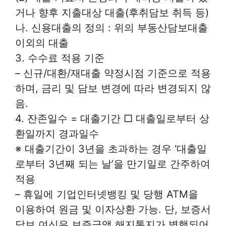
거나 향후 지출대상 대출(후취담보 취득 등)
나. 신용대출의 정의 : 위의 부동산담보대출
이외의 대출
3. 수수료 적용 기준
– 신규/대환/재대출 약정시점 기준으로 적용
하며, 금리 및 담보 변경에 따라 변경되지 않
음.
4. 잔존일수 = 대출기간 □ 대출일로부터 상
환일까지 경과일수
※ 대출기간이 3년을 초과하는 경우 ‘대출일
로부터 3년째 되는 날’을 만기일로 간주하여
적용
– 휴일에 기업인터넷뱅킹 및 당행 ATM을
이용하여 원금 및 이자상환 가능. 단, 보증서
담보 여신은 보증금액 해지통지가 병행되어