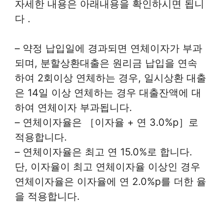
자세한 내용은 아래내용을 확인하시면 됩니
다 .
– 약정 납입일에 경과되면 연체이자가 부과
되며, 분할상환대출은 원리금 납입을 연속
하여 2회이상 연체하는 경우, 일시상환 대출
은 14일 이상 연체하는 경우 대출잔액에 대
하여 연체이자 부과됩니다.
– 연체이자율은 ［이자율 + 연 3.0%p］로
적용합니다.
– 연체이자율은 최고 연 15.0%로 합니다.
단, 이자율이 최고 연체이자율 이상인 경우
연체이자율은 이자율에 연 2.0%p를 더한 율
을 적용합니다.