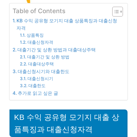
Table of Contents
KB 수익 공유형 모기지 대출 상품특징과 대출신청
자격
상품특징
대출신청자격
대출기간 및 상환 방법과 대출대상주택
대출기간 및 상환 방법
대출대상주택
대출신청시기와 대출한도
대출신청시기
대출한도
추가로 읽고 싶은 글
KB 수익 공유형 모기지 대출 상
품특징과 대출신청자격