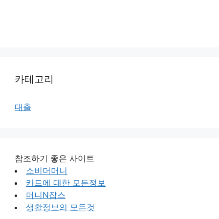
카테고리
대출
참조하기 좋은 사이트
소비더머니
카드에 대한 모든정보
머니N잡스
생활정보의 모든것