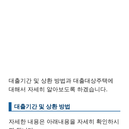
대출기간 및 상환 방법과 대출대상주택에
대해서 자세히 알아보도록 하겠습니다.
대출기간 및 상환 방법
자세한 내용은 아래내용을 자세히 확인하시