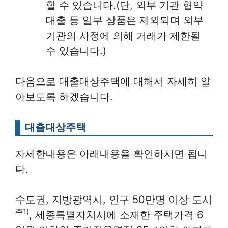
할 수 있습니다.(단, 외부 기관 협약
대출 등 일부 상품은 제외되며 외부
기관의 사정에 의해 거래가 제한될
수 있습니다.)
다음으로 대출대상주택에 대해서 자세히 알
아보도록 하겠습니다.
대출대상주택
자세한내용은 아래내용을 확인하시면 됩니
다.
수도권, 지방광역시, 인구 50만명 이상 도시
주1)
, 세종특별자치시에 소재한 주택가격 6