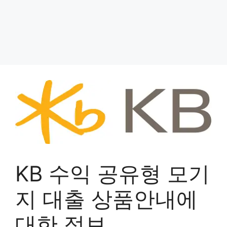
KB 수익 공유형 모기
지 대출 상품안내에
대한 정보