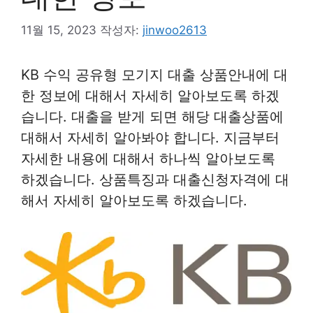
11월 15, 2023
작성자:
jinwoo2613
KB 수익 공유형 모기지 대출 상품안내에 대
한 정보에 대해서 자세히 알아보도록 하겠
습니다. 대출을 받게 되면 해당 대출상품에
대해서 자세히 알아봐야 합니다. 지금부터
자세한 내용에 대해서 하나씩 알아보도록
하겠습니다. 상품특징과 대출신청자격에 대
해서 자세히 알아보도록 하겠습니다.