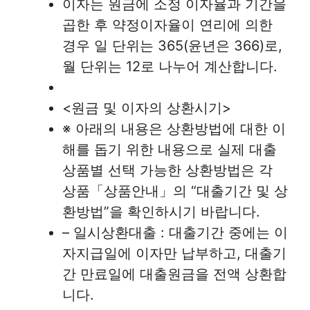
이자는 원금에 소정 이자율과 기간을
곱한 후 약정이자율이 연리에 의한
경우 일 단위는 365(윤년은 366)로,
월 단위는 12로 나누어 계산합니다.
<원금 및 이자의 상환시기>
※ 아래의 내용은 상환방법에 대한 이
해를 돕기 위한 내용으로 실제 대출
상품별 선택 가능한 상환방법은 각
상품「상품안내」의 “대출기간 및 상
환방법”을 확인하시기 바랍니다.
– 일시상환대출 : 대출기간 중에는 이
자지급일에 이자만 납부하고, 대출기
간 만료일에 대출원금을 전액 상환합
니다.