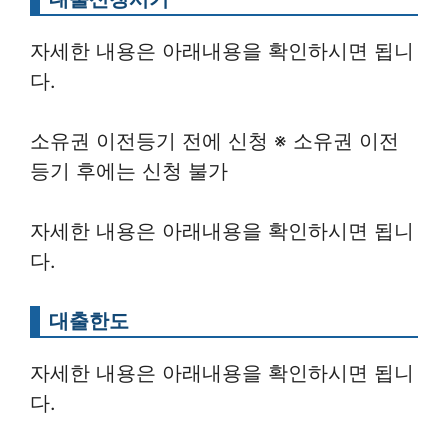
자세한 내용은 아래내용을 확인하시면 됩니
다.
소유권 이전등기 전에 신청 ※ 소유권 이전
등기 후에는 신청 불가
자세한 내용은 아래내용을 확인하시면 됩니
다.
대출한도
자세한 내용은 아래내용을 확인하시면 됩니
다.