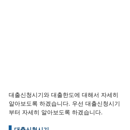
대출신청시기와 대출한도에 대해서 자세히
알아보도록 하겠습니다. 우선 대출신청시기
부터 자세히 알아보도록 하겠습니다.
대출신청시기