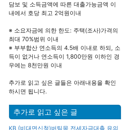
담보 및 소득금액에 따른 대출가능금액 이
내에서 호당 최고 2억원이내
※ 소요자금에 의한 한도: 주택(조사)가격의
최대 70%범위 이내
※ 부부합산 연소득의 4.5배 이내로 하되, 소
득이 없거나 연소득이 1,800만원 이하인 경
우에는 8천만원 이내
추가로 읽고 싶은 글들은 아래내용을 확인
하시면 됩니다.
추가로 읽고 싶은 글
KB (비대면신청)버팀목 전세자금대출 유의