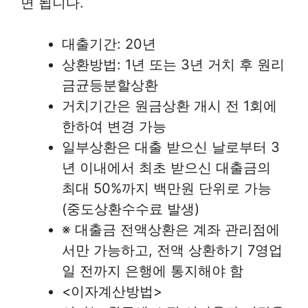
면 됩니다.
대출기간: 20년
상환방법: 1년 또는 3년 거치 후 원리
금균등분할상환
거치기간은 원금상환 개시 전 1회에
한하여 변경 가능
일부상환은 대출 받으신 날로부터 3
년 이내에서 최초 받으신 대출금의
최대 50%까지 백만원 단위로 가능
(중도상환수수료 발생)
※ 대출금 전액상환은 계좌 관리점에
서만 가능하고, 전액 상환하기 7영업
일 전까지 은행에 통지해야 함
<이자계산방법>