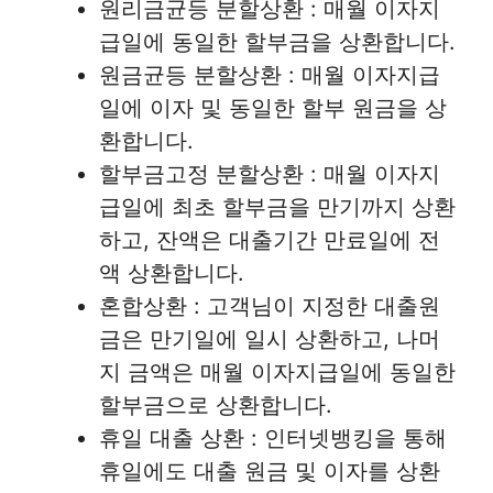
원리금균등 분할상환 : 매월 이자지
급일에 동일한 할부금을 상환합니다.
원금균등 분할상환 : 매월 이자지급
일에 이자 및 동일한 할부 원금을 상
환합니다.
할부금고정 분할상환 : 매월 이자지
급일에 최초 할부금을 만기까지 상환
하고, 잔액은 대출기간 만료일에 전
액 상환합니다.
혼합상환 : 고객님이 지정한 대출원
금은 만기일에 일시 상환하고, 나머
지 금액은 매월 이자지급일에 동일한
할부금으로 상환합니다.
휴일 대출 상환 : 인터넷뱅킹을 통해
휴일에도 대출 원금 및 이자를 상환