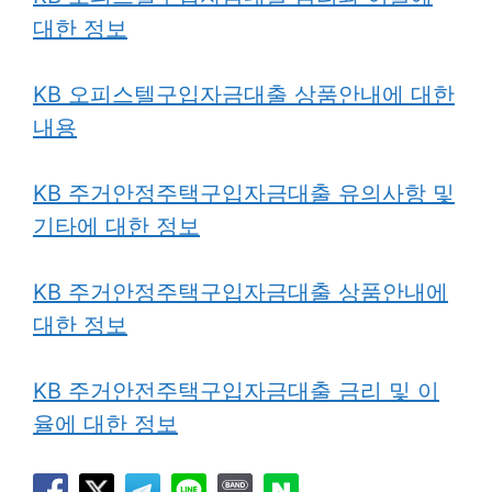
대한 정보
KB 오피스텔구입자금대출 상품안내에 대한
내용
KB 주거안정주택구입자금대출 유의사항 및
기타에 대한 정보
KB 주거안정주택구입자금대출 상품안내에
대한 정보
KB 주거안전주택구입자금대출 금리 및 이
율에 대한 정보