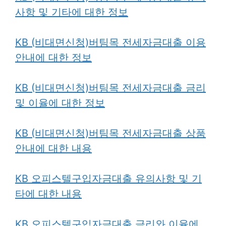
사항 및 기타에 대한 정보
KB (비대면신청)버팀목 전세자금대출 이용
안내에 대한 정보
KB (비대면신청)버팀목 전세자금대출 금리
및 이율에 대한 정보
KB (비대면신청)버팀목 전세자금대출 상품
안내에 대한 내용
KB 오피스텔구입자금대출 유의사항 및 기
타에 대한 내용
KB 오피스텔구입자금대출 금리와 이율에