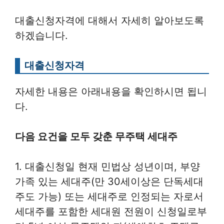
대출신청자격에 대해서 자세히 알아보도록
하겠습니다.
대출신청자격
자세한 내용은 아래내용을 확인하시면 됩니
다.
다음 요건을 모두 갖춘 무주택 세대주
1. 대출신청일 현재 민법상 성년이며, 부양
가족 있는 세대주(만 30세이상은 단독세대
주도 가능) 또는 세대주로 인정되는 자로서
세대주를 포함한 세대원 전원이 신청일로부