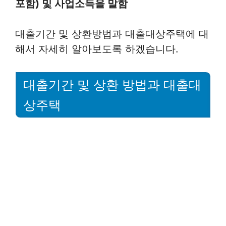
포함) 및 사업소득을 말함
대출기간 및 상환방법과 대출대상주택에 대
해서 자세히 알아보도록 하겠습니다.
대출기간 및 상환 방법과 대출대
상주택