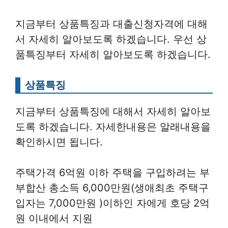
지금부터 상품특징과 대출신청자격에 대해
서 자세히 알아보도록 하겠습니다. 우선 상
품특징부터 자세히 알아보도록 하겠습니다.
상품특징
지금부터 상품특징에 대해서 자세히 알아보
도록 하겠습니다. 자세한내용은 알래내용을
확인하시면 됩니다.
주택가격 6억원 이하 주택을 구입하려는 부
부합산 총소득 6,000만원(생애최초 주택구
입자는 7,000만원 )이하인 자에게 호당 2억
원 이내에서 지원